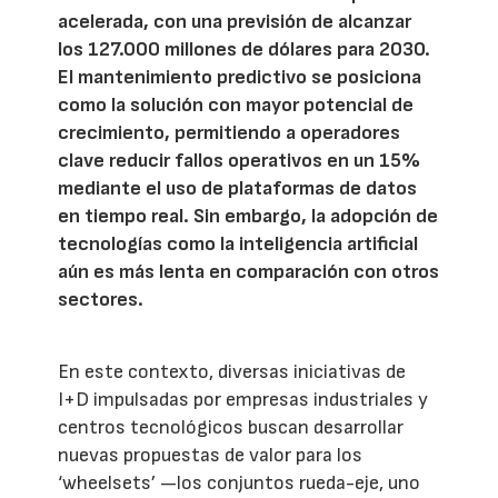
acelerada, con una previsión de alcanzar
los 127.000 millones de dólares para 2030.
El mantenimiento predictivo se posiciona
como la solución con mayor potencial de
crecimiento, permitiendo a operadores
clave reducir fallos operativos en un 15%
mediante el uso de plataformas de datos
en tiempo real. Sin embargo, la adopción de
tecnologías como la inteligencia artificial
aún es más lenta en comparación con otros
sectores.
En este contexto, diversas iniciativas de
I+D impulsadas por empresas industriales y
centros tecnológicos buscan desarrollar
nuevas propuestas de valor para los
‘wheelsets’ —los conjuntos rueda-eje, uno