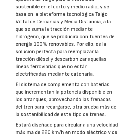
sostenible en el corto y medio radio, y se
basa en la plataforma tecnológica Talgo
Vittal de Cercanías y Media Distancia, a la
que se suma la tracción mediante
hidrógeno, que se producirá con fuentes de
energía 100% renovables. Por ello, es la
solución perfecta para reemplazar la
tracción diésel y descarbonizar aquellas
líneas ferroviarias que no están
electrificadas mediante catenaria.
El sistema se complementa con baterías
que incrementan la potencia disponible en
los arranques, aprovechando las frenadas
del tren para recargarse, otra prueba más de
la sostenibilidad de este tipo de trenes.
Estará diseñado para circular a una velocidad
máxima de 220 km/h en modo eléctrico y de