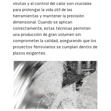
virutas y el control del calor son cruciales
para prolongar la vida útil de las
herramientas y mantener la precisión
dimensional. Cuando se aplican
correctamente, estas técnicas permiten
una producción de gran volumen sin
comprometer la calidad, asegurando que los
proyectos ferroviarios se cumplan dentro de
plazos exigentes.