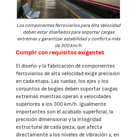
Los componentes ferroviarios para Alta Velocidad
deben estar diseñados para soportar cargas
extremas y garantizar estabilidad y confort a más
de 300 km/h.
Cumplir con requisitos exigentes
El diseño y la fabricación de componentes
ferroviarios de alta velocidad exige precisión
en cada etapa. Las ruedas, los ejes y los
conjuntos de bogies deben soportar cargas
extremas mientras operan a velocidades
superiores a los 300 km/h. Igualmente
importantes son el acabado superficial, la
precisión dimensional y la integridad
estructural de cada pieza, que afecta
directamente a los niveles de vibración y, en