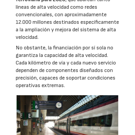
líneas de alta velocidad como redes
convencionales, con aproximadamente
12.000 millones destinados específicamente
a la ampliación y mejora del sistema de alta
velocidad.
No obstante, la financiación por sí sola no
garantiza la capacidad de alta velocidad.
Cada kilómetro de vía y cada nuevo servicio
dependen de componentes diseñados con
precisión, capaces de soportar condiciones
operativas extremas.