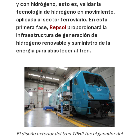
y con hidrógeno, esto es, validar la
tecnología de hidrógeno en movimiento,
aplicada al sector ferroviario. En esta
primera fase,
Repsol
proporcionará la
infraestructura de generación de
hidrógeno renovable y suministro de la
energía para abastecer al tren.
El diseño exterior del tren TPH2 fue el ganador del