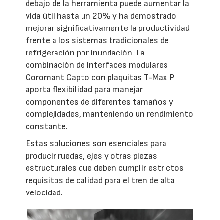
debajo de la herramienta puede aumentar la
vida útil hasta un 20% y ha demostrado
mejorar significativamente la productividad
frente a los sistemas tradicionales de
refrigeración por inundación. La
combinación de interfaces modulares
Coromant Capto con plaquitas T-Max P
aporta flexibilidad para manejar
componentes de diferentes tamaños y
complejidades, manteniendo un rendimiento
constante.
Estas soluciones son esenciales para
producir ruedas, ejes y otras piezas
estructurales que deben cumplir estrictos
requisitos de calidad para el tren de alta
velocidad.