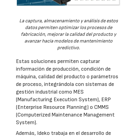
La captura, almacenamiento y análisis de estos
datos permiten optimizar los procesos de
fabricación, mejorar la calidad del producto y
avanzar hacia modelos de mantenimiento
predictivo.
Estas soluciones permiten capturar
información de producción, condición de
máquina, calidad del producto o parámetros
de proceso, integrándola con sistemas de
gestión industrial como MES
(Manufacturing Execution System), ERP
(Enterprise Resource Planning) o CMMS
(Computerized Maintenance Management
System).
Además, Ideko trabaja en el desarrollo de