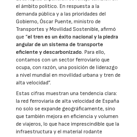
el ámbito político. En respuesta a la
demanda pública y a las prioridades del
Gobierno, Óscar Puente, ministro de
Transportes y Movilidad Sostenible, afirmó
que “
el tren es un éxito nacional y la piedra
angular de un sistema de transporte
eficiente y descarbonizado
. Para ello,
contamos con un sector ferroviario que
ocupa, con razón, una posición de liderazgo
a nivel mundial en movilidad urbana y tren de
alta velocidad”.
Estas cifras muestran una tendencia clara:
la red ferroviaria de alta velocidad de España
no solo se expande geográficamente, sino
que también mejora en eficiencia y volumen
de viajeros, lo que hace imprescindible que la
infraestructura y el material rodante