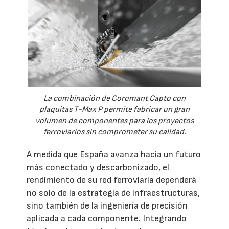
La combinación de Coromant Capto con
plaquitas T-Max P permite fabricar un gran
volumen de componentes para los proyectos
ferroviarios sin comprometer su calidad.
A medida que España avanza hacia un futuro
más conectado y descarbonizado, el
rendimiento de su red ferroviaria dependerá
no solo de la estrategia de infraestructuras,
sino también de la ingeniería de precisión
aplicada a cada componente. Integrando