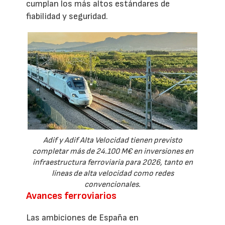
cumplan los más altos estándares de
fiabilidad y seguridad.
Adif y Adif Alta Velocidad tienen previsto
completar más de 24.100 M€ en inversiones en
infraestructura ferroviaria para 2026, tanto en
líneas de alta velocidad como redes
convencionales.
Avances ferroviarios
Las ambiciones de España en