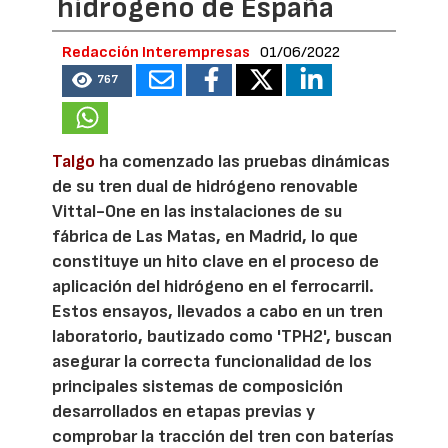
hidrógeno de España
Redacción Interempresas
01/06/2022
767
Talgo
ha comenzado las pruebas dinámicas
de su tren dual de hidrógeno renovable
Vittal-One en las instalaciones de su
fábrica de Las Matas, en Madrid, lo que
constituye un hito clave en el proceso de
aplicación del hidrógeno en el ferrocarril.
Estos ensayos, llevados a cabo en un tren
laboratorio, bautizado como 'TPH2', buscan
asegurar la correcta funcionalidad de los
principales sistemas de composición
desarrollados en etapas previas y
comprobar la tracción del tren con baterías