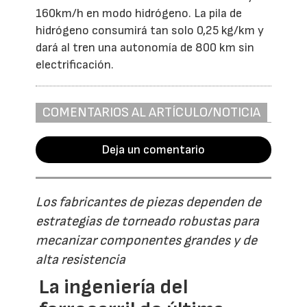
160km/h en modo hidrógeno. La pila de
hidrógeno consumirá tan solo 0,25 kg/km y
dará al tren una autonomía de 800 km sin
electrificación.
COMENTARIOS AL ARTÍCULO/NOTICIA
Deja un comentario
Los fabricantes de piezas dependen de
estrategias de torneado robustas para
mecanizar componentes grandes y de
alta resistencia
La ingeniería del