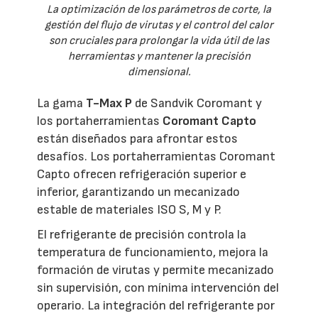
La optimización de los parámetros de corte, la
gestión del flujo de virutas y el control del calor
son cruciales para prolongar la vida útil de las
herramientas y mantener la precisión
dimensional.
La gama
T-Max P
de Sandvik Coromant y
los portaherramientas
Coromant Capto
están diseñados para afrontar estos
desafíos. Los portaherramientas Coromant
Capto ofrecen refrigeración superior e
inferior, garantizando un mecanizado
estable de materiales ISO S, M y P.
El refrigerante de precisión controla la
temperatura de funcionamiento, mejora la
formación de virutas y permite mecanizado
sin supervisión, con mínima intervención del
operario. La integración del refrigerante por