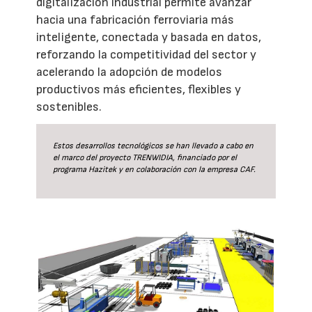
digitalización industrial permite avanzar
hacia una fabricación ferroviaria más
inteligente, conectada y basada en datos,
reforzando la competitividad del sector y
acelerando la adopción de modelos
productivos más eficientes, flexibles y
sostenibles.
Estos desarrollos tecnológicos se han llevado a cabo en
el marco del proyecto TRENWIDIA, financiado por el
programa Hazitek y en colaboración con la empresa CAF.