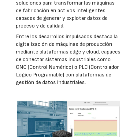
soluciones para transformar las máquinas
de fabricación en activos inteligentes
capaces de generar y explotar datos de
proceso y de calidad.
Entre los desarrollos impulsados destaca la
digitalización de máquinas de producción
mediante plataformas edge y cloud, capaces
de conectar sistemas industriales como
CNC (Control Numérico) o PLC (Controlador
Lógico Programable) con plataformas de
gestión de datos industriales.