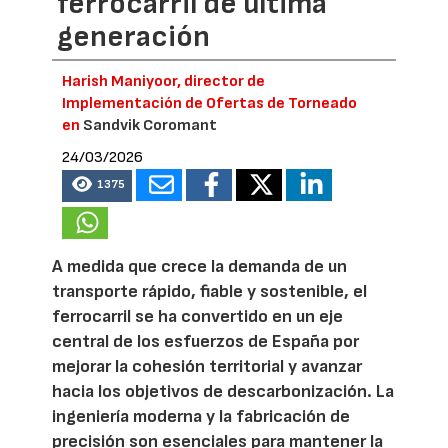
ferrocarril de última
generación
Harish Maniyoor, director de
Implementación de Ofertas de Torneado
en
Sandvik Coromant
24/03/2026
1375
A medida que crece la demanda de un
transporte rápido, fiable y sostenible, el
ferrocarril se ha convertido en un eje
central de los esfuerzos de España por
mejorar la cohesión territorial y avanzar
hacia los objetivos de descarbonización. La
ingeniería moderna y la fabricación de
precisión son esenciales para mantener la