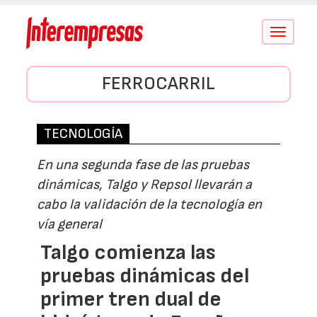
Conmutar
navegació
FERROCARRIL
TECNOLOGÍA
En una segunda fase de las pruebas
dinámicas, Talgo y Repsol llevarán a
cabo la validación de la tecnología en
vía general
Talgo comienza las
pruebas dinámicas del
primer tren dual de