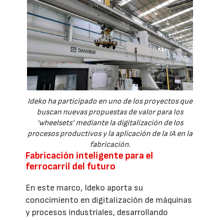
Ideko ha participado en uno de los proyectos que
buscan nuevas propuestas de valor para los
‘wheelsets’ mediante la digitalización de los
procesos productivos y la aplicación de la IA en la
fabricación.
Fabricación inteligente para el
ferrocarril del futuro
En este marco, Ideko aporta su
conocimiento en digitalización de máquinas
y procesos industriales, desarrollando