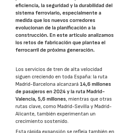
eficiencia, la seguridad y la durabilidad del
sistema ferroviario, especialmente a
medida que los nuevos corredores
evolucionan de la planificación a la
construcción. En este artículo analizamos
los retos de fabricación que plantea el
ferrocarril de próxima generación.
Los servicios de tren de alta velocidad
siguen creciendo en toda España: la ruta
Madrid-Barcelona alcanzará
14,6 millones
de pasajeros en 2024 y la ruta Madrid-
Valencia, 5,6 millones
, mientras que otras
rutas clave, como Madrid-Sevilla y Madrid-
Alicante, también experimentan un
crecimiento sostenido.
Esta rápida expansión se refleja también en