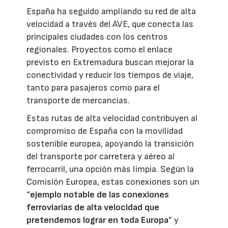
España ha seguido ampliando su red de alta
velocidad a través del AVE, que conecta las
principales ciudades con los centros
regionales. Proyectos como el enlace
previsto en Extremadura buscan mejorar la
conectividad y reducir los tiempos de viaje,
tanto para pasajeros como para el
transporte de mercancías.
Estas rutas de alta velocidad contribuyen al
compromiso de España con la movilidad
sostenible europea, apoyando la transición
del transporte por carretera y aéreo al
ferrocarril, una opción más limpia. Según la
Comisión Europea, estas conexiones son un
“
ejemplo notable de las conexiones
ferroviarias de alta velocidad que
pretendemos lograr en toda Europa
” y