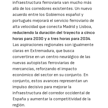
infraestructura ferroviaria van mucho más
allá de los corredores existentes. Un nuevo
acuerdo entre los Gobiernos español y
portugués mejorará el servicio ferroviario de
alta velocidad que conecta Madrid y Lisboa,
reduciendo la duración del trayecto a cinco
horas para 2030 y a tres horas para 2034
.
Las aspiraciones regionales son igualmente
claras en Extremadura, que busca
convertirse en un centro neurálgico de las
nuevas autopistas ferroviarias de
mercancías, reforzando el impacto
económico del sector en su conjunto. En
conjunto, estos avances representan un
impulso decisivo para mejorar la
infraestructura del corredor occidental de
España y aumentar la competitividad de la
región.