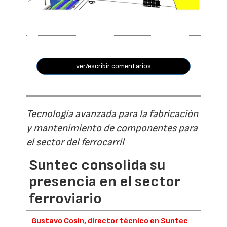
ver/escribir comentarios
Tecnología avanzada para la fabricación
y mantenimiento de componentes para
el sector del ferrocarril
Suntec consolida su
presencia en el sector
ferroviario
Gustavo Cosín, director técnico en Suntec