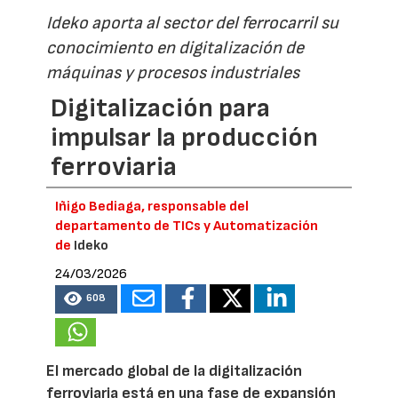
Ideko aporta al sector del ferrocarril su
conocimiento en digitalización de
máquinas y procesos industriales
Digitalización para
impulsar la producción
ferroviaria
Iñigo Bediaga, responsable del
departamento de TICs y Automatización
de
Ideko
24/03/2026
608
El mercado global de la digitalización
ferroviaria está en una fase de expansión