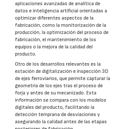
aplicaciones avanzadas de analítica de
datos e inteligencia artificial orientadas a
optimizar diferentes aspectos de la
fabricación, como la monitorización de la
producción, la optimización del proceso de
fabricación, el mantenimiento de los
equipos o la mejora de la calidad del
producto.
Otro de los desarrollos relevantes es la
estación de digitalización e inspección 3D
de ejes ferroviarios, que permite capturar la
geometría de los ejes tras el proceso de
forja y antes de su mecanizado. Esta
información se compara con los modelos
digitales del producto, facilitando la
detección temprana de desviaciones y
asegurando la calidad antes de las etapas
posteriores de fabricación.