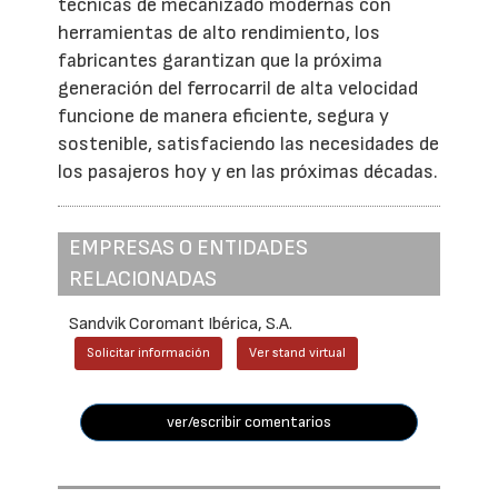
técnicas de mecanizado modernas con
herramientas de alto rendimiento, los
fabricantes garantizan que la próxima
generación del ferrocarril de alta velocidad
funcione de manera eficiente, segura y
sostenible, satisfaciendo las necesidades de
los pasajeros hoy y en las próximas décadas.
EMPRESAS O ENTIDADES
RELACIONADAS
Sandvik Coromant Ibérica, S.A.
Solicitar información
Ver stand virtual
ver/escribir comentarios