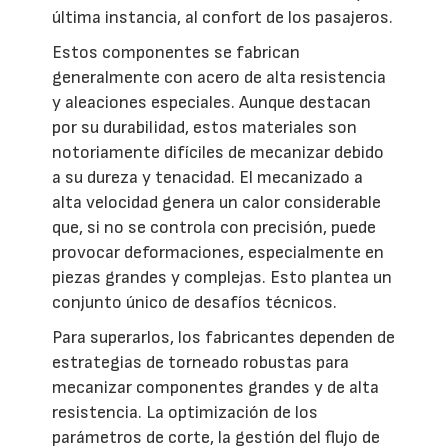
última instancia, al confort de los pasajeros.
Estos componentes se fabrican
generalmente con acero de alta resistencia
y aleaciones especiales. Aunque destacan
por su durabilidad, estos materiales son
notoriamente difíciles de mecanizar debido
a su dureza y tenacidad. El mecanizado a
alta velocidad genera un calor considerable
que, si no se controla con precisión, puede
provocar deformaciones, especialmente en
piezas grandes y complejas. Esto plantea un
conjunto único de desafíos técnicos.
Para superarlos, los fabricantes dependen de
estrategias de torneado robustas para
mecanizar componentes grandes y de alta
resistencia. La optimización de los
parámetros de corte, la gestión del flujo de