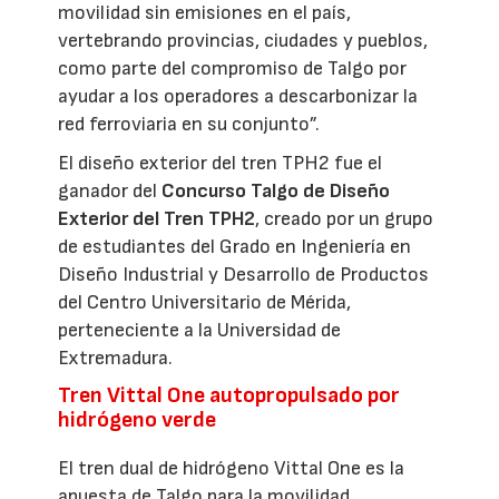
movilidad sin emisiones en el país,
vertebrando provincias, ciudades y pueblos,
como parte del compromiso de Talgo por
ayudar a los operadores a descarbonizar la
red ferroviaria en su conjunto”.
El diseño exterior del tren TPH2 fue el
ganador del
Concurso Talgo de Diseño
Exterior del Tren TPH2
, creado por un grupo
de estudiantes del Grado en Ingeniería en
Diseño Industrial y Desarrollo de Productos
del Centro Universitario de Mérida,
perteneciente a la Universidad de
Extremadura.
Tren Vittal One autopropulsado por
hidrógeno verde
El tren dual de hidrógeno Vittal One es la
apuesta de Talgo para la movilidad