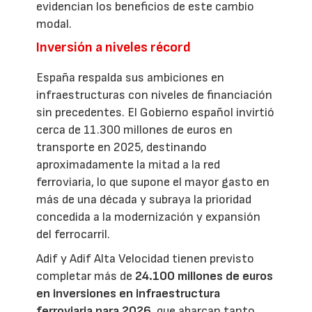
evidencian los beneficios de este cambio
modal.
Inversión a niveles récord
España respalda sus ambiciones en
infraestructuras con niveles de financiación
sin precedentes. El Gobierno español invirtió
cerca de 11.300 millones de euros en
transporte en 2025, destinando
aproximadamente la mitad a la red
ferroviaria, lo que supone el mayor gasto en
más de una década y subraya la prioridad
concedida a la modernización y expansión
del ferrocarril.
Adif y Adif Alta Velocidad tienen previsto
completar más de
24.100 millones de euros
en inversiones en infraestructura
ferroviaria para 2026
, que abarcan tanto