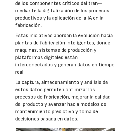
de los componentes críticos del tren—
mediante la digitalización de los procesos
productivos y la aplicación de la IA en la
fabricación.
Estas iniciativas abordan la evolución hacia
plantas de fabricación inteligentes, donde
máquinas, sistemas de producción y
plataformas digitales están
interconectados y generan datos en tiempo
real.
La captura, almacenamiento y análisis de
estos datos permiten optimizar los
procesos de fabricación, mejorar la calidad
del producto y avanzar hacia modelos de
mantenimiento predictivo y toma de
decisiones basada en datos.