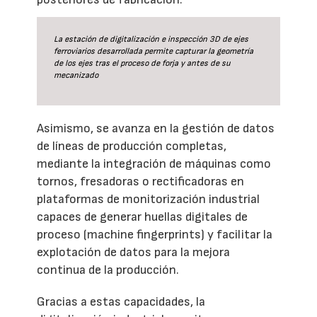
La estación de digitalización e inspección 3D de ejes
ferroviarios desarrollada permite capturar la geometría
de los ejes tras el proceso de forja y antes de su
mecanizado
Asimismo, se avanza en la gestión de datos
de líneas de producción completas,
mediante la integración de máquinas como
tornos, fresadoras o rectificadoras en
plataformas de monitorización industrial
capaces de generar huellas digitales de
proceso (machine fingerprints) y facilitar la
explotación de datos para la mejora
continua de la producción.
Gracias a estas capacidades, la