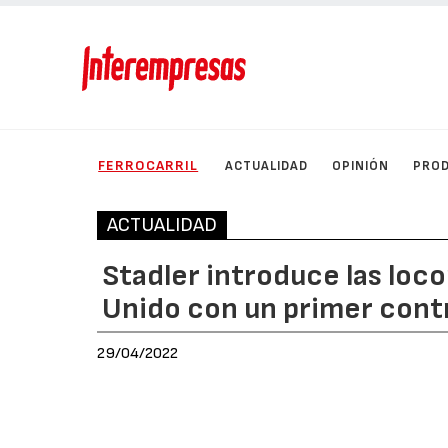
FERROCARRIL
ACTUALIDAD
OPINIÓN
PRO
ACTUALIDAD
Stadler introduce las loc
Unido con un primer cont
29/04/2022