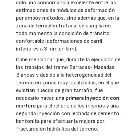
solo una concordancia excelente entre las
estimaciones de módulos de deformación
por ambos métodos, sino además que, en la
zona de terraplén tratada, se cumplía en
todo momento la condición de tránsito
confortable (deformaciones de carril
inferiores a 3 mm en 5 m).
Cabe mencionar que, durante la ejecución de
los trabajos del tramo Barracas- Masadas
Blancas y debido a la heterogeneidad del
terreno en zonas muy localizadas, en el que
existían huecos de gran tamaño, fue
necesario hacer,
una primera inyección con
mortero
para el relleno de los mismos y una
segunda inyección con lechada de cemento-
bentonita para efectuar la mejora por
fracturación hidráulica del terreno.