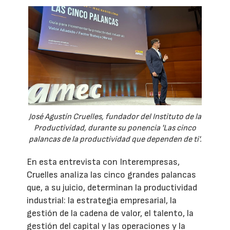
José Agustín Cruelles, fundador del Instituto de la
Productividad, durante su ponencia 'Las cinco
palancas de la productividad que dependen de ti'.
En esta entrevista con Interempresas,
Cruelles analiza las cinco grandes palancas
que, a su juicio, determinan la productividad
industrial: la estrategia empresarial, la
gestión de la cadena de valor, el talento, la
gestión del capital y las operaciones y la