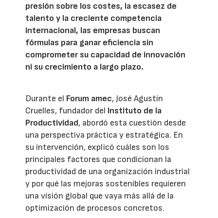
presión sobre los costes, la escasez de
talento y la creciente competencia
internacional, las empresas buscan
fórmulas para ganar eficiencia sin
comprometer su capacidad de innovación
ni su crecimiento a largo plazo.
Durante el
Forum amec
, José Agustín
Cruelles, fundador del
Instituto de la
Productividad
, abordó esta cuestión desde
una perspectiva práctica y estratégica. En
su intervención, explicó cuáles son los
principales factores que condicionan la
productividad de una organización industrial
y por qué las mejoras sostenibles requieren
una visión global que vaya más allá de la
optimización de procesos concretos.