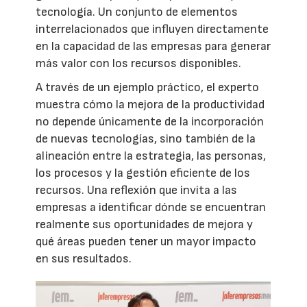
tecnología. Un conjunto de elementos
interrelacionados que influyen directamente
en la capacidad de las empresas para generar
más valor con los recursos disponibles.
A través de un ejemplo práctico, el experto
muestra cómo la mejora de la productividad
no depende únicamente de la incorporación
de nuevas tecnologías, sino también de la
alineación entre la estrategia, las personas,
los procesos y la gestión eficiente de los
recursos. Una reflexión que invita a las
empresas a identificar dónde se encuentran
realmente sus oportunidades de mejora y
qué áreas pueden tener un mayor impacto
en sus resultados.