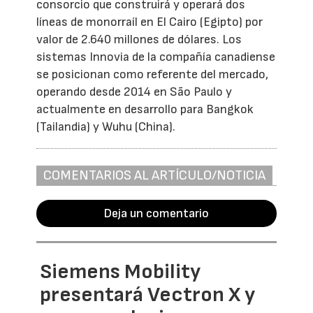
consorcio que construirá y operará dos
líneas de monorraíl en El Cairo (Egipto) por
valor de 2.640 millones de dólares. Los
sistemas Innovia de la compañía canadiense
se posicionan como referente del mercado,
operando desde 2014 en São Paulo y
actualmente en desarrollo para Bangkok
(Tailandia) y Wuhu (China).
COMENTARIOS AL ARTÍCULO/NOTICIA
Deja un comentario
Siemens Mobility
presentará Vectron X y