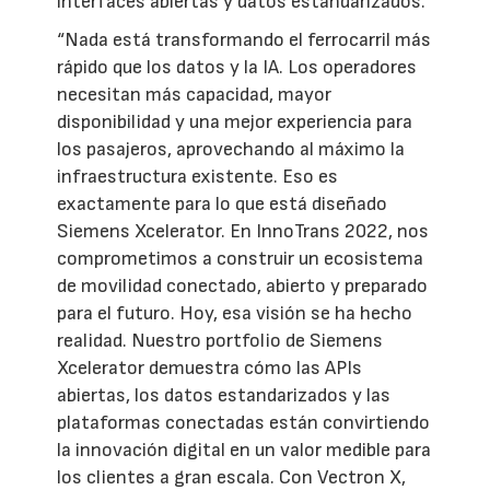
interfaces abiertas y datos estandarizados.
“Nada está transformando el ferrocarril más
rápido que los datos y la IA. Los operadores
necesitan más capacidad, mayor
disponibilidad y una mejor experiencia para
los pasajeros, aprovechando al máximo la
infraestructura existente. Eso es
exactamente para lo que está diseñado
Siemens Xcelerator. En InnoTrans 2022, nos
comprometimos a construir un ecosistema
de movilidad conectado, abierto y preparado
para el futuro. Hoy, esa visión se ha hecho
realidad. Nuestro portfolio de Siemens
Xcelerator demuestra cómo las APIs
abiertas, los datos estandarizados y las
plataformas conectadas están convirtiendo
la innovación digital en un valor medible para
los clientes a gran escala. Con Vectron X,