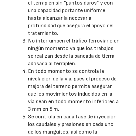
el terraplén sin “puntos duros” y con
una capacidad portante uniforme
hasta alcanzar la necesaria
profundidad que asegura el apoyo del
tratamiento.
No interrumpen el tráfico ferroviario en
ningún momento ya que los trabajos
se realizan desde la bancada de tierra
adosada al terraplén.
En todo momento se controla la
nivelación de la vía, pues el proceso de
mejora del terreno permite asegurar
que los movimientos inducidos en la
vía sean en todo momento inferiores a
3 mm en 5 m.
Se controla en cada fase de inyección
los caudales y presiones en cada uno
de los manguitos, así como la