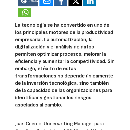
17034
La tecnología se ha convertido en uno de
los principales motores de la productividad
empresarial. La automatización, la
digitalización y el análisis de datos
permiten optimizar procesos, mejorar la
eficiencia y aumentar la competitividad. Sin
embargo, el éxito de estas
transformaciones no depende únicamente
de la inversión tecnológica, sino también
de la capacidad de las organizaciones para
identificar y gestionar los riesgos
asociados al cambio.
Juan Cuerdo, Underwriting Manager para