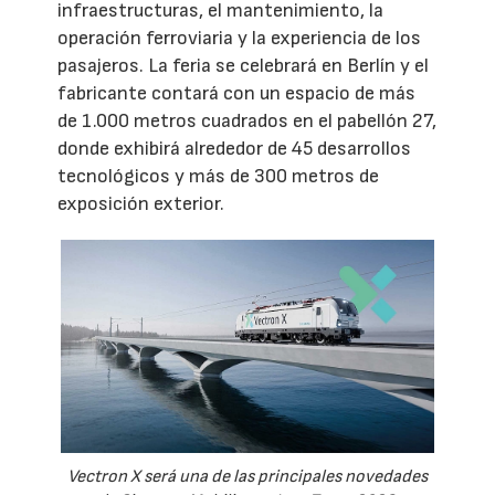
infraestructuras, el mantenimiento, la
operación ferroviaria y la experiencia de los
pasajeros. La feria se celebrará en Berlín y el
fabricante contará con un espacio de más
de 1.000 metros cuadrados en el pabellón 27,
donde exhibirá alrededor de 45 desarrollos
tecnológicos y más de 300 metros de
exposición exterior.
Vectron X será una de las principales novedades