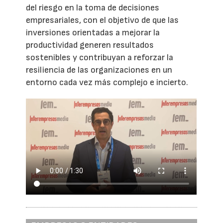
del riesgo en la toma de decisiones
empresariales, con el objetivo de que las
inversiones orientadas a mejorar la
productividad generen resultados
sostenibles y contribuyan a reforzar la
resiliencia de las organizaciones en un
entorno cada vez más complejo e incierto.