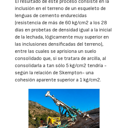
El resultado de este proceso consiste en la
inclusión en el terreno de un esqueleto de
lenguas de cemento endurecidas
(resistencia de más de 60 kg/cm2 a los 28
días en probetas de densidad igual a la inicial
de la lechada, lógicamente muy superior en
las inclusiones densificadas del terreno),
entre las cuales se aprisiona un suelo
consolidado que, si se tratara de arcilla, al
consolidarla a tan sólo 5 kg/cm2 tendría -
según la relación de Skempton- una
cohesión aparente superior a 1 kg/cm2.