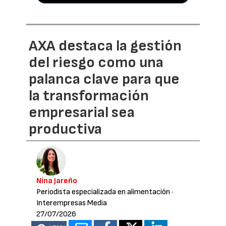
AXA destaca la gestión
del riesgo como una
palanca clave para que
la transformación
empresarial sea
productiva
Nina Jareño
Periodista especializada en alimentación
·
Interempresas Media
27/07/2026