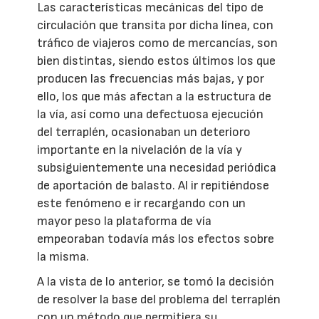
Las características mecánicas del tipo de
circulación que transita por dicha línea, con
tráfico de viajeros como de mercancías, son
bien distintas, siendo estos últimos los que
producen las frecuencias más bajas, y por
ello, los que más afectan a la estructura de
la vía, así como una defectuosa ejecución
del terraplén, ocasionaban un deterioro
importante en la nivelación de la vía y
subsiguientemente una necesidad periódica
de aportación de balasto. Al ir repitiéndose
este fenómeno e ir recargando con un
mayor peso la plataforma de vía
empeoraban todavía más los efectos sobre
la misma.
A la vista de lo anterior, se tomó la decisión
de resolver la base del problema del terraplén
con un método que permitiera su