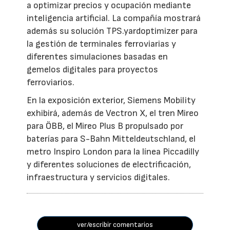
a optimizar precios y ocupación mediante
inteligencia artificial. La compañía mostrará
además su solución TPS.yardoptimizer para
la gestión de terminales ferroviarias y
diferentes simulaciones basadas en
gemelos digitales para proyectos
ferroviarios.
En la exposición exterior, Siemens Mobility
exhibirá, además de Vectron X, el tren Mireo
para ÖBB, el Mireo Plus B propulsado por
baterías para S-Bahn Mitteldeutschland, el
metro Inspiro London para la línea Piccadilly
y diferentes soluciones de electrificación,
infraestructura y servicios digitales.
ver/escribir comentarios