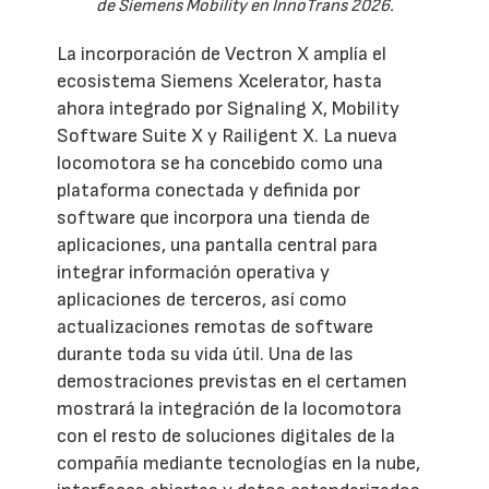
de Siemens Mobility en InnoTrans 2026.
La incorporación de Vectron X amplía el
ecosistema Siemens Xcelerator, hasta
ahora integrado por Signaling X, Mobility
Software Suite X y Railigent X. La nueva
locomotora se ha concebido como una
plataforma conectada y definida por
software que incorpora una tienda de
aplicaciones, una pantalla central para
integrar información operativa y
aplicaciones de terceros, así como
actualizaciones remotas de software
durante toda su vida útil. Una de las
demostraciones previstas en el certamen
mostrará la integración de la locomotora
con el resto de soluciones digitales de la
compañía mediante tecnologías en la nube,