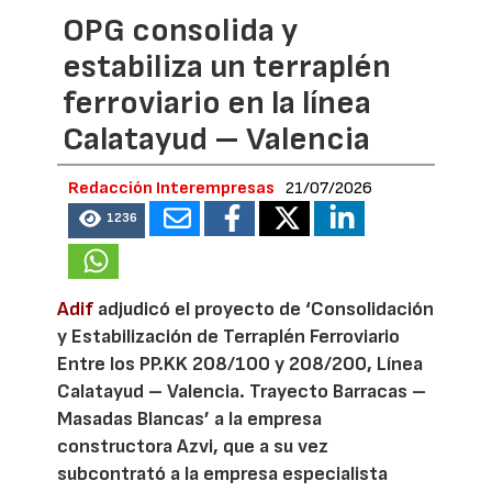
OPG consolida y
estabiliza un terraplén
ferroviario en la línea
Calatayud – Valencia
Redacción Interempresas
21/07/2026
1236
Adif
adjudicó el proyecto de ‘Consolidación
y Estabilización de Terraplén Ferroviario
Entre los PP.KK 208/100 y 208/200, Línea
Calatayud – Valencia. Trayecto Barracas –
Masadas Blancas’ a la empresa
constructora Azvi, que a su vez
subcontrató a la empresa especialista