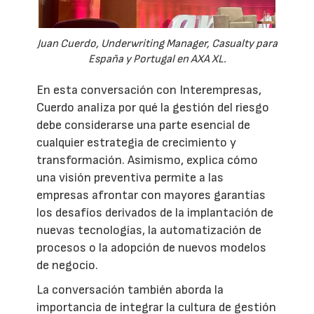
Juan Cuerdo, Underwriting Manager, Casualty para
España y Portugal en AXA XL.
En esta conversación con Interempresas,
Cuerdo analiza por qué la gestión del riesgo
debe considerarse una parte esencial de
cualquier estrategia de crecimiento y
transformación. Asimismo, explica cómo
una visión preventiva permite a las
empresas afrontar con mayores garantías
los desafíos derivados de la implantación de
nuevas tecnologías, la automatización de
procesos o la adopción de nuevos modelos
de negocio.
La conversación también aborda la
importancia de integrar la cultura de gestión