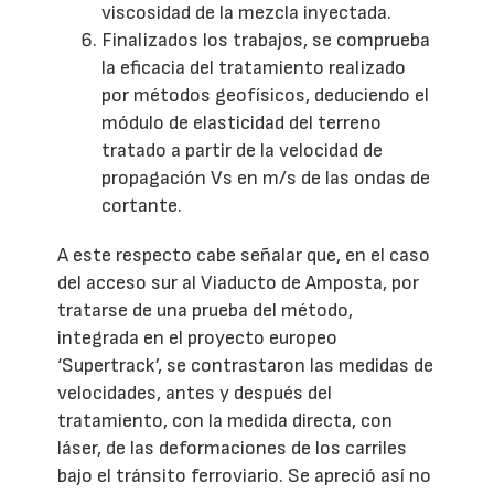
viscosidad de la mezcla inyectada.
Finalizados los trabajos, se comprueba
la eficacia del tratamiento realizado
por métodos geofísicos, deduciendo el
módulo de elasticidad del terreno
tratado a partir de la velocidad de
propagación Vs en m/s de las ondas de
cortante.
A este respecto cabe señalar que, en el caso
del acceso sur al Viaducto de Amposta, por
tratarse de una prueba del método,
integrada en el proyecto europeo
‘Supertrack’, se contrastaron las medidas de
velocidades, antes y después del
tratamiento, con la medida directa, con
láser, de las deformaciones de los carriles
bajo el tránsito ferroviario. Se apreció así no