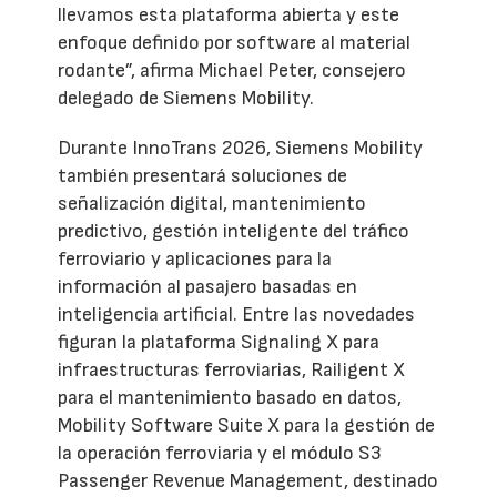
llevamos esta plataforma abierta y este
enfoque definido por software al material
rodante”, afirma Michael Peter, consejero
delegado de Siemens Mobility.
Durante InnoTrans 2026, Siemens Mobility
también presentará soluciones de
señalización digital, mantenimiento
predictivo, gestión inteligente del tráfico
ferroviario y aplicaciones para la
información al pasajero basadas en
inteligencia artificial. Entre las novedades
figuran la plataforma Signaling X para
infraestructuras ferroviarias, Railigent X
para el mantenimiento basado en datos,
Mobility Software Suite X para la gestión de
la operación ferroviaria y el módulo S3
Passenger Revenue Management, destinado