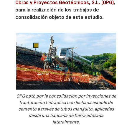
Obras y Proyectos Geotécnicos, S.L. (OPG)
,
para la realización de los trabajos de
consolidación objeto de este estudio.
OPG optó por la consolidación por inyecciones de
fracturación hidráulica con lechada estable de
cemento a través de tubos manguito, aplicadas
desde una bancada de tierra adosada
lateralmente.