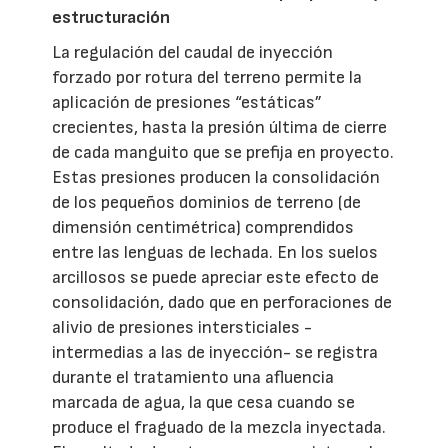
estructuración
La regulación del caudal de inyección
forzado por rotura del terreno permite la
aplicación de presiones “estáticas”
crecientes, hasta la presión última de cierre
de cada manguito que se prefija en proyecto.
Estas presiones producen la consolidación
de los pequeños dominios de terreno (de
dimensión centimétrica) comprendidos
entre las lenguas de lechada. En los suelos
arcillosos se puede apreciar este efecto de
consolidación, dado que en perforaciones de
alivio de presiones intersticiales -
intermedias a las de inyección- se registra
durante el tratamiento una afluencia
marcada de agua, la que cesa cuando se
produce el fraguado de la mezcla inyectada.