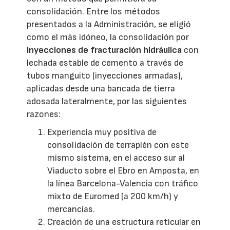
consolidación. Entre los métodos
presentados a la Administración, se eligió
como el más idóneo, la consolidación por
inyecciones de fracturación hidráulica
con
lechada estable de cemento a través de
tubos manguito (inyecciones armadas),
aplicadas desde una bancada de tierra
adosada lateralmente, por las siguientes
razones:
Experiencia muy positiva de
consolidación de terraplén con este
mismo sistema, en el acceso sur al
Viaducto sobre el Ebro en Amposta, en
la línea Barcelona-Valencia con tráfico
mixto de Euromed (a 200 km/h) y
mercancías.
Creación de una estructura reticular en