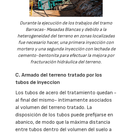
Durante la ejecución de los trabajos del tramo
Barracas- Masadas Blancas y debido a la
heterogeneidad del terreno en zonas localizadas
fue necesario hacer, una primera inyección con
mortero y una segunda inyección con lechada de
cemento-bentonita para efectuar la mejora por
fracturación hidráulica del terreno.
C. Armado del terreno tratado por los
tubos de inyeccion
Los tubos de acero del tratamiento quedan -
al final del mismo- íntimamente asociados
al volumen del terreno tratado. La
disposición de los tubos puede prefijarse en
abanico, de modo que la máxima distancia
entre tubos dentro del volumen del suelo a