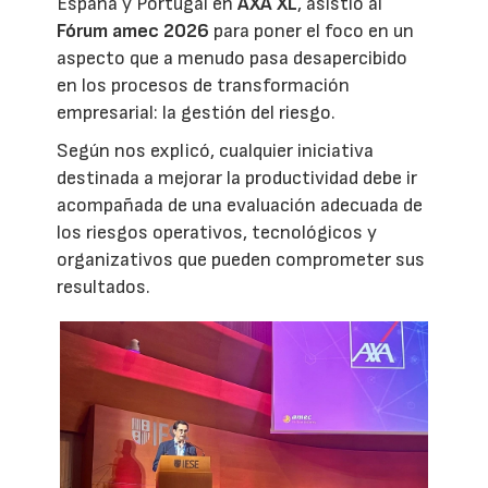
España y Portugal en
AXA XL
, asistió al
Fórum amec 2026
para poner el foco en un
aspecto que a menudo pasa desapercibido
en los procesos de transformación
empresarial: la gestión del riesgo.
Según nos explicó, cualquier iniciativa
destinada a mejorar la productividad debe ir
acompañada de una evaluación adecuada de
los riesgos operativos, tecnológicos y
organizativos que pueden comprometer sus
resultados.