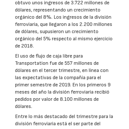
obtuvo unos ingresos de 3.722 millones de
dólares, representando un crecimiento
orgánico del 8%. Los ingresos de la división
ferroviaria, que llegaron a los 2.200 millones
de dólares, supusieron un crecimiento
orgánico del 5% respecto al mismo ejercicio
de 2018.
El uso de flujo de caja libre para
Transportation fue de 557 millones de
dólares en el tercer trimestre, en línea con
las expectativas de la compañía para el
primer semestre de 2019. En los primeros 9
meses del año la división ferroviaria recibió
pedidos por valor de 8.100 millones de
dólares.
Entre lo más destacado del trimestre para la
división ferroviaria está el ser parte del