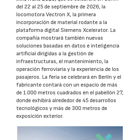
del 22 al 25 de septiembre de 2026, la
locomotora Vectron X, la primera
incorporación de material rodante a la
plataforma digital Siemens Xcelerator. La
compañía mostrará también nuevas
soluciones basadas en datos e inteligencia
artificial dirigidas a la gestión de
infraestructuras, el mantenimiento, la
operación ferroviaria y la experiencia de los
pasajeros. La feria se celebrará en Berlín y el
fabricante contará con un espacio de más
de 1.000 metros cuadrados en el pabellón 27,
donde exhibirá alrededor de 45 desarrollos
tecnológicos y más de 300 metros de
exposición exterior.