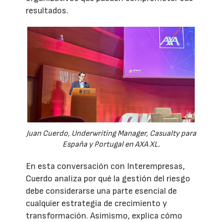
resultados.
Juan Cuerdo, Underwriting Manager, Casualty para
España y Portugal en AXA XL.
En esta conversación con Interempresas,
Cuerdo analiza por qué la gestión del riesgo
debe considerarse una parte esencial de
cualquier estrategia de crecimiento y
transformación. Asimismo, explica cómo