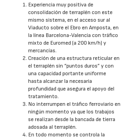
Experiencia muy positiva de
consolidación de terraplén con este
mismo sistema, en el acceso sur al
Viaducto sobre el Ebro en Amposta, en
la línea Barcelona-Valencia con tráfico
mixto de Euromed (a 200 km/h) y
mercancías.
Creación de una estructura reticular en
el terraplén sin “puntos duros” y con
una capacidad portante uniforme
hasta alcanzar la necesaria
profundidad que asegura el apoyo del
tratamiento.
No interrumpen el tráfico ferroviario en
ningún momento ya que los trabajos
se realizan desde la bancada de tierra
adosada al terraplén.
En todo momento se controla la