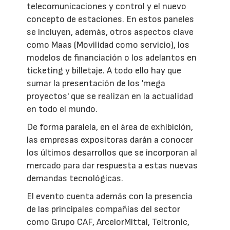
telecomunicaciones y control y el nuevo
concepto de estaciones. En estos paneles
se incluyen, además, otros aspectos clave
como Maas (Movilidad como servicio), los
modelos de financiación o los adelantos en
ticketing y billetaje. A todo ello hay que
sumar la presentación de los 'mega
proyectos' que se realizan en la actualidad
en todo el mundo.
De forma paralela, en el área de exhibición,
las empresas expositoras darán a conocer
los últimos desarrollos que se incorporan al
mercado para dar respuesta a estas nuevas
demandas tecnológicas.
El evento cuenta además con la presencia
de las principales compañías del sector
como Grupo CAF, ArcelorMittal, Teltronic,