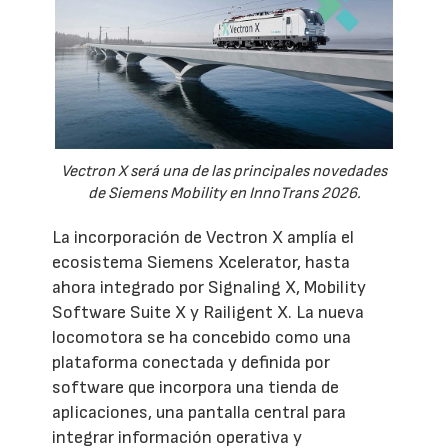
Vectron X será una de las principales novedades
de Siemens Mobility en InnoTrans 2026.
La incorporación de Vectron X amplía el
ecosistema Siemens Xcelerator, hasta
ahora integrado por Signaling X, Mobility
Software Suite X y Railigent X. La nueva
locomotora se ha concebido como una
plataforma conectada y definida por
software que incorpora una tienda de
aplicaciones, una pantalla central para
integrar información operativa y