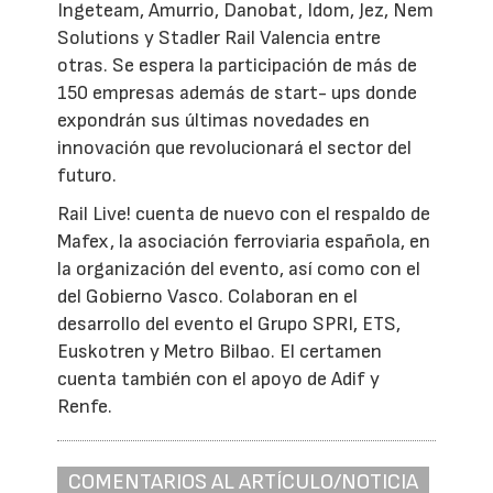
Ingeteam, Amurrio, Danobat, Idom, Jez, Nem
Solutions y Stadler Rail Valencia entre
otras. Se espera la participación de más de
150 empresas además de start- ups donde
expondrán sus últimas novedades en
innovación que revolucionará el sector del
futuro.
Rail Live! cuenta de nuevo con el respaldo de
Mafex, la asociación ferroviaria española, en
la organización del evento, así como con el
del Gobierno Vasco. Colaboran en el
desarrollo del evento el Grupo SPRI, ETS,
Euskotren y Metro Bilbao. El certamen
cuenta también con el apoyo de Adif y
Renfe.
COMENTARIOS AL ARTÍCULO/NOTICIA