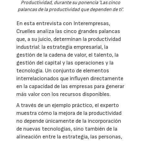
Productividad, durante su ponencia 'Las cinco
palancas de la productividad que dependen de ti'.
En esta entrevista con Interempresas,
Cruelles analiza las cinco grandes palancas
que, a su juicio, determinan la productividad
industrial: la estrategia empresarial, la
gestión de la cadena de valor, el talento, la
gestión del capital y las operaciones y la
tecnología. Un conjunto de elementos
interrelacionados que influyen directamente
en la capacidad de las empresas para generar
más valor con los recursos disponibles.
A través de un ejemplo práctico, el experto
muestra cómo la mejora de la productividad
no depende únicamente de la incorporación
de nuevas tecnologías, sino también de la
alineación entre la estrategia, las personas,