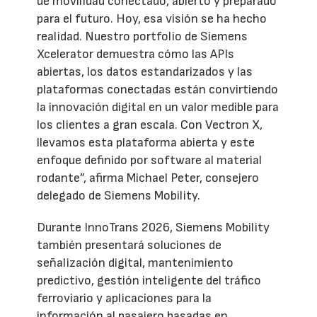
de movilidad conectado, abierto y preparado
para el futuro. Hoy, esa visión se ha hecho
realidad. Nuestro portfolio de Siemens
Xcelerator demuestra cómo las APIs
abiertas, los datos estandarizados y las
plataformas conectadas están convirtiendo
la innovación digital en un valor medible para
los clientes a gran escala. Con Vectron X,
llevamos esta plataforma abierta y este
enfoque definido por software al material
rodante”, afirma Michael Peter, consejero
delegado de Siemens Mobility.
Durante InnoTrans 2026, Siemens Mobility
también presentará soluciones de
señalización digital, mantenimiento
predictivo, gestión inteligente del tráfico
ferroviario y aplicaciones para la
información al pasajero basadas en