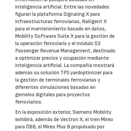
inteligencia artificial. Entre las novedades
figuran la plataforma Signaling X para
infraestructuras ferroviarias, Railigent X
para el mantenimiento basado en datos,
Mobility Software Suite X para la gestión de
la operación ferroviaria y el módulo S3
Passenger Revenue Management, destinado
a optimizar precios y ocupación mediante
inteligencia artificial. La compañía mostrará
además su solución TPS.yardoptimizer para
la gestión de terminales ferroviarias y
diferentes simulaciones basadas en
gemelos digitales para proyectos
ferroviarios.
En la exposición exterior, Siemens Mobility
exhibirá, además de Vectron X, el tren Mireo
para ÖBB, el Mireo Plus B propulsado por