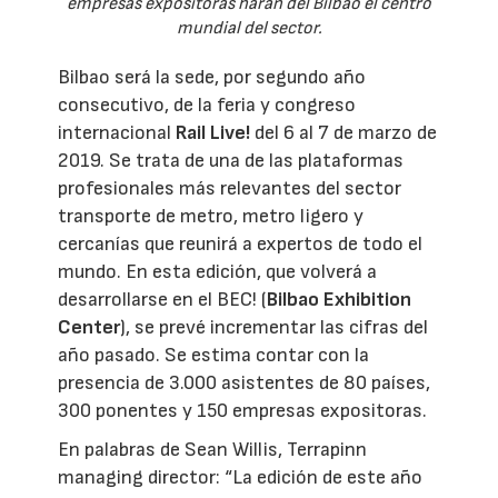
empresas expositoras harán del Bilbao el centro
mundial del sector.
Bilbao será la sede, por segundo año
consecutivo, de la feria y congreso
internacional
Rail Live!
del 6 al 7 de marzo de
2019. Se trata de una de las plataformas
profesionales más relevantes del sector
transporte de metro, metro ligero y
cercanías que reunirá a expertos de todo el
mundo. En esta edición, que volverá a
desarrollarse en el BEC! (
Bilbao Exhibition
Center
), se prevé incrementar las cifras del
año pasado. Se estima contar con la
presencia de 3.000 asistentes de 80 países,
300 ponentes y 150 empresas expositoras.
En palabras de Sean Willis, Terrapinn
managing director: “La edición de este año