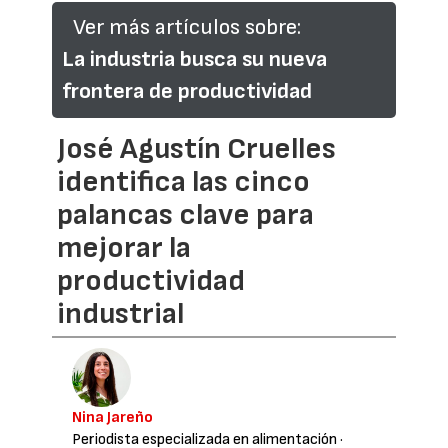
Ver más artículos sobre:
La industria busca su nueva
frontera de productividad
José Agustín Cruelles
identifica las cinco
palancas clave para
mejorar la
productividad
industrial
Nina Jareño
Periodista especializada en alimentación
·