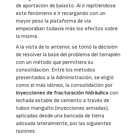
de aportación de balasto. Al ir repitiéndose
este fenómeno e ir recargando con un
mayor peso la plataforma de vía
empeoraban todavía más los efectos sobre
la misma.
A la vista de lo anterior, se tomó la decisión
de resolver la base del problema del terraplén
con un método que permitiera su
consolidación. Entre los métodos
presentados a la Administración, se eligió
como el más idóneo, la consolidación por
inyecciones de fracturación hidráulica
con
lechada estable de cemento a través de
tubos manguito (inyecciones armadas),
aplicadas desde una bancada de tierra
adosada lateralmente, por las siguientes
razones: