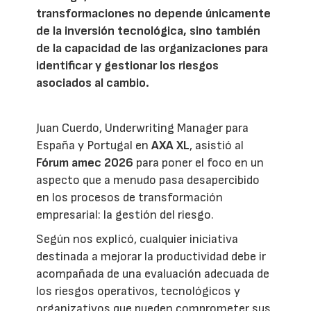
transformaciones no depende únicamente
de la inversión tecnológica, sino también
de la capacidad de las organizaciones para
identificar y gestionar los riesgos
asociados al cambio.
Juan Cuerdo, Underwriting Manager para
España y Portugal en
AXA XL
, asistió al
Fórum amec 2026
para poner el foco en un
aspecto que a menudo pasa desapercibido
en los procesos de transformación
empresarial: la gestión del riesgo.
Según nos explicó, cualquier iniciativa
destinada a mejorar la productividad debe ir
acompañada de una evaluación adecuada de
los riesgos operativos, tecnológicos y
organizativos que pueden comprometer sus