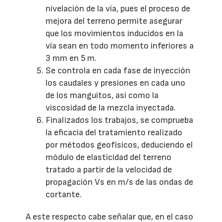
nivelación de la vía, pues el proceso de
mejora del terreno permite asegurar
que los movimientos inducidos en la
vía sean en todo momento inferiores a
3 mm en 5 m.
Se controla en cada fase de inyección
los caudales y presiones en cada uno
de los manguitos, así como la
viscosidad de la mezcla inyectada.
Finalizados los trabajos, se comprueba
la eficacia del tratamiento realizado
por métodos geofísicos, deduciendo el
módulo de elasticidad del terreno
tratado a partir de la velocidad de
propagación Vs en m/s de las ondas de
cortante.
A este respecto cabe señalar que, en el caso