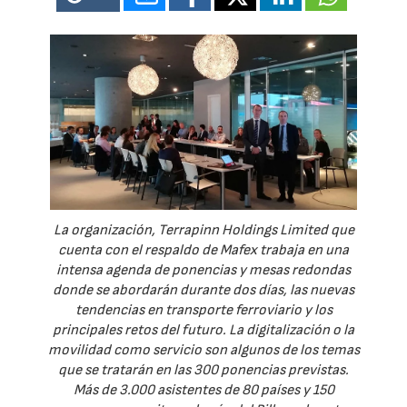
La organización, Terrapinn Holdings Limited que
cuenta con el respaldo de Mafex trabaja en una
intensa agenda de ponencias y mesas redondas
donde se abordarán durante dos días, las nuevas
tendencias en transporte ferroviario y los
principales retos del futuro. La digitalización o la
movilidad como servicio son algunos de los temas
que se tratarán en las 300 ponencias previstas.
Más de 3.000 asistentes de 80 países y 150