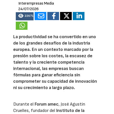
Interempresas Media
24/07/2026
22671
La productividad se ha convertido en uno
de los grandes desafíos de la industria
europea. En un contexto marcado por la
presión sobre los costes, la escasez de
talento y la creciente competencia
internacional, las empresas buscan
fórmulas para ganar eficiencia sin
comprometer su capacidad de innovación
ni su crecimiento a largo plazo.
Durante el
Forum amec
, José Agustín
Cruelles, fundador del
Instituto de la