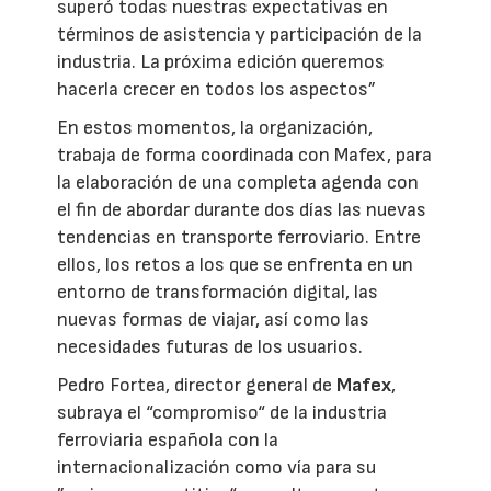
superó todas nuestras expectativas en
términos de asistencia y participación de la
industria. La próxima edición queremos
hacerla crecer en todos los aspectos”
En estos momentos, la organización,
trabaja de forma coordinada con Mafex, para
la elaboración de una completa agenda con
el fin de abordar durante dos días las nuevas
tendencias en transporte ferroviario. Entre
ellos, los retos a los que se enfrenta en un
entorno de transformación digital, las
nuevas formas de viajar, así como las
necesidades futuras de los usuarios.
Pedro Fortea, director general de
Mafex
,
subraya el “compromiso“ de la industria
ferroviaria española con la
internacionalización como vía para su