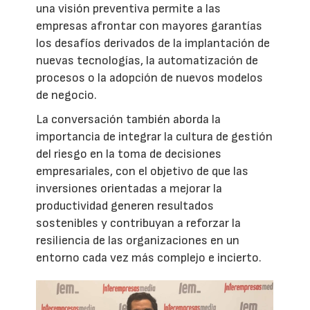
una visión preventiva permite a las
empresas afrontar con mayores garantías
los desafíos derivados de la implantación de
nuevas tecnologías, la automatización de
procesos o la adopción de nuevos modelos
de negocio.
La conversación también aborda la
importancia de integrar la cultura de gestión
del riesgo en la toma de decisiones
empresariales, con el objetivo de que las
inversiones orientadas a mejorar la
productividad generen resultados
sostenibles y contribuyan a reforzar la
resiliencia de las organizaciones en un
entorno cada vez más complejo e incierto.