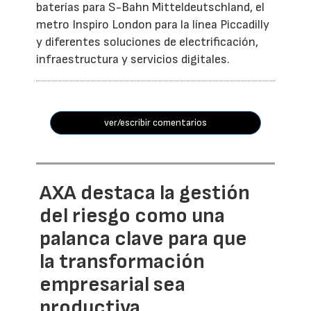
baterías para S-Bahn Mitteldeutschland, el
metro Inspiro London para la línea Piccadilly
y diferentes soluciones de electrificación,
infraestructura y servicios digitales.
ver/escribir comentarios
AXA destaca la gestión
del riesgo como una
palanca clave para que
la transformación
empresarial sea
productiva