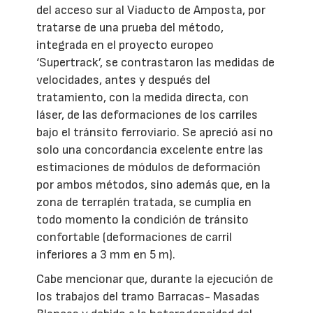
del acceso sur al Viaducto de Amposta, por
tratarse de una prueba del método,
integrada en el proyecto europeo
‘Supertrack’, se contrastaron las medidas de
velocidades, antes y después del
tratamiento, con la medida directa, con
láser, de las deformaciones de los carriles
bajo el tránsito ferroviario. Se apreció así no
solo una concordancia excelente entre las
estimaciones de módulos de deformación
por ambos métodos, sino además que, en la
zona de terraplén tratada, se cumplía en
todo momento la condición de tránsito
confortable (deformaciones de carril
inferiores a 3 mm en 5 m).
Cabe mencionar que, durante la ejecución de
los trabajos del tramo Barracas- Masadas