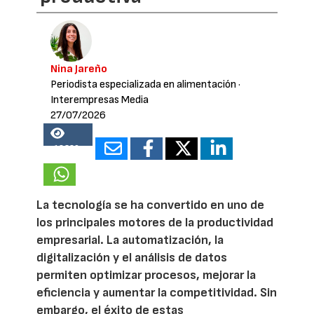
Nina Jareño
Periodista especializada en alimentación
·
Interempresas Media
27/07/2026
18329
La tecnología se ha convertido en uno de
los principales motores de la productividad
empresarial. La automatización, la
digitalización y el análisis de datos
permiten optimizar procesos, mejorar la
eficiencia y aumentar la competitividad. Sin
embargo, el éxito de estas