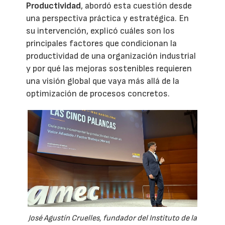
Productividad
, abordó esta cuestión desde
una perspectiva práctica y estratégica. En
su intervención, explicó cuáles son los
principales factores que condicionan la
productividad de una organización industrial
y por qué las mejoras sostenibles requieren
una visión global que vaya más allá de la
optimización de procesos concretos.
José Agustín Cruelles, fundador del Instituto de la