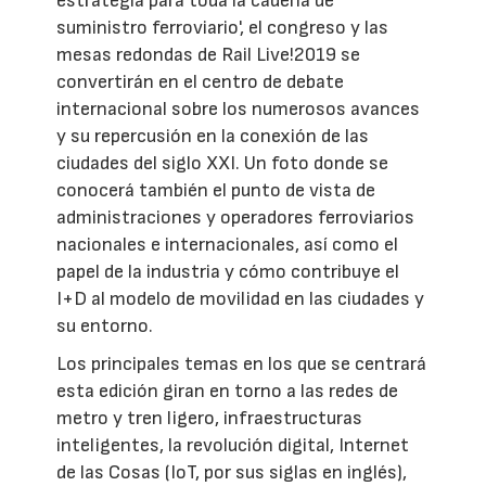
estrategia para toda la cadena de
suministro ferroviario', el congreso y las
mesas redondas de Rail Live!2019 se
convertirán en el centro de debate
internacional sobre los numerosos avances
y su repercusión en la conexión de las
ciudades del siglo XXI. Un foto donde se
conocerá también el punto de vista de
administraciones y operadores ferroviarios
nacionales e internacionales, así como el
papel de la industria y cómo contribuye el
I+D al modelo de movilidad en las ciudades y
su entorno.
Los principales temas en los que se centrará
esta edición giran en torno a las redes de
metro y tren ligero, infraestructuras
inteligentes, la revolución digital, Internet
de las Cosas (IoT, por sus siglas en inglés),