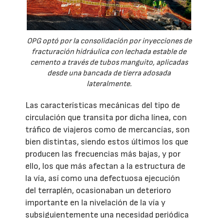
OPG optó por la consolidación por inyecciones de
fracturación hidráulica con lechada estable de
cemento a través de tubos manguito, aplicadas
desde una bancada de tierra adosada
lateralmente.
Las características mecánicas del tipo de
circulación que transita por dicha línea, con
tráfico de viajeros como de mercancías, son
bien distintas, siendo estos últimos los que
producen las frecuencias más bajas, y por
ello, los que más afectan a la estructura de
la vía, así como una defectuosa ejecución
del terraplén, ocasionaban un deterioro
importante en la nivelación de la vía y
subsiguientemente una necesidad periódica