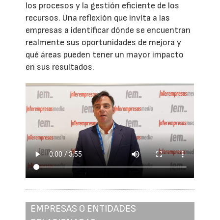
los procesos y la gestión eficiente de los
recursos. Una reflexión que invita a las
empresas a identificar dónde se encuentran
realmente sus oportunidades de mejora y
qué áreas pueden tener un mayor impacto
en sus resultados.
EMPRESAS O ENTIDADES