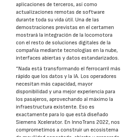
aplicaciones de terceros, así como
actualizaciones remotas de software
durante toda su vida útil. Una de las
demostraciones previstas en el certamen
mostrará la integración de la locomotora
con el resto de soluciones digitales de la
compañía mediante tecnologías en la nube,
interfaces abiertas y datos estandarizados.
“Nada está transformando el ferrocarril más
rápido que los datos y la IA. Los operadores
necesitan más capacidad, mayor
disponibilidad y una mejor experiencia para
los pasajeros, aprovechando al máximo la
infraestructura existente. Eso es
exactamente para lo que está diseñado
Siemens Xcelerator. En InnoTrans 2022, nos
comprometimos a construir un ecosistema