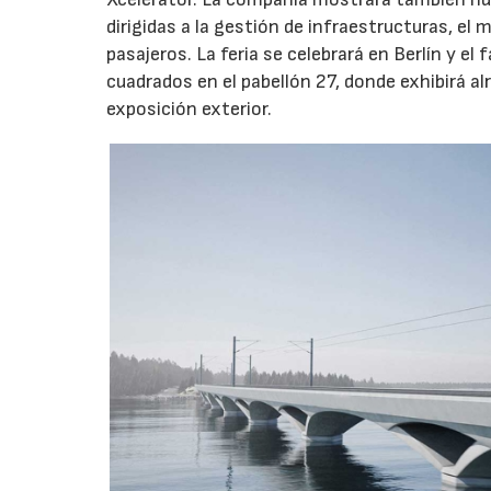
dirigidas a la gestión de infraestructuras, el 
pasajeros. La feria se celebrará en Berlín y 
cuadrados en el pabellón 27, donde exhibirá a
exposición exterior.