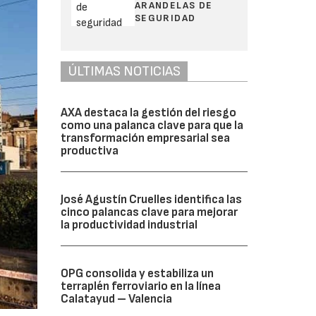
ARANDELAS DE
SEGURIDAD
ÚLTIMAS NOTICIAS
AXA destaca la gestión del riesgo
como una palanca clave para que la
transformación empresarial sea
productiva
José Agustín Cruelles identifica las
cinco palancas clave para mejorar
la productividad industrial
OPG consolida y estabiliza un
terraplén ferroviario en la línea
Calatayud – Valencia