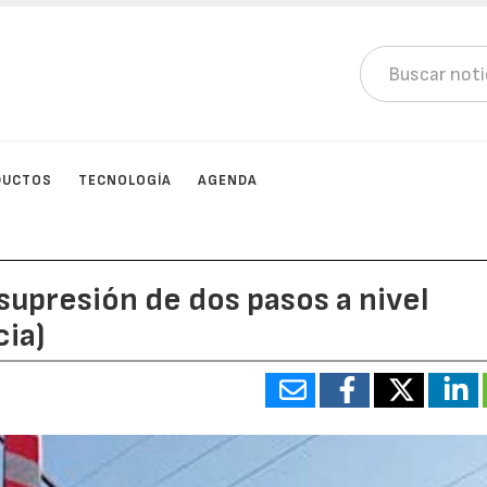
DUCTOS
TECNOLOGÍA
AGENDA
 supresión de dos pasos a nivel
cia)