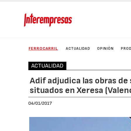
FERROCARRIL
ACTUALIDAD
OPINIÓN
PRO
ACTUALIDAD
Adif adjudica las obras de
situados en Xeresa (Valen
04/01/2017