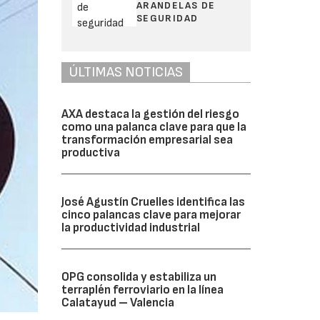
ARANDELAS DE
SEGURIDAD
ÚLTIMAS NOTICIAS
AXA destaca la gestión del riesgo
como una palanca clave para que la
transformación empresarial sea
productiva
José Agustín Cruelles identifica las
cinco palancas clave para mejorar
la productividad industrial
OPG consolida y estabiliza un
terraplén ferroviario en la línea
Calatayud – Valencia