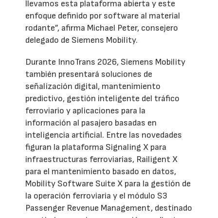
llevamos esta plataforma abierta y este
enfoque definido por software al material
rodante”, afirma Michael Peter, consejero
delegado de Siemens Mobility.
Durante InnoTrans 2026, Siemens Mobility
también presentará soluciones de
señalización digital, mantenimiento
predictivo, gestión inteligente del tráfico
ferroviario y aplicaciones para la
información al pasajero basadas en
inteligencia artificial. Entre las novedades
figuran la plataforma Signaling X para
infraestructuras ferroviarias, Railigent X
para el mantenimiento basado en datos,
Mobility Software Suite X para la gestión de
la operación ferroviaria y el módulo S3
Passenger Revenue Management, destinado