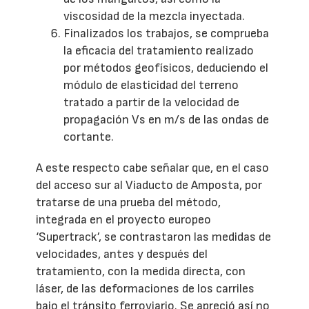
viscosidad de la mezcla inyectada.
Finalizados los trabajos, se comprueba
la eficacia del tratamiento realizado
por métodos geofísicos, deduciendo el
módulo de elasticidad del terreno
tratado a partir de la velocidad de
propagación Vs en m/s de las ondas de
cortante.
A este respecto cabe señalar que, en el caso
del acceso sur al Viaducto de Amposta, por
tratarse de una prueba del método,
integrada en el proyecto europeo
‘Supertrack’, se contrastaron las medidas de
velocidades, antes y después del
tratamiento, con la medida directa, con
láser, de las deformaciones de los carriles
bajo el tránsito ferroviario. Se apreció así no