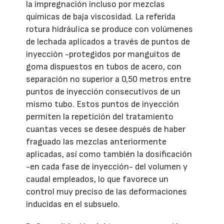
la impregnación incluso por mezclas
químicas de baja viscosidad. La referida
rotura hidráulica se produce con volúmenes
de lechada aplicados a través de puntos de
inyección -protegidos por manguitos de
goma dispuestos en tubos de acero, con
separación no superior a 0,50 metros entre
puntos de inyección consecutivos de un
mismo tubo. Estos puntos de inyección
permiten la repetición del tratamiento
cuantas veces se desee después de haber
fraguado las mezclas anteriormente
aplicadas, así como también la dosificación
-en cada fase de inyección- del volumen y
caudal empleados, lo que favorece un
control muy preciso de las deformaciones
inducidas en el subsuelo.