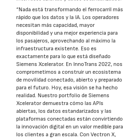
“Nada está transformando el ferrocarril más
rápido que los datos y la IA. Los operadores
necesitan más capacidad, mayor
disponibilidad y una mejor experiencia para
los pasajeros, aprovechando al máximo la
infraestructura existente. Eso es
exactamente para lo que está diseñado
Siemens Xcelerator. En InnoTrans 2022, nos
comprometimos a construir un ecosistema
de movilidad conectado, abierto y preparado
para el futuro. Hoy, esa visión se ha hecho
realidad. Nuestro portfolio de Siemens
Xcelerator demuestra cómo las APIs
abiertas, los datos estandarizados y las
plataformas conectadas están convirtiendo
la innovación digital en un valor medible para
los clientes a gran escala. Con Vectron X,