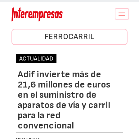
Conmutar
navegació
FERROCARRIL
ACTUALIDAD
Adif invierte más de
21,6 millones de euros
en el suministro de
aparatos de vía y carril
para la red
convencional