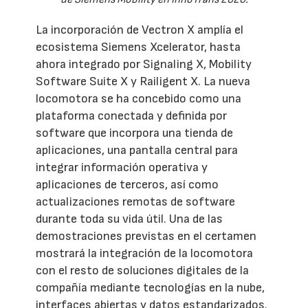
La incorporación de Vectron X amplía el
ecosistema Siemens Xcelerator, hasta
ahora integrado por Signaling X, Mobility
Software Suite X y Railigent X. La nueva
locomotora se ha concebido como una
plataforma conectada y definida por
software que incorpora una tienda de
aplicaciones, una pantalla central para
integrar información operativa y
aplicaciones de terceros, así como
actualizaciones remotas de software
durante toda su vida útil. Una de las
demostraciones previstas en el certamen
mostrará la integración de la locomotora
con el resto de soluciones digitales de la
compañía mediante tecnologías en la nube,
interfaces abiertas y datos estandarizados.