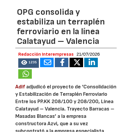
OPG consolida y
estabiliza un terraplén
ferroviario en la línea
Calatayud – Valencia
Redacción Interempresas
21/07/2026
1235
Adif
adjudicó el proyecto de ‘Consolidación
y Estabilización de Terraplén Ferroviario
Entre los PP.KK 208/100 y 208/200, Línea
Calatayud – Valencia. Trayecto Barracas –
Masadas Blancas’ a la empresa
constructora Azvi, que a su vez
subcontrató a la empresa especialista