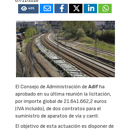
07/11/2016
405
El Consejo de Administración de
Adif
ha
aprobado en su última reunión la licitación,
por importe global de 21.641.662,2 euros
(IVA incluido), de dos contratos para el
suministro de aparatos de vía y carril.
El objetivo de esta actuación es disponer de