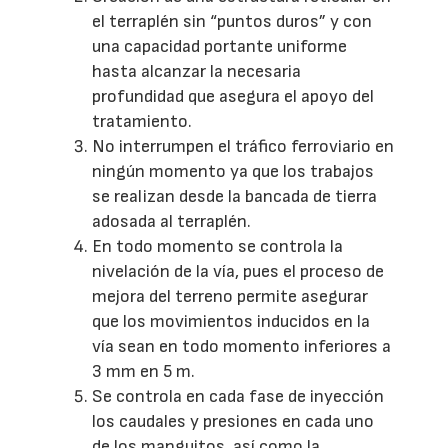
el terraplén sin “puntos duros” y con
una capacidad portante uniforme
hasta alcanzar la necesaria
profundidad que asegura el apoyo del
tratamiento.
No interrumpen el tráfico ferroviario en
ningún momento ya que los trabajos
se realizan desde la bancada de tierra
adosada al terraplén.
En todo momento se controla la
nivelación de la vía, pues el proceso de
mejora del terreno permite asegurar
que los movimientos inducidos en la
vía sean en todo momento inferiores a
3 mm en 5 m.
Se controla en cada fase de inyección
los caudales y presiones en cada uno
de los manguitos, así como la