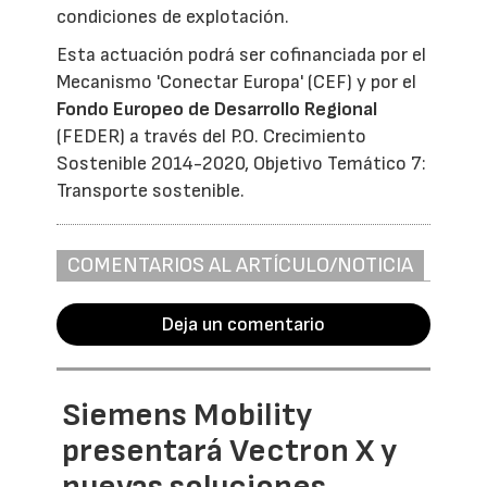
condiciones de explotación.
Esta actuación podrá ser cofinanciada por el
Mecanismo 'Conectar Europa' (CEF) y por el
Fondo Europeo de Desarrollo Regional
(FEDER) a través del P.O. Crecimiento
Sostenible 2014-2020, Objetivo Temático 7:
Transporte sostenible.
COMENTARIOS AL ARTÍCULO/NOTICIA
Deja un comentario
Siemens Mobility
presentará Vectron X y