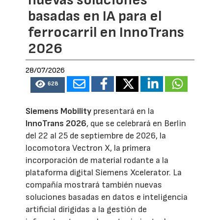
nuevas soluciones
basadas en IA para el
ferrocarril en InnoTrans
2026
28/07/2026
628
Siemens Mobility
presentará en la
InnoTrans 2026
, que se celebrará en Berlin
del 22 al 25 de septiembre de 2026, la
locomotora Vectron X, la primera
incorporación de material rodante a la
plataforma digital Siemens Xcelerator. La
compañía mostrará también nuevas
soluciones basadas en datos e inteligencia
artificial dirigidas a la gestión de