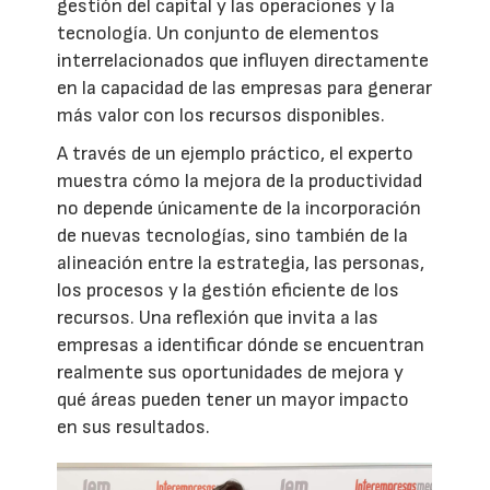
gestión del capital y las operaciones y la
tecnología. Un conjunto de elementos
interrelacionados que influyen directamente
en la capacidad de las empresas para generar
más valor con los recursos disponibles.
A través de un ejemplo práctico, el experto
muestra cómo la mejora de la productividad
no depende únicamente de la incorporación
de nuevas tecnologías, sino también de la
alineación entre la estrategia, las personas,
los procesos y la gestión eficiente de los
recursos. Una reflexión que invita a las
empresas a identificar dónde se encuentran
realmente sus oportunidades de mejora y
qué áreas pueden tener un mayor impacto
en sus resultados.