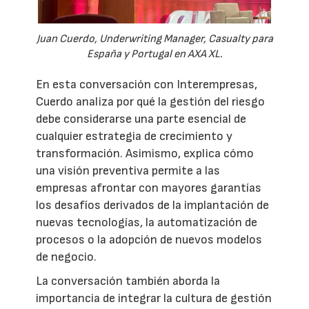
Juan Cuerdo, Underwriting Manager, Casualty para
España y Portugal en AXA XL.
En esta conversación con Interempresas,
Cuerdo analiza por qué la gestión del riesgo
debe considerarse una parte esencial de
cualquier estrategia de crecimiento y
transformación. Asimismo, explica cómo
una visión preventiva permite a las
empresas afrontar con mayores garantías
los desafíos derivados de la implantación de
nuevas tecnologías, la automatización de
procesos o la adopción de nuevos modelos
de negocio.
La conversación también aborda la
importancia de integrar la cultura de gestión