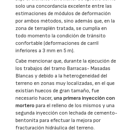
solo una concordancia excelente entre las
estimaciones de módulos de deformación
por ambos métodos, sino además que, en la
zona de terraplén tratada, se cumplía en
todo momento la condición de tránsito
confortable (deformaciones de carril
inferiores a 3 mm en 5 m).
Cabe mencionar que, durante la ejecución de
los trabajos del tramo Barracas- Masadas
Blancas y debido a la heterogeneidad del
terreno en zonas muy localizadas, en el que
existían huecos de gran tamaño, fue
necesario hacer,
una primera inyección con
mortero
para el relleno de los mismos y una
segunda inyección con lechada de cemento-
bentonita para efectuar la mejora por
fracturación hidráulica del terreno.