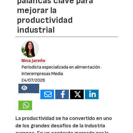
palancas clave para
mejorar la
productividad
industrial
Nina Jareño
Periodista especializada en alimentación
·
Interempresas Media
24/07/2026
19814
La productividad se ha convertido en uno
de los grandes desafíos de la industria