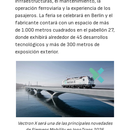
infraestructuras, el mantenimiento, la
operación ferroviaria y la experiencia de los
pasajeros. La feria se celebrará en Berlín y el
fabricante contará con un espacio de más
de 1.000 metros cuadrados en el pabellón 27,
donde exhibirá alrededor de 45 desarrollos
tecnológicos y más de 300 metros de
exposición exterior.
Vectron X será una de las principales novedades
de Siemens Mobility en InnoTrans 2026.