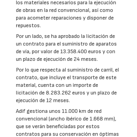
los materiales necesarios para la ejecución
de obras en la red convencional, así como
para acometer reparaciones y disponer de
repuestos.
Por un lado, se ha aprobado la licitación de
un contrato para el suministro de aparatos
de vía, por valor de 13.358.400 euros y con
un plazo de ejecución de 24 meses.
Por lo que respecta al suministro de carril, el
contrato, que incluye el transporte de este
material, cuenta con un importe de
licitación de 8.283.262 euros y un plazo de
ejecución de 12 meses.
Adif gestiona unos 11.000 km de red
convencional (ancho ibérico de 1.668 mm),
que se verán beneficiadas por estos
contratos para su conservación en óptimas