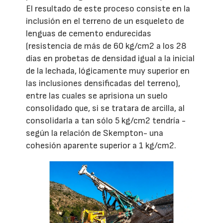
El resultado de este proceso consiste en la
inclusión en el terreno de un esqueleto de
lenguas de cemento endurecidas
(resistencia de más de 60 kg/cm2 a los 28
días en probetas de densidad igual a la inicial
de la lechada, lógicamente muy superior en
las inclusiones densificadas del terreno),
entre las cuales se aprisiona un suelo
consolidado que, si se tratara de arcilla, al
consolidarla a tan sólo 5 kg/cm2 tendría -
según la relación de Skempton- una
cohesión aparente superior a 1 kg/cm2.