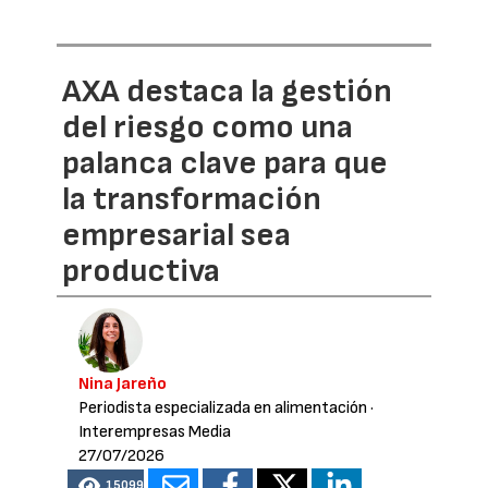
AXA destaca la gestión
del riesgo como una
palanca clave para que
la transformación
empresarial sea
productiva
Nina Jareño
Periodista especializada en alimentación
·
Interempresas Media
27/07/2026
15099