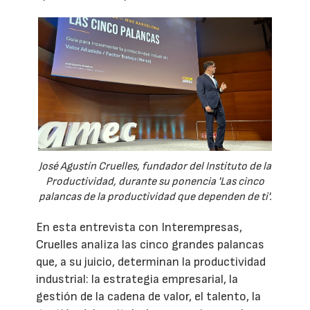
José Agustín Cruelles, fundador del Instituto de la
Productividad, durante su ponencia 'Las cinco
palancas de la productividad que dependen de ti'.
En esta entrevista con Interempresas,
Cruelles analiza las cinco grandes palancas
que, a su juicio, determinan la productividad
industrial: la estrategia empresarial, la
gestión de la cadena de valor, el talento, la