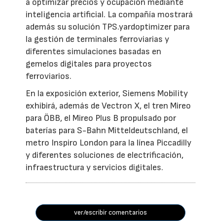
a optimizar precios y ocupación mediante
inteligencia artificial. La compañía mostrará
además su solución TPS.yardoptimizer para
la gestión de terminales ferroviarias y
diferentes simulaciones basadas en
gemelos digitales para proyectos
ferroviarios.
En la exposición exterior, Siemens Mobility
exhibirá, además de Vectron X, el tren Mireo
para ÖBB, el Mireo Plus B propulsado por
baterías para S-Bahn Mitteldeutschland, el
metro Inspiro London para la línea Piccadilly
y diferentes soluciones de electrificación,
infraestructura y servicios digitales.
ver/escribir comentarios