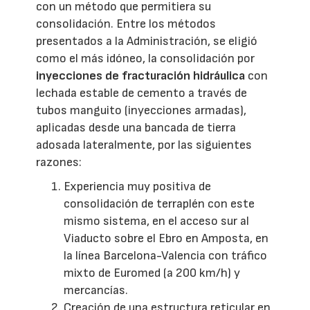
con un método que permitiera su
consolidación. Entre los métodos
presentados a la Administración, se eligió
como el más idóneo, la consolidación por
inyecciones de fracturación hidráulica
con
lechada estable de cemento a través de
tubos manguito (inyecciones armadas),
aplicadas desde una bancada de tierra
adosada lateralmente, por las siguientes
razones:
Experiencia muy positiva de
consolidación de terraplén con este
mismo sistema, en el acceso sur al
Viaducto sobre el Ebro en Amposta, en
la línea Barcelona-Valencia con tráfico
mixto de Euromed (a 200 km/h) y
mercancías.
Creación de una estructura reticular en