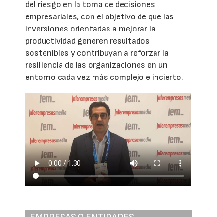
del riesgo en la toma de decisiones
empresariales, con el objetivo de que las
inversiones orientadas a mejorar la
productividad generen resultados
sostenibles y contribuyan a reforzar la
resiliencia de las organizaciones en un
entorno cada vez más complejo e incierto.