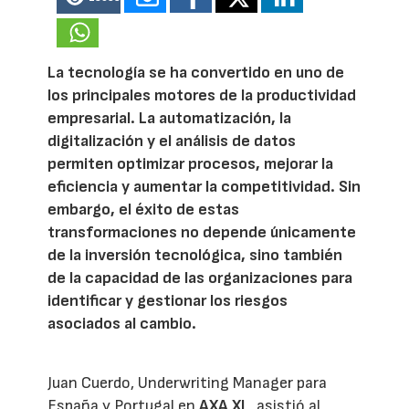
La tecnología se ha convertido en uno de
los principales motores de la productividad
empresarial. La automatización, la
digitalización y el análisis de datos
permiten optimizar procesos, mejorar la
eficiencia y aumentar la competitividad. Sin
embargo, el éxito de estas
transformaciones no depende únicamente
de la inversión tecnológica, sino también
de la capacidad de las organizaciones para
identificar y gestionar los riesgos
asociados al cambio.
Juan Cuerdo, Underwriting Manager para
España y Portugal en
AXA XL
, asistió al