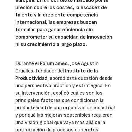
europea. En un contexto marcado por la
presión sobre los costes, la escasez de
talento y la creciente competencia
internacional, las empresas buscan
fórmulas para ganar eficiencia sin
comprometer su capacidad de innovación
ni su crecimiento a largo plazo.
Durante el
Forum amec
, José Agustín
Cruelles, fundador del
Instituto de la
Productividad
, abordó esta cuestión desde
una perspectiva práctica y estratégica. En
su intervención, explicó cuáles son los
principales factores que condicionan la
productividad de una organización industrial
y por qué las mejoras sostenibles requieren
una visión global que vaya más allá de la
optimización de procesos concretos.