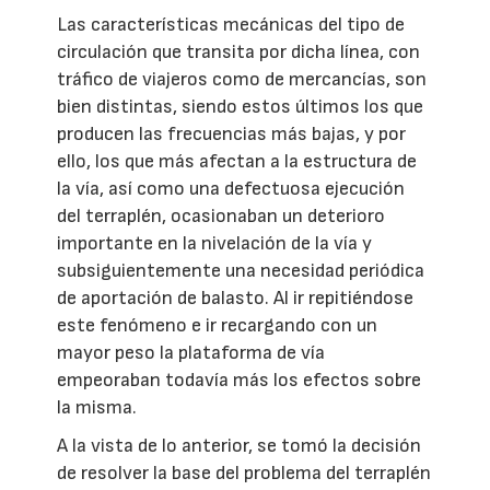
Las características mecánicas del tipo de
circulación que transita por dicha línea, con
tráfico de viajeros como de mercancías, son
bien distintas, siendo estos últimos los que
producen las frecuencias más bajas, y por
ello, los que más afectan a la estructura de
la vía, así como una defectuosa ejecución
del terraplén, ocasionaban un deterioro
importante en la nivelación de la vía y
subsiguientemente una necesidad periódica
de aportación de balasto. Al ir repitiéndose
este fenómeno e ir recargando con un
mayor peso la plataforma de vía
empeoraban todavía más los efectos sobre
la misma.
A la vista de lo anterior, se tomó la decisión
de resolver la base del problema del terraplén