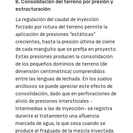
B. Consolidación del terreno por presión y
estructuración
La regulación del caudal de inyección
forzado por rotura del terreno permite la
aplicación de presiones “estáticas”
crecientes, hasta la presión última de cierre
de cada manguito que se prefija en proyecto.
Estas presiones producen la consolidación
de los pequeños dominios de terreno (de
dimensión centimétrica) comprendidos
entre las lenguas de lechada. En los suelos
arcillosos se puede apreciar este efecto de
consolidación, dado que en perforaciones de
alivio de presiones intersticiales -
intermedias a las de inyección- se registra
durante el tratamiento una afluencia
marcada de agua, la que cesa cuando se
produce el fraguado de la mezcla inyectada.