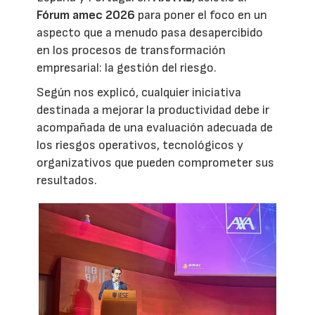
Fórum amec 2026
para poner el foco en un
aspecto que a menudo pasa desapercibido
en los procesos de transformación
empresarial: la gestión del riesgo.
Según nos explicó, cualquier iniciativa
destinada a mejorar la productividad debe ir
acompañada de una evaluación adecuada de
los riesgos operativos, tecnológicos y
organizativos que pueden comprometer sus
resultados.