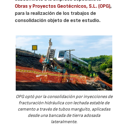
Obras y Proyectos Geotécnicos, S.L. (OPG)
,
para la realización de los trabajos de
consolidación objeto de este estudio.
OPG optó por la consolidación por inyecciones de
fracturación hidráulica con lechada estable de
cemento a través de tubos manguito, aplicadas
desde una bancada de tierra adosada
lateralmente.