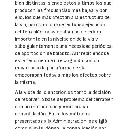
bien distintas, siendo estos últimos los que
producen las frecuencias más bajas, y por
ello, los que más afectan a la estructura de
la vía, así como una defectuosa ejecución
del terraplén, ocasionaban un deterioro
importante en la nivelación de la vía y
subsiguientemente una necesidad periódica
de aportación de balasto. Al ir repitiéndose
este fenómeno e ir recargando con un
mayor peso la plataforma de vía
empeoraban todavía más los efectos sobre
la misma.
A la vista de lo anterior, se tomó la decisión
de resolver la base del problema del terraplén
con un método que permitiera su
consolidación. Entre los métodos
presentados a la Administración, se eligió
como el más idóneo, la consolidación por