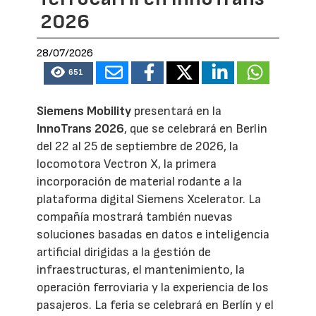
2026
28/07/2026
651
Siemens Mobility
presentará en la
InnoTrans 2026
, que se celebrará en Berlin
del 22 al 25 de septiembre de 2026, la
locomotora Vectron X, la primera
incorporación de material rodante a la
plataforma digital Siemens Xcelerator. La
compañía mostrará también nuevas
soluciones basadas en datos e inteligencia
artificial dirigidas a la gestión de
infraestructuras, el mantenimiento, la
operación ferroviaria y la experiencia de los
pasajeros. La feria se celebrará en Berlín y el