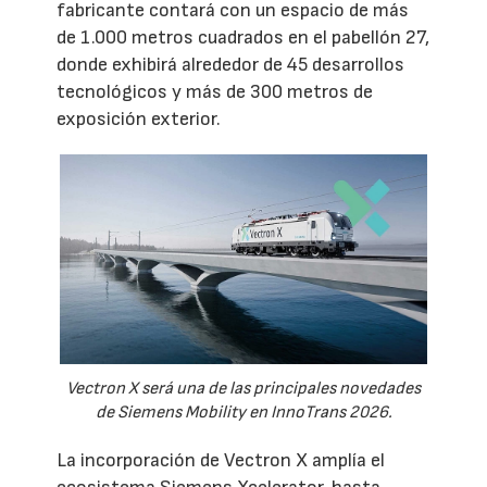
fabricante contará con un espacio de más
de 1.000 metros cuadrados en el pabellón 27,
donde exhibirá alrededor de 45 desarrollos
tecnológicos y más de 300 metros de
exposición exterior.
Vectron X será una de las principales novedades
de Siemens Mobility en InnoTrans 2026.
La incorporación de Vectron X amplía el