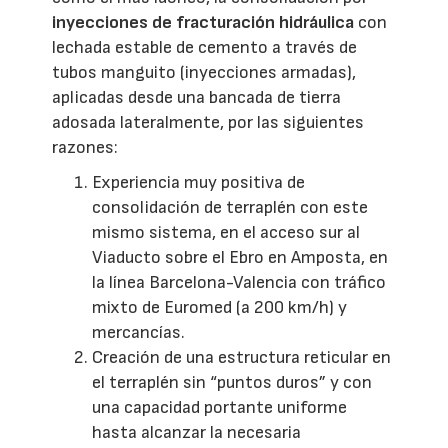
inyecciones de fracturación hidráulica
con
lechada estable de cemento a través de
tubos manguito (inyecciones armadas),
aplicadas desde una bancada de tierra
adosada lateralmente, por las siguientes
razones:
Experiencia muy positiva de
consolidación de terraplén con este
mismo sistema, en el acceso sur al
Viaducto sobre el Ebro en Amposta, en
la línea Barcelona-Valencia con tráfico
mixto de Euromed (a 200 km/h) y
mercancías.
Creación de una estructura reticular en
el terraplén sin “puntos duros” y con
una capacidad portante uniforme
hasta alcanzar la necesaria