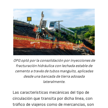
OPG optó por la consolidación por inyecciones de
fracturación hidráulica con lechada estable de
cemento a través de tubos manguito, aplicadas
desde una bancada de tierra adosada
lateralmente.
Las características mecánicas del tipo de
circulación que transita por dicha línea, con
tráfico de viajeros como de mercancías, son