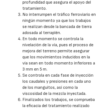
profundidad que asegura el apoyo del
tratamiento.
No interrumpen el tráfico ferroviario en
ningún momento ya que los trabajos
se realizan desde la bancada de tierra
adosada al terraplén.
En todo momento se controla la
nivelación de la vía, pues el proceso de
mejora del terreno permite asegurar
que los movimientos inducidos en la
vía sean en todo momento inferiores a
3 mm en 5 m.
Se controla en cada fase de inyección
los caudales y presiones en cada uno
de los manguitos, así como la
viscosidad de la mezcla inyectada.
Finalizados los trabajos, se comprueba
la eficacia del tratamiento realizado