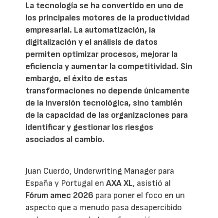
La tecnología se ha convertido en uno de
los principales motores de la productividad
empresarial. La automatización, la
digitalización y el análisis de datos
permiten optimizar procesos, mejorar la
eficiencia y aumentar la competitividad. Sin
embargo, el éxito de estas
transformaciones no depende únicamente
de la inversión tecnológica, sino también
de la capacidad de las organizaciones para
identificar y gestionar los riesgos
asociados al cambio.
Juan Cuerdo, Underwriting Manager para
España y Portugal en
AXA XL
, asistió al
Fórum amec 2026
para poner el foco en un
aspecto que a menudo pasa desapercibido