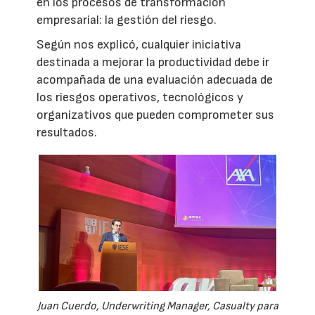
en los procesos de transformación
empresarial: la gestión del riesgo.
Según nos explicó, cualquier iniciativa
destinada a mejorar la productividad debe ir
acompañada de una evaluación adecuada de
los riesgos operativos, tecnológicos y
organizativos que pueden comprometer sus
resultados.
Juan Cuerdo, Underwriting Manager, Casualty para