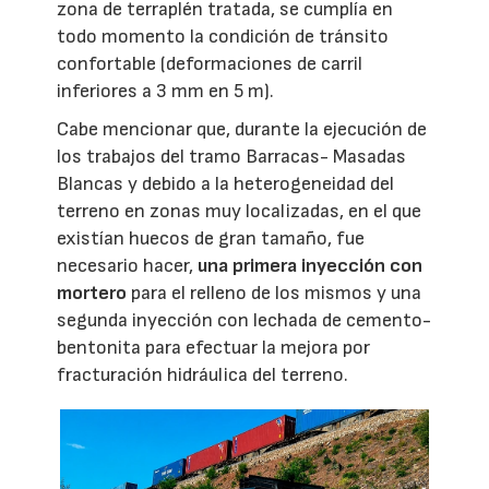
zona de terraplén tratada, se cumplía en
todo momento la condición de tránsito
confortable (deformaciones de carril
inferiores a 3 mm en 5 m).
Cabe mencionar que, durante la ejecución de
los trabajos del tramo Barracas- Masadas
Blancas y debido a la heterogeneidad del
terreno en zonas muy localizadas, en el que
existían huecos de gran tamaño, fue
necesario hacer,
una primera inyección con
mortero
para el relleno de los mismos y una
segunda inyección con lechada de cemento-
bentonita para efectuar la mejora por
fracturación hidráulica del terreno.