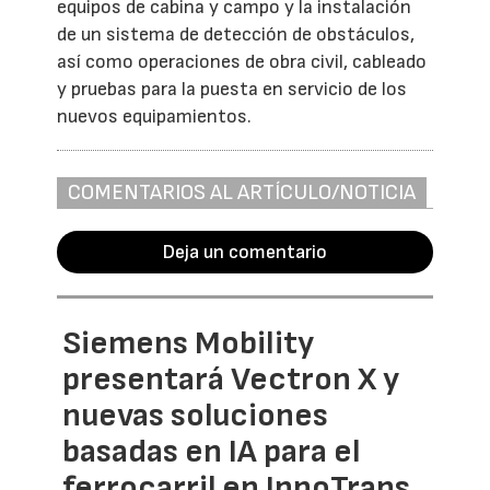
equipos de cabina y campo y la instalación
de un sistema de detección de obstáculos,
así como operaciones de obra civil, cableado
y pruebas para la puesta en servicio de los
nuevos equipamientos.
COMENTARIOS AL ARTÍCULO/NOTICIA
Deja un comentario
Siemens Mobility
presentará Vectron X y
nuevas soluciones
basadas en IA para el
ferrocarril en InnoTrans