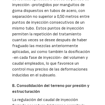
inyección -protegidos por manguitos de
goma dispuestos en tubos de acero, con
separación no superior a 0,50 metros entre
puntos de inyección consecutivos de un
mismo tubo. Estos puntos de inyección
permiten la repetición del tratamiento
cuantas veces se desee después de haber
fraguado las mezclas anteriormente
aplicadas, así como también la dosificación
-en cada fase de inyección- del volumen y
caudal empleados, lo que favorece un
control muy preciso de las deformaciones
inducidas en el subsuelo.
B. Consolidación del terreno por presión y
estructuración
La regulación del caudal de inyección