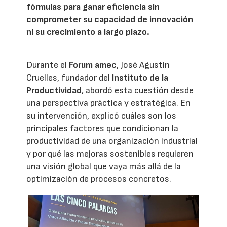
fórmulas para ganar eficiencia sin
comprometer su capacidad de innovación
ni su crecimiento a largo plazo.
Durante el
Forum amec
, José Agustín
Cruelles, fundador del
Instituto de la
Productividad
, abordó esta cuestión desde
una perspectiva práctica y estratégica. En
su intervención, explicó cuáles son los
principales factores que condicionan la
productividad de una organización industrial
y por qué las mejoras sostenibles requieren
una visión global que vaya más allá de la
optimización de procesos concretos.