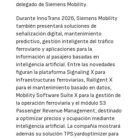
delegado de Siemens Mobility.
Durante InnoTrans 2026, Siemens Mobility
también presentará soluciones de
señalización digital, mantenimiento
predictivo, gestión inteligente del tráfico
ferroviario y aplicaciones para la
información al pasajero basadas en
inteligencia artificial. Entre las novedades
figuran la plataforma Signaling X para
infraestructuras ferroviarias, Railigent X
para el mantenimiento basado en datos,
Mobility Software Suite X para la gestión de
la operación ferroviaria y el módulo S3
Passenger Revenue Management, destinado
a optimizar precios y ocupación mediante
inteligencia artificial. La compañía mostrará
además su solución TPS.yardoptimizer para