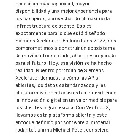
necesitan más capacidad, mayor
disponibilidad y una mejor experiencia para
los pasajeros, aprovechando al máximo la
infraestructura existente. Eso es
exactamente para lo que está diseñado
Siemens Xcelerator. En InnoTrans 2022, nos
comprometimos a construir un ecosistema
de movilidad conectado, abierto y preparado
para el futuro. Hoy, esa visión se ha hecho
realidad. Nuestro portfolio de Siemens
Xcelerator demuestra cómo las APIs
abiertas, los datos estandarizados y las
plataformas conectadas están convirtiendo
la innovación digital en un valor medible para
los clientes a gran escala. Con Vectron X,
llevamos esta plataforma abierta y este
enfoque definido por software al material
rodante”, afirma Michael Peter, consejero