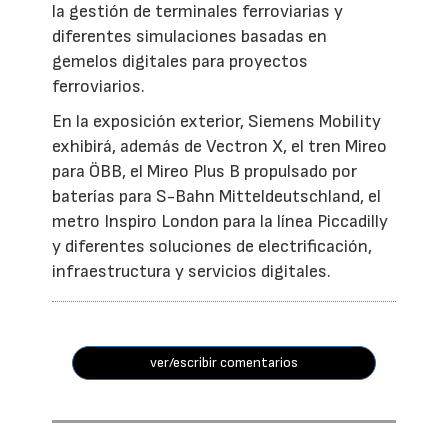
la gestión de terminales ferroviarias y
diferentes simulaciones basadas en
gemelos digitales para proyectos
ferroviarios.
En la exposición exterior, Siemens Mobility
exhibirá, además de Vectron X, el tren Mireo
para ÖBB, el Mireo Plus B propulsado por
baterías para S-Bahn Mitteldeutschland, el
metro Inspiro London para la línea Piccadilly
y diferentes soluciones de electrificación,
infraestructura y servicios digitales.
ver/escribir comentarios