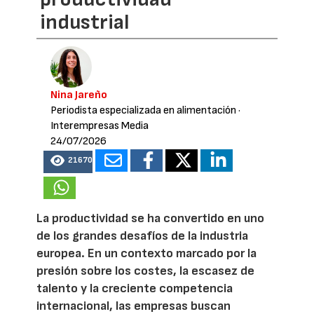
industrial
Nina Jareño
Periodista especializada en alimentación
·
Interempresas Media
24/07/2026
21670
La productividad se ha convertido en uno
de los grandes desafíos de la industria
europea. En un contexto marcado por la
presión sobre los costes, la escasez de
talento y la creciente competencia
internacional, las empresas buscan