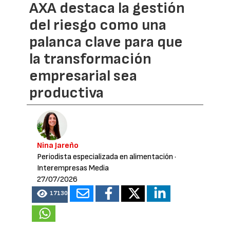
AXA destaca la gestión
del riesgo como una
palanca clave para que
la transformación
empresarial sea
productiva
Nina Jareño
Periodista especializada en alimentación
·
Interempresas Media
27/07/2026
17130