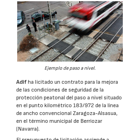
Ejemplo de paso a nivel.
Adif
ha licitado un contrato para la mejora
de las condiciones de seguridad de la
protección peatonal del paso a nivel situado
en el punto kilométrico 183/972 de la línea
de ancho convencional Zaragoza-Alsasua,
en el término municipal de Berriozar
(Navarra).
El presupuesto de licitación asciende a