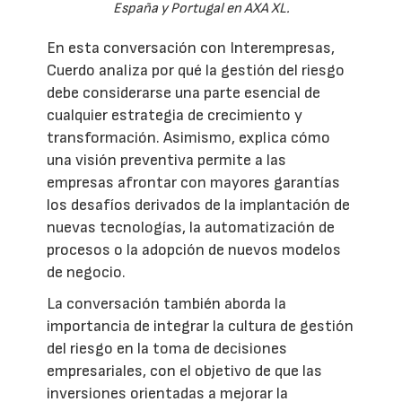
España y Portugal en AXA XL.
En esta conversación con Interempresas,
Cuerdo analiza por qué la gestión del riesgo
debe considerarse una parte esencial de
cualquier estrategia de crecimiento y
transformación. Asimismo, explica cómo
una visión preventiva permite a las
empresas afrontar con mayores garantías
los desafíos derivados de la implantación de
nuevas tecnologías, la automatización de
procesos o la adopción de nuevos modelos
de negocio.
La conversación también aborda la
importancia de integrar la cultura de gestión
del riesgo en la toma de decisiones
empresariales, con el objetivo de que las
inversiones orientadas a mejorar la