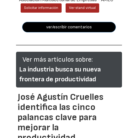
Solicitar información
Ver stand virtual
ver/escribir comentarios
Ver más artículos sobre:
La industria busca su nueva
frontera de productividad
José Agustín Cruelles
identifica las cinco
palancas clave para
mejorar la
productividad