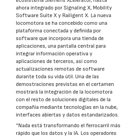
ecosistema Siemens Xcelerator, hasta
ahora integrado por Signaling X, Mobility
Software Suite X y Railigent X. La nueva
locomotora se ha concebido como una
plataforma conectada y definida por
software que incorpora una tienda de
aplicaciones, una pantalla central para
integrar información operativa y
aplicaciones de terceros, así como
actualizaciones remotas de software
durante toda su vida útil. Una de las
demostraciones previstas en el certamen
mostrará la integración de la locomotora
con el resto de soluciones digitales de la
compañía mediante tecnologías en la nube,
interfaces abiertas y datos estandarizados.
“Nada está transformando el ferrocarril más
rápido que los datos y la IA. Los operadores