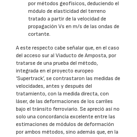
por métodos geofísicos, deduciendo el
módulo de elasticidad del terreno
tratado a partir de la velocidad de
propagación Vs en m/s de las ondas de
cortante.
A este respecto cabe señalar que, en el caso
del acceso sur al Viaducto de Amposta, por
tratarse de una prueba del método,
integrada en el proyecto europeo
‘Supertrack’, se contrastaron las medidas de
velocidades, antes y después del
tratamiento, con la medida directa, con
láser, de las deformaciones de los carriles
bajo el tránsito ferroviario. Se apreció así no
solo una concordancia excelente entre las
estimaciones de módulos de deformación
por ambos métodos, sino además que, en la