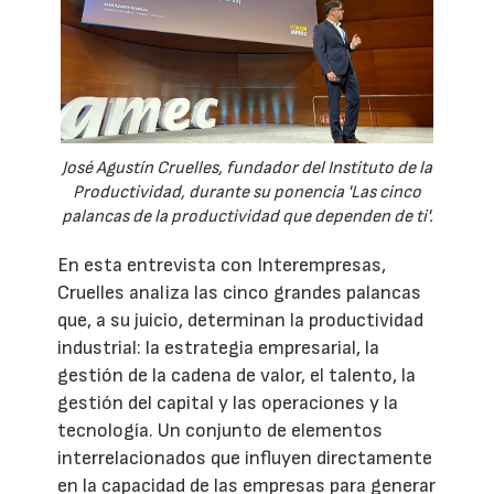
José Agustín Cruelles, fundador del Instituto de la
Productividad, durante su ponencia 'Las cinco
palancas de la productividad que dependen de ti'.
En esta entrevista con Interempresas,
Cruelles analiza las cinco grandes palancas
que, a su juicio, determinan la productividad
industrial: la estrategia empresarial, la
gestión de la cadena de valor, el talento, la
gestión del capital y las operaciones y la
tecnología. Un conjunto de elementos
interrelacionados que influyen directamente
en la capacidad de las empresas para generar