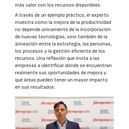
más valor con los recursos disponibles.
A través de un ejemplo práctico, el experto
muestra cómo la mejora de la productividad
no depende únicamente de la incorporación
de nuevas tecnologías, sino también de la
alineación entre la estrategia, las personas,
los procesos y la gestión eficiente de los
recursos. Una reflexión que invita a las
empresas a identificar dónde se encuentran
realmente sus oportunidades de mejora y
qué áreas pueden tener un mayor impacto
en sus resultados.