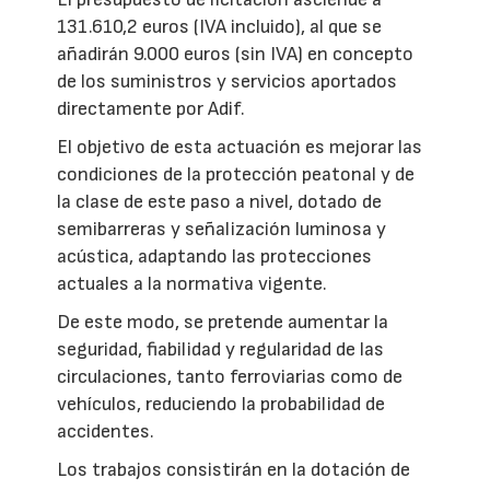
131.610,2 euros (IVA incluido), al que se
añadirán 9.000 euros (sin IVA) en concepto
de los suministros y servicios aportados
directamente por Adif.
El objetivo de esta actuación es mejorar las
condiciones de la protección peatonal y de
la clase de este paso a nivel, dotado de
semibarreras y señalización luminosa y
acústica, adaptando las protecciones
actuales a la normativa vigente.
De este modo, se pretende aumentar la
seguridad, fiabilidad y regularidad de las
circulaciones, tanto ferroviarias como de
vehículos, reduciendo la probabilidad de
accidentes.
Los trabajos consistirán en la dotación de