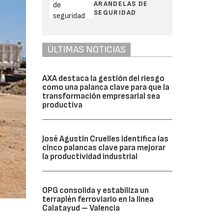
ARANDELAS DE
SEGURIDAD
ÚLTIMAS NOTICIAS
AXA destaca la gestión del riesgo
como una palanca clave para que la
transformación empresarial sea
productiva
José Agustín Cruelles identifica las
cinco palancas clave para mejorar
la productividad industrial
OPG consolida y estabiliza un
terraplén ferroviario en la línea
Calatayud – Valencia