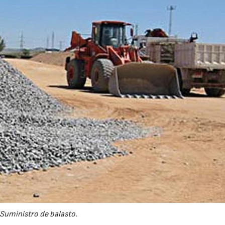
Suministro de balasto.