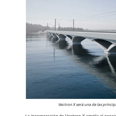
Vectron X será una de las princi