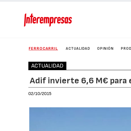
FERROCARRIL
ACTUALIDAD
OPINIÓN
PRO
ACTUALIDAD
Adif invierte 6,6 M€ para 
02/10/2015