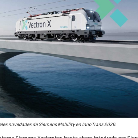
pales novedades de Siemens Mobility en InnoTrans 2026.