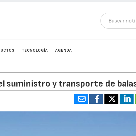
DUCTOS
TECNOLOGÍA
AGENDA
el suministro y transporte de bala