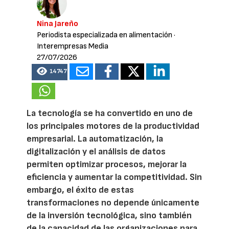
Nina Jareño
Periodista especializada en alimentación
·
Interempresas Media
27/07/2026
14747
La tecnología se ha convertido en uno de
los principales motores de la productividad
empresarial. La automatización, la
digitalización y el análisis de datos
permiten optimizar procesos, mejorar la
eficiencia y aumentar la competitividad. Sin
embargo, el éxito de estas
transformaciones no depende únicamente
de la inversión tecnológica, sino también
de la capacidad de las organizaciones para