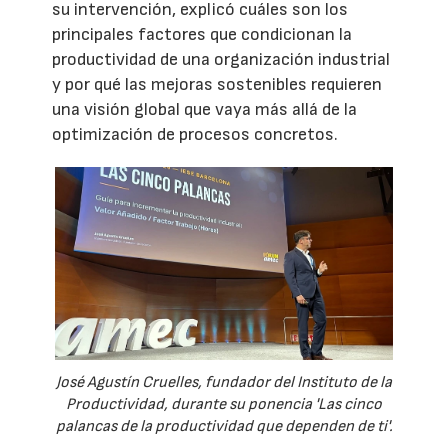
su intervención, explicó cuáles son los
principales factores que condicionan la
productividad de una organización industrial
y por qué las mejoras sostenibles requieren
una visión global que vaya más allá de la
optimización de procesos concretos.
José Agustín Cruelles, fundador del Instituto de la
Productividad, durante su ponencia 'Las cinco
palancas de la productividad que dependen de ti'.