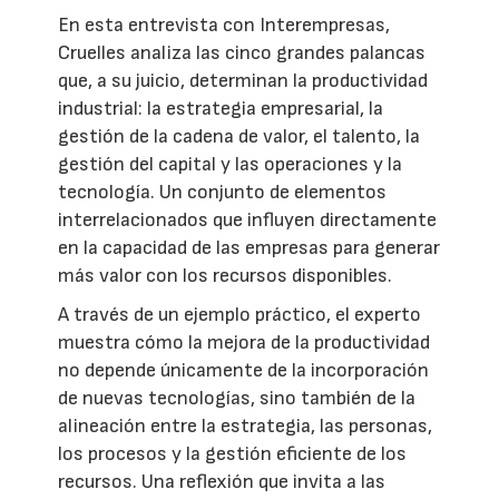
En esta entrevista con Interempresas,
Cruelles analiza las cinco grandes palancas
que, a su juicio, determinan la productividad
industrial: la estrategia empresarial, la
gestión de la cadena de valor, el talento, la
gestión del capital y las operaciones y la
tecnología. Un conjunto de elementos
interrelacionados que influyen directamente
en la capacidad de las empresas para generar
más valor con los recursos disponibles.
A través de un ejemplo práctico, el experto
muestra cómo la mejora de la productividad
no depende únicamente de la incorporación
de nuevas tecnologías, sino también de la
alineación entre la estrategia, las personas,
los procesos y la gestión eficiente de los
recursos. Una reflexión que invita a las