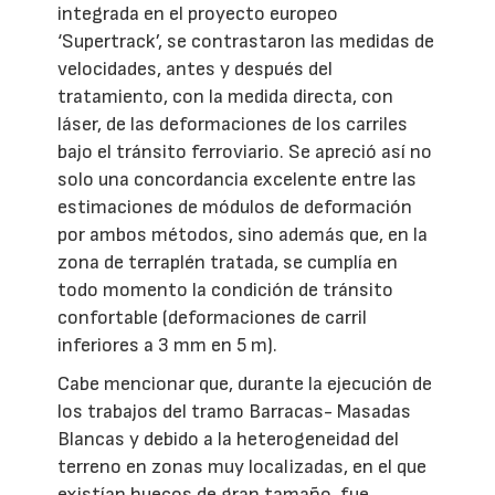
integrada en el proyecto europeo
‘Supertrack’, se contrastaron las medidas de
velocidades, antes y después del
tratamiento, con la medida directa, con
láser, de las deformaciones de los carriles
bajo el tránsito ferroviario. Se apreció así no
solo una concordancia excelente entre las
estimaciones de módulos de deformación
por ambos métodos, sino además que, en la
zona de terraplén tratada, se cumplía en
todo momento la condición de tránsito
confortable (deformaciones de carril
inferiores a 3 mm en 5 m).
Cabe mencionar que, durante la ejecución de
los trabajos del tramo Barracas- Masadas
Blancas y debido a la heterogeneidad del
terreno en zonas muy localizadas, en el que
existían huecos de gran tamaño, fue