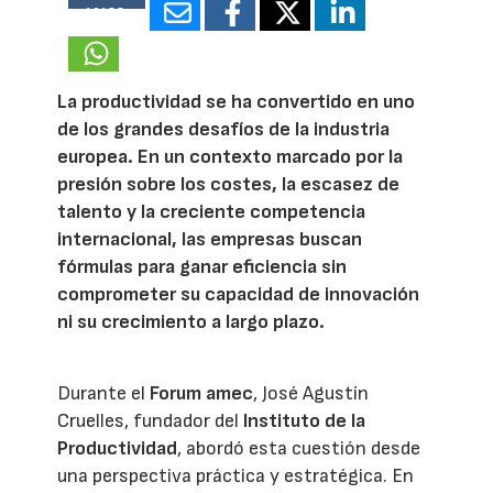
19488
La productividad se ha convertido en uno
de los grandes desafíos de la industria
europea. En un contexto marcado por la
presión sobre los costes, la escasez de
talento y la creciente competencia
internacional, las empresas buscan
fórmulas para ganar eficiencia sin
comprometer su capacidad de innovación
ni su crecimiento a largo plazo.
Durante el
Forum amec
, José Agustín
Cruelles, fundador del
Instituto de la
Productividad
, abordó esta cuestión desde
una perspectiva práctica y estratégica. En