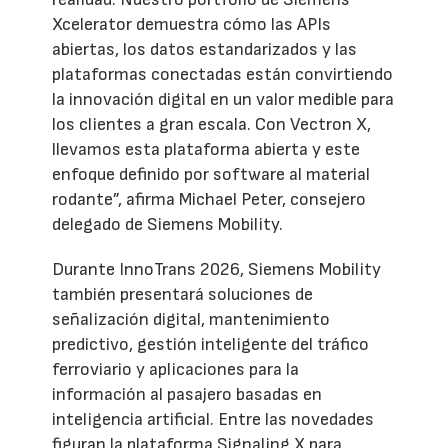
Xcelerator demuestra cómo las APIs
abiertas, los datos estandarizados y las
plataformas conectadas están convirtiendo
la innovación digital en un valor medible para
los clientes a gran escala. Con Vectron X,
llevamos esta plataforma abierta y este
enfoque definido por software al material
rodante”, afirma Michael Peter, consejero
delegado de Siemens Mobility.
Durante InnoTrans 2026, Siemens Mobility
también presentará soluciones de
señalización digital, mantenimiento
predictivo, gestión inteligente del tráfico
ferroviario y aplicaciones para la
información al pasajero basadas en
inteligencia artificial. Entre las novedades
figuran la plataforma Signaling X para