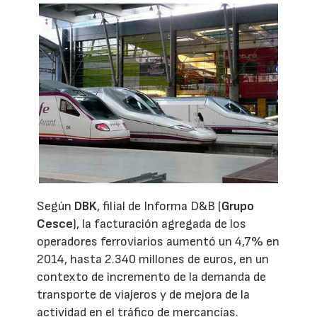
Según
DBK
, filial de Informa D&B (
Grupo
Cesce
), la facturación agregada de los
operadores ferroviarios aumentó un 4,7% en
2014, hasta 2.340 millones de euros, en un
contexto de incremento de la demanda de
transporte de viajeros y de mejora de la
actividad en el tráfico de mercancías.