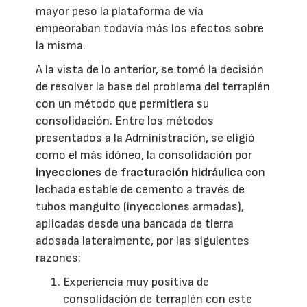
mayor peso la plataforma de vía
empeoraban todavía más los efectos sobre
la misma.
A la vista de lo anterior, se tomó la decisión
de resolver la base del problema del terraplén
con un método que permitiera su
consolidación. Entre los métodos
presentados a la Administración, se eligió
como el más idóneo, la consolidación por
inyecciones de fracturación hidráulica
con
lechada estable de cemento a través de
tubos manguito (inyecciones armadas),
aplicadas desde una bancada de tierra
adosada lateralmente, por las siguientes
razones:
Experiencia muy positiva de
consolidación de terraplén con este