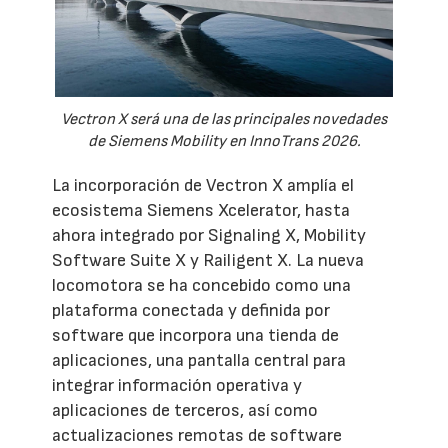
Vectron X será una de las principales novedades
de Siemens Mobility en InnoTrans 2026.
La incorporación de Vectron X amplía el
ecosistema Siemens Xcelerator, hasta
ahora integrado por Signaling X, Mobility
Software Suite X y Railigent X. La nueva
locomotora se ha concebido como una
plataforma conectada y definida por
software que incorpora una tienda de
aplicaciones, una pantalla central para
integrar información operativa y
aplicaciones de terceros, así como
actualizaciones remotas de software