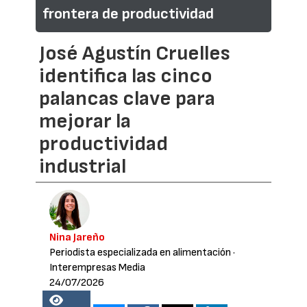
frontera de productividad
José Agustín Cruelles
identifica las cinco
palancas clave para
mejorar la
productividad
industrial
Nina Jareño
Periodista especializada en alimentación
·
Interempresas Media
24/07/2026