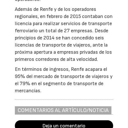
Además de Renfe y de los operadores
regionales, en febrero de 2015 contaban con
licencia para realizar servicios de transporte
ferroviario un total de 27 empresas. Desde
principios de 2014 se han concedido seis
licencias de transporte de viajeros, ante la
próxima apertura a empresas privadas de los
primeros corredores de alta velocidad.
En términos de ingresos, Renfe acapara el
95% del mercado de transporte de viajeros y
el 79% en el segmento de transporte de
mercancías.
COMENTARIOS AL ARTÍCULO/NOTICIA
Deja un comentario