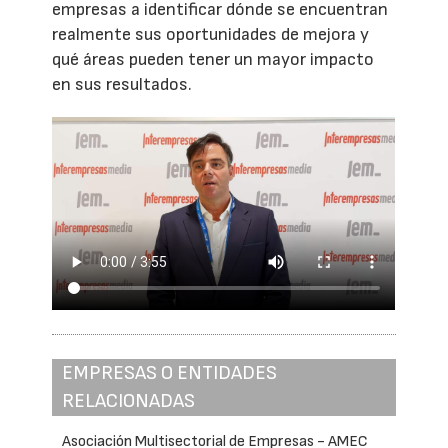
empresas a identificar dónde se encuentran
realmente sus oportunidades de mejora y
qué áreas pueden tener un mayor impacto
en sus resultados.
EMPRESAS O ENTIDADES
RELACIONADAS
Asociación Multisectorial de Empresas - AMEC