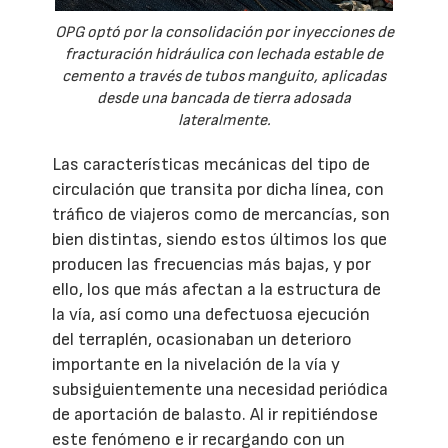
OPG optó por la consolidación por inyecciones de
fracturación hidráulica con lechada estable de
cemento a través de tubos manguito, aplicadas
desde una bancada de tierra adosada
lateralmente.
Las características mecánicas del tipo de
circulación que transita por dicha línea, con
tráfico de viajeros como de mercancías, son
bien distintas, siendo estos últimos los que
producen las frecuencias más bajas, y por
ello, los que más afectan a la estructura de
la vía, así como una defectuosa ejecución
del terraplén, ocasionaban un deterioro
importante en la nivelación de la vía y
subsiguientemente una necesidad periódica
de aportación de balasto. Al ir repitiéndose
este fenómeno e ir recargando con un