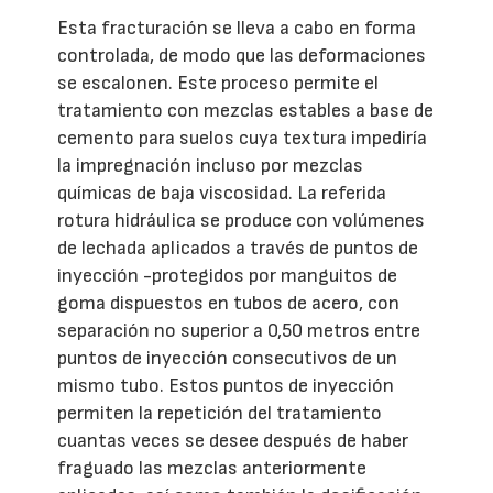
Esta fracturación se lleva a cabo en forma
controlada, de modo que las deformaciones
se escalonen. Este proceso permite el
tratamiento con mezclas estables a base de
cemento para suelos cuya textura impediría
la impregnación incluso por mezclas
químicas de baja viscosidad. La referida
rotura hidráulica se produce con volúmenes
de lechada aplicados a través de puntos de
inyección -protegidos por manguitos de
goma dispuestos en tubos de acero, con
separación no superior a 0,50 metros entre
puntos de inyección consecutivos de un
mismo tubo. Estos puntos de inyección
permiten la repetición del tratamiento
cuantas veces se desee después de haber
fraguado las mezclas anteriormente