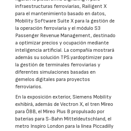
infraestructuras ferroviarias, Railigent X
para el mantenimiento basado en datos,
Mobility Software Suite X para la gestión de
la operación ferroviaria y el módulo S3
Passenger Revenue Management, destinado
a optimizar precios y ocupación mediante
inteligencia artificial. La compañía mostrará
además su solución TPS.yardoptimizer para
la gestión de terminales ferroviarias y
diferentes simulaciones basadas en
gemelos digitales para proyectos
ferroviarios.
En la exposición exterior, Siemens Mobility
exhibirá, además de Vectron X, el tren Mireo
para ÖBB, el Mireo Plus B propulsado por
baterías para S-Bahn Mitteldeutschland, el
metro Inspiro London para la línea Piccadilly