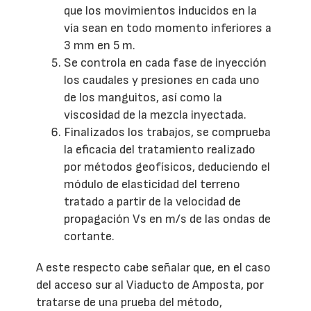
que los movimientos inducidos en la
vía sean en todo momento inferiores a
3 mm en 5 m.
Se controla en cada fase de inyección
los caudales y presiones en cada uno
de los manguitos, así como la
viscosidad de la mezcla inyectada.
Finalizados los trabajos, se comprueba
la eficacia del tratamiento realizado
por métodos geofísicos, deduciendo el
módulo de elasticidad del terreno
tratado a partir de la velocidad de
propagación Vs en m/s de las ondas de
cortante.
A este respecto cabe señalar que, en el caso
del acceso sur al Viaducto de Amposta, por
tratarse de una prueba del método,