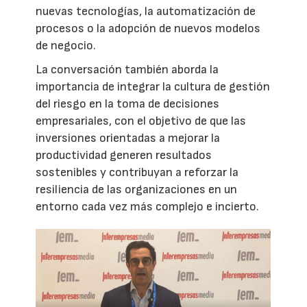
nuevas tecnologías, la automatización de
procesos o la adopción de nuevos modelos
de negocio.
La conversación también aborda la
importancia de integrar la cultura de gestión
del riesgo en la toma de decisiones
empresariales, con el objetivo de que las
inversiones orientadas a mejorar la
productividad generen resultados
sostenibles y contribuyan a reforzar la
resiliencia de las organizaciones en un
entorno cada vez más complejo e incierto.