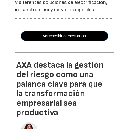
y diferentes soluciones de electrificación,
infraestructura y servicios digitales.
ver/escribir comentarios
AXA destaca la gestión
del riesgo como una
palanca clave para que
la transformación
empresarial sea
productiva