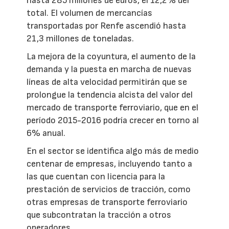
hasta 285 millones de euros, el 12,2% del
total. El volumen de mercancías
transportadas por Renfe ascendió hasta
21,3 millones de toneladas.
La mejora de la coyuntura, el aumento de la
demanda y la puesta en marcha de nuevas
líneas de alta velocidad permitirán que se
prolongue la tendencia alcista del valor del
mercado de transporte ferroviario, que en el
período 2015-2016 podría crecer en torno al
6% anual.
En el sector se identifica algo más de medio
centenar de empresas, incluyendo tanto a
las que cuentan con licencia para la
prestación de servicios de tracción, como
otras empresas de transporte ferroviario
que subcontratan la tracción a otros
operadores.