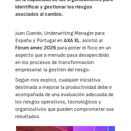
identificar y gestionar los riesgos
asociados al cambio.
Juan Cuerdo, Underwriting Manager para
España y Portugal en
AXA XL
, asistió al
Fórum amec 2026
para poner el foco en un
aspecto que a menudo pasa desapercibido
en los procesos de transformación
empresarial: la gestión del riesgo.
Según nos explicó, cualquier iniciativa
destinada a mejorar la productividad debe ir
acompañada de una evaluación adecuada de
los riesgos operativos, tecnológicos y
organizativos que pueden comprometer sus
resultados.