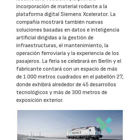
incorporación de material rodante a la
plataforma digital Siemens Xcelerator. La
compañía mostrará también nuevas
soluciones basadas en datos e inteligencia
artificial dirigidas a la gestión de
infraestructuras, el mantenimiento, la
operación ferroviaria y la experiencia de los
pasajeros. La feria se celebrará en Berlín y el
fabricante contará con un espacio de más
de 1.000 metros cuadrados en el pabellón 27,
donde exhibirá alrededor de 45 desarrollos
tecnológicos y más de 300 metros de
exposición exterior.