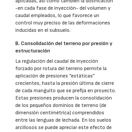
aplicadas, así como también la dosificación
-en cada fase de inyección- del volumen y
caudal empleados, lo que favorece un
control muy preciso de las deformaciones
inducidas en el subsuelo.
B. Consolidación del terreno por presión y
estructuración
La regulación del caudal de inyección
forzado por rotura del terreno permite la
aplicación de presiones “estáticas”
crecientes, hasta la presión última de cierre
de cada manguito que se prefija en proyecto.
Estas presiones producen la consolidación
de los pequeños dominios de terreno (de
dimensión centimétrica) comprendidos
entre las lenguas de lechada. En los suelos
arcillosos se puede apreciar este efecto de