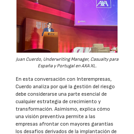
Juan Cuerdo, Underwriting Manager, Casualty para
España y Portugal en AXA XL.
En esta conversación con Interempresas,
Cuerdo analiza por qué la gestión del riesgo
debe considerarse una parte esencial de
cualquier estrategia de crecimiento y
transformación. Asimismo, explica cómo
una visión preventiva permite a las
empresas afrontar con mayores garantías
los desafíos derivados de la implantación de