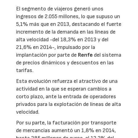
El segmento de viajeros generó unos
ingresos de 2.055 millones, lo que supuso un
5,1% más que en 2013, destacando el fuerte
incremento de la demanda en las líneas de
alta velocidad -del 18,3% en 2013 y del
21,6% en 2014-, impulsado por la
implantación por parte de
Renfe
del sistema
de precios dinámicos y descuentos en las
tarifas.
Esta evolución refuerza el atractivo de una
actividad en la que se esperan cambios a
corto plazo, ante la entrada de operadores
privados para la explotación de líneas de alta
velocidad.
Por su parte, la facturación por transporte
de mercancías aumentó un 1,8% en 2014,