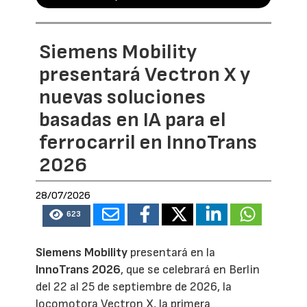
Siemens Mobility
presentará Vectron X y
nuevas soluciones
basadas en IA para el
ferrocarril en InnoTrans
2026
28/07/2026
623
Siemens Mobility
presentará en la
InnoTrans 2026
, que se celebrará en Berlin
del 22 al 25 de septiembre de 2026, la
locomotora Vectron X, la primera