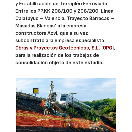
y Estabilización de Terraplén Ferroviario
Entre los PP.KK 208/100 y 208/200, Línea
Calatayud – Valencia. Trayecto Barracas –
Masadas Blancas’ a la empresa
constructora Azvi, que a su vez
subcontrató a la empresa especialista
Obras y Proyectos Geotécnicos, S.L. (OPG)
,
para la realización de los trabajos de
consolidación objeto de este estudio.