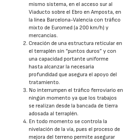
mismo sistema, en el acceso sur al
Viaducto sobre el Ebro en Amposta, en
la línea Barcelona-Valencia con tráfico
mixto de Euromed (a 200 km/h) y
mercancías.
Creación de una estructura reticular en
el terraplén sin “puntos duros” y con
una capacidad portante uniforme
hasta alcanzar la necesaria
profundidad que asegura el apoyo del
tratamiento.
No interrumpen el tráfico ferroviario en
ningún momento ya que los trabajos
se realizan desde la bancada de tierra
adosada al terraplén.
En todo momento se controla la
nivelación de la vía, pues el proceso de
mejora del terreno permite asegurar