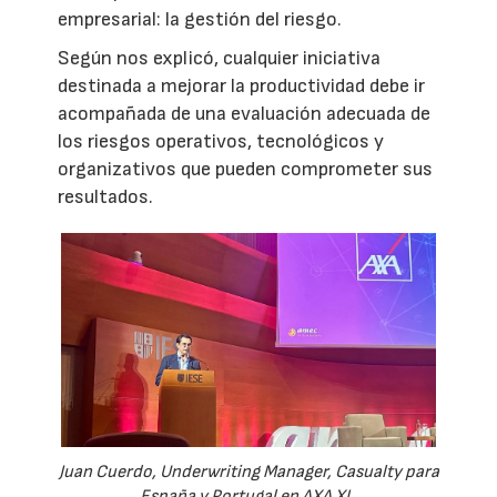
empresarial: la gestión del riesgo.
Según nos explicó, cualquier iniciativa
destinada a mejorar la productividad debe ir
acompañada de una evaluación adecuada de
los riesgos operativos, tecnológicos y
organizativos que pueden comprometer sus
resultados.
Juan Cuerdo, Underwriting Manager, Casualty para
España y Portugal en AXA XL.