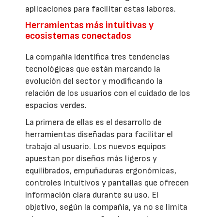
aplicaciones para facilitar estas labores.
Herramientas más intuitivas y
ecosistemas conectados
La compañía identifica tres tendencias
tecnológicas que están marcando la
evolución del sector y modificando la
relación de los usuarios con el cuidado de los
espacios verdes.
La primera de ellas es el desarrollo de
herramientas diseñadas para facilitar el
trabajo al usuario. Los nuevos equipos
apuestan por diseños más ligeros y
equilibrados, empuñaduras ergonómicas,
controles intuitivos y pantallas que ofrecen
información clara durante su uso. El
objetivo, según la compañía, ya no se limita