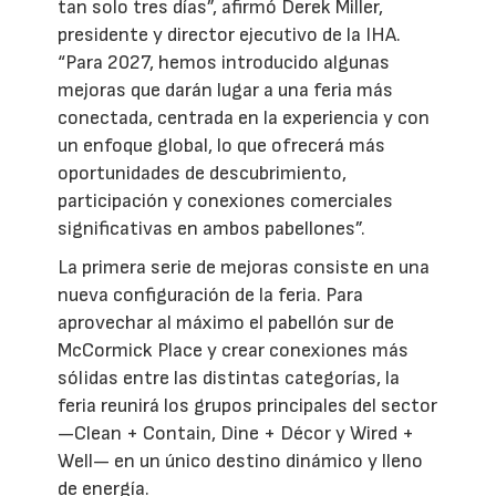
tan solo tres días”, afirmó Derek Miller,
presidente y director ejecutivo de la IHA.
“Para 2027, hemos introducido algunas
mejoras que darán lugar a una feria más
conectada, centrada en la experiencia y con
un enfoque global, lo que ofrecerá más
oportunidades de descubrimiento,
participación y conexiones comerciales
significativas en ambos pabellones”.
La primera serie de mejoras consiste en una
nueva configuración de la feria. Para
aprovechar al máximo el pabellón sur de
McCormick Place y crear conexiones más
sólidas entre las distintas categorías, la
feria reunirá los grupos principales del sector
—Clean + Contain, Dine + Décor y Wired +
Well— en un único destino dinámico y lleno
de energía.