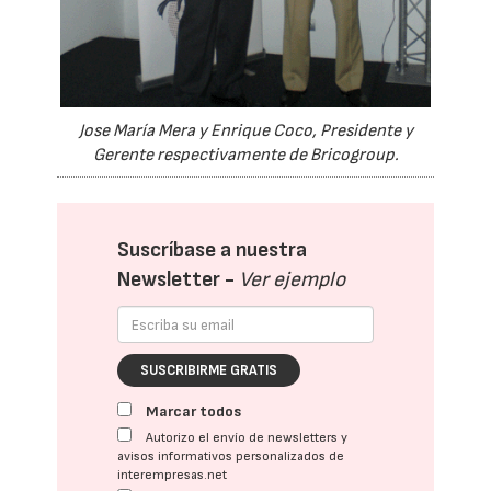
Jose María Mera y Enrique Coco, Presidente y
Gerente respectivamente de Bricogroup.
Suscríbase a nuestra
Newsletter -
Ver ejemplo
SUSCRIBIRME GRATIS
Marcar todos
Autorizo el envío de newsletters y
avisos informativos personalizados de
interempresas.net