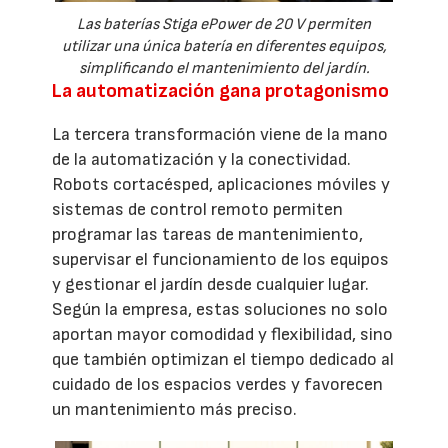
Las baterías Stiga ePower de 20 V permiten
utilizar una única batería en diferentes equipos,
simplificando el mantenimiento del jardín.
La automatización gana protagonismo
La tercera transformación viene de la mano
de la automatización y la conectividad.
Robots cortacésped, aplicaciones móviles y
sistemas de control remoto permiten
programar las tareas de mantenimiento,
supervisar el funcionamiento de los equipos
y gestionar el jardín desde cualquier lugar.
Según la empresa, estas soluciones no solo
aportan mayor comodidad y flexibilidad, sino
que también optimizan el tiempo dedicado al
cuidado de los espacios verdes y favorecen
un mantenimiento más preciso.