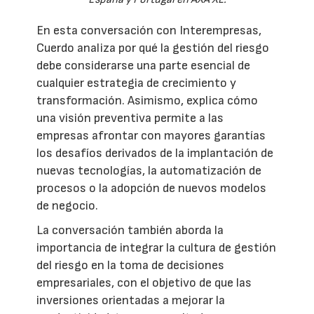
En esta conversación con Interempresas,
Cuerdo analiza por qué la gestión del riesgo
debe considerarse una parte esencial de
cualquier estrategia de crecimiento y
transformación. Asimismo, explica cómo
una visión preventiva permite a las
empresas afrontar con mayores garantías
los desafíos derivados de la implantación de
nuevas tecnologías, la automatización de
procesos o la adopción de nuevos modelos
de negocio.
La conversación también aborda la
importancia de integrar la cultura de gestión
del riesgo en la toma de decisiones
empresariales, con el objetivo de que las
inversiones orientadas a mejorar la