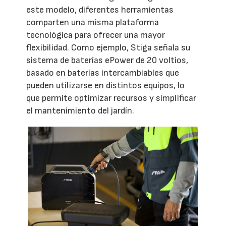
este modelo, diferentes herramientas
comparten una misma plataforma
tecnológica para ofrecer una mayor
flexibilidad. Como ejemplo, Stiga señala su
sistema de baterías ePower de 20 voltios,
basado en baterías intercambiables que
pueden utilizarse en distintos equipos, lo
que permite optimizar recursos y simplificar
el mantenimiento del jardín.