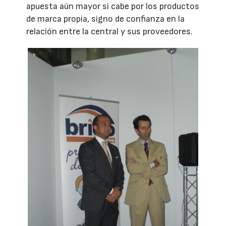
apuesta aún mayor si cabe por los productos
de marca propia, signo de confianza en la
relación entre la central y sus proveedores.