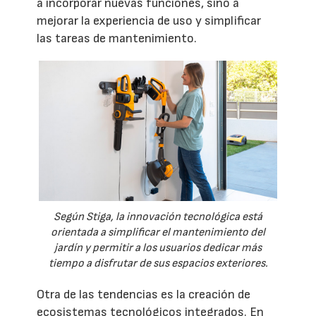
a incorporar nuevas funciones, sino a
mejorar la experiencia de uso y simplificar
las tareas de mantenimiento.
Según Stiga, la innovación tecnológica está
orientada a simplificar el mantenimiento del
jardín y permitir a los usuarios dedicar más
tiempo a disfrutar de sus espacios exteriores.
Otra de las tendencias es la creación de
ecosistemas tecnológicos integrados. En