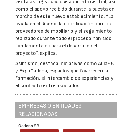
ventajas logísticas que aporta la central, así
como el apoyo recibido durante la puesta en
marcha de este nuevo establecimiento. “La
ayuda en el diseño, la coordinación con los
proveedores de mobiliario y el seguimiento
realizado durante todo el proceso han sido
fundamentales para el desarrollo del
proyecto”, explica.
Asimismo, destaca iniciativas como Aula88
y ExpoCadena, espacios que favorecen la
formación, el intercambio de experiencias y
el contacto entre asociados.
EMPRESAS O ENTIDADES
RELACIONADAS
Cadena 88