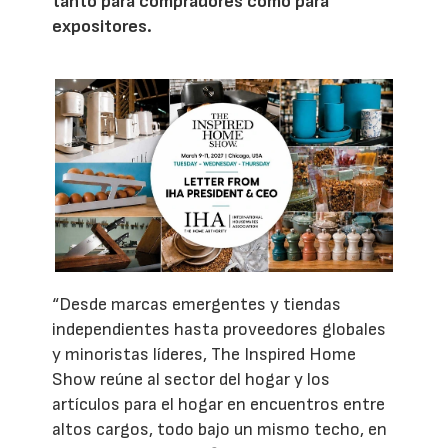
tanto para compradores como para
expositores.
“Desde marcas emergentes y tiendas
independientes hasta proveedores globales
y minoristas líderes, The Inspired Home
Show reúne al sector del hogar y los
artículos para el hogar en encuentros entre
altos cargos, todo bajo un mismo techo, en