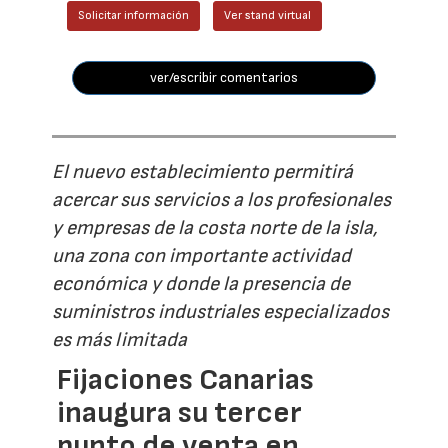
Solicitar información
Ver stand virtual
ver/escribir comentarios
El nuevo establecimiento permitirá
acercar sus servicios a los profesionales
y empresas de la costa norte de la isla,
una zona con importante actividad
económica y donde la presencia de
suministros industriales especializados
es más limitada
Fijaciones Canarias
inaugura su tercer
punto de venta en