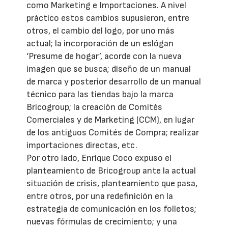
como Marketing e Importaciones. A nivel
práctico estos cambios supusieron, entre
otros, el cambio del logo, por uno más
actual; la incorporación de un eslógan
‘Presume de hogar’, acorde con la nueva
imagen que se busca; diseño de un manual
de marca y posterior desarrollo de un manual
técnico para las tiendas bajo la marca
Bricogroup; la creación de Comités
Comerciales y de Marketing (CCM), en lugar
de los antiguos Comités de Compra; realizar
importaciones directas, etc.
Por otro lado, Enrique Coco expuso el
planteamiento de Bricogroup ante la actual
situación de crisis, planteamiento que pasa,
entre otros, por una redefinición en la
estrategia de comunicación en los folletos;
nuevas fórmulas de crecimiento; y una