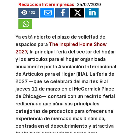
Redacción Interempresas
24/07/2026
432
Ya está abierto el plazo de solicitud de
espacios para
The Inspired Home Show
2027
, la principal feria del sector del hogar
y los artículos para el hogar organizada
anualmente por la Asociación Internacional
de Artículos para el Hogar (IHA). La feria de
2027 —que se celebrará del martes 9 al
jueves 11 de marzo en el McCormick Place
de Chicago— contará con un recinto ferial
rediseñado que aúna sus principales
categorías de productos para ofrecer una
experiencia de mercado más dinámica,
centrada en el descubrimiento y atractiva