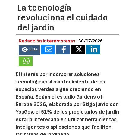
La tecnología
revoluciona el cuidado
del jardín
Redacción Interempresas
30/07/2026
1514
El interés por incorporar soluciones
tecnológicas al mantenimiento de los
espacios verdes sigue creciendo en
España. Según el estudio Gardens of
Europe 2026, elaborado por Stiga junto con
YouGov, el 51% de los propietarios de jardín
estaría interesado en utilizar herramientas
inteligentes o aplicaciones que faciliten
las tareas de jardinería.