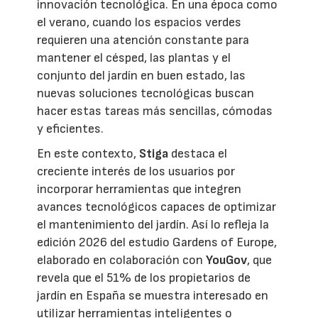
innovación tecnológica. En una época como
el verano, cuando los espacios verdes
requieren una atención constante para
mantener el césped, las plantas y el
conjunto del jardín en buen estado, las
nuevas soluciones tecnológicas buscan
hacer estas tareas más sencillas, cómodas
y eficientes.
En este contexto,
Stiga
destaca el
creciente interés de los usuarios por
incorporar herramientas que integren
avances tecnológicos capaces de optimizar
el mantenimiento del jardín. Así lo refleja la
edición 2026 del estudio Gardens of Europe,
elaborado en colaboración con
YouGov
, que
revela que el 51% de los propietarios de
jardín en España se muestra interesado en
utilizar herramientas inteligentes o