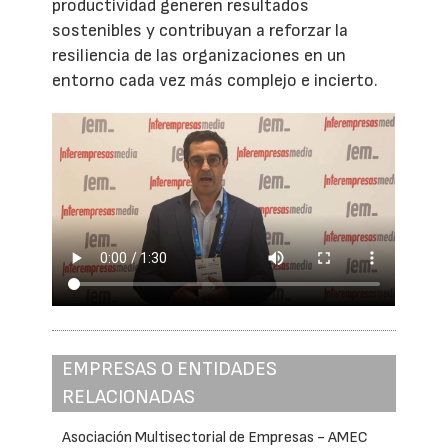
productividad generen resultados
sostenibles y contribuyan a reforzar la
resiliencia de las organizaciones en un
entorno cada vez más complejo e incierto.
EMPRESAS O ENTIDADES
RELACIONADAS
Asociación Multisectorial de Empresas - AMEC