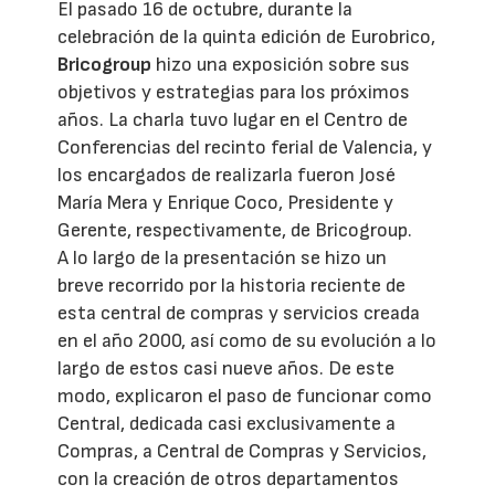
El pasado 16 de octubre, durante la
celebración de la quinta edición de Eurobrico,
Bricogroup
hizo una exposición sobre sus
objetivos y estrategias para los próximos
años. La charla tuvo lugar en el Centro de
Conferencias del recinto ferial de Valencia, y
los encargados de realizarla fueron José
María Mera y Enrique Coco, Presidente y
Gerente, respectivamente, de Bricogroup.
A lo largo de la presentación se hizo un
breve recorrido por la historia reciente de
esta central de compras y servicios creada
en el año 2000, así como de su evolución a lo
largo de estos casi nueve años. De este
modo, explicaron el paso de funcionar como
Central, dedicada casi exclusivamente a
Compras, a Central de Compras y Servicios,
con la creación de otros departamentos