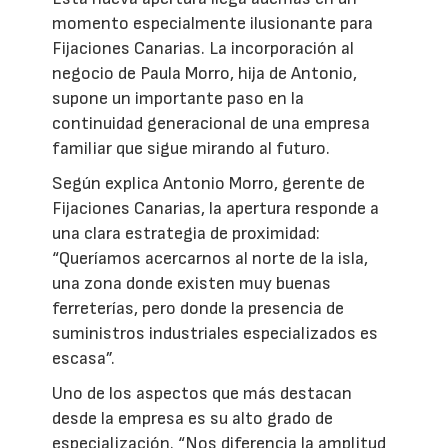
momento especialmente ilusionante para
Fijaciones Canarias. La incorporación al
negocio de Paula Morro, hija de Antonio,
supone un importante paso en la
continuidad generacional de una empresa
familiar que sigue mirando al futuro.
Según explica Antonio Morro, gerente de
Fijaciones Canarias, la apertura responde a
una clara estrategia de proximidad:
“Queríamos acercarnos al norte de la isla,
una zona donde existen muy buenas
ferreterías, pero donde la presencia de
suministros industriales especializados es
escasa”.
Uno de los aspectos que más destacan
desde la empresa es su alto grado de
especialización. “Nos diferencia la amplitud