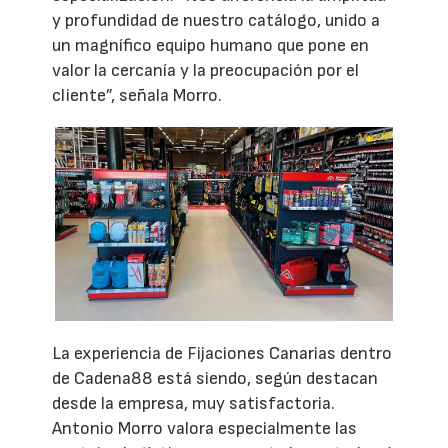
y profundidad de nuestro catálogo, unido a
un magnífico equipo humano que pone en
valor la cercanía y la preocupación por el
cliente”, señala Morro.
La experiencia de Fijaciones Canarias dentro
de Cadena88 está siendo, según destacan
desde la empresa, muy satisfactoria.
Antonio Morro valora especialmente las