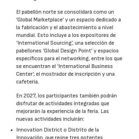
El pabellón norte se consolidará como un
‘Global Marketplace’ y un espacio dedicado a
la fabricación y el abastecimiento a nivel
mundial. Esto incluye a los expositores de
‘International Sourcing’, una selección de
pabellones ‘Global Design Point’ y espacios
específicos para el networking, entre los que
se encuentran el ‘International Business
Center’, el mostrador de inscripción y una
cafetería.
En 2027, los participantes también podrán
disfrutar de actividades integradas que
mejorarán la experiencia de la feria. Las
nuevas actividades incluirán:
Innovation District o Distrito de la
Innovación, que reúne tres potentes