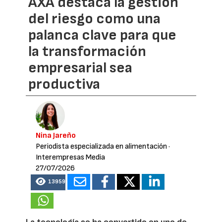
AXA destaca la gestión
del riesgo como una
palanca clave para que
la transformación
empresarial sea
productiva
Nina Jareño
Periodista especializada en alimentación
·
Interempresas Media
27/07/2026
13959