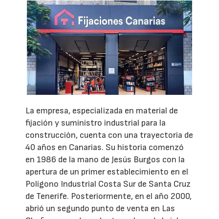
La empresa, especializada en material de
fijación y suministro industrial para la
construcción, cuenta con una trayectoria de
40 años en Canarias. Su historia comenzó
en 1986 de la mano de Jesús Burgos con la
apertura de un primer establecimiento en el
Polígono Industrial Costa Sur de Santa Cruz
de Tenerife. Posteriormente, en el año 2000,
abrió un segundo punto de venta en Las