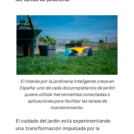
El interés por la jardinería inteligente crece en
España: uno de cada dos propietarios de jardín
quiere utilizar herramientas conectadas o
aplicaciones para facilitar las tareas de
mantenimiento.
El cuidado del jardín está experimentando
una transformación impulsada por la