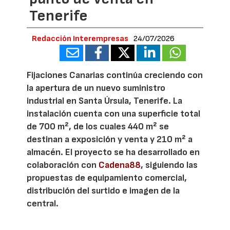
Tenerife
Redacción Interempresas
24/07/2026
Fijaciones Canarias continúa creciendo con
la apertura de un nuevo suministro
industrial en Santa Úrsula, Tenerife. La
instalación cuenta con una superficie total
de 700 m², de los cuales 440 m² se
destinan a exposición y venta y 210 m² a
almacén. El proyecto se ha desarrollado en
colaboración con
Cadena88
, siguiendo las
propuestas de equipamiento comercial,
distribución del surtido e imagen de la
central.