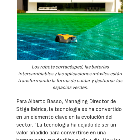
Los robots cortacésped, las baterías
intercambiables y las aplicaciones móviles están
transformando la forma de cuidar y gestionar los
espacios verdes.
Para Alberto Basso, Managing Director de
Stiga Ibérica, la tecnología se ha convertido
en un elemento clave en la evolución del
sector. “La tecnología ha dejado de ser un
valor añadido para convertirse en una