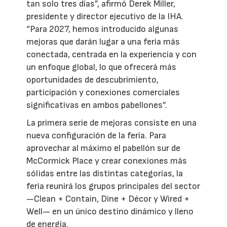
tan solo tres días”, afirmó Derek Miller,
presidente y director ejecutivo de la IHA.
“Para 2027, hemos introducido algunas
mejoras que darán lugar a una feria más
conectada, centrada en la experiencia y con
un enfoque global, lo que ofrecerá más
oportunidades de descubrimiento,
participación y conexiones comerciales
significativas en ambos pabellones”.
La primera serie de mejoras consiste en una
nueva configuración de la feria. Para
aprovechar al máximo el pabellón sur de
McCormick Place y crear conexiones más
sólidas entre las distintas categorías, la
feria reunirá los grupos principales del sector
—Clean + Contain, Dine + Décor y Wired +
Well— en un único destino dinámico y lleno
de energía.