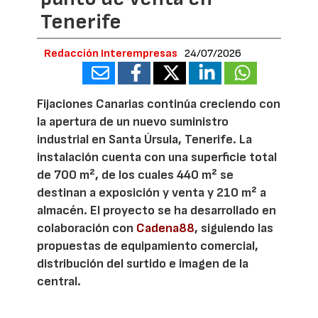
Tenerife
Redacción Interempresas
24/07/2026
Fijaciones Canarias continúa creciendo con
la apertura de un nuevo suministro
industrial en Santa Úrsula, Tenerife. La
instalación cuenta con una superficie total
de 700 m², de los cuales 440 m² se
destinan a exposición y venta y 210 m² a
almacén. El proyecto se ha desarrollado en
colaboración con
Cadena88
, siguiendo las
propuestas de equipamiento comercial,
distribución del surtido e imagen de la
central.