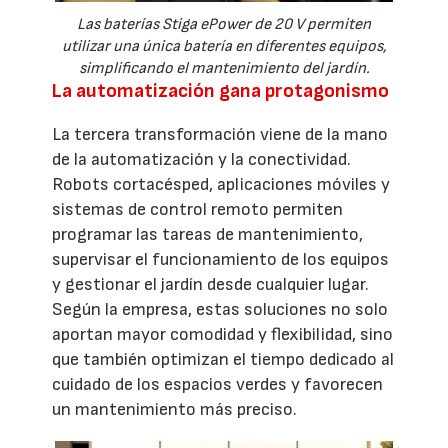
Las baterías Stiga ePower de 20 V permiten
utilizar una única batería en diferentes equipos,
simplificando el mantenimiento del jardín.
La automatización gana protagonismo
La tercera transformación viene de la mano
de la automatización y la conectividad.
Robots cortacésped, aplicaciones móviles y
sistemas de control remoto permiten
programar las tareas de mantenimiento,
supervisar el funcionamiento de los equipos
y gestionar el jardín desde cualquier lugar.
Según la empresa, estas soluciones no solo
aportan mayor comodidad y flexibilidad, sino
que también optimizan el tiempo dedicado al
cuidado de los espacios verdes y favorecen
un mantenimiento más preciso.