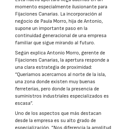
momento especialmente ilusionante para
Fijaciones Canarias. La incorporación al
negocio de Paula Morro, hija de Antonio,
supone un importante paso en la
continuidad generacional de una empresa
familiar que sigue mirando al futuro.
Según explica Antonio Morro, gerente de
Fijaciones Canarias, la apertura responde a
una clara estrategia de proximidad:
“Queríamos acercarnos al norte de la isla,
una zona donde existen muy buenas
ferreterías, pero donde la presencia de
suministros industriales especializados es
escasa”.
Uno de los aspectos que más destacan
desde la empresa es su alto grado de
especialización. “Nos diferencia la amplitud