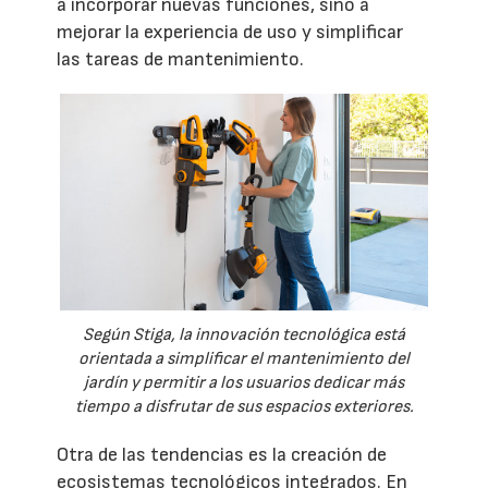
a incorporar nuevas funciones, sino a
mejorar la experiencia de uso y simplificar
las tareas de mantenimiento.
Según Stiga, la innovación tecnológica está
orientada a simplificar el mantenimiento del
jardín y permitir a los usuarios dedicar más
tiempo a disfrutar de sus espacios exteriores.
Otra de las tendencias es la creación de
ecosistemas tecnológicos integrados. En