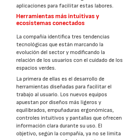
aplicaciones para facilitar estas labores.
Herramientas más intuitivas y
ecosistemas conectados
La compañía identifica tres tendencias
tecnológicas que están marcando la
evolución del sector y modificando la
relación de los usuarios con el cuidado de los
espacios verdes.
La primera de ellas es el desarrollo de
herramientas diseñadas para facilitar el
trabajo al usuario. Los nuevos equipos
apuestan por diseños más ligeros y
equilibrados, empuñaduras ergonómicas,
controles intuitivos y pantallas que ofrecen
información clara durante su uso. El
objetivo, según la compañía, ya no se limita