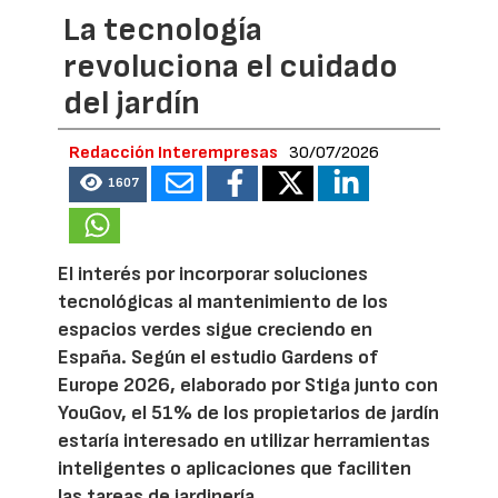
La tecnología
revoluciona el cuidado
del jardín
Redacción Interempresas
30/07/2026
1607
El interés por incorporar soluciones
tecnológicas al mantenimiento de los
espacios verdes sigue creciendo en
España. Según el estudio Gardens of
Europe 2026, elaborado por Stiga junto con
YouGov, el 51% de los propietarios de jardín
estaría interesado en utilizar herramientas
inteligentes o aplicaciones que faciliten
las tareas de jardinería.