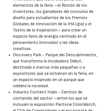
elementos de la feria —el Rincón de los
Inventores, los ganadores del concurso de
diseño para estudiantes de los Premios
Globales de Innovación de la IHA (gia) y el
Teatro de la Inspiración— para crear un
espacio lleno de energía centrado en el
pensamiento innovador y las ideas
creativas.
Discovery Park - Parque del Descubrimiento,
que transforma la incubadora Debut,
destinada a marcas más pequeñas o a
expositores que se estrenan en la feria, en
un espacio inspirado en un parque que
celebra la novedad.
Industry Content Hubs - Centros de
contenido del sector —entre los que se
incluyen la exposición Pantone ColorWatch,
el Club de Compradores y el escaparate de