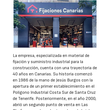
La empresa, especializada en material de
fijación y suministro industrial para la
construcción, cuenta con una trayectoria de
40 años en Canarias. Su historia comenzó
en 1986 de la mano de Jesús Burgos con la
apertura de un primer establecimiento en el
Polígono Industrial Costa Sur de Santa Cruz
de Tenerife. Posteriormente, en el año 2000,
abrió un segundo punto de venta en Las