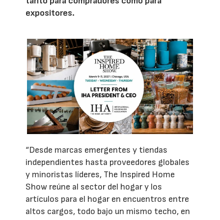
tanto para compradores como para
expositores.
“Desde marcas emergentes y tiendas
independientes hasta proveedores globales
y minoristas líderes, The Inspired Home
Show reúne al sector del hogar y los
artículos para el hogar en encuentros entre
altos cargos, todo bajo un mismo techo, en