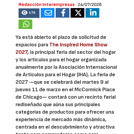
Redacción Interempresas
24/07/2026
479
Ya está abierto el plazo de solicitud de
espacios para
The Inspired Home Show
2027
, la principal feria del sector del hogar
y los artículos para el hogar organizada
anualmente por la Asociación Internacional
de Artículos para el Hogar (IHA). La feria de
2027 —que se celebrará del martes 9 al
jueves 11 de marzo en el McCormick Place
de Chicago— contará con un recinto ferial
rediseñado que aúna sus principales
categorías de productos para ofrecer una
experiencia de mercado más dinámica,
centrada en el descubrimiento y atractiva