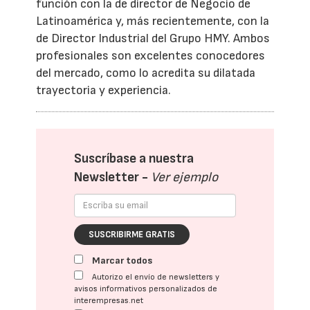
función con la de director de Negocio de
Latinoamérica y, más recientemente, con la
de Director Industrial del Grupo HMY. Ambos
profesionales son excelentes conocedores
del mercado, como lo acredita su dilatada
trayectoria y experiencia.
Suscríbase a nuestra
Newsletter -
Ver ejemplo
SUSCRIBIRME GRATIS
Marcar todos
Autorizo el envío de newsletters y
avisos informativos personalizados de
interempresas.net