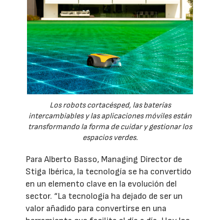
Los robots cortacésped, las baterías
intercambiables y las aplicaciones móviles están
transformando la forma de cuidar y gestionar los
espacios verdes.
Para Alberto Basso, Managing Director de
Stiga Ibérica, la tecnología se ha convertido
en un elemento clave en la evolución del
sector. “La tecnología ha dejado de ser un
valor añadido para convertirse en una