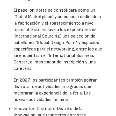
El pabellón norte se consolidará como un
‘Global Marketplace’ y un espacio dedicado a
la fabricación y el abastecimiento a nivel
mundial. Esto incluye a los expositores de
‘International Sourcing’, una selección de
pabellones ‘Global Design Point’ y espacios
específicos para el networking, entre los que
se encuentran el ‘International Business
Center’, el mostrador de inscripción y una
cafetería.
En 2027, los participantes también podrán
disfrutar de actividades integradas que
mejorarán la experiencia de la feria. Las
nuevas actividades incluirán:
Innovation District o Distrito de la
Innovación, que reúne tres potentes