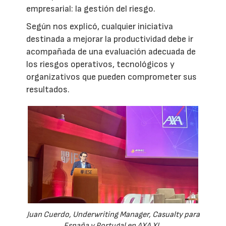
empresarial: la gestión del riesgo.
Según nos explicó, cualquier iniciativa
destinada a mejorar la productividad debe ir
acompañada de una evaluación adecuada de
los riesgos operativos, tecnológicos y
organizativos que pueden comprometer sus
resultados.
Juan Cuerdo, Underwriting Manager, Casualty para
España y Portugal en AXA XL.