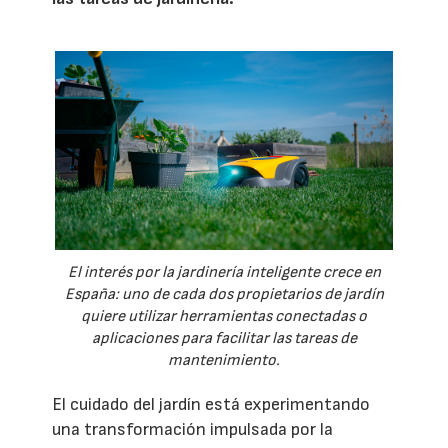
El interés por la jardinería inteligente crece en
España: uno de cada dos propietarios de jardín
quiere utilizar herramientas conectadas o
aplicaciones para facilitar las tareas de
mantenimiento.
El cuidado del jardín está experimentando
una transformación impulsada por la