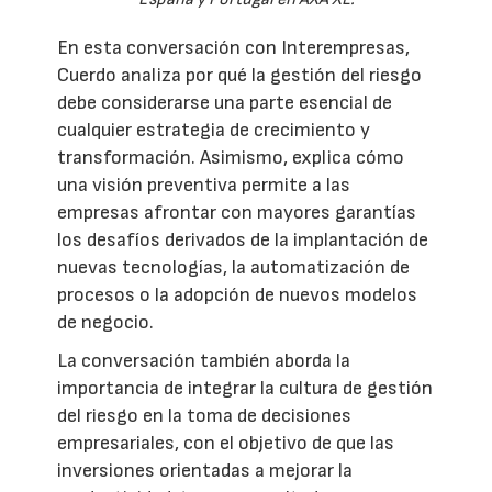
En esta conversación con Interempresas,
Cuerdo analiza por qué la gestión del riesgo
debe considerarse una parte esencial de
cualquier estrategia de crecimiento y
transformación. Asimismo, explica cómo
una visión preventiva permite a las
empresas afrontar con mayores garantías
los desafíos derivados de la implantación de
nuevas tecnologías, la automatización de
procesos o la adopción de nuevos modelos
de negocio.
La conversación también aborda la
importancia de integrar la cultura de gestión
del riesgo en la toma de decisiones
empresariales, con el objetivo de que las
inversiones orientadas a mejorar la