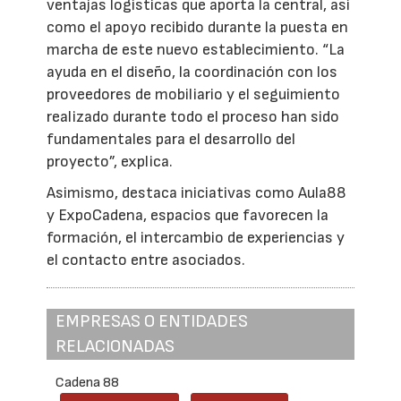
ventajas logísticas que aporta la central, así
como el apoyo recibido durante la puesta en
marcha de este nuevo establecimiento. “La
ayuda en el diseño, la coordinación con los
proveedores de mobiliario y el seguimiento
realizado durante todo el proceso han sido
fundamentales para el desarrollo del
proyecto”, explica.
Asimismo, destaca iniciativas como Aula88
y ExpoCadena, espacios que favorecen la
formación, el intercambio de experiencias y
el contacto entre asociados.
EMPRESAS O ENTIDADES
RELACIONADAS
Cadena 88