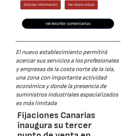
Solicitar información
Ver stand virtual
ver/escribir comentarios
El nuevo establecimiento permitirá
acercar sus servicios a los profesionales
y empresas de la costa norte de la isla,
una zona con importante actividad
económica y donde la presencia de
suministros industriales especializados
es más limitada
Fijaciones Canarias
inaugura su tercer
punto de venta en