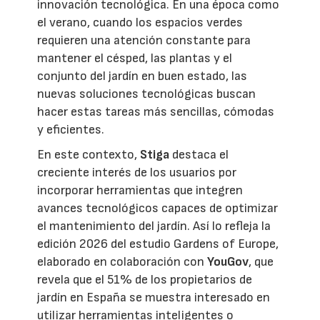
innovación tecnológica. En una época como
el verano, cuando los espacios verdes
requieren una atención constante para
mantener el césped, las plantas y el
conjunto del jardín en buen estado, las
nuevas soluciones tecnológicas buscan
hacer estas tareas más sencillas, cómodas
y eficientes.
En este contexto,
Stiga
destaca el
creciente interés de los usuarios por
incorporar herramientas que integren
avances tecnológicos capaces de optimizar
el mantenimiento del jardín. Así lo refleja la
edición 2026 del estudio Gardens of Europe,
elaborado en colaboración con
YouGov
, que
revela que el 51% de los propietarios de
jardín en España se muestra interesado en
utilizar herramientas inteligentes o