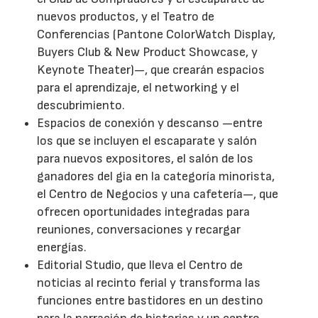
nuevos productos, y el Teatro de
Conferencias (Pantone ColorWatch Display,
Buyers Club & New Product Showcase, y
Keynote Theater)—, que crearán espacios
para el aprendizaje, el networking y el
descubrimiento.
Espacios de conexión y descanso —entre
los que se incluyen el escaparate y salón
para nuevos expositores, el salón de los
ganadores del gia en la categoría minorista,
el Centro de Negocios y una cafetería—, que
ofrecen oportunidades integradas para
reuniones, conversaciones y recargar
energías.
Editorial Studio, que lleva el Centro de
noticias al recinto ferial y transforma las
funciones entre bastidores en un destino