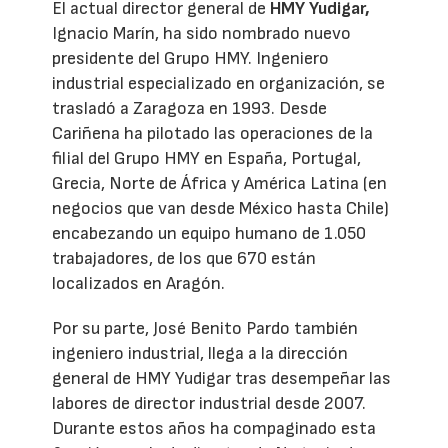
El actual director general de
HMY Yudigar,
Ignacio Marín, ha sido nombrado nuevo
presidente del Grupo HMY. Ingeniero
industrial especializado en organización, se
trasladó a Zaragoza en 1993. Desde
Cariñena ha pilotado las operaciones de la
filial del Grupo HMY en España, Portugal,
Grecia, Norte de África y América Latina (en
negocios que van desde México hasta Chile)
encabezando un equipo humano de 1.050
trabajadores, de los que 670 están
localizados en Aragón.
Por su parte, José Benito Pardo también
ingeniero industrial, llega a la dirección
general de HMY Yudigar tras desempeñar las
labores de director industrial desde 2007.
Durante estos años ha compaginado esta