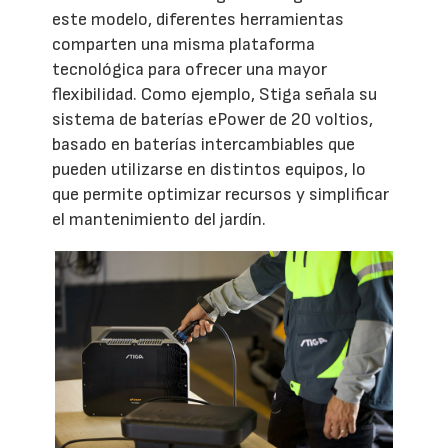
este modelo, diferentes herramientas
comparten una misma plataforma
tecnológica para ofrecer una mayor
flexibilidad. Como ejemplo, Stiga señala su
sistema de baterías ePower de 20 voltios,
basado en baterías intercambiables que
pueden utilizarse en distintos equipos, lo
que permite optimizar recursos y simplificar
el mantenimiento del jardín.