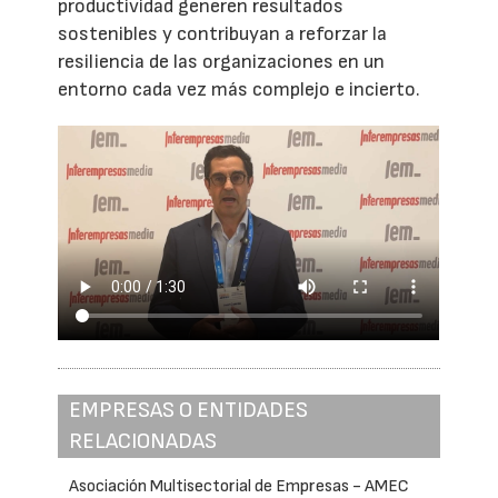
productividad generen resultados
sostenibles y contribuyan a reforzar la
resiliencia de las organizaciones en un
entorno cada vez más complejo e incierto.
EMPRESAS O ENTIDADES
RELACIONADAS
Asociación Multisectorial de Empresas - AMEC