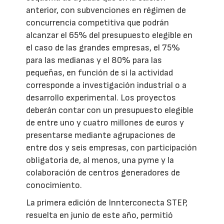
anterior, con subvenciones en régimen de
concurrencia competitiva que podrán
alcanzar el 65% del presupuesto elegible en
el caso de las grandes empresas, el 75%
para las medianas y el 80% para las
pequeñas, en función de si la actividad
corresponde a investigación industrial o a
desarrollo experimental. Los proyectos
deberán contar con un presupuesto elegible
de entre uno y cuatro millones de euros y
presentarse mediante agrupaciones de
entre dos y seis empresas, con participación
obligatoria de, al menos, una pyme y la
colaboración de centros generadores de
conocimiento.
La primera edición de Innterconecta STEP,
resuelta en junio de este año, permitió