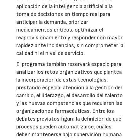
aplicación de la inteligencia artificial a la
toma de decisiones en tiempo real para
anticipar la demanda, priorizar
medicamentos críticos, optimizar el
reaprovisionamiento y responder con mayor
rapidez ante incidencias, sin comprometer la
calidad ni el nivel de servicio.
El programa también reservará espacio para
analizar los retos organizativos que plantea
la incorporación de estas tecnologías,
prestando especial atención a la gestión del
cambio, el liderazgo, el desarrollo del talento
y las nuevas competencias que requieren las
organizaciones farmacéuticas. Entre los
debates previstos figura la definición de qué
procesos pueden automatizarse, cuáles
deben mantenerse bajo supervisión humana