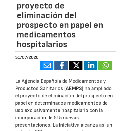
proyecto de
eliminación del
prospecto en papel en
medicamentos
hospitalarios
31/07/2026
La Agencia Española de Medicamentos y
Productos Sanitarios (
AEMPS
) ha ampliado
el proyecto de eliminación del prospecto en
papel en determinados medicamentos de
uso exclusivamente hospitalario con la
incorporación de 515 nuevas
presentaciones. La iniciativa alcanza así un