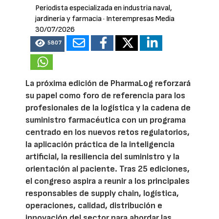
Periodista especializada en industria naval,
jardinería y farmacia
· Interempresas Media
30/07/2026
5807
La próxima edición de PharmaLog reforzará
su papel como foro de referencia para los
profesionales de la logística y la cadena de
suministro farmacéutica con un programa
centrado en los nuevos retos regulatorios,
la aplicación práctica de la inteligencia
artificial, la resiliencia del suministro y la
orientación al paciente. Tras 25 ediciones,
el congreso aspira a reunir a los principales
responsables de supply chain, logística,
operaciones, calidad, distribución e
innovación del sector para abordar las