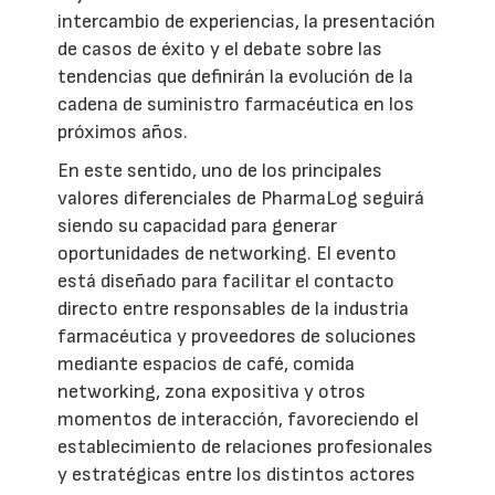
intercambio de experiencias, la presentación
de casos de éxito y el debate sobre las
tendencias que definirán la evolución de la
cadena de suministro farmacéutica en los
próximos años.
En este sentido, uno de los principales
valores diferenciales de PharmaLog seguirá
siendo su capacidad para generar
oportunidades de networking. El evento
está diseñado para facilitar el contacto
directo entre responsables de la industria
farmacéutica y proveedores de soluciones
mediante espacios de café, comida
networking, zona expositiva y otros
momentos de interacción, favoreciendo el
establecimiento de relaciones profesionales
y estratégicas entre los distintos actores