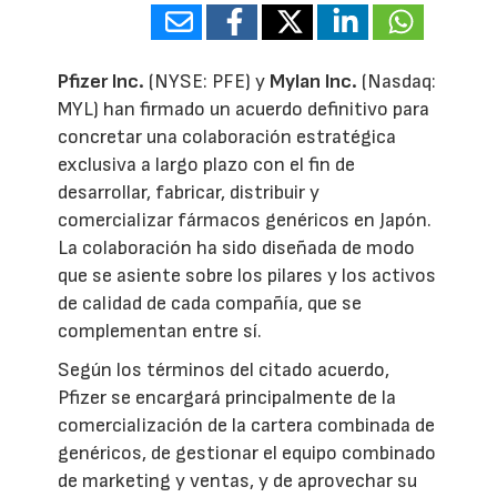
Pfizer Inc.
(NYSE: PFE) y
Mylan Inc.
(Nasdaq:
MYL) han firmado un acuerdo definitivo para
concretar una colaboración estratégica
exclusiva a largo plazo con el fin de
desarrollar, fabricar, distribuir y
comercializar fármacos genéricos en Japón.
La colaboración ha sido diseñada de modo
que se asiente sobre los pilares y los activos
de calidad de cada compañía, que se
complementan entre sí.
Según los términos del citado acuerdo,
Pfizer se encargará principalmente de la
comercialización de la cartera combinada de
genéricos, de gestionar el equipo combinado
de marketing y ventas, y de aprovechar su