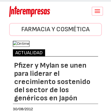
Conmutar
navegació
FARMACIA Y COSMÉTICA
ACTUALIDAD
Pfizer y Mylan se unen
para liderar el
crecimiento sostenido
del sector de los
genéricos en Japón
30/08/2012