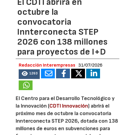
El CDTI abrirá en
octubre la
convocatoria
Innterconecta STEP
2026 con 138 millones
para proyectos de I+D
Redacción Interempresas
31/07/2026
1263
El Centro para el Desarrollo Tecnológico y
la Innovación (
CDTI Innovación
) abrirá el
próximo mes de octubre la convocatoria
Innterconecta STEP 2026, dotada con 138
millones de euros en subvenciones para