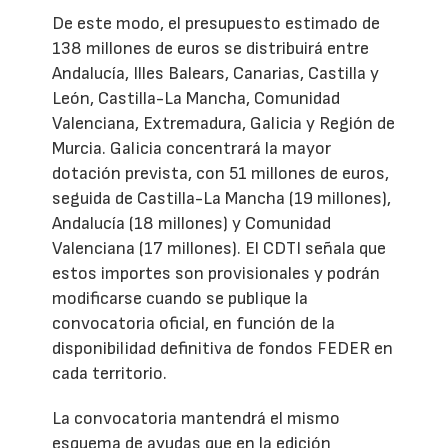
De este modo, el presupuesto estimado de
138 millones de euros se distribuirá entre
Andalucía, Illes Balears, Canarias, Castilla y
León, Castilla-La Mancha, Comunidad
Valenciana, Extremadura, Galicia y Región de
Murcia. Galicia concentrará la mayor
dotación prevista, con 51 millones de euros,
seguida de Castilla-La Mancha (19 millones),
Andalucía (18 millones) y Comunidad
Valenciana (17 millones). El CDTI señala que
estos importes son provisionales y podrán
modificarse cuando se publique la
convocatoria oficial, en función de la
disponibilidad definitiva de fondos FEDER en
cada territorio.
La convocatoria mantendrá el mismo
esquema de ayudas que en la edición