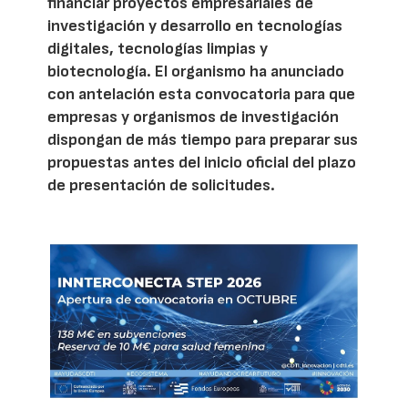
financiar proyectos empresariales de
investigación y desarrollo en tecnologías
digitales, tecnologías limpias y
biotecnología. El organismo ha anunciado
con antelación esta convocatoria para que
empresas y organismos de investigación
dispongan de más tiempo para preparar sus
propuestas antes del inicio oficial del plazo
de presentación de solicitudes.