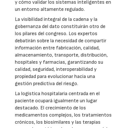
y cómo validar los sistemas inteligentes en
un entorno altamente regulado.
La visibilidad integral de la cadena y la
gobernanza del dato constituirán otro de
los pilares del congreso. Los expertos
debatirán sobre la necesidad de compartir
información entre fabricación, calidad,
almacenamiento, transporte, distribución,
hospitales y farmacias, garantizando su
calidad, seguridad, interoperabilidad y
propiedad para evolucionar hacia una
gestión predictiva del riesgo.
La logística hospitalaria centrada en el
paciente ocupará igualmente un lugar
destacado. El crecimiento de los
medicamentos complejos, los tratamientos
crónicos, los biosimilares y las terapias