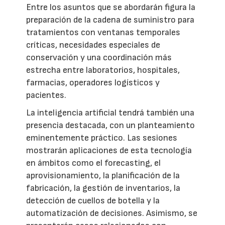
Entre los asuntos que se abordarán figura la
preparación de la cadena de suministro para
tratamientos con ventanas temporales
críticas, necesidades especiales de
conservación y una coordinación más
estrecha entre laboratorios, hospitales,
farmacias, operadores logísticos y
pacientes.
La inteligencia artificial tendrá también una
presencia destacada, con un planteamiento
eminentemente práctico. Las sesiones
mostrarán aplicaciones de esta tecnología
en ámbitos como el forecasting, el
aprovisionamiento, la planificación de la
fabricación, la gestión de inventarios, la
detección de cuellos de botella y la
automatización de decisiones. Asimismo, se