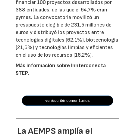
financiar 100 proyectos desarrollados por
388 entidades, de las que el 64,7% eran
pymes. La convocatoria movilizó un
presupuesto elegible de 231,5 millones de
euros y distribuyó los proyectos entre
tecnologías digitales (62,1%), biotecnología
(21,6%) y tecnologías limpias y eficientes
en el uso de los recursos (16,2%).
Más información sobre Innterconecta
STEP
.
ver/escribir comentarios
La AEMPS amplía el