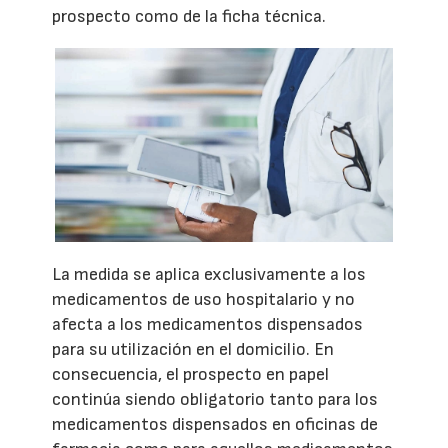
prospecto como de la ficha técnica.
La medida se aplica exclusivamente a los
medicamentos de uso hospitalario y no
afecta a los medicamentos dispensados
para su utilización en el domicilio. En
consecuencia, el prospecto en papel
continúa siendo obligatorio tanto para los
medicamentos dispensados en oficinas de