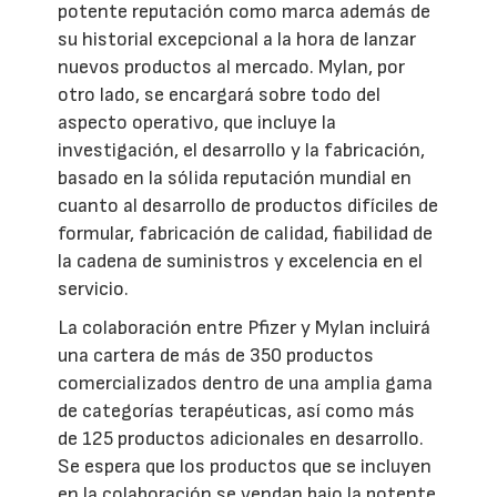
potente reputación como marca además de
su historial excepcional a la hora de lanzar
nuevos productos al mercado. Mylan, por
otro lado, se encargará sobre todo del
aspecto operativo, que incluye la
investigación, el desarrollo y la fabricación,
basado en la sólida reputación mundial en
cuanto al desarrollo de productos difíciles de
formular, fabricación de calidad, fiabilidad de
la cadena de suministros y excelencia en el
servicio.
La colaboración entre Pfizer y Mylan incluirá
una cartera de más de 350 productos
comercializados dentro de una amplia gama
de categorías terapéuticas, así como más
de 125 productos adicionales en desarrollo.
Se espera que los productos que se incluyen
en la colaboración se vendan bajo la potente