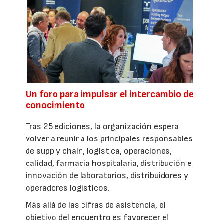
Un foro para impulsar el intercambio de
conocimiento
Tras 25 ediciones, la organización espera
volver a reunir a los principales responsables
de supply chain, logística, operaciones,
calidad, farmacia hospitalaria, distribución e
innovación de laboratorios, distribuidores y
operadores logísticos.
Más allá de las cifras de asistencia, el
objetivo del encuentro es favorecer el