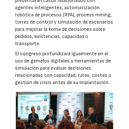
presentarán casos relacionados con
agentes inteligentes, automatización
robótica de procesos (RPA), process mining,
torres de control y simulación de escenarios
para mejorar la toma de decisiones sobre
pedidos, existencias, capacidad o
transporte.
El congreso profundizará igualmente en el
uso de gemelos digitales y herramientas de
simulación para evaluar decisiones
relacionadas con capacidad, rutas, costes o
gestión de crisis antes de su implantación.