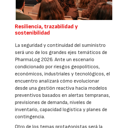
Resiliencia, trazabilidad y
sostenibilidad
La seguridad y continuidad del suministro
será uno de los grandes ejes temáticos de
PharmaLog 2026. Ante un escenario
condicionado por riesgos geopolíticos,
económicos, industriales y tecnológicos, el
encuentro analizará cómo evolucionar
desde una gestión reactiva hacia modelos
preventivos basados en alertas tempranas,
previsiones de demanda, niveles de
inventario, capacidad logística y planes de
contingencia.
Otro de los temas protagonistas será la