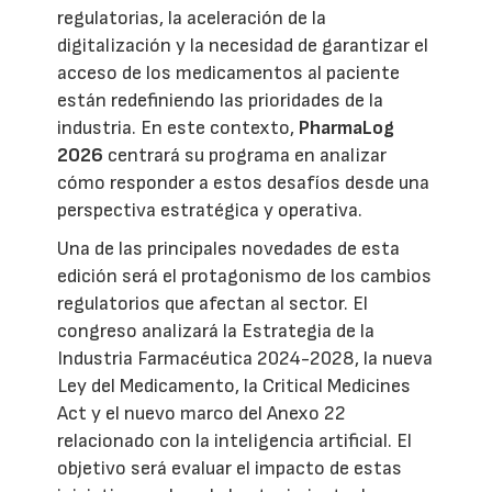
regulatorias, la aceleración de la
digitalización y la necesidad de garantizar el
acceso de los medicamentos al paciente
están redefiniendo las prioridades de la
industria. En este contexto,
PharmaLog
2026
centrará su programa en analizar
cómo responder a estos desafíos desde una
perspectiva estratégica y operativa.
Una de las principales novedades de esta
edición será el protagonismo de los cambios
regulatorios que afectan al sector. El
congreso analizará la Estrategia de la
Industria Farmacéutica 2024-2028, la nueva
Ley del Medicamento, la Critical Medicines
Act y el nuevo marco del Anexo 22
relacionado con la inteligencia artificial. El
objetivo será evaluar el impacto de estas