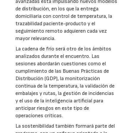
avanzadas está impulsando nuevos modelos
de distribución, en los que la entrega
domiciliaria con control de temperatura, la
trazabilidad paciente-producto y el
seguimiento remoto adquieren cada vez
mayor relevancia.
La cadena de frío será otro de los ámbitos
analizados durante el encuentro. Las
sesiones abordarán cuestiones como el
cumplimiento de las Buenas Prácticas de
Distribución (GDP), la monitorización
continua de la temperatura, la validación de
embalajes y rutas, la gestión de incidencias
y el uso de la inteligencia artificial para
anticipar riesgos en este tipo de
operaciones críticas.
La sostenibilidad también formará parte del