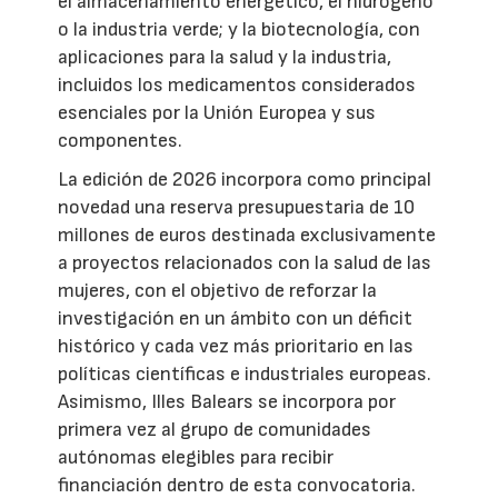
el almacenamiento energético, el hidrógeno
o la industria verde; y la biotecnología, con
aplicaciones para la salud y la industria,
incluidos los medicamentos considerados
esenciales por la Unión Europea y sus
componentes.
La edición de 2026 incorpora como principal
novedad una reserva presupuestaria de 10
millones de euros destinada exclusivamente
a proyectos relacionados con la salud de las
mujeres, con el objetivo de reforzar la
investigación en un ámbito con un déficit
histórico y cada vez más prioritario en las
políticas científicas e industriales europeas.
Asimismo, Illes Balears se incorpora por
primera vez al grupo de comunidades
autónomas elegibles para recibir
financiación dentro de esta convocatoria.