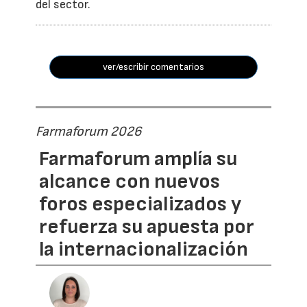
del sector.
ver/escribir comentarios
Farmaforum 2026
Farmaforum amplía su
alcance con nuevos
foros especializados y
refuerza su apuesta por
la internacionalización