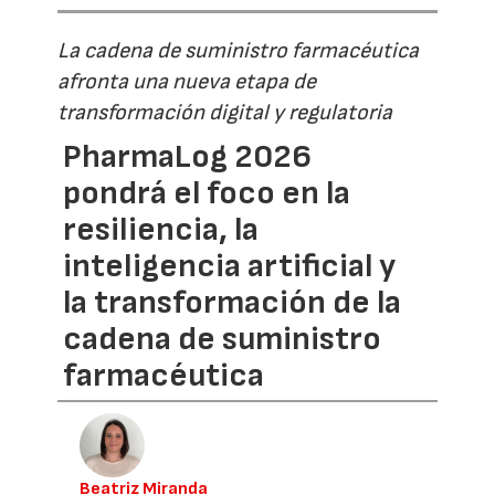
La cadena de suministro farmacéutica
afronta una nueva etapa de
transformación digital y regulatoria
PharmaLog 2026
pondrá el foco en la
resiliencia, la
inteligencia artificial y
la transformación de la
cadena de suministro
farmacéutica
Beatriz Miranda