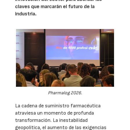
claves que marcarán el futuro de la
industria.
Pharmalog 2026.
La cadena de suministro farmacéutica
atraviesa un momento de profunda
transformación. La inestabilidad
geopolítica, el aumento de las exigencias