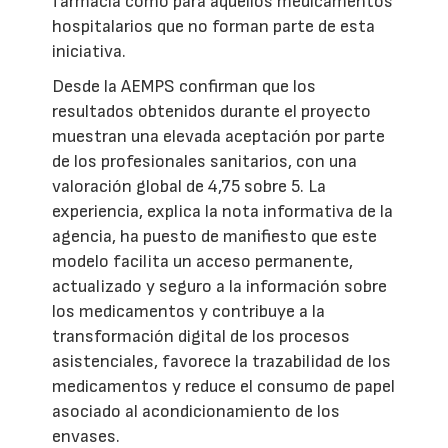
farmacia como para aquellos medicamentos
hospitalarios que no forman parte de esta
iniciativa.
Desde la AEMPS confirman que los
resultados obtenidos durante el proyecto
muestran una elevada aceptación por parte
de los profesionales sanitarios, con una
valoración global de 4,75 sobre 5. La
experiencia, explica la nota informativa de la
agencia, ha puesto de manifiesto que este
modelo facilita un acceso permanente,
actualizado y seguro a la información sobre
los medicamentos y contribuye a la
transformación digital de los procesos
asistenciales, favorece la trazabilidad de los
medicamentos y reduce el consumo de papel
asociado al acondicionamiento de los
envases.