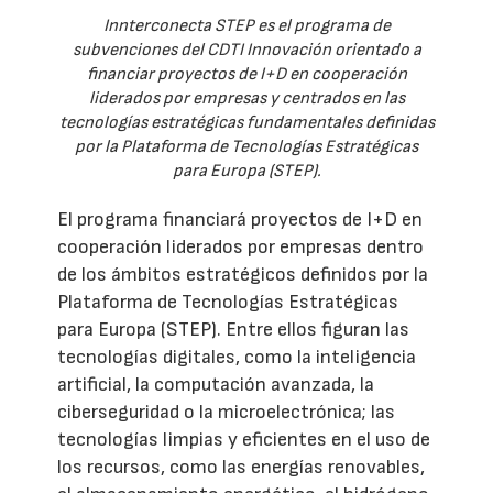
Innterconecta STEP es el programa de
subvenciones del CDTI Innovación orientado a
financiar proyectos de I+D en cooperación
liderados por empresas y centrados en las
tecnologías estratégicas fundamentales definidas
por la Plataforma de Tecnologías Estratégicas
para Europa (STEP).
El programa financiará proyectos de I+D en
cooperación liderados por empresas dentro
de los ámbitos estratégicos definidos por la
Plataforma de Tecnologías Estratégicas
para Europa (STEP). Entre ellos figuran las
tecnologías digitales, como la inteligencia
artificial, la computación avanzada, la
ciberseguridad o la microelectrónica; las
tecnologías limpias y eficientes en el uso de
los recursos, como las energías renovables,