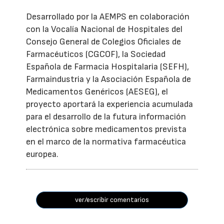
Desarrollado por la AEMPS en colaboración
con la Vocalía Nacional de Hospitales del
Consejo General de Colegios Oficiales de
Farmacéuticos (CGCOF), la Sociedad
Española de Farmacia Hospitalaria (SEFH),
Farmaindustria y la Asociación Española de
Medicamentos Genéricos (AESEG), el
proyecto aportará la experiencia acumulada
para el desarrollo de la futura información
electrónica sobre medicamentos prevista
en el marco de la normativa farmacéutica
europea.
ver/escribir comentarios