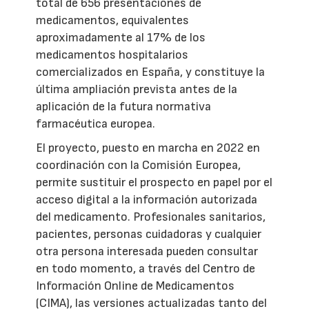
total de 656 presentaciones de
medicamentos, equivalentes
aproximadamente al 17% de los
medicamentos hospitalarios
comercializados en España, y constituye la
última ampliación prevista antes de la
aplicación de la futura normativa
farmacéutica europea.
El proyecto, puesto en marcha en 2022 en
coordinación con la Comisión Europea,
permite sustituir el prospecto en papel por el
acceso digital a la información autorizada
del medicamento. Profesionales sanitarios,
pacientes, personas cuidadoras y cualquier
otra persona interesada pueden consultar
en todo momento, a través del Centro de
Información Online de Medicamentos
(CIMA), las versiones actualizadas tanto del