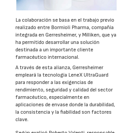
La colaboración se basa en el trabajo previo
realizado entre Bormioli Pharma, compañía
integrada en Gerresheimer, y Milliken, que ya
ha permitido desarrollar una solución
destinada a un importante cliente
farmacéutico internacional.
A través de esta alianza, Gerresheimer
empleará la tecnología LeneX UltraGuard
para responder a las exigencias de
rendimiento, seguridad y calidad del sector
farmacéutico, especialmente en
aplicaciones de envase donde la durabilidad,
la consistencia y la fiabilidad son factores
clave.
Según explicó Roberto Valenti, responsable