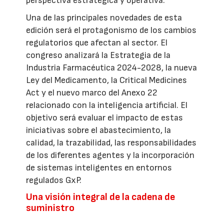
perspectiva estratégica y operativa.
Una de las principales novedades de esta
edición será el protagonismo de los cambios
regulatorios que afectan al sector. El
congreso analizará la Estrategia de la
Industria Farmacéutica 2024-2028, la nueva
Ley del Medicamento, la Critical Medicines
Act y el nuevo marco del Anexo 22
relacionado con la inteligencia artificial. El
objetivo será evaluar el impacto de estas
iniciativas sobre el abastecimiento, la
calidad, la trazabilidad, las responsabilidades
de los diferentes agentes y la incorporación
de sistemas inteligentes en entornos
regulados GxP.
Una visión integral de la cadena de
suministro