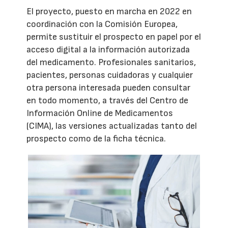
El proyecto, puesto en marcha en 2022 en
coordinación con la Comisión Europea,
permite sustituir el prospecto en papel por el
acceso digital a la información autorizada
del medicamento. Profesionales sanitarios,
pacientes, personas cuidadoras y cualquier
otra persona interesada pueden consultar
en todo momento, a través del Centro de
Información Online de Medicamentos
(CIMA), las versiones actualizadas tanto del
prospecto como de la ficha técnica.