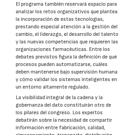
El programa también reservará espacio para
analizar los retos organizativos que plantea
la incorporación de estas tecnologías,
prestando especial atención a la gestión del
cambio, el liderazgo, el desarrollo del talento
y las nuevas competencias que requieren las
organizaciones farmacéuticas. Entre los
debates previstos figura la definición de qué
procesos pueden automatizarse, cuáles
deben mantenerse bajo supervisión humana
y cómo validar los sistemas inteligentes en
un entorno altamente regulado.
La visibilidad integral de la cadena y la
gobernanza del dato constituirán otro de
los pilares del congreso. Los expertos
debatirán sobre la necesidad de compartir
información entre fabricación, calidad,