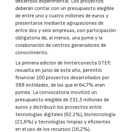
desarrollo experimental. Los proyectos
deberán contar con un presupuesto elegible
de entre uno y cuatro millones de euros y
presentarse mediante agrupaciones de
entre dos y seis empresas, con participación
obligatoria de, al menos, una pyme y la
colaboración de centros generadores de
conocimiento.
La primera edición de Innterconecta STEP,
resuelta en junio de este año, permitió
financiar 100 proyectos desarrollados por
388 entidades, de las que el 64,7% eran
pymes. La convocatoria movilizó un
presupuesto elegible de 231,5 millones de
euros y distribuyó los proyectos entre
tecnologías digitales (62,1%), biotecnología
(21,6%) y tecnologías limpias y eficientes
en el uso de los recursos (16,2%).