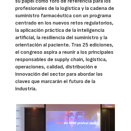
su papel como foro de referencia para los
profesionales de la logística y la cadena de
suministro farmacéutica con un programa
centrado en los nuevos retos regulatorios,
la aplicación práctica de la inteligencia
artificial, la resiliencia del suministro y la
orientación al paciente. Tras 25 ediciones,
el congreso aspira a reunir a los principales
responsables de supply chain, logística,
operaciones, calidad, distribución e
innovación del sector para abordar las
claves que marcarán el futuro de la
industria.