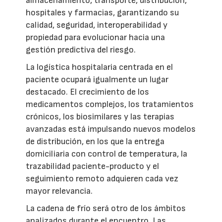
almacenamiento, transporte, distribución,
hospitales y farmacias, garantizando su
calidad, seguridad, interoperabilidad y
propiedad para evolucionar hacia una
gestión predictiva del riesgo.
La logística hospitalaria centrada en el
paciente ocupará igualmente un lugar
destacado. El crecimiento de los
medicamentos complejos, los tratamientos
crónicos, los biosimilares y las terapias
avanzadas está impulsando nuevos modelos
de distribución, en los que la entrega
domiciliaria con control de temperatura, la
trazabilidad paciente-producto y el
seguimiento remoto adquieren cada vez
mayor relevancia.
La cadena de frío será otro de los ámbitos
analizados durante el encuentro. Las