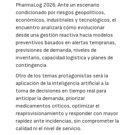
PharmaLog 2026. Ante un escenario
condicionado por riesgos geopolíticos,
económicos, industriales y tecnológicos, el
encuentro analizará cómo evolucionar
desde una gestión reactiva hacia modelos
preventivos basados en alertas tempranas,
previsiones de demanda, niveles de
inventario, capacidad logística y planes de
contingencia.
Otro de los temas protagonistas será la
aplicación de la inteligencia artificial a la
toma de decisiones en tiempo real para
anticipar la demanda, priorizar
medicamentos críticos, optimizar el
reaprovisionamiento y responder con mayor
rapidez ante incidencias, sin comprometer la
calidad ni el nivel de servicio.