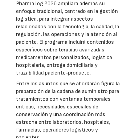
PharmaLog 2026 ampliará además su
enfoque tradicional, centrado en la gestión
logística, para integrar aspectos
relacionados con la tecnología, la calidad, la
regulación, las operaciones y la atención al
paciente. El programa incluirá contenidos
específicos sobre terapias avanzadas,
medicamentos personalizados, logística
hospitalaria, entrega domiciliaria y
trazabilidad paciente-producto.
Entre los asuntos que se abordarán figura la
preparación de la cadena de suministro para
tratamientos con ventanas temporales
críticas, necesidades especiales de
conservación y una coordinación más
estrecha entre laboratorios, hospitales,
farmacias, operadores logísticos y
pacientes.