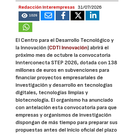
Redacción Interempresas
31/07/2026
1026
El Centro para el Desarrollo Tecnológico y
la Innovación (
CDTI Innovación
) abrirá el
próximo mes de octubre la convocatoria
Innterconecta STEP 2026, dotada con 138
millones de euros en subvenciones para
financiar proyectos empresariales de
investigación y desarrollo en tecnologías
digitales, tecnologías limpias y
biotecnología. El organismo ha anunciado
con antelación esta convocatoria para que
empresas y organismos de investigación
dispongan de más tiempo para preparar sus
propuestas antes del inicio oficial del plazo