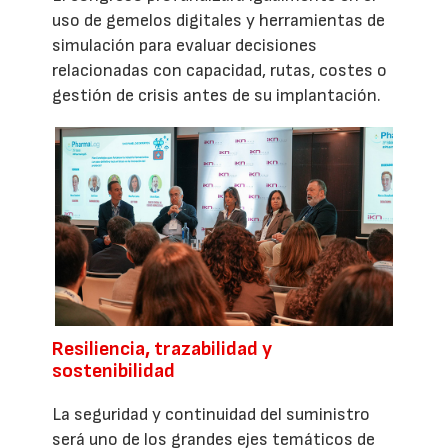
uso de gemelos digitales y herramientas de
simulación para evaluar decisiones
relacionadas con capacidad, rutas, costes o
gestión de crisis antes de su implantación.
Resiliencia, trazabilidad y
sostenibilidad
La seguridad y continuidad del suministro
será uno de los grandes ejes temáticos de