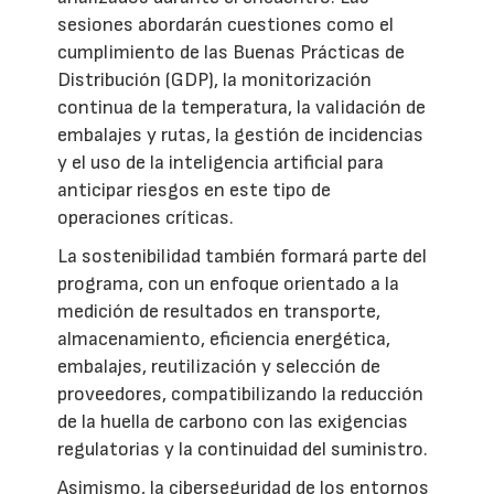
sesiones abordarán cuestiones como el
cumplimiento de las Buenas Prácticas de
Distribución (GDP), la monitorización
continua de la temperatura, la validación de
embalajes y rutas, la gestión de incidencias
y el uso de la inteligencia artificial para
anticipar riesgos en este tipo de
operaciones críticas.
La sostenibilidad también formará parte del
programa, con un enfoque orientado a la
medición de resultados en transporte,
almacenamiento, eficiencia energética,
embalajes, reutilización y selección de
proveedores, compatibilizando la reducción
de la huella de carbono con las exigencias
regulatorias y la continuidad del suministro.
Asimismo, la ciberseguridad de los entornos