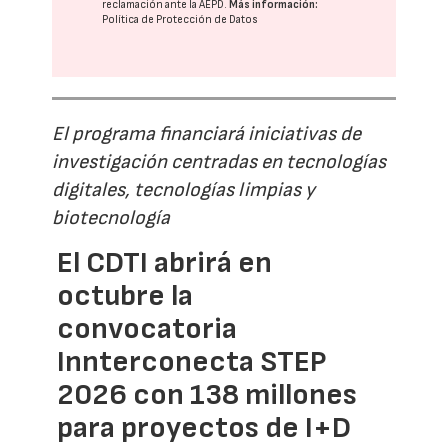
reclamación ante la
AEPD
.
Más información:
Política de Protección de Datos
El programa financiará iniciativas de
investigación centradas en tecnologías
digitales, tecnologías limpias y
biotecnología
El CDTI abrirá en
octubre la
convocatoria
Innterconecta STEP
2026 con 138 millones
para proyectos de I+D