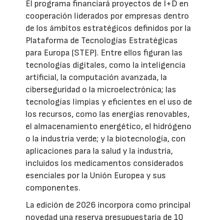
El programa financiará proyectos de I+D en
cooperación liderados por empresas dentro
de los ámbitos estratégicos definidos por la
Plataforma de Tecnologías Estratégicas
para Europa (STEP). Entre ellos figuran las
tecnologías digitales, como la inteligencia
artificial, la computación avanzada, la
ciberseguridad o la microelectrónica; las
tecnologías limpias y eficientes en el uso de
los recursos, como las energías renovables,
el almacenamiento energético, el hidrógeno
o la industria verde; y la biotecnología, con
aplicaciones para la salud y la industria,
incluidos los medicamentos considerados
esenciales por la Unión Europea y sus
componentes.
La edición de 2026 incorpora como principal
novedad una reserva presupuestaria de 10