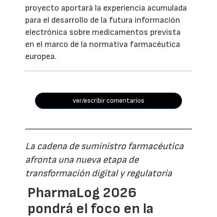
proyecto aportará la experiencia acumulada
para el desarrollo de la futura información
electrónica sobre medicamentos prevista
en el marco de la normativa farmacéutica
europea.
ver/escribir comentarios
La cadena de suministro farmacéutica
afronta una nueva etapa de
transformación digital y regulatoria
PharmaLog 2026
pondrá el foco en la