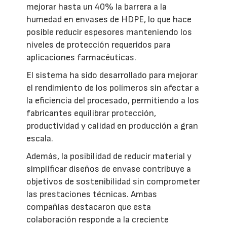
mejorar hasta un 40% la barrera a la
humedad en envases de HDPE, lo que hace
posible reducir espesores manteniendo los
niveles de protección requeridos para
aplicaciones farmacéuticas.
El sistema ha sido desarrollado para mejorar
el rendimiento de los polímeros sin afectar a
la eficiencia del procesado, permitiendo a los
fabricantes equilibrar protección,
productividad y calidad en producción a gran
escala.
Además, la posibilidad de reducir material y
simplificar diseños de envase contribuye a
objetivos de sostenibilidad sin comprometer
las prestaciones técnicas. Ambas
compañías destacaron que esta
colaboración responde a la creciente