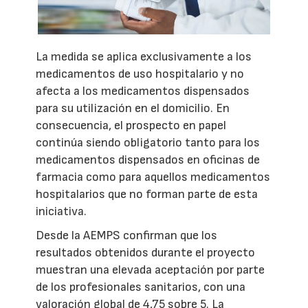
La medida se aplica exclusivamente a los
medicamentos de uso hospitalario y no
afecta a los medicamentos dispensados
para su utilización en el domicilio. En
consecuencia, el prospecto en papel
continúa siendo obligatorio tanto para los
medicamentos dispensados en oficinas de
farmacia como para aquellos medicamentos
hospitalarios que no forman parte de esta
iniciativa.
Desde la AEMPS confirman que los
resultados obtenidos durante el proyecto
muestran una elevada aceptación por parte
de los profesionales sanitarios, con una
valoración global de 4,75 sobre 5. La