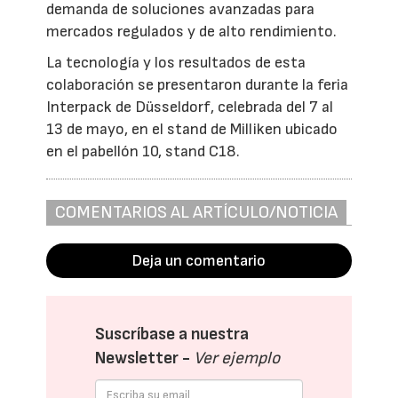
demanda de soluciones avanzadas para
mercados regulados y de alto rendimiento.
La tecnología y los resultados de esta
colaboración se presentaron durante la feria
Interpack de Düsseldorf, celebrada del 7 al
13 de mayo, en el stand de Milliken ubicado
en el pabellón 10, stand C18.
COMENTARIOS AL ARTÍCULO/NOTICIA
Deja un comentario
Suscríbase a nuestra
Newsletter -
Ver ejemplo