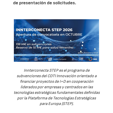
de presentación de solicitudes.
Innterconecta STEP es el programa de
subvenciones del CDTI Innovación orientado a
financiar proyectos de I+D en cooperación
liderados por empresas y centrados en las
tecnologías estratégicas fundamentales definidas
por la Plataforma de Tecnologías Estratégicas
para Europa (STEP).