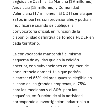
seguida de Castilla-La Mancha (19 millones),
Andalucía (18 millones) y Comunidad
Valenciana (17 millones). El CDTI señala que
estos importes son provisionales y podrán
modificarse cuando se publique la
convocatoria oficial, en función de la
disponibilidad definitiva de fondos FEDER en
cada territorio.
La convocatoria mantendrá el mismo
esquema de ayudas que en la edición
anterior, con subvenciones en régimen de
concurrencia competitiva que podrán
alcanzar el 65% del presupuesto elegible en
el caso de las grandes empresas, el 75%
para las medianas y el 80% para las
pequeñas, en función de si la actividad
corresponde a investigación industrial o a