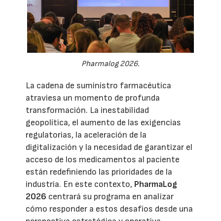
Pharmalog 2026.
La cadena de suministro farmacéutica
atraviesa un momento de profunda
transformación. La inestabilidad
geopolítica, el aumento de las exigencias
regulatorias, la aceleración de la
digitalización y la necesidad de garantizar el
acceso de los medicamentos al paciente
están redefiniendo las prioridades de la
industria. En este contexto,
PharmaLog
2026
centrará su programa en analizar
cómo responder a estos desafíos desde una