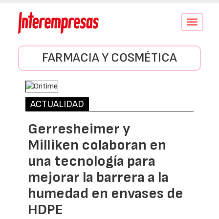
Conmutar
navegació
FARMACIA Y COSMÉTICA
ACTUALIDAD
Gerresheimer y
Milliken colaboran en
una tecnología para
mejorar la barrera a la
humedad en envases de
HDPE