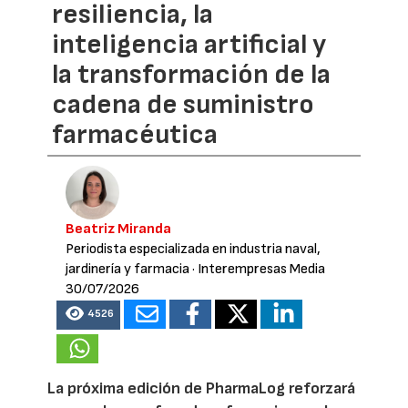
resiliencia, la
inteligencia artificial y
la transformación de la
cadena de suministro
farmacéutica
Beatriz Miranda
Periodista especializada en industria naval,
jardinería y farmacia
· Interempresas Media
30/07/2026
4526
La próxima edición de PharmaLog reforzará