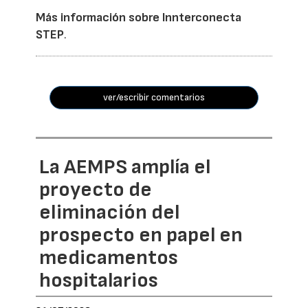
Más información sobre Innterconecta
STEP
.
ver/escribir comentarios
La AEMPS amplía el
proyecto de
eliminación del
prospecto en papel en
medicamentos
hospitalarios