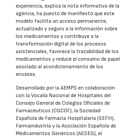
experiencia, explica la nota informativa de la
agencia, ha puesto de manifiesto que este
modelo facilita un acceso permanente,
actualizado y seguro a la información sobre
los medicamentos y contribuye a la
transformación digital de los procesos
asistenciales, favorece la trazabilidad de los
medicamentos y reduce el consumo de papel
asociado al acondicionamiento de los
envases.
Desarrollado por la AEMPS en colaboración
con la Vocalía Nacional de Hospitales del
Consejo General de Colegios Oficiales de
Farmacéuticos (CGCOF), la Sociedad
Española de Farmacia Hospitalaria (SEFH),
Farmaindustria y la Asociación Española de
Medicamentos Genéricos (AESEG), el