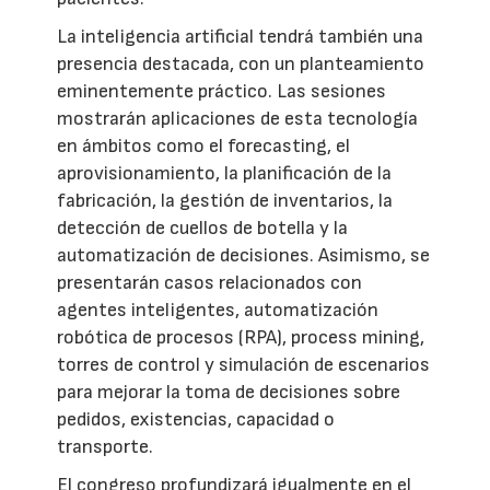
La inteligencia artificial tendrá también una
presencia destacada, con un planteamiento
eminentemente práctico. Las sesiones
mostrarán aplicaciones de esta tecnología
en ámbitos como el forecasting, el
aprovisionamiento, la planificación de la
fabricación, la gestión de inventarios, la
detección de cuellos de botella y la
automatización de decisiones. Asimismo, se
presentarán casos relacionados con
agentes inteligentes, automatización
robótica de procesos (RPA), process mining,
torres de control y simulación de escenarios
para mejorar la toma de decisiones sobre
pedidos, existencias, capacidad o
transporte.
El congreso profundizará igualmente en el