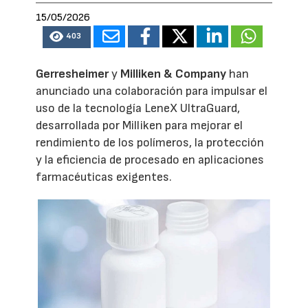
15/05/2026
403
Gerresheimer
y
Milliken & Company
han
anunciado una colaboración para impulsar el
uso de la tecnología LeneX UltraGuard,
desarrollada por Milliken para mejorar el
rendimiento de los polímeros, la protección
y la eficiencia de procesado en aplicaciones
farmacéuticas exigentes.