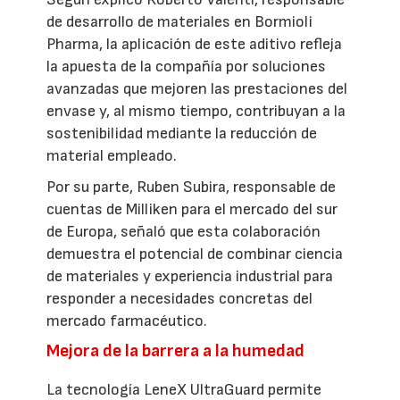
de desarrollo de materiales en Bormioli
Pharma, la aplicación de este aditivo refleja
la apuesta de la compañía por soluciones
avanzadas que mejoren las prestaciones del
envase y, al mismo tiempo, contribuyan a la
sostenibilidad mediante la reducción de
material empleado.
Por su parte, Ruben Subira, responsable de
cuentas de Milliken para el mercado del sur
de Europa, señaló que esta colaboración
demuestra el potencial de combinar ciencia
de materiales y experiencia industrial para
responder a necesidades concretas del
mercado farmacéutico.
Mejora de la barrera a la humedad
La tecnología LeneX UltraGuard permite