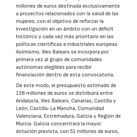
millones de euros destinada exclusivamente
a proyectos relacionados con la salud de las
mujeres, con el objetivo de reforzar la
investigación en un ámbito con un déficit
histórico y cada vez más prioritario en las
políticas científicas e industriales europeas.
Asimismo, Illes Balears se incorpora por
primera vez al grupo de comunidades
autónomas elegibles para recibir
financiación dentro de esta convocatoria.
De este modo, el presupuesto estimado de
138 millones de euros se distribuirá entre
Andalucía, Illes Balears, Canarias, Castilla y
León, Castilla-La Mancha, Comunidad
Valenciana, Extremadura, Galicia y Región de
Murcia. Galicia concentrará la mayor
dotación prevista, con 51 millones de euros,