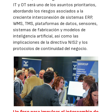
IT y OT será uno de los asuntos prioritarios,
abordando los riesgos asociados a la
creciente interconexión de sistemas ERP,
WMS, TMS, plataformas de datos, sensores,
sistemas de fabricación y modelos de
inteligencia artificial, así como las
implicaciones de la directiva NIS2 y los
protocolos de continuidad del negocio.
Un foro para impulsar el intercambio de