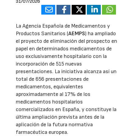
31/07/2026
La Agencia Española de Medicamentos y
Productos Sanitarios (
AEMPS
) ha ampliado
el proyecto de eliminación del prospecto en
papel en determinados medicamentos de
uso exclusivamente hospitalario con la
incorporación de 515 nuevas
presentaciones. La iniciativa alcanza así un
total de 656 presentaciones de
medicamentos, equivalentes
aproximadamente al 17% de los
medicamentos hospitalarios
comercializados en España, y constituye la
última ampliación prevista antes de la
aplicación de la futura normativa
farmacéutica europea.