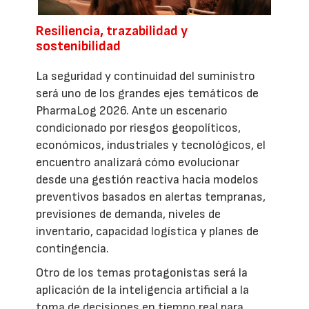
Resiliencia, trazabilidad y
sostenibilidad
La seguridad y continuidad del suministro
será uno de los grandes ejes temáticos de
PharmaLog 2026. Ante un escenario
condicionado por riesgos geopolíticos,
económicos, industriales y tecnológicos, el
encuentro analizará cómo evolucionar
desde una gestión reactiva hacia modelos
preventivos basados en alertas tempranas,
previsiones de demanda, niveles de
inventario, capacidad logística y planes de
contingencia.
Otro de los temas protagonistas será la
aplicación de la inteligencia artificial a la
toma de decisiones en tiempo real para