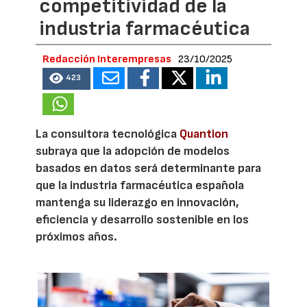
competitividad de la
industria farmacéutica
Redacción Interempresas
23/10/2025
423
La consultora tecnológica
Quantion
subraya que la adopción de modelos
basados en datos será determinante para
que la industria farmacéutica española
mantenga su liderazgo en innovación,
eficiencia y desarrollo sostenible en los
próximos años.