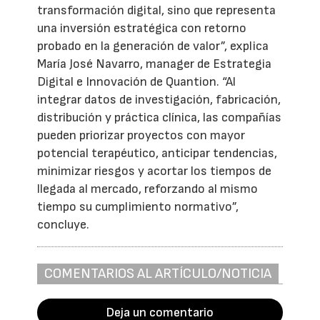
transformación digital, sino que representa
una inversión estratégica con retorno
probado en la generación de valor”, explica
María José Navarro, manager de Estrategia
Digital e Innovación de Quantion. “Al
integrar datos de investigación, fabricación,
distribución y práctica clínica, las compañías
pueden priorizar proyectos con mayor
potencial terapéutico, anticipar tendencias,
minimizar riesgos y acortar los tiempos de
llegada al mercado, reforzando al mismo
tiempo su cumplimiento normativo”,
concluye.
COMENTARIOS AL ARTÍCULO/NOTICIA
Deja un comentario