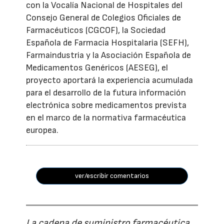
con la Vocalía Nacional de Hospitales del
Consejo General de Colegios Oficiales de
Farmacéuticos (CGCOF), la Sociedad
Española de Farmacia Hospitalaria (SEFH),
Farmaindustria y la Asociación Española de
Medicamentos Genéricos (AESEG), el
proyecto aportará la experiencia acumulada
para el desarrollo de la futura información
electrónica sobre medicamentos prevista
en el marco de la normativa farmacéutica
europea.
ver/escribir comentarios
La cadena de suministro farmacéutica