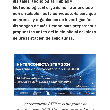
digitales, tecnologías limpias y
biotecnología. El organismo ha anunciado
con antelación esta convocatoria para que
empresas y organismos de investigación
dispongan de más tiempo para preparar sus
propuestas antes del inicio oficial del plazo
de presentación de solicitudes.
Innterconecta STEP es el programa de
subvenciones del CDTI Innovación orientado a