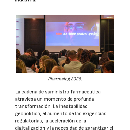
Pharmalog 2026.
La cadena de suministro farmacéutica
atraviesa un momento de profunda
transformación. La inestabilidad
geopolítica, el aumento de las exigencias
regulatorias, la aceleración de la
digitalización y la necesidad de garantizar el