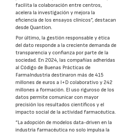
facilita la colaboración entre centros,
acelera la investigación y mejora la
eficiencia de los ensayos clínicos”, destacan
desde Quantion.
Por último, la gestión responsable y ética
del dato responde a la creciente demanda de
transparencia y confianza por parte de la
sociedad. En 2024, las compañías adheridas
al Código de Buenas Prácticas de
FarmaIndustria destinaron más de 415
millones de euros a I+D colaborativo y 242
millones a formación. El uso riguroso de los
datos permite comunicar con mayor
precisión los resultados científicos y el
impacto social de la actividad farmacéutica.
“La adopción de modelos data-driven en la
industria farmacéutica no solo impulsa la