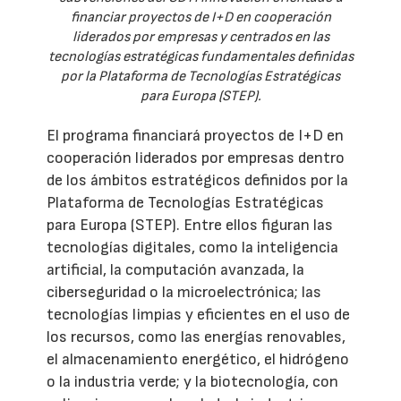
financiar proyectos de I+D en cooperación
liderados por empresas y centrados en las
tecnologías estratégicas fundamentales definidas
por la Plataforma de Tecnologías Estratégicas
para Europa (STEP).
El programa financiará proyectos de I+D en
cooperación liderados por empresas dentro
de los ámbitos estratégicos definidos por la
Plataforma de Tecnologías Estratégicas
para Europa (STEP). Entre ellos figuran las
tecnologías digitales, como la inteligencia
artificial, la computación avanzada, la
ciberseguridad o la microelectrónica; las
tecnologías limpias y eficientes en el uso de
los recursos, como las energías renovables,
el almacenamiento energético, el hidrógeno
o la industria verde; y la biotecnología, con