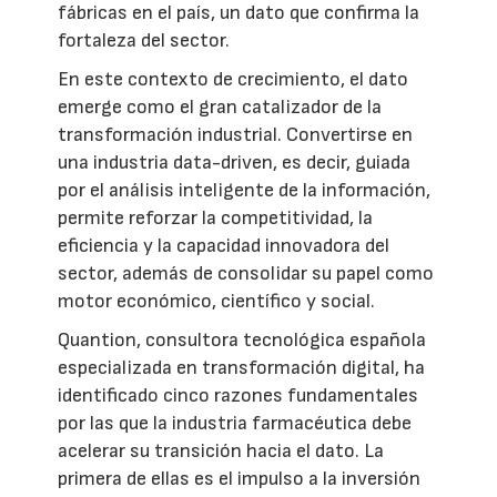
fábricas en el país, un dato que confirma la
fortaleza del sector.
En este contexto de crecimiento, el dato
emerge como el gran catalizador de la
transformación industrial. Convertirse en
una industria data-driven, es decir, guiada
por el análisis inteligente de la información,
permite reforzar la competitividad, la
eficiencia y la capacidad innovadora del
sector, además de consolidar su papel como
motor económico, científico y social.
Quantion, consultora tecnológica española
especializada en transformación digital, ha
identificado cinco razones fundamentales
por las que la industria farmacéutica debe
acelerar su transición hacia el dato. La
primera de ellas es el impulso a la inversión