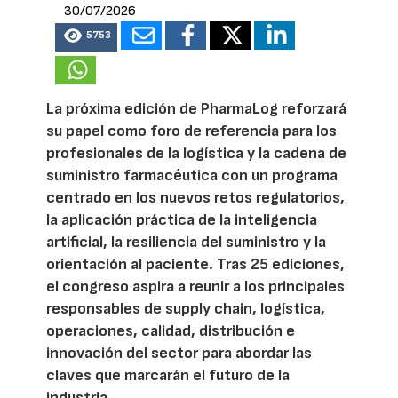
30/07/2026
5753
La próxima edición de PharmaLog reforzará
su papel como foro de referencia para los
profesionales de la logística y la cadena de
suministro farmacéutica con un programa
centrado en los nuevos retos regulatorios,
la aplicación práctica de la inteligencia
artificial, la resiliencia del suministro y la
orientación al paciente. Tras 25 ediciones,
el congreso aspira a reunir a los principales
responsables de supply chain, logística,
operaciones, calidad, distribución e
innovación del sector para abordar las
claves que marcarán el futuro de la
industria.