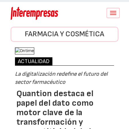
Conmutar
navegació
FARMACIA Y COSMÉTICA
ACTUALIDAD
La digitalización redefine el futuro del
sector farmacéutico
Quantion destaca el
papel del dato como
motor clave de la
transformación y