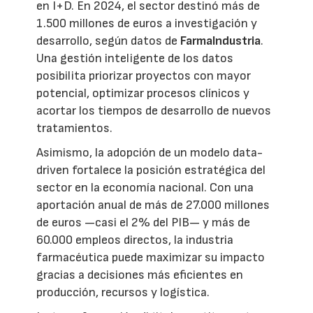
en I+D. En 2024, el sector destinó más de
1.500 millones de euros a investigación y
desarrollo, según datos de
FarmaIndustria
.
Una gestión inteligente de los datos
posibilita priorizar proyectos con mayor
potencial, optimizar procesos clínicos y
acortar los tiempos de desarrollo de nuevos
tratamientos.
Asimismo, la adopción de un modelo data-
driven fortalece la posición estratégica del
sector en la economía nacional. Con una
aportación anual de más de 27.000 millones
de euros —casi el 2% del PIB— y más de
60.000 empleos directos, la industria
farmacéutica puede maximizar su impacto
gracias a decisiones más eficientes en
producción, recursos y logística.