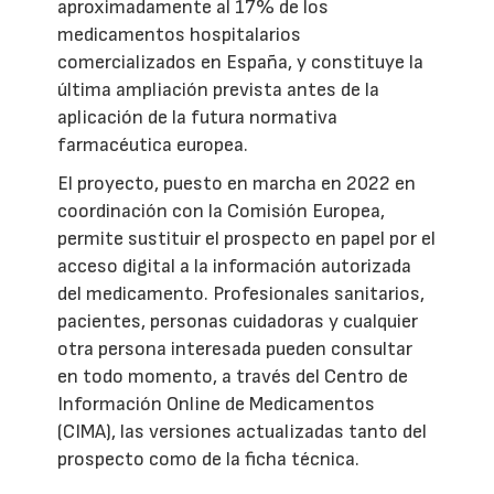
aproximadamente al 17% de los
medicamentos hospitalarios
comercializados en España, y constituye la
última ampliación prevista antes de la
aplicación de la futura normativa
farmacéutica europea.
El proyecto, puesto en marcha en 2022 en
coordinación con la Comisión Europea,
permite sustituir el prospecto en papel por el
acceso digital a la información autorizada
del medicamento. Profesionales sanitarios,
pacientes, personas cuidadoras y cualquier
otra persona interesada pueden consultar
en todo momento, a través del Centro de
Información Online de Medicamentos
(CIMA), las versiones actualizadas tanto del
prospecto como de la ficha técnica.