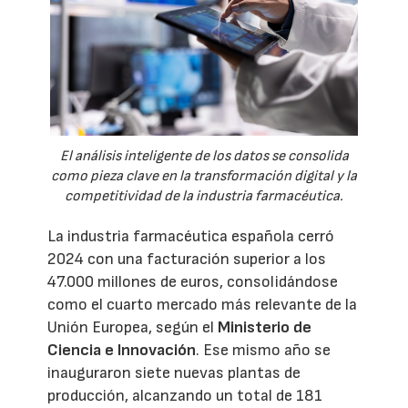
El análisis inteligente de los datos se consolida
como pieza clave en la transformación digital y la
competitividad de la industria farmacéutica.
La industria farmacéutica española cerró
2024 con una facturación superior a los
47.000 millones de euros, consolidándose
como el cuarto mercado más relevante de la
Unión Europea, según el
Ministerio de
Ciencia e Innovación
. Ese mismo año se
inauguraron siete nuevas plantas de
producción, alcanzando un total de 181