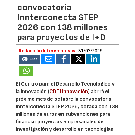
convocatoria
Innterconecta STEP
2026 con 138 millones
para proyectos de I+D
Redacción Interempresas
31/07/2026
1255
El Centro para el Desarrollo Tecnológico y
la Innovación (
CDTI Innovación
) abrirá el
próximo mes de octubre la convocatoria
Innterconecta STEP 2026, dotada con 138
millones de euros en subvenciones para
financiar proyectos empresariales de
investigación y desarrollo en tecnologías