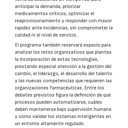
anticipar la demanda, priorizar
medicamentos críticos, optimizar el
reaprovisionamiento y responder con mayor
rapidez ante incidencias, sin comprometer la
calidad ni el nivel de servicio.
El programa también reservará espacio para
analizar los retos organizativos que plantea
la incorporación de estas tecnologías,
prestando especial atención a la gestión del
cambio, el liderazgo, el desarrollo del talento
y las nuevas competencias que requieren las
organizaciones farmacéuticas. Entre los
debates previstos figura la definición de qué
procesos pueden automatizarse, cuáles
deben mantenerse bajo supervisión humana
y cómo validar los sistemas inteligentes en
un entorno altamente regulado.