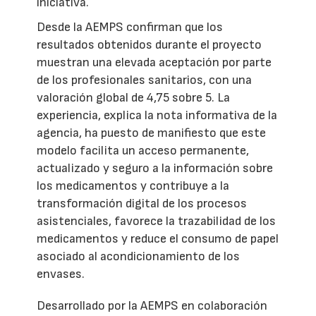
iniciativa.
Desde la AEMPS confirman que los
resultados obtenidos durante el proyecto
muestran una elevada aceptación por parte
de los profesionales sanitarios, con una
valoración global de 4,75 sobre 5. La
experiencia, explica la nota informativa de la
agencia, ha puesto de manifiesto que este
modelo facilita un acceso permanente,
actualizado y seguro a la información sobre
los medicamentos y contribuye a la
transformación digital de los procesos
asistenciales, favorece la trazabilidad de los
medicamentos y reduce el consumo de papel
asociado al acondicionamiento de los
envases.
Desarrollado por la AEMPS en colaboración