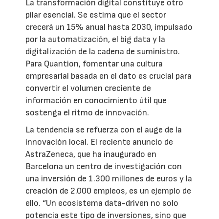
La transformación digital constituye otro
pilar esencial. Se estima que el sector
crecerá un 15% anual hasta 2030, impulsado
por la automatización, el big data y la
digitalización de la cadena de suministro.
Para Quantion, fomentar una cultura
empresarial basada en el dato es crucial para
convertir el volumen creciente de
información en conocimiento útil que
sostenga el ritmo de innovación.
La tendencia se refuerza con el auge de la
innovación local. El reciente anuncio de
AstraZeneca, que ha inaugurado en
Barcelona un centro de investigación con
una inversión de 1.300 millones de euros y la
creación de 2.000 empleos, es un ejemplo de
ello. “Un ecosistema data-driven no solo
potencia este tipo de inversiones, sino que