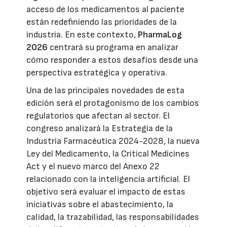
acceso de los medicamentos al paciente
están redefiniendo las prioridades de la
industria. En este contexto,
PharmaLog
2026
centrará su programa en analizar
cómo responder a estos desafíos desde una
perspectiva estratégica y operativa.
Una de las principales novedades de esta
edición será el protagonismo de los cambios
regulatorios que afectan al sector. El
congreso analizará la Estrategia de la
Industria Farmacéutica 2024-2028, la nueva
Ley del Medicamento, la Critical Medicines
Act y el nuevo marco del Anexo 22
relacionado con la inteligencia artificial. El
objetivo será evaluar el impacto de estas
iniciativas sobre el abastecimiento, la
calidad, la trazabilidad, las responsabilidades