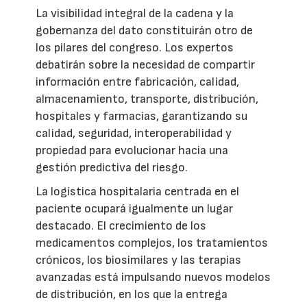
La visibilidad integral de la cadena y la
gobernanza del dato constituirán otro de
los pilares del congreso. Los expertos
debatirán sobre la necesidad de compartir
información entre fabricación, calidad,
almacenamiento, transporte, distribución,
hospitales y farmacias, garantizando su
calidad, seguridad, interoperabilidad y
propiedad para evolucionar hacia una
gestión predictiva del riesgo.
La logística hospitalaria centrada en el
paciente ocupará igualmente un lugar
destacado. El crecimiento de los
medicamentos complejos, los tratamientos
crónicos, los biosimilares y las terapias
avanzadas está impulsando nuevos modelos
de distribución, en los que la entrega