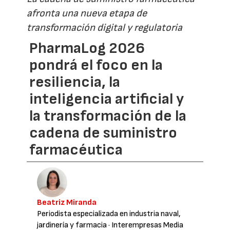
afronta una nueva etapa de
transformación digital y regulatoria
PharmaLog 2026
pondrá el foco en la
resiliencia, la
inteligencia artificial y
la transformación de la
cadena de suministro
farmacéutica
Beatriz Miranda
Periodista especializada en industria naval,
jardinería y farmacia
· Interempresas Media