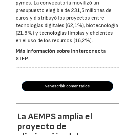
pymes. La convocatoria movilizó un
presupuesto elegible de 231,5 millones de
euros y distribuyó los proyectos entre
tecnologías digitales (62,1%), biotecnología
(21,6%) y tecnologías limpias y eficientes
en el uso de los recursos (16,2%).
Más información sobre Innterconecta
STEP
.
ver/escribir comentarios
La AEMPS amplía el
proyecto de