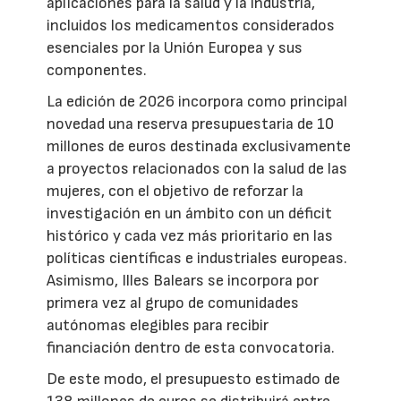
aplicaciones para la salud y la industria,
incluidos los medicamentos considerados
esenciales por la Unión Europea y sus
componentes.
La edición de 2026 incorpora como principal
novedad una reserva presupuestaria de 10
millones de euros destinada exclusivamente
a proyectos relacionados con la salud de las
mujeres, con el objetivo de reforzar la
investigación en un ámbito con un déficit
histórico y cada vez más prioritario en las
políticas científicas e industriales europeas.
Asimismo, Illes Balears se incorpora por
primera vez al grupo de comunidades
autónomas elegibles para recibir
financiación dentro de esta convocatoria.
De este modo, el presupuesto estimado de