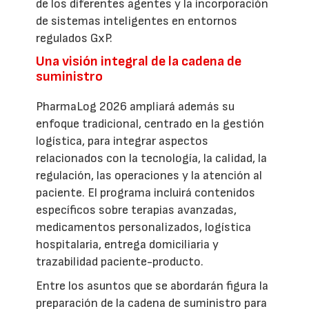
de los diferentes agentes y la incorporación
de sistemas inteligentes en entornos
regulados GxP.
Una visión integral de la cadena de
suministro
PharmaLog 2026 ampliará además su
enfoque tradicional, centrado en la gestión
logística, para integrar aspectos
relacionados con la tecnología, la calidad, la
regulación, las operaciones y la atención al
paciente. El programa incluirá contenidos
específicos sobre terapias avanzadas,
medicamentos personalizados, logística
hospitalaria, entrega domiciliaria y
trazabilidad paciente-producto.
Entre los asuntos que se abordarán figura la
preparación de la cadena de suministro para