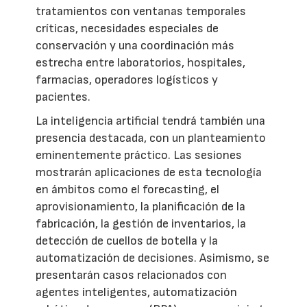
tratamientos con ventanas temporales
críticas, necesidades especiales de
conservación y una coordinación más
estrecha entre laboratorios, hospitales,
farmacias, operadores logísticos y
pacientes.
La inteligencia artificial tendrá también una
presencia destacada, con un planteamiento
eminentemente práctico. Las sesiones
mostrarán aplicaciones de esta tecnología
en ámbitos como el forecasting, el
aprovisionamiento, la planificación de la
fabricación, la gestión de inventarios, la
detección de cuellos de botella y la
automatización de decisiones. Asimismo, se
presentarán casos relacionados con
agentes inteligentes, automatización