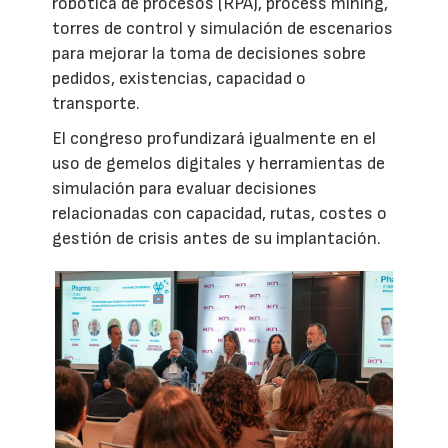
robótica de procesos (RPA), process mining,
torres de control y simulación de escenarios
para mejorar la toma de decisiones sobre
pedidos, existencias, capacidad o
transporte.
El congreso profundizará igualmente en el
uso de gemelos digitales y herramientas de
simulación para evaluar decisiones
relacionadas con capacidad, rutas, costes o
gestión de crisis antes de su implantación.