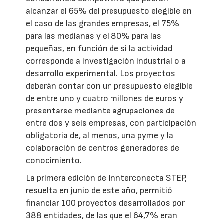
alcanzar el 65% del presupuesto elegible en
el caso de las grandes empresas, el 75%
para las medianas y el 80% para las
pequeñas, en función de si la actividad
corresponde a investigación industrial o a
desarrollo experimental. Los proyectos
deberán contar con un presupuesto elegible
de entre uno y cuatro millones de euros y
presentarse mediante agrupaciones de
entre dos y seis empresas, con participación
obligatoria de, al menos, una pyme y la
colaboración de centros generadores de
conocimiento.
La primera edición de Innterconecta STEP,
resuelta en junio de este año, permitió
financiar 100 proyectos desarrollados por
388 entidades, de las que el 64,7% eran