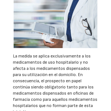
La medida se aplica exclusivamente a los
medicamentos de uso hospitalario y no
afecta a los medicamentos dispensados
para su utilización en el domicilio. En
consecuencia, el prospecto en papel
continúa siendo obligatorio tanto para los
medicamentos dispensados en oficinas de
farmacia como para aquellos medicamentos
hospitalarios que no forman parte de esta