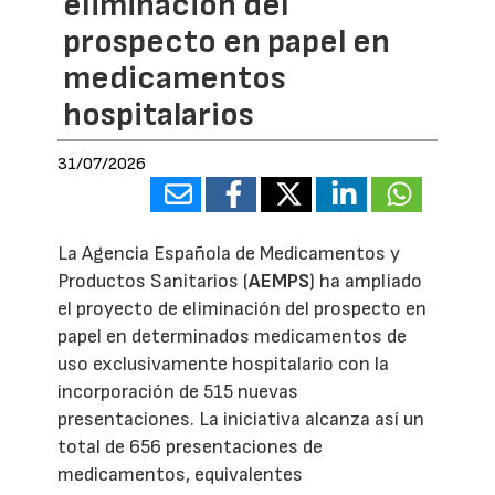
eliminación del
prospecto en papel en
medicamentos
hospitalarios
31/07/2026
La Agencia Española de Medicamentos y
Productos Sanitarios (
AEMPS
) ha ampliado
el proyecto de eliminación del prospecto en
papel en determinados medicamentos de
uso exclusivamente hospitalario con la
incorporación de 515 nuevas
presentaciones. La iniciativa alcanza así un
total de 656 presentaciones de
medicamentos, equivalentes