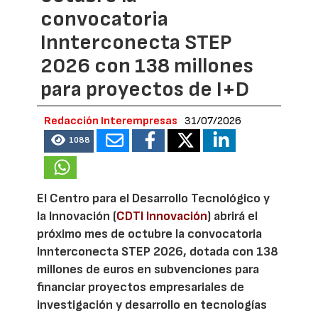
convocatoria
Innterconecta STEP
2026 con 138 millones
para proyectos de I+D
Redacción Interempresas
31/07/2026
1088
El Centro para el Desarrollo Tecnológico y
la Innovación (
CDTI Innovación
) abrirá el
próximo mes de octubre la convocatoria
Innterconecta STEP 2026, dotada con 138
millones de euros en subvenciones para
financiar proyectos empresariales de
investigación y desarrollo en tecnologías