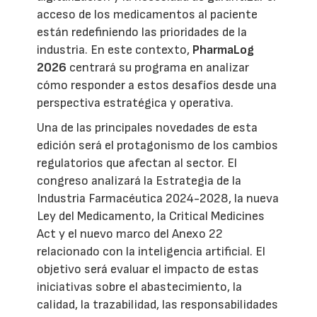
acceso de los medicamentos al paciente
están redefiniendo las prioridades de la
industria. En este contexto,
PharmaLog
2026
centrará su programa en analizar
cómo responder a estos desafíos desde una
perspectiva estratégica y operativa.
Una de las principales novedades de esta
edición será el protagonismo de los cambios
regulatorios que afectan al sector. El
congreso analizará la Estrategia de la
Industria Farmacéutica 2024-2028, la nueva
Ley del Medicamento, la Critical Medicines
Act y el nuevo marco del Anexo 22
relacionado con la inteligencia artificial. El
objetivo será evaluar el impacto de estas
iniciativas sobre el abastecimiento, la
calidad, la trazabilidad, las responsabilidades