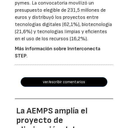
pymes. La convocatoria movilizó un
presupuesto elegible de 231,5 millones de
euros y distribuyó los proyectos entre
tecnologías digitales (62,1%), biotecnología
(21,6%) y tecnologías limpias y eficientes
en el uso de los recursos (16,2%).
Más información sobre Innterconecta
STEP
.
ver/escribir comentarios
La AEMPS amplía el
proyecto de