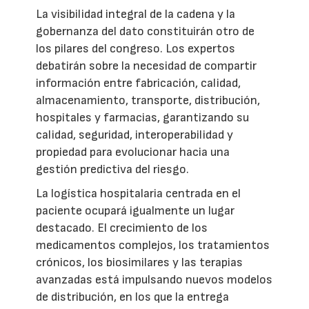
La visibilidad integral de la cadena y la
gobernanza del dato constituirán otro de
los pilares del congreso. Los expertos
debatirán sobre la necesidad de compartir
información entre fabricación, calidad,
almacenamiento, transporte, distribución,
hospitales y farmacias, garantizando su
calidad, seguridad, interoperabilidad y
propiedad para evolucionar hacia una
gestión predictiva del riesgo.
La logística hospitalaria centrada en el
paciente ocupará igualmente un lugar
destacado. El crecimiento de los
medicamentos complejos, los tratamientos
crónicos, los biosimilares y las terapias
avanzadas está impulsando nuevos modelos
de distribución, en los que la entrega