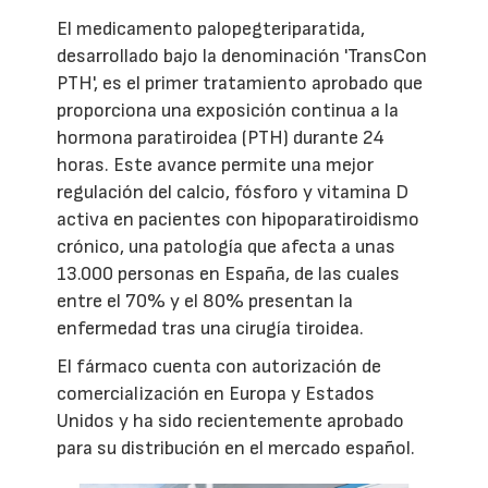
El medicamento palopegteriparatida,
desarrollado bajo la denominación 'TransCon
PTH', es el primer tratamiento aprobado que
proporciona una exposición continua a la
hormona paratiroidea (PTH) durante 24
horas. Este avance permite una mejor
regulación del calcio, fósforo y vitamina D
activa en pacientes con hipoparatiroidismo
crónico, una patología que afecta a unas
13.000 personas en España, de las cuales
entre el 70% y el 80% presentan la
enfermedad tras una cirugía tiroidea.
El fármaco cuenta con autorización de
comercialización en Europa y Estados
Unidos y ha sido recientemente aprobado
para su distribución en el mercado español.