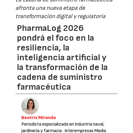
afronta una nueva etapa de
transformación digital y regulatoria
PharmaLog 2026
pondrá el foco en la
resiliencia, la
inteligencia artificial y
la transformación de la
cadena de suministro
farmacéutica
Beatriz Miranda
Periodista especializada en industria naval,
jardinería y farmacia
· Interempresas Media