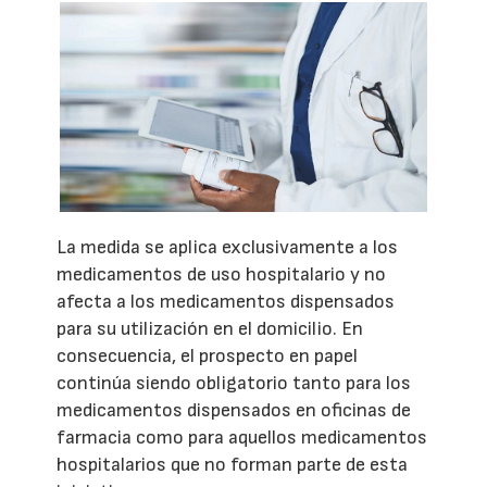
La medida se aplica exclusivamente a los
medicamentos de uso hospitalario y no
afecta a los medicamentos dispensados
para su utilización en el domicilio. En
consecuencia, el prospecto en papel
continúa siendo obligatorio tanto para los
medicamentos dispensados en oficinas de
farmacia como para aquellos medicamentos
hospitalarios que no forman parte de esta