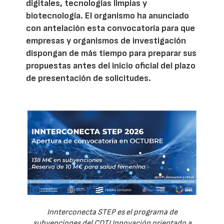
digitales, tecnologías limpias y
biotecnología. El organismo ha anunciado
con antelación esta convocatoria para que
empresas y organismos de investigación
dispongan de más tiempo para preparar sus
propuestas antes del inicio oficial del plazo
de presentación de solicitudes.
Innterconecta STEP es el programa de
subvenciones del CDTI Innovación orientado a