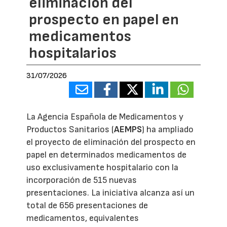
eliminación del
prospecto en papel en
medicamentos
hospitalarios
31/07/2026
La Agencia Española de Medicamentos y
Productos Sanitarios (
AEMPS
) ha ampliado
el proyecto de eliminación del prospecto en
papel en determinados medicamentos de
uso exclusivamente hospitalario con la
incorporación de 515 nuevas
presentaciones. La iniciativa alcanza así un
total de 656 presentaciones de
medicamentos, equivalentes