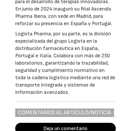
para el desarrollo de terapias innovadoras.
En junio de 2024 inauguró su filial Ascendis
Pharma Iberia, con sede en Madrid, para
reforzar su presencia en España y Portugal.
Logista Pharma, por su parte, es la división
especializada del grupo Logista en la
distribución farmacéutica en España,
Portugal e Italia. Colabora con más de 250
laboratorios, garantizando la trazabilidad,
seguridad y cumplimiento normativo en
toda la cadena logística mediante una red de
transporte integrada y sistemas de
información avanzados.
COMENTARIOS AL ARTÍCULO/NOTICIA
Deja un comentario