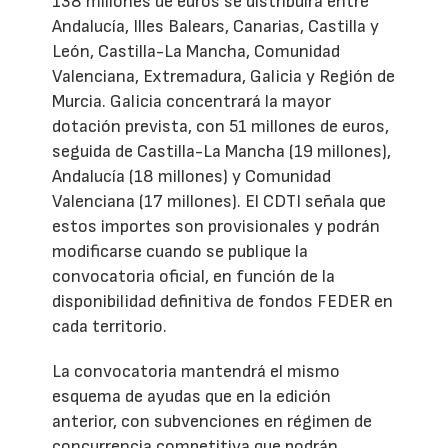
138 millones de euros se distribuirá entre
Andalucía, Illes Balears, Canarias, Castilla y
León, Castilla-La Mancha, Comunidad
Valenciana, Extremadura, Galicia y Región de
Murcia. Galicia concentrará la mayor
dotación prevista, con 51 millones de euros,
seguida de Castilla-La Mancha (19 millones),
Andalucía (18 millones) y Comunidad
Valenciana (17 millones). El CDTI señala que
estos importes son provisionales y podrán
modificarse cuando se publique la
convocatoria oficial, en función de la
disponibilidad definitiva de fondos FEDER en
cada territorio.
La convocatoria mantendrá el mismo
esquema de ayudas que en la edición
anterior, con subvenciones en régimen de
concurrencia competitiva que podrán