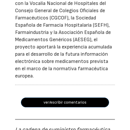
con la Vocalía Nacional de Hospitales del
Consejo General de Colegios Oficiales de
Farmacéuticos (CGCOF), la Sociedad
Española de Farmacia Hospitalaria (SEFH),
Farmaindustria y la Asociación Española de
Medicamentos Genéricos (AESEG), el
proyecto aportará la experiencia acumulada
para el desarrollo de la futura información
electrónica sobre medicamentos prevista
en el marco de la normativa farmacéutica
europea.
ver/escribir comentarios
La cadena de suministro farmacéutica