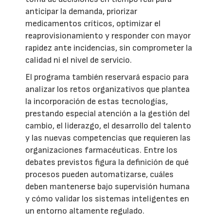
anticipar la demanda, priorizar
medicamentos críticos, optimizar el
reaprovisionamiento y responder con mayor
rapidez ante incidencias, sin comprometer la
calidad ni el nivel de servicio.
El programa también reservará espacio para
analizar los retos organizativos que plantea
la incorporación de estas tecnologías,
prestando especial atención a la gestión del
cambio, el liderazgo, el desarrollo del talento
y las nuevas competencias que requieren las
organizaciones farmacéuticas. Entre los
debates previstos figura la definición de qué
procesos pueden automatizarse, cuáles
deben mantenerse bajo supervisión humana
y cómo validar los sistemas inteligentes en
un entorno altamente regulado.