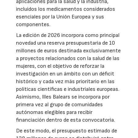
aplicaciones para la salud y la industria,
incluidos los medicamentos considerados
esenciales por la Unión Europea y sus
componentes.
La edición de 2026 incorpora como principal
novedad una reserva presupuestaria de 10
millones de euros destinada exclusivamente
a proyectos relacionados con la salud de las
mujeres, con el objetivo de reforzar la
investigación en un ámbito con un déficit
histórico y cada vez más prioritario en las
políticas científicas e industriales europeas.
Asimismo, Illes Balears se incorpora por
primera vez al grupo de comunidades
autónomas elegibles para recibir
financiación dentro de esta convocatoria.
De este modo, el presupuesto estimado de