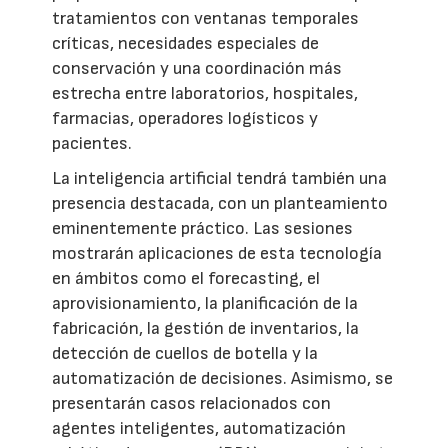
tratamientos con ventanas temporales
críticas, necesidades especiales de
conservación y una coordinación más
estrecha entre laboratorios, hospitales,
farmacias, operadores logísticos y
pacientes.
La inteligencia artificial tendrá también una
presencia destacada, con un planteamiento
eminentemente práctico. Las sesiones
mostrarán aplicaciones de esta tecnología
en ámbitos como el forecasting, el
aprovisionamiento, la planificación de la
fabricación, la gestión de inventarios, la
detección de cuellos de botella y la
automatización de decisiones. Asimismo, se
presentarán casos relacionados con
agentes inteligentes, automatización