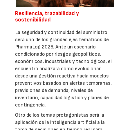
Resiliencia, trazabilidad y
sostenibilidad
La seguridad y continuidad del suministro
será uno de los grandes ejes temáticos de
PharmaLog 2026. Ante un escenario
condicionado por riesgos geopolíticos,
económicos, industriales y tecnológicos, el
encuentro analizará cómo evolucionar
desde una gestión reactiva hacia modelos
preventivos basados en alertas tempranas,
previsiones de demanda, niveles de
inventario, capacidad logística y planes de
contingencia.
Otro de los temas protagonistas será la
aplicación de la inteligencia artificial a la
toma de decisiones en tiempo real para