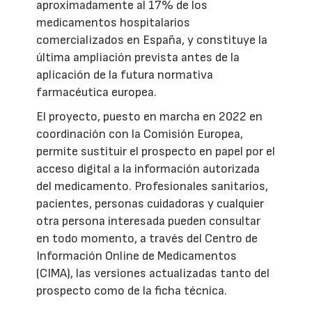
aproximadamente al 17% de los
medicamentos hospitalarios
comercializados en España, y constituye la
última ampliación prevista antes de la
aplicación de la futura normativa
farmacéutica europea.
El proyecto, puesto en marcha en 2022 en
coordinación con la Comisión Europea,
permite sustituir el prospecto en papel por el
acceso digital a la información autorizada
del medicamento. Profesionales sanitarios,
pacientes, personas cuidadoras y cualquier
otra persona interesada pueden consultar
en todo momento, a través del Centro de
Información Online de Medicamentos
(CIMA), las versiones actualizadas tanto del
prospecto como de la ficha técnica.