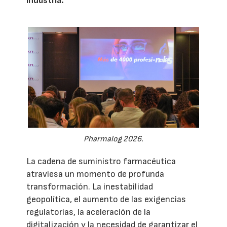
industria.
Pharmalog 2026.
La cadena de suministro farmacéutica
atraviesa un momento de profunda
transformación. La inestabilidad
geopolítica, el aumento de las exigencias
regulatorias, la aceleración de la
digitalización y la necesidad de garantizar el