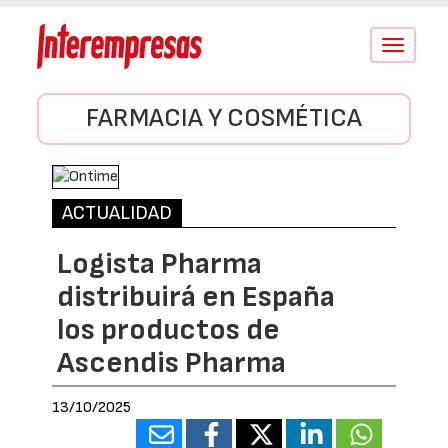
Conmutar
navegació
FARMACIA Y COSMÉTICA
ACTUALIDAD
Logista Pharma
distribuirá en España
los productos de
Ascendis Pharma
13/10/2025