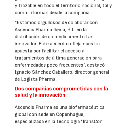
y trazable en todo el territorio nacional, tal y
como informan desde la compañía.
“Estamos orgullosos de colaborar con
Ascendis Pharma Iberia, S.L. en la
distribución de un medicamento tan
innovador. Este acuerdo refleja nuestra
apuesta por facilitar el acceso a
tratamientos de última generación para
enfermedades poco frecuentes”, destacó
Ignacio Sánchez Caballero, director general
de Logista Pharma.
Dos compañías comprometidas con la
salud y la innovación
Ascendis Pharma es una biofarmacéutica
global con sede en Copenhague,
especializada en la tecnología 'TransCon'