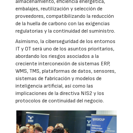
almacenamiento, eficiencia energética,
embalajes, reutilización y selección de
proveedores, compatibilizando la reducción
de la huella de carbono con las exigencias
regulatorias y la continuidad del suministro.
Asimismo, la ciberseguridad de los entornos
IT y OT será uno de los asuntos prioritarios,
abordando los riesgos asociados a la
creciente interconexión de sistemas ERP,
WMS, TMS, plataformas de datos, sensores,
sistemas de fabricación y modelos de
inteligencia artificial, así como las
implicaciones de la directiva NIS2 y los
protocolos de continuidad del negocio.