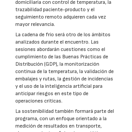
domiciliaria con control de temperatura, la
trazabilidad paciente-producto y el
seguimiento remoto adquieren cada vez
mayor relevancia.
La cadena de frío será otro de los ámbitos
analizados durante el encuentro. Las
sesiones abordarán cuestiones como el
cumplimiento de las Buenas Prácticas de
Distribución (GDP), la monitorización
continua de la temperatura, la validación de
embalajes y rutas, la gestión de incidencias
y el uso de la inteligencia artificial para
anticipar riesgos en este tipo de
operaciones críticas.
La sostenibilidad también formará parte del
programa, con un enfoque orientado a la
medición de resultados en transporte,