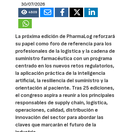
30/07/2026
4809
La próxima edición de PharmaLog reforzará
su papel como foro de referencia para los
profesionales de la logística y la cadena de
suministro farmacéutica con un programa
centrado en los nuevos retos regulatorios,
la aplicación práctica de la inteligencia
artificial, la resiliencia del suministro y la
orientación al paciente. Tras 25 ediciones,
el congreso aspira a reunir a los principales
responsables de supply chain, logística,
operaciones, calidad, distribución e
innovación del sector para abordar las
claves que marcarán el futuro de la