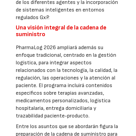
de los diferentes agentes y la incorporación
de sistemas inteligentes en entornos
regulados GxP.
Una visión integral de la cadena de
suministro
PharmaLog 2026 ampliará además su
enfoque tradicional, centrado en la gestión
logística, para integrar aspectos
relacionados con la tecnología, la calidad, la
regulación, las operaciones y la atención al
paciente. El programa incluirá contenidos
específicos sobre terapias avanzadas,
medicamentos personalizados, logística
hospitalaria, entrega domiciliaria y
trazabilidad paciente-producto.
Entre los asuntos que se abordarán figura la
preparación de la cadena de suministro para