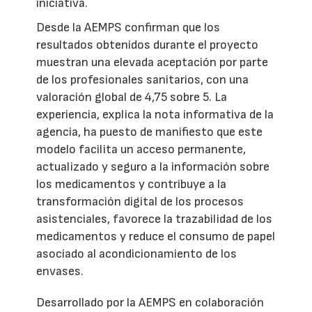
iniciativa.
Desde la AEMPS confirman que los
resultados obtenidos durante el proyecto
muestran una elevada aceptación por parte
de los profesionales sanitarios, con una
valoración global de 4,75 sobre 5. La
experiencia, explica la nota informativa de la
agencia, ha puesto de manifiesto que este
modelo facilita un acceso permanente,
actualizado y seguro a la información sobre
los medicamentos y contribuye a la
transformación digital de los procesos
asistenciales, favorece la trazabilidad de los
medicamentos y reduce el consumo de papel
asociado al acondicionamiento de los
envases.
Desarrollado por la AEMPS en colaboración