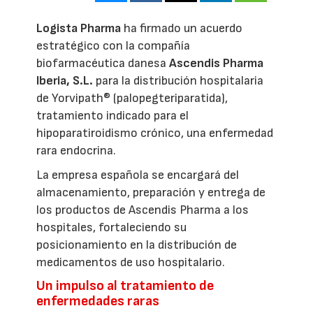
Logista Pharma
ha firmado un acuerdo
estratégico con la compañía
biofarmacéutica danesa
Ascendis Pharma
Iberia, S.L.
para la distribución hospitalaria
de Yorvipath® (palopegteriparatida),
tratamiento indicado para el
hipoparatiroidismo crónico, una enfermedad
rara endocrina.
La empresa española se encargará del
almacenamiento, preparación y entrega de
los productos de Ascendis Pharma a los
hospitales, fortaleciendo su
posicionamiento en la distribución de
medicamentos de uso hospitalario.
Un impulso al tratamiento de
enfermedades raras