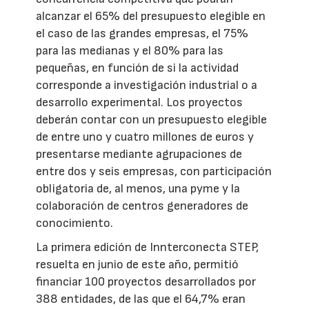
alcanzar el 65% del presupuesto elegible en
el caso de las grandes empresas, el 75%
para las medianas y el 80% para las
pequeñas, en función de si la actividad
corresponde a investigación industrial o a
desarrollo experimental. Los proyectos
deberán contar con un presupuesto elegible
de entre uno y cuatro millones de euros y
presentarse mediante agrupaciones de
entre dos y seis empresas, con participación
obligatoria de, al menos, una pyme y la
colaboración de centros generadores de
conocimiento.
La primera edición de Innterconecta STEP,
resuelta en junio de este año, permitió
financiar 100 proyectos desarrollados por
388 entidades, de las que el 64,7% eran