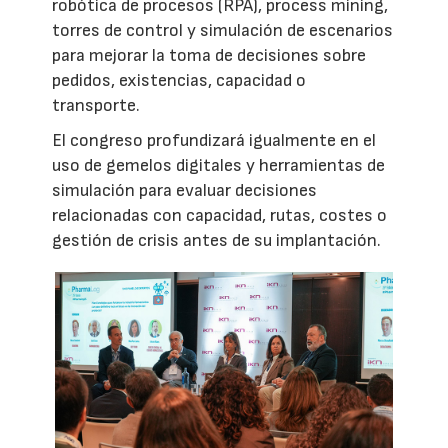
robótica de procesos (RPA), process mining,
torres de control y simulación de escenarios
para mejorar la toma de decisiones sobre
pedidos, existencias, capacidad o
transporte.
El congreso profundizará igualmente en el
uso de gemelos digitales y herramientas de
simulación para evaluar decisiones
relacionadas con capacidad, rutas, costes o
gestión de crisis antes de su implantación.