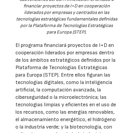
financiar proyectos de I+D en cooperación
liderados por empresas y centrados en las
tecnologías estratégicas fundamentales definidas
por la Plataforma de Tecnologías Estratégicas
para Europa (STEP).
El programa financiará proyectos de I+D en
cooperación liderados por empresas dentro
de los ámbitos estratégicos definidos por la
Plataforma de Tecnologías Estratégicas
para Europa (STEP). Entre ellos figuran las
tecnologías digitales, como la inteligencia
artificial, la computación avanzada, la
ciberseguridad o la microelectrónica; las
tecnologías limpias y eficientes en el uso de
los recursos, como las energías renovables,
el almacenamiento energético, el hidrógeno
o la industria verde; y la biotecnología, con