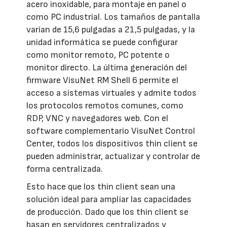
acero inoxidable, para montaje en panel o
como PC industrial. Los tamaños de pantalla
varían de 15,6 pulgadas a 21,5 pulgadas, y la
unidad informática se puede configurar
como monitor remoto, PC potente o
monitor directo. La última generación del
firmware VisuNet RM Shell 6 permite el
acceso a sistemas virtuales y admite todos
los protocolos remotos comunes, como
RDP, VNC y navegadores web. Con el
software complementario VisuNet Control
Center, todos los dispositivos thin client se
pueden administrar, actualizar y controlar de
forma centralizada.
Esto hace que los thin client sean una
solución ideal para ampliar las capacidades
de producción. Dado que los thin client se
basan en servidores centralizados y