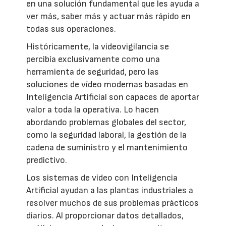
en una solución fundamental que les ayuda a
ver más, saber más y actuar más rápido en
todas sus operaciones.
Históricamente, la videovigilancia se
percibía exclusivamente como una
herramienta de seguridad, pero las
soluciones de vídeo modernas basadas en
Inteligencia Artificial son capaces de aportar
valor a toda la operativa. Lo hacen
abordando problemas globales del sector,
como la seguridad laboral, la gestión de la
cadena de suministro y el mantenimiento
predictivo.
Los sistemas de vídeo con Inteligencia
Artificial ayudan a las plantas industriales a
resolver muchos de sus problemas prácticos
diarios. Al proporcionar datos detallados,