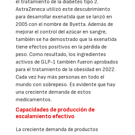
el tratamiento de la diabetes tipo 2.
AstraZeneca utilizó este descubrimiento
para desarrollar exenatida que se lanzó en
2005 con el nombre de Byetta. Además de
mejorar el control del azúcar en sangre,
también se ha demostrado que la exenatida
tiene efectos positivos en la pérdida de
peso. Como resultado, los ingredientes
activos de GLP-1 también fueron aprobados
para el tratamiento de la obesidad en 2022.
Cada vez hay más personas en todo el
mundo con sobrepeso. Es evidente que hay
una creciente demanda de estos
medicamentos.
Capacidades de producción de
escalamiento efectivo
La creciente demanda de productos