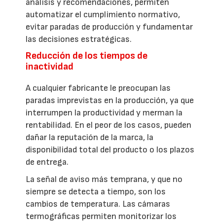
análisis y recomendaciones, permiten
automatizar el cumplimiento normativo,
evitar paradas de producción y fundamentar
las decisiones estratégicas.
Reducción de los tiempos de
inactividad
A cualquier fabricante le preocupan las
paradas imprevistas en la producción, ya que
interrumpen la productividad y merman la
rentabilidad. En el peor de los casos, pueden
dañar la reputación de la marca, la
disponibilidad total del producto o los plazos
de entrega.
La señal de aviso más temprana, y que no
siempre se detecta a tiempo, son los
cambios de temperatura. Las cámaras
termográficas permiten monitorizar los