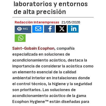
laboratorios y entornos
de alta precisión
Redacción Interempresas
21/05/2026
441
Saint-Gobain Ecophon
, compañía
especializada en soluciones de
acondicionamiento acústico, destaca la
importancia de considerar la acústica como
un elemento esencial de la calidad
ambiental interior en instalaciones donde
el control técnico, la higiene y la seguridad
son prioritarios. Las soluciones de
acondicionamiento acústico de la gama
Ecophon Hygiene™ están diseñadas para