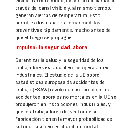
visible. De este modo, detectan las llamas a
través del canal visible y, al mismo tiempo,
generan alertas de temperatura. Esto
permite a los usuarios tomar medidas
preventivas rápidamente, mucho antes de
que el fuego se propague.
Impulsar la seguridad laboral
Garantizar la salud y la seguridad de los
trabajadores es crucial en las operaciones
industriales. El estudio de la UE sobre
estadísticas europeas de accidentes de
trabajo (ESAW) reveló que un tercio de los
accidentes laborales no mortales en la UE se
produjeron en instalaciones industriales, y
que los trabajadores del sector de la
fabricación tienen la mayor probabilidad de
sufrir un accidente laboral no mortal