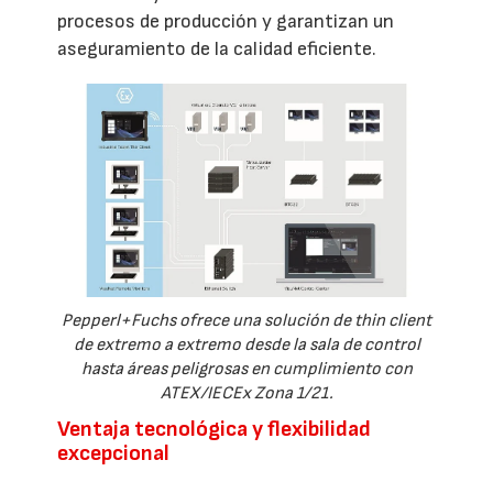
procesos de producción y garantizan un
aseguramiento de la calidad eficiente.
Pepperl+Fuchs ofrece una solución de thin client
de extremo a extremo desde la sala de control
hasta áreas peligrosas en cumplimiento con
ATEX/IECEx Zona 1/21.
Ventaja tecnológica y flexibilidad
excepcional