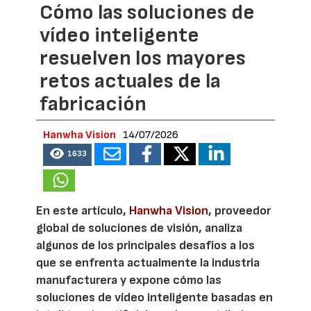
Cómo las soluciones de
vídeo inteligente
resuelven los mayores
retos actuales de la
fabricación
Hanwha Vision
14/07/2026
1633
En este artículo,
Hanwha Vision
, proveedor
global de soluciones de visión, analiza
algunos de los principales desafíos a los
que se enfrenta actualmente la industria
manufacturera y expone cómo las
soluciones de vídeo inteligente basadas en