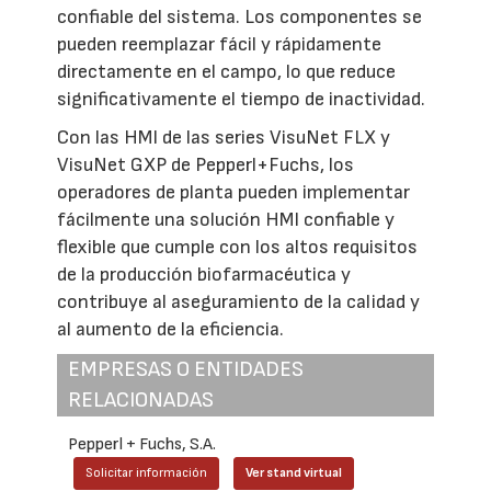
confiable del sistema. Los componentes se
pueden reemplazar fácil y rápidamente
directamente en el campo, lo que reduce
significativamente el tiempo de inactividad.
Con las HMI de las series VisuNet FLX y
VisuNet GXP de Pepperl+Fuchs, los
operadores de planta pueden implementar
fácilmente una solución HMI confiable y
flexible que cumple con los altos requisitos
de la producción biofarmacéutica y
contribuye al aseguramiento de la calidad y
al aumento de la eficiencia.
EMPRESAS O ENTIDADES
RELACIONADAS
Pepperl + Fuchs, S.A.
Solicitar información
Ver stand virtual