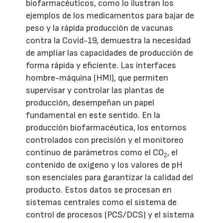
biofarmacéuticos, como lo ilustran los
ejemplos de los medicamentos para bajar de
peso y la rápida producción de vacunas
contra la Covid-19, demuestra la necesidad
de ampliar las capacidades de producción de
forma rápida y eficiente. Las interfaces
hombre-máquina (HMI), que permiten
supervisar y controlar las plantas de
producción, desempeñan un papel
fundamental en este sentido. En la
producción biofarmacéutica, los entornos
controlados con precisión y el monitoreo
continuo de parámetros como el CO
, el
2
contenido de oxígeno y los valores de pH
son esenciales para garantizar la calidad del
producto. Estos datos se procesan en
sistemas centrales como el sistema de
control de procesos (PCS/DCS) y el sistema