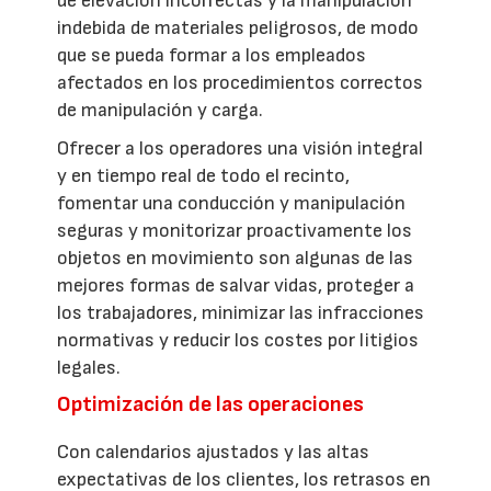
de elevación incorrectas y la manipulación
indebida de materiales peligrosos, de modo
que se pueda formar a los empleados
afectados en los procedimientos correctos
de manipulación y carga.
Ofrecer a los operadores una visión integral
y en tiempo real de todo el recinto,
fomentar una conducción y manipulación
seguras y monitorizar proactivamente los
objetos en movimiento son algunas de las
mejores formas de salvar vidas, proteger a
los trabajadores, minimizar las infracciones
normativas y reducir los costes por litigios
legales.
Optimización de las operaciones
Con calendarios ajustados y las altas
expectativas de los clientes, los retrasos en