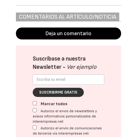
COMENTARIOS AL ARTÍCULO/NOTICIA
Deja un comentario
Suscríbase a nuestra
Newsletter -
Ver ejemplo
SUSCRIBIRME GRATIS
Marcar todos
Autorizo el envío de newsletters y
avisos informativos personalizados de
interempresas.net
Autorizo el envío de comunicaciones
de terceros vía interempresas.net