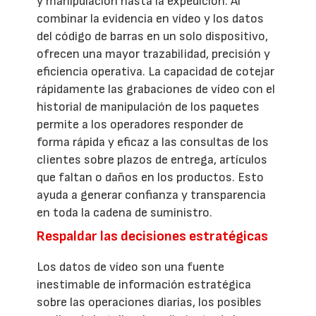
y manipulación hasta la expedición. Al
combinar la evidencia en vídeo y los datos
del código de barras en un solo dispositivo,
ofrecen una mayor trazabilidad, precisión y
eficiencia operativa. La capacidad de cotejar
rápidamente las grabaciones de vídeo con el
historial de manipulación de los paquetes
permite a los operadores responder de
forma rápida y eficaz a las consultas de los
clientes sobre plazos de entrega, artículos
que faltan o daños en los productos. Esto
ayuda a generar confianza y transparencia
en toda la cadena de suministro.
Respaldar las decisiones estratégicas
Los datos de vídeo son una fuente
inestimable de información estratégica
sobre las operaciones diarias, los posibles