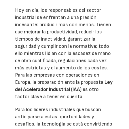
Hoy en día, los responsables del sector
industrial se enfrentan a una presión
incesante: producir más con menos. Tienen
que mejorar la productividad, reducir los
tiempos de inactividad, garantizar la
seguridad y cumplir con la normativa; todo
ello mientras lidian con la escasez de mano
de obra cualificada, regulaciones cada vez
más estrictas y el aumento de los costes.
Para las empresas con operaciones en
Europa, la preparación ante la propuesta
Ley
del Acelerador Industrial (IAA)
es otro
factor clave a tener en cuenta.
Para los líderes industriales que buscan
anticiparse a estas oportunidades y
desafíos, la tecnología se está convirtiendo