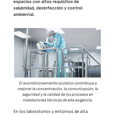
espacios con altos requisitos de
salubridad, desinfección y control
ambiental.
El acondicionamiento acústico contribuye a
mejorar la concentración, la comunicación, la
seguridad y la calidad de los procesos en
instalaciones técnicas de alta exigencia.
En los laboratorios y entornos de alta