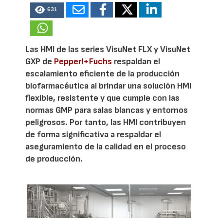
631
Las HMI de las series VisuNet FLX y VisuNet
GXP de
Pepperl+Fuchs
respaldan el
escalamiento eficiente de la producción
biofarmacéutica al brindar una solución HMI
flexible, resistente y que cumple con las
normas GMP para salas blancas y entornos
peligrosos. Por tanto, las HMI contribuyen
de forma significativa a respaldar el
aseguramiento de la calidad en el proceso
de producción.