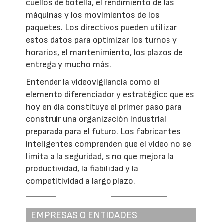
cuellos de botella, el rendimiento de las
máquinas y los movimientos de los
paquetes. Los directivos pueden utilizar
estos datos para optimizar los turnos y
horarios, el mantenimiento, los plazos de
entrega y mucho más.
Entender la videovigilancia como el
elemento diferenciador y estratégico que es
hoy en día constituye el primer paso para
construir una organización industrial
preparada para el futuro. Los fabricantes
inteligentes comprenden que el vídeo no se
limita a la seguridad, sino que mejora la
productividad, la fiabilidad y la
competitividad a largo plazo.
EMPRESAS O ENTIDADES