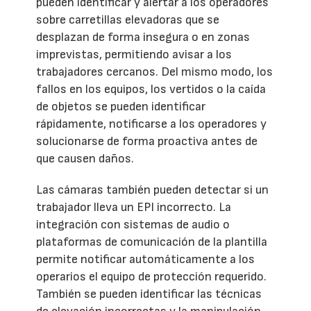
pueden identificar y alertar a los operadores
sobre carretillas elevadoras que se
desplazan de forma insegura o en zonas
imprevistas, permitiendo avisar a los
trabajadores cercanos. Del mismo modo, los
fallos en los equipos, los vertidos o la caída
de objetos se pueden identificar
rápidamente, notificarse a los operadores y
solucionarse de forma proactiva antes de
que causen daños.
Las cámaras también pueden detectar si un
trabajador lleva un EPI incorrecto. La
integración con sistemas de audio o
plataformas de comunicación de la plantilla
permite notificar automáticamente a los
operarios el equipo de protección requerido.
También se pueden identificar las técnicas