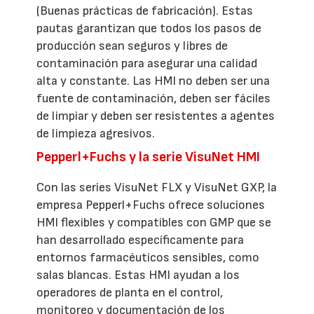
(Buenas prácticas de fabricación). Estas
pautas garantizan que todos los pasos de
producción sean seguros y libres de
contaminación para asegurar una calidad
alta y constante. Las HMI no deben ser una
fuente de contaminación, deben ser fáciles
de limpiar y deben ser resistentes a agentes
de limpieza agresivos.
Pepperl+Fuchs y la serie VisuNet HMI
Con las series VisuNet FLX y VisuNet GXP, la
empresa Pepperl+Fuchs ofrece soluciones
HMI flexibles y compatibles con GMP que se
han desarrollado específicamente para
entornos farmacéuticos sensibles, como
salas blancas. Estas HMI ayudan a los
operadores de planta en el control,
monitoreo y documentación de los