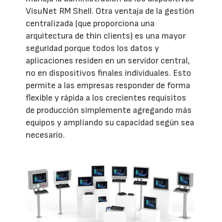
VisuNet RM Shell. Otra ventaja de la gestión
centralizada (que proporciona una
arquitectura de thin clients) es una mayor
seguridad porque todos los datos y
aplicaciones residen en un servidor central,
no en dispositivos finales individuales. Esto
permite a las empresas responder de forma
flexible y rápida a los crecientes requisitos
de producción simplemente agregando más
equipos y ampliando su capacidad según sea
necesario.