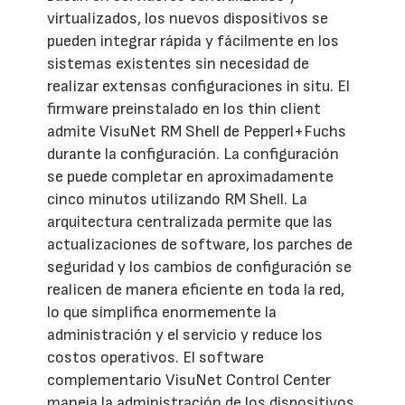
virtualizados, los nuevos dispositivos se
pueden integrar rápida y fácilmente en los
sistemas existentes sin necesidad de
realizar extensas configuraciones in situ. El
firmware preinstalado en los thin client
admite VisuNet RM Shell de Pepperl+Fuchs
durante la configuración. La configuración
se puede completar en aproximadamente
cinco minutos utilizando RM Shell. La
arquitectura centralizada permite que las
actualizaciones de software, los parches de
seguridad y los cambios de configuración se
realicen de manera eficiente en toda la red,
lo que simplifica enormemente la
administración y el servicio y reduce los
costos operativos. El software
complementario VisuNet Control Center
maneja la administración de los dispositivos