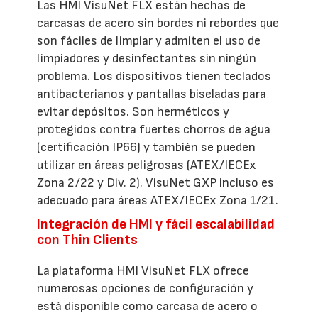
Las HMI VisuNet FLX están hechas de
carcasas de acero sin bordes ni rebordes que
son fáciles de limpiar y admiten el uso de
limpiadores y desinfectantes sin ningún
problema. Los dispositivos tienen teclados
antibacterianos y pantallas biseladas para
evitar depósitos. Son herméticos y
protegidos contra fuertes chorros de agua
(certificación IP66) y también se pueden
utilizar en áreas peligrosas (ATEX/IECEx
Zona 2/22 y Div. 2). VisuNet GXP incluso es
adecuado para áreas ATEX/IECEx Zona 1/21.
Integración de HMI y fácil escalabilidad
con Thin Clients
La plataforma HMI VisuNet FLX ofrece
numerosas opciones de configuración y
está disponible como carcasa de acero o