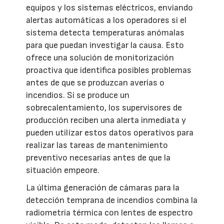
equipos y los sistemas eléctricos, enviando
alertas automáticas a los operadores si el
sistema detecta temperaturas anómalas
para que puedan investigar la causa. Esto
ofrece una solución de monitorización
proactiva que identifica posibles problemas
antes de que se produzcan averías o
incendios. Si se produce un
sobrecalentamiento, los supervisores de
producción reciben una alerta inmediata y
pueden utilizar estos datos operativos para
realizar las tareas de mantenimiento
preventivo necesarias antes de que la
situación empeore.
La última generación de cámaras para la
detección temprana de incendios combina la
radiometría térmica con lentes de espectro