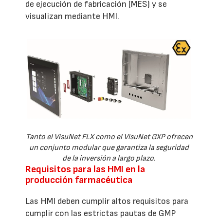
de ejecución de fabricación (MES) y se
visualizan mediante HMI.
Tanto el VisuNet FLX como el VisuNet GXP ofrecen
un conjunto modular que garantiza la seguridad
de la inversión a largo plazo.
Requisitos para las HMI en la
producción farmacéutica
Las HMI deben cumplir altos requisitos para
cumplir con las estrictas pautas de GMP