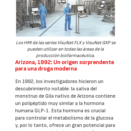
Los HMI de las series VisuNet FLX y VisuNet GXP se
pueden utilizar en todas las áreas de la
producción biofarmacéutica.
Arizona, 1992: Un origen sorprendente
para una droga moderna
En 1992, los investigadores hicieron un
descubrimiento notable: la saliva del
monstruo de Gila nativo de Arizona contiene
un polipéptido muy similar a la hormona
humana GLP-1. Esta hormona es crucial
para controlar el metabolismo de la glucosa
y, por lo tanto, ofrece un gran potencial para