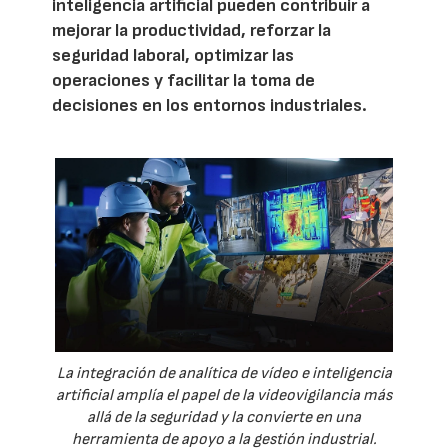
inteligencia artificial pueden contribuir a
mejorar la productividad, reforzar la
seguridad laboral, optimizar las
operaciones y facilitar la toma de
decisiones en los entornos industriales.
La integración de analítica de vídeo e inteligencia
artificial amplía el papel de la videovigilancia más
allá de la seguridad y la convierte en una
herramienta de apoyo a la gestión industrial.