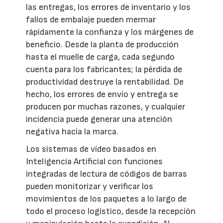
las entregas, los errores de inventario y los
fallos de embalaje pueden mermar
rápidamente la confianza y los márgenes de
beneficio. Desde la planta de producción
hasta el muelle de carga, cada segundo
cuenta para los fabricantes; la pérdida de
productividad destruye la rentabilidad. De
hecho, los errores de envío y entrega se
producen por muchas razones, y cualquier
incidencia puede generar una atención
negativa hacia la marca.
Los sistemas de vídeo basados en
Inteligencia Artificial con funciones
integradas de lectura de códigos de barras
pueden monitorizar y verificar los
movimientos de los paquetes a lo largo de
todo el proceso logístico, desde la recepción