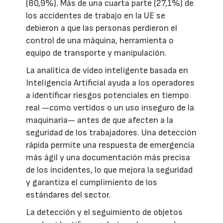
(80,9%). Más de una cuarta parte (27,1%) de
los accidentes de trabajo en la UE se
debieron a que las personas perdieron el
control de una máquina, herramienta o
equipo de transporte y manipulación.
La analítica de vídeo inteligente basada en
Inteligencia Artificial ayuda a los operadores
a identificar riesgos potenciales en tiempo
real —como vertidos o un uso inseguro de la
maquinaria— antes de que afecten a la
seguridad de los trabajadores. Una detección
rápida permite una respuesta de emergencia
más ágil y una documentación más precisa
de los incidentes, lo que mejora la seguridad
y garantiza el cumplimiento de los
estándares del sector.
La detección y el seguimiento de objetos