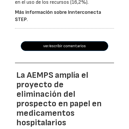
en el uso de los recursos (16,2%).
Más información sobre Innterconecta
STEP
.
ver/escribir comentarios
La AEMPS amplía el
proyecto de
eliminación del
prospecto en papel en
medicamentos
hospitalarios