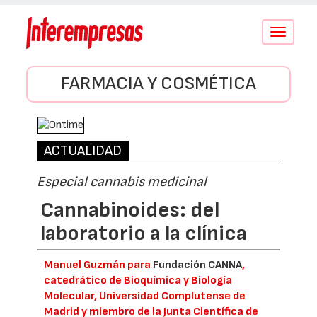
Conmutar
navegació
FARMACIA Y COSMÉTICA
ACTUALIDAD
Especial cannabis medicinal
Cannabinoides: del
laboratorio a la clínica
Manuel Guzmán para
Fundación CANNA
,
catedrático de Bioquímica y Biología
Molecular, Universidad Complutense de
Madrid y miembro de la Junta Científica de