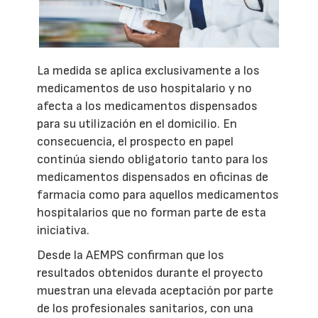
La medida se aplica exclusivamente a los
medicamentos de uso hospitalario y no
afecta a los medicamentos dispensados
para su utilización en el domicilio. En
consecuencia, el prospecto en papel
continúa siendo obligatorio tanto para los
medicamentos dispensados en oficinas de
farmacia como para aquellos medicamentos
hospitalarios que no forman parte de esta
iniciativa.
Desde la AEMPS confirman que los
resultados obtenidos durante el proyecto
muestran una elevada aceptación por parte
de los profesionales sanitarios, con una