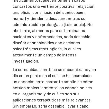
medicamentos, pueden tener en casos
concretos una vertiente positiva (relajación,
ansiolisis, conciliación del sueño, buen
humor) y tienden a desaparecer tras su
administración prolongada (tolerancia). No
obstante, al menos para determinados
pacientes y enfermedades, sería deseable
diseñar cannabinoides con acciones
psicotrópicas restringidas, lo cual es
actualmente un campo de intensa
investigación.
La comunidad científica se encuentra hoy en
día en un punto en el cual se ha acumulado
un conocimiento bastante amplio de cómo
actúan molecularmente los cannabinoides
en el organismo y de cuáles son sus
aplicaciones terapéuticas más relevantes.
Sin embargo, sería deseable llevar a cabo