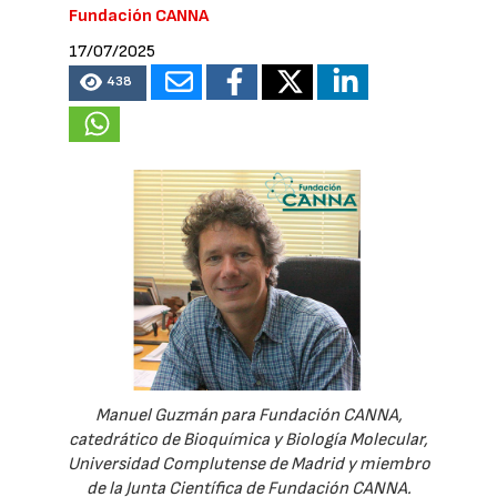
Fundación CANNA
17/07/2025
438
Manuel Guzmán para Fundación CANNA,
catedrático de Bioquímica y Biología Molecular,
Universidad Complutense de Madrid y miembro
de la Junta Científica de Fundación CANNA.