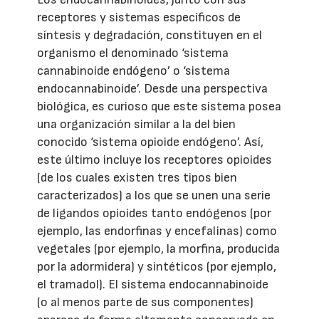
receptores y sistemas específicos de
síntesis y degradación, constituyen en el
organismo el denominado ‘sistema
cannabinoide endógeno’ o ‘sistema
endocannabinoide’. Desde una perspectiva
biológica, es curioso que este sistema posea
una organización similar a la del bien
conocido ‘sistema opioide endógeno’. Así,
este último incluye los receptores opioides
(de los cuales existen tres tipos bien
caracterizados) a los que se unen una serie
de ligandos opioides tanto endógenos (por
ejemplo, las endorfinas y encefalinas) como
vegetales (por ejemplo, la morfina, producida
por la adormidera) y sintéticos (por ejemplo,
el tramadol). El sistema endocannabinoide
(o al menos parte de sus componentes)