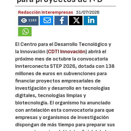
Redacción Interempresas
31/07/2026
1163
El Centro para el Desarrollo Tecnológico y
la Innovación (
CDTI Innovación
) abrirá el
próximo mes de octubre la convocatoria
Innterconecta STEP 2026, dotada con 138
millones de euros en subvenciones para
financiar proyectos empresariales de
investigación y desarrollo en tecnologías
digitales, tecnologías limpias y
biotecnología. El organismo ha anunciado
con antelación esta convocatoria para que
empresas y organismos de investigación
dispongan de más tiempo para preparar sus