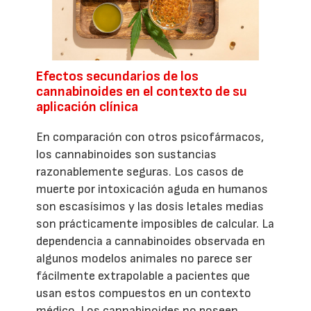
Efectos secundarios de los
cannabinoides en el contexto de su
aplicación clínica
En comparación con otros psicofármacos,
los cannabinoides son sustancias
razonablemente seguras. Los casos de
muerte por intoxicación aguda en humanos
son escasísimos y las dosis letales medias
son prácticamente imposibles de calcular. La
dependencia a cannabinoides observada en
algunos modelos animales no parece ser
fácilmente extrapolable a pacientes que
usan estos compuestos en un contexto
médico. Los cannabinoides no poseen