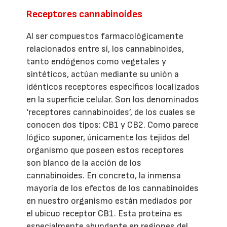
Receptores cannabinoides
Al ser compuestos farmacológicamente
relacionados entre sí, los cannabinoides,
tanto endógenos como vegetales y
sintéticos, actúan mediante su unión a
idénticos receptores específicos localizados
en la superficie celular. Son los denominados
‘receptores cannabinoides’, de los cuales se
conocen dos tipos: CB1 y CB2. Como parece
lógico suponer, únicamente los tejidos del
organismo que poseen estos receptores
son blanco de la acción de los
cannabinoides. En concreto, la inmensa
mayoría de los efectos de los cannabinoides
en nuestro organismo están mediados por
el ubicuo receptor CB1. Esta proteína es
especialmente abundante en regiones del