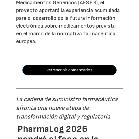
Medicamentos Genéricos (AESEG), el
proyecto aportará la experiencia acumulada
para el desarrollo de la futura información
electrónica sobre medicamentos prevista
en el marco de la normativa farmacéutica
europea.
ver/escribir comentarios
La cadena de suministro farmacéutica
afronta una nueva etapa de
transformación digital y regulatoria
PharmaLog 2026