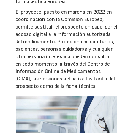
farmacéutica europea.
El proyecto, puesto en marcha en 2022 en
coordinación con la Comisión Europea,
permite sustituir el prospecto en papel por el
acceso digital a la información autorizada
del medicamento. Profesionales sanitarios,
pacientes, personas cuidadoras y cualquier
otra persona interesada pueden consultar
en todo momento, a través del Centro de
Información Online de Medicamentos
(CIMA), las versiones actualizadas tanto del
prospecto como de la ficha técnica.