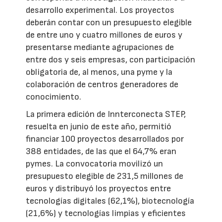
desarrollo experimental. Los proyectos
deberán contar con un presupuesto elegible
de entre uno y cuatro millones de euros y
presentarse mediante agrupaciones de
entre dos y seis empresas, con participación
obligatoria de, al menos, una pyme y la
colaboración de centros generadores de
conocimiento.
La primera edición de Innterconecta STEP,
resuelta en junio de este año, permitió
financiar 100 proyectos desarrollados por
388 entidades, de las que el 64,7% eran
pymes. La convocatoria movilizó un
presupuesto elegible de 231,5 millones de
euros y distribuyó los proyectos entre
tecnologías digitales (62,1%), biotecnología
(21,6%) y tecnologías limpias y eficientes