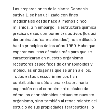
Las preparaciones de la planta Cannabis
sativa L. se han utilizado con fines
medicinales desde hace al menos cinco
milenios. Sin embargo, la estructura química
precisa de sus componentes activos (los así
denominados ‘cannabinoides’) no se dilucidó
hasta principios de los años 1960. Hubo que
esperar casi tras décadas más para que se
caracterizaran en nuestro organismo
receptores específicos de cannabinoides y
moléculas endógenas que se unen a ellos.
Todos estos descubrimientos han
contribuido no sólo a una extraordinaria
expansión en el conocimiento básico de
cómo los cannabinoides actúan en nuestro
organismo, sino también al renacimiento del
estudio de sus propiedades terapéuticas, lo