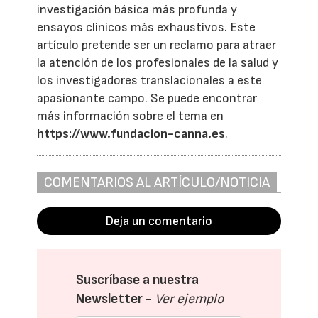
investigación básica más profunda y
ensayos clínicos más exhaustivos. Este
artículo pretende ser un reclamo para atraer
la atención de los profesionales de la salud y
los investigadores translacionales a este
apasionante campo. Se puede encontrar
más información sobre el tema en
https://www.fundacion-canna.es
.
COMENTARIOS AL ARTÍCULO/NOTICIA
Deja un comentario
Suscríbase a nuestra
Newsletter -
Ver ejemplo