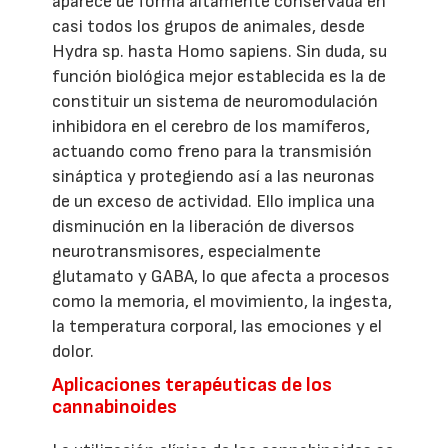
aparece de forma altamente conservada en
casi todos los grupos de animales, desde
Hydra sp. hasta Homo sapiens. Sin duda, su
función biológica mejor establecida es la de
constituir un sistema de neuromodulación
inhibidora en el cerebro de los mamíferos,
actuando como freno para la transmisión
sináptica y protegiendo así a las neuronas
de un exceso de actividad. Ello implica una
disminución en la liberación de diversos
neurotransmisores, especialmente
glutamato y GABA, lo que afecta a procesos
como la memoria, el movimiento, la ingesta,
la temperatura corporal, las emociones y el
dolor.
Aplicaciones terapéuticas de los
cannabinoides