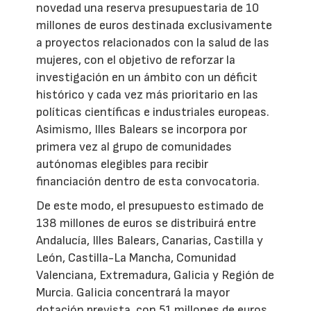
novedad una reserva presupuestaria de 10
millones de euros destinada exclusivamente
a proyectos relacionados con la salud de las
mujeres, con el objetivo de reforzar la
investigación en un ámbito con un déficit
histórico y cada vez más prioritario en las
políticas científicas e industriales europeas.
Asimismo, Illes Balears se incorpora por
primera vez al grupo de comunidades
autónomas elegibles para recibir
financiación dentro de esta convocatoria.
De este modo, el presupuesto estimado de
138 millones de euros se distribuirá entre
Andalucía, Illes Balears, Canarias, Castilla y
León, Castilla-La Mancha, Comunidad
Valenciana, Extremadura, Galicia y Región de
Murcia. Galicia concentrará la mayor
dotación prevista, con 51 millones de euros,