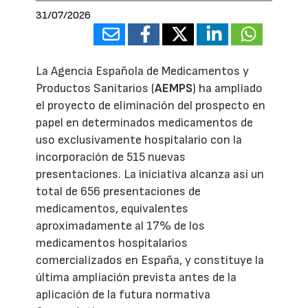
31/07/2026
La Agencia Española de Medicamentos y
Productos Sanitarios (
AEMPS
) ha ampliado
el proyecto de eliminación del prospecto en
papel en determinados medicamentos de
uso exclusivamente hospitalario con la
incorporación de 515 nuevas
presentaciones. La iniciativa alcanza así un
total de 656 presentaciones de
medicamentos, equivalentes
aproximadamente al 17% de los
medicamentos hospitalarios
comercializados en España, y constituye la
última ampliación prevista antes de la
aplicación de la futura normativa