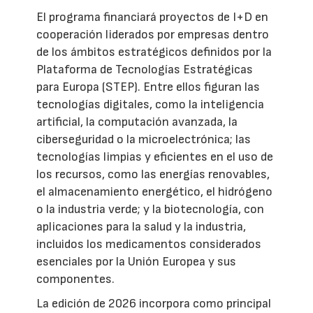
El programa financiará proyectos de I+D en
cooperación liderados por empresas dentro
de los ámbitos estratégicos definidos por la
Plataforma de Tecnologías Estratégicas
para Europa (STEP). Entre ellos figuran las
tecnologías digitales, como la inteligencia
artificial, la computación avanzada, la
ciberseguridad o la microelectrónica; las
tecnologías limpias y eficientes en el uso de
los recursos, como las energías renovables,
el almacenamiento energético, el hidrógeno
o la industria verde; y la biotecnología, con
aplicaciones para la salud y la industria,
incluidos los medicamentos considerados
esenciales por la Unión Europea y sus
componentes.
La edición de 2026 incorpora como principal