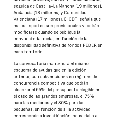
seguida de Castilla-La Mancha (19 millones),
Andalucía (18 millones) y Comunidad
Valenciana (17 millones). El CDTI señala que
estos importes son provisionales y podrán
modificarse cuando se publique la
convocatoria oficial, en función de la
disponibilidad definitiva de fondos FEDER en
cada territorio.
La convocatoria mantendrá el mismo
esquema de ayudas que en la edición
anterior, con subvenciones en régimen de
concurrencia competitiva que podrán
alcanzar el 65% del presupuesto elegible en
el caso de las grandes empresas, el 75%
para las medianas y el 80% para las
pequeñas, en función de si la actividad
corresponde a investigación industrial o a