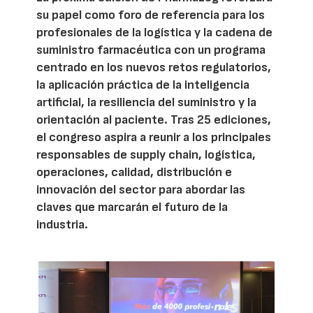
su papel como foro de referencia para los
profesionales de la logística y la cadena de
suministro farmacéutica con un programa
centrado en los nuevos retos regulatorios,
la aplicación práctica de la inteligencia
artificial, la resiliencia del suministro y la
orientación al paciente. Tras 25 ediciones,
el congreso aspira a reunir a los principales
responsables de supply chain, logística,
operaciones, calidad, distribución e
innovación del sector para abordar las
claves que marcarán el futuro de la
industria.