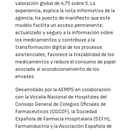
valoración global de 4,75 sobre 5. La
experiencia, explica la nota informativa de la
agencia, ha puesto de manifiesto que este
modelo facilita un acceso permanente,
actualizado y seguro a la información sobre
los medicamentos y contribuye a la
transformación digital de los procesos
asistenciales, favorece la trazabilidad de los
medicamentos y reduce el consumo de papel
asociado al acondicionamiento de los
envases.
Desarrollado por la AEMPS en colaboración
con la Vocalía Nacional de Hospitales del
Consejo General de Colegios Oficiales de
Farmacéuticos (CGCOF), la Sociedad
Española de Farmacia Hospitalaria (SEFH),
Farmaindustria y la Asociación Española de