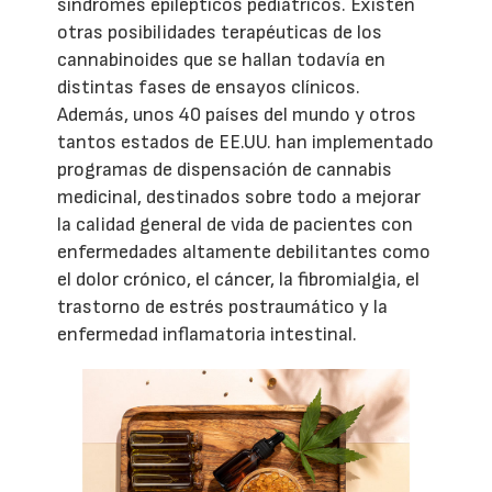
síndromes epilépticos pediátricos. Existen
otras posibilidades terapéuticas de los
cannabinoides que se hallan todavía en
distintas fases de ensayos clínicos.
Además, unos 40 países del mundo y otros
tantos estados de EE.UU. han implementado
programas de dispensación de cannabis
medicinal, destinados sobre todo a mejorar
la calidad general de vida de pacientes con
enfermedades altamente debilitantes como
el dolor crónico, el cáncer, la fibromialgia, el
trastorno de estrés postraumático y la
enfermedad inflamatoria intestinal.