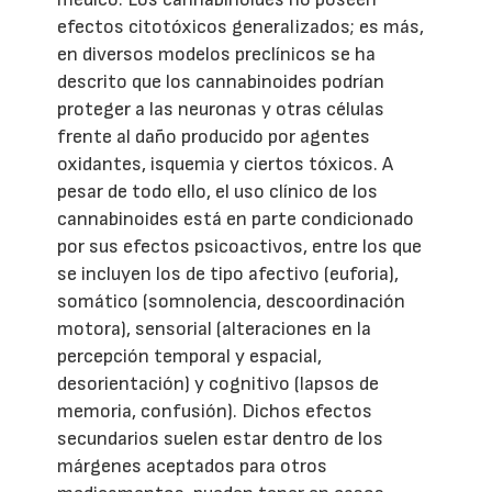
efectos citotóxicos generalizados; es más,
en diversos modelos preclínicos se ha
descrito que los cannabinoides podrían
proteger a las neuronas y otras células
frente al daño producido por agentes
oxidantes, isquemia y ciertos tóxicos. A
pesar de todo ello, el uso clínico de los
cannabinoides está en parte condicionado
por sus efectos psicoactivos, entre los que
se incluyen los de tipo afectivo (euforia),
somático (somnolencia, descoordinación
motora), sensorial (alteraciones en la
percepción temporal y espacial,
desorientación) y cognitivo (lapsos de
memoria, confusión). Dichos efectos
secundarios suelen estar dentro de los
márgenes aceptados para otros