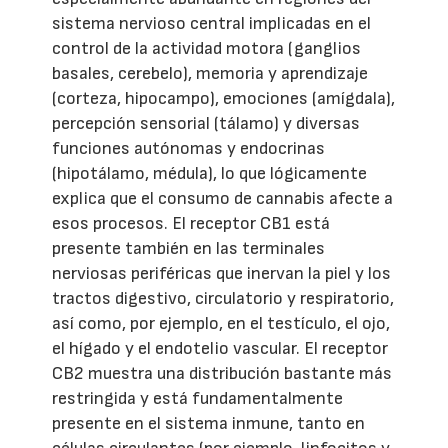
sistema nervioso central implicadas en el
control de la actividad motora (ganglios
basales, cerebelo), memoria y aprendizaje
(corteza, hipocampo), emociones (amígdala),
percepción sensorial (tálamo) y diversas
funciones autónomas y endocrinas
(hipotálamo, médula), lo que lógicamente
explica que el consumo de cannabis afecte a
esos procesos. El receptor CB1 está
presente también en las terminales
nerviosas periféricas que inervan la piel y los
tractos digestivo, circulatorio y respiratorio,
así como, por ejemplo, en el testículo, el ojo,
el hígado y el endotelio vascular. El receptor
CB2 muestra una distribución bastante más
restringida y está fundamentalmente
presente en el sistema inmune, tanto en