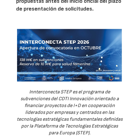
propuestas antes del inicio oficial del plazo
de presentación de solicitudes.
Innterconecta STEP es el programa de
subvenciones del CDTI Innovación orientado a
financiar proyectos de I+D en cooperación
liderados por empresas y centrados en las
tecnologías estratégicas fundamentales definidas
por la Plataforma de Tecnologías Estratégicas
para Europa (STEP).