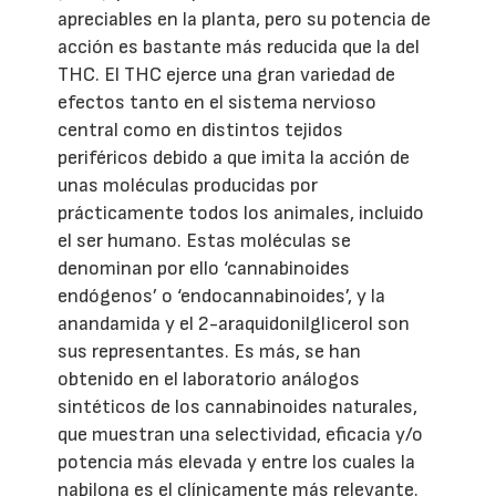
apreciables en la planta, pero su potencia de
acción es bastante más reducida que la del
THC. El THC ejerce una gran variedad de
efectos tanto en el sistema nervioso
central como en distintos tejidos
periféricos debido a que imita la acción de
unas moléculas producidas por
prácticamente todos los animales, incluido
el ser humano. Estas moléculas se
denominan por ello ‘cannabinoides
endógenos’ o ‘endocannabinoides’, y la
anandamida y el 2-araquidonilglicerol son
sus representantes. Es más, se han
obtenido en el laboratorio análogos
sintéticos de los cannabinoides naturales,
que muestran una selectividad, eficacia y/o
potencia más elevada y entre los cuales la
nabilona es el clínicamente más relevante.