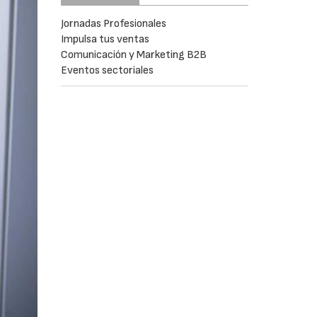
Jornadas Profesionales
Impulsa tus ventas
Comunicación y Marketing B2B
Eventos sectoriales