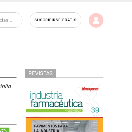
SUSCRIBIRSE GRATIS
REVISTAS
inilo