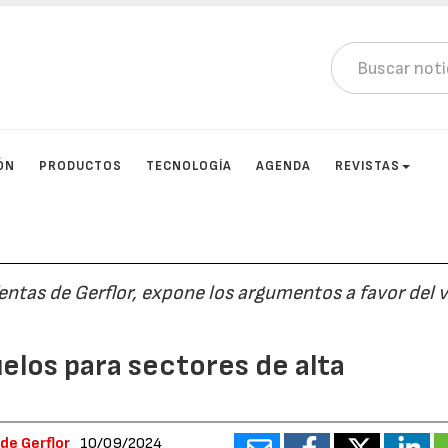
ÓN
PRODUCTOS
TECNOLOGÍA
AGENDA
REVISTAS
entas de Gerflor, expone los argumentos a favor del v
elos para sectores de alta
de Gerflor
10/09/2024