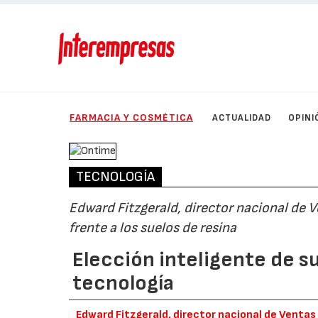
FARMACIA Y COSMÉTICA
ACTUALIDAD
OPINI
TECNOLOGÍA
Edward Fitzgerald, director nacional de V
frente a los suelos de resina
Elección inteligente de su
tecnología
Edward Fitzgerald, director nacional de Ventas 