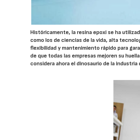
Históricamente, la resina epoxi se ha utiliz
como los de ciencias de la vida, alta tecnolo
flexibilidad y mantenimiento rápido para gar
de que todas las empresas mejoren su huella 
considera ahora el dinosaurio de la industria 