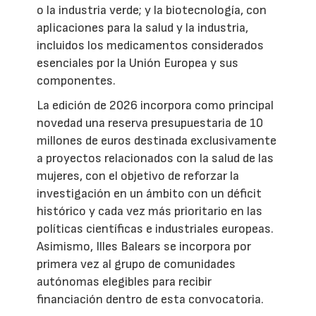
o la industria verde; y la biotecnología, con
aplicaciones para la salud y la industria,
incluidos los medicamentos considerados
esenciales por la Unión Europea y sus
componentes.
La edición de 2026 incorpora como principal
novedad una reserva presupuestaria de 10
millones de euros destinada exclusivamente
a proyectos relacionados con la salud de las
mujeres, con el objetivo de reforzar la
investigación en un ámbito con un déficit
histórico y cada vez más prioritario en las
políticas científicas e industriales europeas.
Asimismo, Illes Balears se incorpora por
primera vez al grupo de comunidades
autónomas elegibles para recibir
financiación dentro de esta convocatoria.