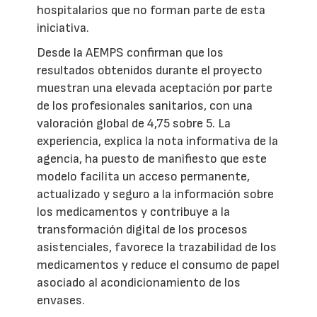
hospitalarios que no forman parte de esta
iniciativa.
Desde la AEMPS confirman que los
resultados obtenidos durante el proyecto
muestran una elevada aceptación por parte
de los profesionales sanitarios, con una
valoración global de 4,75 sobre 5. La
experiencia, explica la nota informativa de la
agencia, ha puesto de manifiesto que este
modelo facilita un acceso permanente,
actualizado y seguro a la información sobre
los medicamentos y contribuye a la
transformación digital de los procesos
asistenciales, favorece la trazabilidad de los
medicamentos y reduce el consumo de papel
asociado al acondicionamiento de los
envases.