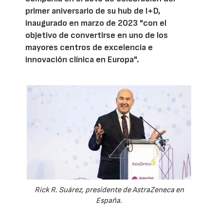
primer aniversario de su hub de I+D,
inaugurado en marzo de 2023 "con el
objetivo de convertirse en uno de los
mayores centros de excelencia e
innovación clínica en Europa".
Rick R. Suárez, presidente de AstraZeneca en
España.