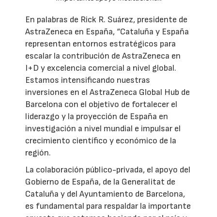
En palabras de Rick R. Suárez, presidente de
AstraZeneca en España, “Cataluña y España
representan entornos estratégicos para
escalar la contribución de AstraZeneca en
I+D y excelencia comercial a nivel global.
Estamos intensificando nuestras
inversiones en el AstraZeneca Global Hub de
Barcelona con el objetivo de fortalecer el
liderazgo y la proyección de España en
investigación a nivel mundial e impulsar el
crecimiento científico y económico de la
región.
La colaboración público-privada, el apoyo del
Gobierno de España, de la Generalitat de
Cataluña y del Ayuntamiento de Barcelona,
es fundamental para respaldar la importante