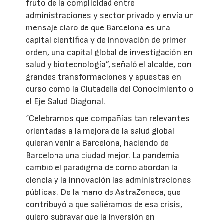
fruto de la complicidad entre
administraciones y sector privado y envía un
mensaje claro de que Barcelona es una
capital científica y de innovación de primer
orden, una capital global de investigación en
salud y biotecnología”, señaló el alcalde, con
grandes transformaciones y apuestas en
curso como la Ciutadella del Conocimiento o
el Eje Salud Diagonal.
“Celebramos que compañías tan relevantes
orientadas a la mejora de la salud global
quieran venir a Barcelona, haciendo de
Barcelona una ciudad mejor. La pandemia
cambió el paradigma de cómo abordan la
ciencia y la innovación las administraciones
públicas. De la mano de AstraZeneca, que
contribuyó a que saliéramos de esa crisis,
quiero subrayar que la inversión en