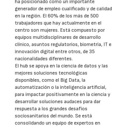
ha posicionado como un importante
generador de empleo cualificado y de calidad
en la región. El 60% de los más de 500
trabajadores que hay actualmente en el
centro son mujeres. Está compuesto por
equipos multidisciplinares de desarrollo
clínico, asuntos regulatorios, biometría, IT e
innovación digital entre otros, de 35
nacionalidades diferentes.
El hub se apoya en la ciencia de datos y las
mejores soluciones tecnológicas
disponibles, como el Big Data, la
automatización o la inteligencia artificial,
para impactar positivamente en la ciencia y
desarrollar soluciones audaces para dar
respuesta a los grandes desafíos
sociosanitarios del mundo. Se está
consolidando un equipo de expertos en