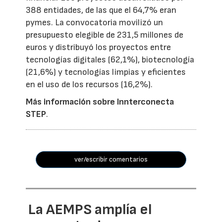
388 entidades, de las que el 64,7% eran
pymes. La convocatoria movilizó un
presupuesto elegible de 231,5 millones de
euros y distribuyó los proyectos entre
tecnologías digitales (62,1%), biotecnología
(21,6%) y tecnologías limpias y eficientes
en el uso de los recursos (16,2%).
Más información sobre Innterconecta
STEP
.
ver/escribir comentarios
La AEMPS amplía el