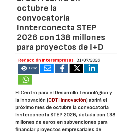
octubre la
convocatoria
Innterconecta STEP
2026 con 138 millones
para proyectos de I+D
Redacción Interempresas
31/07/2026
1202
El Centro para el Desarrollo Tecnológico y
la Innovación (
CDTI Innovación
) abrirá el
próximo mes de octubre la convocatoria
Innterconecta STEP 2026, dotada con 138
millones de euros en subvenciones para
financiar proyectos empresariales de