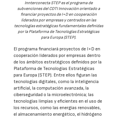
Innterconecta STEP es el programa de
subvenciones del CDTI Innovación orientado a
financiar proyectos de I+D en cooperación
liderados por empresas y centrados en las
tecnologías estratégicas fundamentales definidas
por la Plataforma de Tecnologías Estratégicas
para Europa (STEP).
El programa financiará proyectos de I+D en
cooperación liderados por empresas dentro
de los ámbitos estratégicos definidos por la
Plataforma de Tecnologías Estratégicas
para Europa (STEP). Entre ellos figuran las
tecnologías digitales, como la inteligencia
artificial, la computación avanzada, la
ciberseguridad o la microelectrónica; las
tecnologías limpias y eficientes en el uso de
los recursos, como las energías renovables,
el almacenamiento energético, el hidrógeno