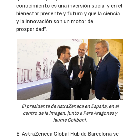
conocimiento es una inversión social y en el
bienestar presente y futuro y que la ciencia
y la innovación son un motor de
prosperidad”.
El presidente de AstraZeneca en España, en el
centro de la imagen, junto a Pere Aragonès y
Jaume Collboni.
El AstraZeneca Global Hub de Barcelona se