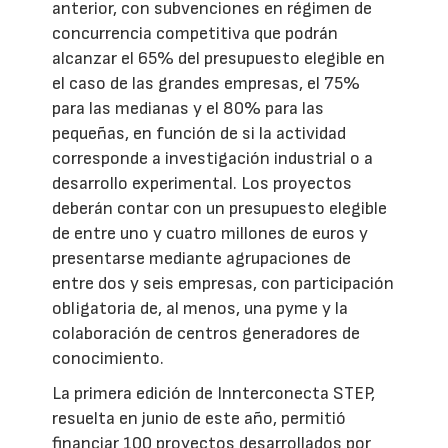
anterior, con subvenciones en régimen de
concurrencia competitiva que podrán
alcanzar el 65% del presupuesto elegible en
el caso de las grandes empresas, el 75%
para las medianas y el 80% para las
pequeñas, en función de si la actividad
corresponde a investigación industrial o a
desarrollo experimental. Los proyectos
deberán contar con un presupuesto elegible
de entre uno y cuatro millones de euros y
presentarse mediante agrupaciones de
entre dos y seis empresas, con participación
obligatoria de, al menos, una pyme y la
colaboración de centros generadores de
conocimiento.
La primera edición de Innterconecta STEP,
resuelta en junio de este año, permitió
financiar 100 proyectos desarrollados por