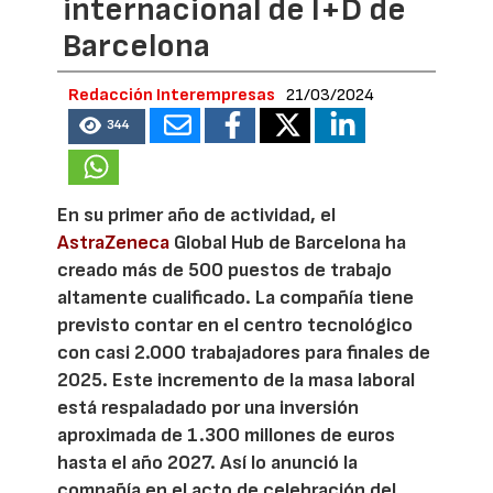
internacional de I+D de
Barcelona
Redacción Interempresas
21/03/2024
344
En su primer año de actividad, el
AstraZeneca
Global Hub de Barcelona
ha
creado más de 500 puestos de trabajo
altamente cualificado. La compañía tiene
previsto contar en el centro tecnológico
con casi 2.000 trabajadores para finales de
2025. Este incremento de la masa laboral
está respaladado por una inversión
aproximada de 1.300 millones de euros
hasta el año 2027. Así lo anunció la
compañía en el acto de celebración del