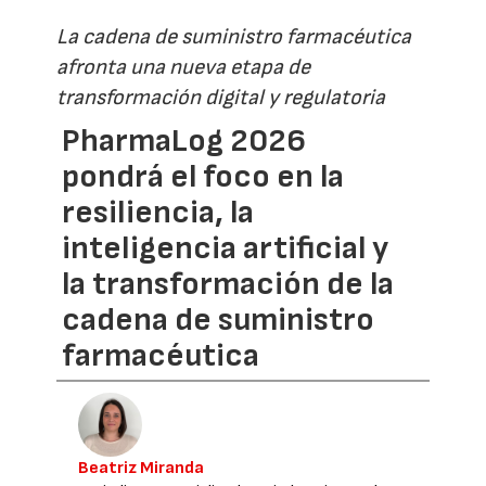
La cadena de suministro farmacéutica
afronta una nueva etapa de
transformación digital y regulatoria
PharmaLog 2026
pondrá el foco en la
resiliencia, la
inteligencia artificial y
la transformación de la
cadena de suministro
farmacéutica
Beatriz Miranda