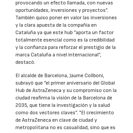
provocando un efecto llamada, con nuevas
oportunidades, inversiones y proyectos”.
También quiso poner en valor las inversiones
y la clara apuesta de la compañía en
Cataluña ya que este hub ”aporta un factor
totalmente esencial como es la credibilidad
y la confianza para reforzar el prestigio de la
marca Cataluña a nivel internacional”,
destacó.
El alcalde de Barcelona, Jaume Collboni,
subrayó que “el primer aniversario del Global
Hub de AstraZeneca y su compromiso con la
ciudad reafirma la visión de la Barcelona de
2035, que tiene la investigación y la salud
como dos vectores claves”. "El crecimiento
de AstraZeneca en clave de ciudad y
metropolitana no es casualidad, sino que es