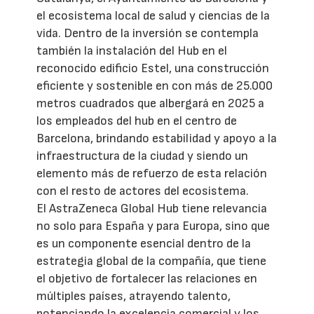
el ecosistema local de salud y ciencias de la
vida. Dentro de la inversión se contempla
también la instalación del Hub en el
reconocido edificio Estel, una construcción
eficiente y sostenible en con más de 25.000
metros cuadrados que albergará en 2025 a
los empleados del hub en el centro de
Barcelona, brindando estabilidad y apoyo a la
infraestructura de la ciudad y siendo un
elemento más de refuerzo de esta relación
con el resto de actores del ecosistema.
El AstraZeneca Global Hub tiene relevancia
no solo para España y para Europa, sino que
es un componente esencial dentro de la
estrategia global de la compañía, que tiene
el objetivo de fortalecer las relaciones en
múltiples países, atrayendo talento,
potenciando la excelencia comercial y los