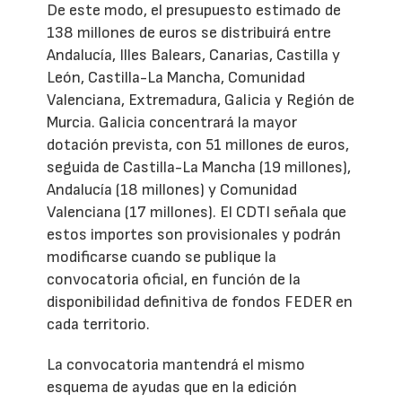
De este modo, el presupuesto estimado de
138 millones de euros se distribuirá entre
Andalucía, Illes Balears, Canarias, Castilla y
León, Castilla-La Mancha, Comunidad
Valenciana, Extremadura, Galicia y Región de
Murcia. Galicia concentrará la mayor
dotación prevista, con 51 millones de euros,
seguida de Castilla-La Mancha (19 millones),
Andalucía (18 millones) y Comunidad
Valenciana (17 millones). El CDTI señala que
estos importes son provisionales y podrán
modificarse cuando se publique la
convocatoria oficial, en función de la
disponibilidad definitiva de fondos FEDER en
cada territorio.
La convocatoria mantendrá el mismo
esquema de ayudas que en la edición