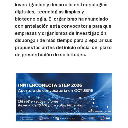
investigación y desarrollo en tecnologías
digitales, tecnologías limpias y
biotecnología. El organismo ha anunciado
con antelación esta convocatoria para que
empresas y organismos de investigación
dispongan de más tiempo para preparar sus
propuestas antes del inicio oficial del plazo
de presentación de solicitudes.