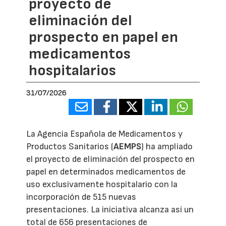
proyecto de
eliminación del
prospecto en papel en
medicamentos
hospitalarios
31/07/2026
La Agencia Española de Medicamentos y
Productos Sanitarios (
AEMPS
) ha ampliado
el proyecto de eliminación del prospecto en
papel en determinados medicamentos de
uso exclusivamente hospitalario con la
incorporación de 515 nuevas
presentaciones. La iniciativa alcanza así un
total de 656 presentaciones de