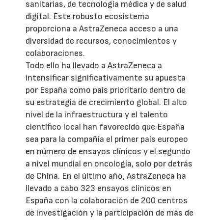
sanitarias, de tecnología médica y de salud
digital. Este robusto ecosistema
proporciona a AstraZeneca acceso a una
diversidad de recursos, conocimientos y
colaboraciones.
Todo ello ha llevado a AstraZeneca a
intensificar significativamente su apuesta
por España como país prioritario dentro de
su estrategia de crecimiento global. El alto
nivel de la infraestructura y el talento
científico local han favorecido que España
sea para la compañía el primer país europeo
en número de ensayos clínicos y el segundo
a nivel mundial en oncología, solo por detrás
de China. En el último año, AstraZeneca ha
llevado a cabo 323 ensayos clínicos en
España con la colaboración de 200 centros
de investigación y la participación de más de