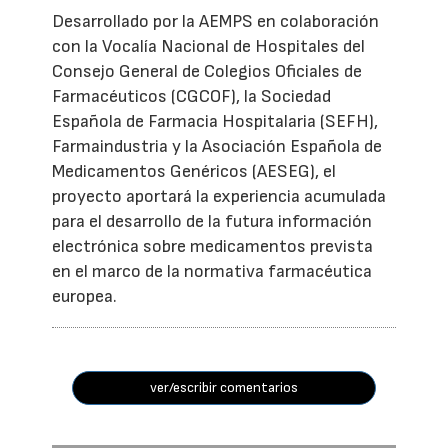
Desarrollado por la AEMPS en colaboración
con la Vocalía Nacional de Hospitales del
Consejo General de Colegios Oficiales de
Farmacéuticos (CGCOF), la Sociedad
Española de Farmacia Hospitalaria (SEFH),
Farmaindustria y la Asociación Española de
Medicamentos Genéricos (AESEG), el
proyecto aportará la experiencia acumulada
para el desarrollo de la futura información
electrónica sobre medicamentos prevista
en el marco de la normativa farmacéutica
europea.
ver/escribir comentarios