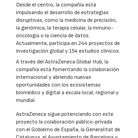
Desde el centro, la compañía está
impulsando el desarrollo de estrategias
disruptivas, como la medicina de precisión,
la genómica, la terapia celular, la inmuno-
oncología o la ciencia de datos.
Actualmente, participa en 244 proyectos de
investigación global y 154 estudios clínicos.
A través del AstraZeneca Global Hub, la
compañía está fomentando la colaboración
internacional y abriendo nuevas
oportunidades con los ecosistemas
biomédico y digital a escala local, regional y
mundial.
AstraZeneca sigue potenciando con este
proyecto la colaboración público-privada
con el Gobierno de España, la Generalitat de
Catalunya, el Ayuntamiento de Barcelona y