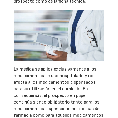
prospecto como de la ficha técnica.
La medida se aplica exclusivamente a los
medicamentos de uso hospitalario y no
afecta a los medicamentos dispensados
para su utilización en el domicilio. En
consecuencia, el prospecto en papel
continúa siendo obligatorio tanto para los
medicamentos dispensados en oficinas de
farmacia como para aquellos medicamentos