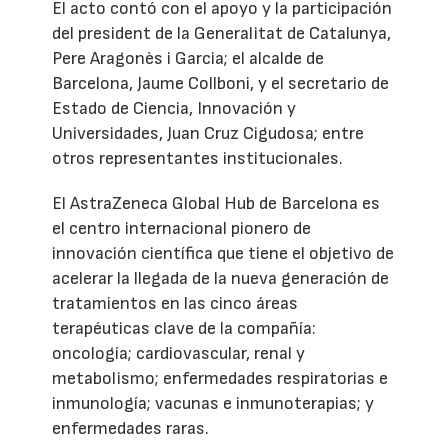
El acto contó con el apoyo y la participación
del president de la Generalitat de Catalunya,
Pere Aragonès i Garcia; el alcalde de
Barcelona, Jaume Collboni, y el secretario de
Estado de Ciencia, Innovación y
Universidades, Juan Cruz Cigudosa; entre
otros representantes institucionales.
El AstraZeneca Global Hub de Barcelona es
el centro internacional pionero de
innovación científica que tiene el objetivo de
acelerar la llegada de la nueva generación de
tratamientos en las cinco áreas
terapéuticas clave de la compañía:
oncología; cardiovascular, renal y
metabolismo; enfermedades respiratorias e
inmunología; vacunas e inmunoterapias; y
enfermedades raras.