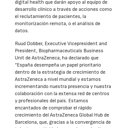
digital health que darán apoyo al equipo de
desarrollo clínico a través de acciones como
el reclutamiento de pacientes, la
monitorización remota, o el análisis de
datos.
Ruud Dobber, Executive Vicepresident and
President, Biopharmaceuticals Business
Unit de AstraZeneca, ha declarado que
“España desempeña un papel prioritario
dentro de la estrategia de crecimiento de
AstraZeneca a nivel mundial y estamos
incrementando nuestra presencia y nuestra
colaboración con la extensa red de centros
y profesionales del país. Estamos
encantados de comprobar el rápido
crecimiento del AstraZeneca Global Hub de
Barcelona, que, gracias a la convergencia de