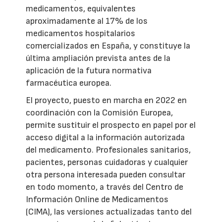
medicamentos, equivalentes
aproximadamente al 17% de los
medicamentos hospitalarios
comercializados en España, y constituye la
última ampliación prevista antes de la
aplicación de la futura normativa
farmacéutica europea.
El proyecto, puesto en marcha en 2022 en
coordinación con la Comisión Europea,
permite sustituir el prospecto en papel por el
acceso digital a la información autorizada
del medicamento. Profesionales sanitarios,
pacientes, personas cuidadoras y cualquier
otra persona interesada pueden consultar
en todo momento, a través del Centro de
Información Online de Medicamentos
(CIMA), las versiones actualizadas tanto del