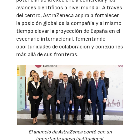
avances científicos a nivel mundial. A través
del centro, AstraZeneca aspira a fortalecer
la posición global de la compañía y al mismo
tiempo elevar la proyección de España en el
escenario internacional, fomentando
oportunidades de colaboración y conexiones
más allá de sus fronteras.
El anuncio de AstraZenca contó con un
importante apoyo institucional.