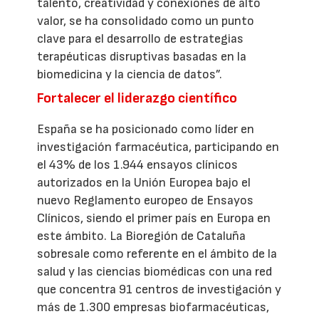
talento, creatividad y conexiones de alto
valor, se ha consolidado como un punto
clave para el desarrollo de estrategias
terapéuticas disruptivas basadas en la
biomedicina y la ciencia de datos”.
Fortalecer el liderazgo científico
España se ha posicionado como líder en
investigación farmacéutica, participando en
el 43% de los 1.944 ensayos clínicos
autorizados en la Unión Europea bajo el
nuevo Reglamento europeo de Ensayos
Clínicos, siendo el primer país en Europa en
este ámbito. La Bioregión de Cataluña
sobresale como referente en el ámbito de la
salud y las ciencias biomédicas con una red
que concentra 91 centros de investigación y
más de 1.300 empresas biofarmacéuticas,