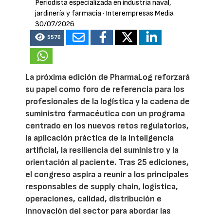
Periodista especializada en industria naval,
jardinería y farmacia
· Interempresas Media
30/07/2026
5576
La próxima edición de PharmaLog reforzará
su papel como foro de referencia para los
profesionales de la logística y la cadena de
suministro farmacéutica con un programa
centrado en los nuevos retos regulatorios,
la aplicación práctica de la inteligencia
artificial, la resiliencia del suministro y la
orientación al paciente. Tras 25 ediciones,
el congreso aspira a reunir a los principales
responsables de supply chain, logística,
operaciones, calidad, distribución e
innovación del sector para abordar las