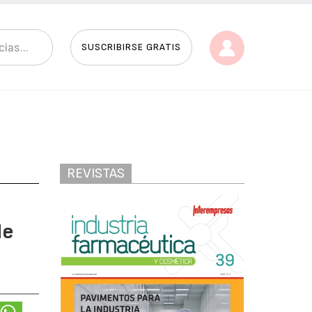
SUSCRIBIRSE GRATIS
REVISTAS
de