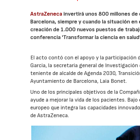
AstraZeneca
invertirá unos 800 millones de
Barcelona, siempre y cuando la situación en e
creación de 1.000 nuevos puestos de trabajo
conferencia 'Transformar la ciencia en salud'
El acto contó con el apoyo y la participación 
Garcia, la secretaria general de Investigación 
teniente de alcalde de Agenda 2030, Transición
Ayuntamiento de Barcelona, Laia Bonet.
Uno de los principales objetivos de la Compañ
ayude a mejorar la vida de los pacientes. Bajo
europeo que integra las capacidades innovado
de AstraZeneca.