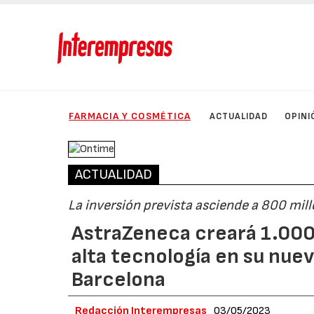
FARMACIA Y COSMÉTICA
ACTUALIDAD
OPINI
ACTUALIDAD
La inversión prevista asciende a 800 mil
AstraZeneca creará 1.000 
alta tecnología en su nue
Barcelona
Redacción Interempresas
03/05/2023