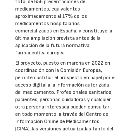
total de 656 presentaciones de
medicamentos, equivalentes
aproximadamente al 17% de los
medicamentos hospitalarios
comercializados en España, y constituye la
última ampliación prevista antes de la
aplicación de la futura normativa
farmacéutica europea.
El proyecto, puesto en marcha en 2022 en
coordinación con la Comisión Europea,
permite sustituir el prospecto en papel por el
acceso digital a la información autorizada
del medicamento. Profesionales sanitarios,
pacientes, personas cuidadoras y cualquier
otra persona interesada pueden consultar
en todo momento, a través del Centro de
Información Online de Medicamentos
(CIMA), las versiones actualizadas tanto del