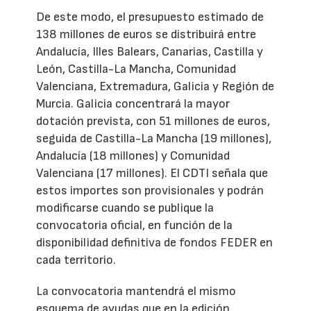
De este modo, el presupuesto estimado de
138 millones de euros se distribuirá entre
Andalucía, Illes Balears, Canarias, Castilla y
León, Castilla-La Mancha, Comunidad
Valenciana, Extremadura, Galicia y Región de
Murcia. Galicia concentrará la mayor
dotación prevista, con 51 millones de euros,
seguida de Castilla-La Mancha (19 millones),
Andalucía (18 millones) y Comunidad
Valenciana (17 millones). El CDTI señala que
estos importes son provisionales y podrán
modificarse cuando se publique la
convocatoria oficial, en función de la
disponibilidad definitiva de fondos FEDER en
cada territorio.
La convocatoria mantendrá el mismo
esquema de ayudas que en la edición