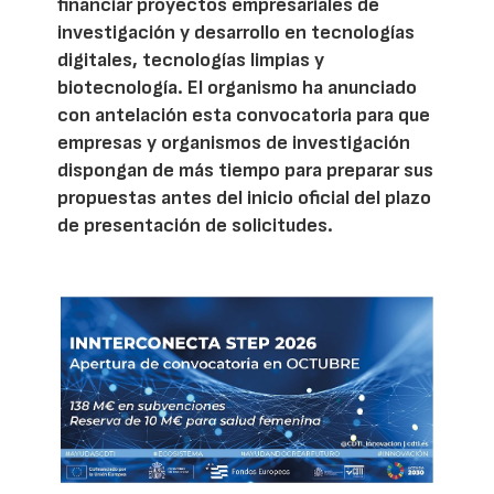
financiar proyectos empresariales de
investigación y desarrollo en tecnologías
digitales, tecnologías limpias y
biotecnología. El organismo ha anunciado
con antelación esta convocatoria para que
empresas y organismos de investigación
dispongan de más tiempo para preparar sus
propuestas antes del inicio oficial del plazo
de presentación de solicitudes.