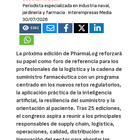
Periodista especializada en industria naval,
jardinería y farmacia
· Interempresas Media
30/07/2026
5361
La próxima edición de PharmaLog reforzará
su papel como foro de referencia para los
profesionales de la logística y la cadena de
suministro farmacéutica con un programa
centrado en los nuevos retos regulatorios,
la aplicación práctica de la inteligencia
artificial, la resiliencia del suministro y la
orientación al paciente. Tras 25 ediciones,
el congreso aspira a reunir a los principales
responsables de supply chain, logística,
operaciones, calidad, distribución e
innovación del sector para abordar las