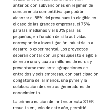
anterior, con subvenciones en régimen de
concurrencia competitiva que podrán
alcanzar el 65% del presupuesto elegible en
el caso de las grandes empresas, el 75%
para las medianas y el 80% para las
pequeñas, en función de si la actividad
corresponde a investigación industrial o a
desarrollo experimental. Los proyectos
deberán contar con un presupuesto elegible
de entre uno y cuatro millones de euros y
presentarse mediante agrupaciones de
entre dos y seis empresas, con participación
obligatoria de, al menos, una pyme y la
colaboración de centros generadores de
conocimiento.
La primera edición de Innterconecta STEP,
resuelta en junio de este año, permitió