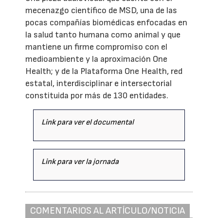
mecenazgo científico de MSD, una de las
pocas compañías biomédicas enfocadas en
la salud tanto humana como animal y que
mantiene un firme compromiso con el
medioambiente y la aproximación One
Health; y de la Plataforma One Health, red
estatal, interdisciplinar e intersectorial
constituida por más de 130 entidades.
Link
para ver el documental
Link
para ver la jornada
COMENTARIOS AL ARTÍCULO/NOTICIA