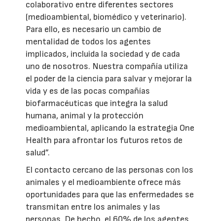
colaborativo entre diferentes sectores
(medioambiental, biomédico y veterinario).
Para ello, es necesario un cambio de
mentalidad de todos los agentes
implicados, incluida la sociedad y de cada
uno de nosotros. Nuestra compañía utiliza
el poder de la ciencia para salvar y mejorar la
vida y es de las pocas compañías
biofarmacéuticas que integra la salud
humana, animal y la protección
medioambiental, aplicando la estrategia One
Health para afrontar los futuros retos de
salud”.
El contacto cercano de las personas con los
animales y el medioambiente ofrece más
oportunidades para que las enfermedades se
transmitan entre los animales y las
personas. De hecho, el 60% de los agentes