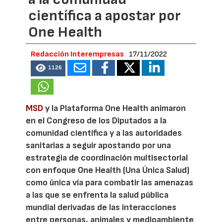
científica a apostar por
One Health
Redacción Interempresas
17/11/2022
1126
MSD
y la Plataforma One Health animaron
en el Congreso de los Diputados a la
comunidad científica y a las autoridades
sanitarias a seguir apostando por una
estrategia de coordinación multisectorial
con enfoque One Health (Una Única Salud)
como única vía para combatir las amenazas
a las que se enfrenta la salud pública
mundial derivadas de las interacciones
entre personas, animales y medioambiente