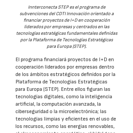
Innterconecta STEP es el programa de
subvenciones del CDTI Innovación orientado a
financiar proyectos de I+D en cooperación
liderados por empresas y centrados en las
tecnologías estratégicas fundamentales definidas
por la Plataforma de Tecnologías Estratégicas
para Europa (STEP).
El programa financiará proyectos de I+D en
cooperación liderados por empresas dentro
de los ámbitos estratégicos definidos por la
Plataforma de Tecnologías Estratégicas
para Europa (STEP). Entre ellos figuran las
tecnologías digitales, como la inteligencia
artificial, la computación avanzada, la
ciberseguridad o la microelectrónica; las
tecnologías limpias y eficientes en el uso de
los recursos, como las energías renovables,