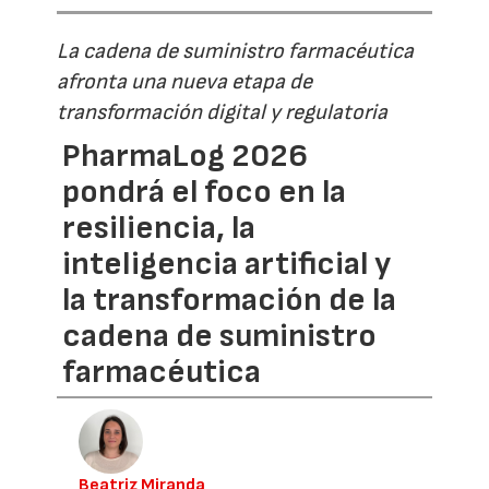
La cadena de suministro farmacéutica
afronta una nueva etapa de
transformación digital y regulatoria
PharmaLog 2026
pondrá el foco en la
resiliencia, la
inteligencia artificial y
la transformación de la
cadena de suministro
farmacéutica
Beatriz Miranda