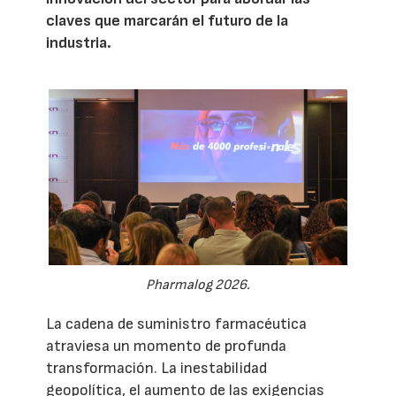
claves que marcarán el futuro de la
industria.
Pharmalog 2026.
La cadena de suministro farmacéutica
atraviesa un momento de profunda
transformación. La inestabilidad
geopolítica, el aumento de las exigencias