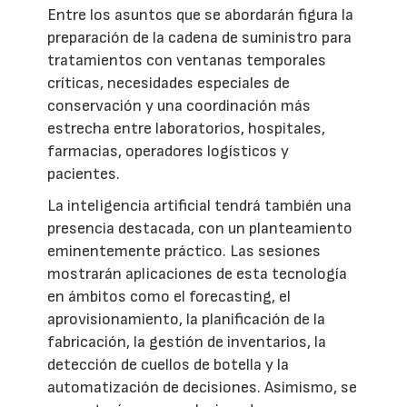
Entre los asuntos que se abordarán figura la
preparación de la cadena de suministro para
tratamientos con ventanas temporales
críticas, necesidades especiales de
conservación y una coordinación más
estrecha entre laboratorios, hospitales,
farmacias, operadores logísticos y
pacientes.
La inteligencia artificial tendrá también una
presencia destacada, con un planteamiento
eminentemente práctico. Las sesiones
mostrarán aplicaciones de esta tecnología
en ámbitos como el forecasting, el
aprovisionamiento, la planificación de la
fabricación, la gestión de inventarios, la
detección de cuellos de botella y la
automatización de decisiones. Asimismo, se