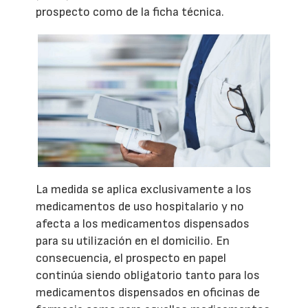
prospecto como de la ficha técnica.
La medida se aplica exclusivamente a los
medicamentos de uso hospitalario y no
afecta a los medicamentos dispensados
para su utilización en el domicilio. En
consecuencia, el prospecto en papel
continúa siendo obligatorio tanto para los
medicamentos dispensados en oficinas de