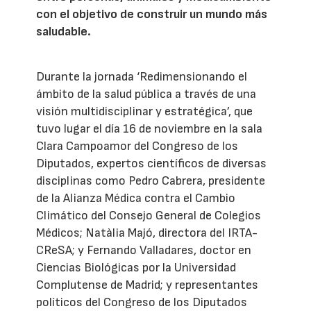
con el objetivo de construir un mundo más
saludable.
Durante la jornada ‘Redimensionando el
ámbito de la salud pública a través de una
visión multidisciplinar y estratégica’, que
tuvo lugar el día 16 de noviembre en la sala
Clara Campoamor del Congreso de los
Diputados, expertos científicos de diversas
disciplinas como Pedro Cabrera, presidente
de la Alianza Médica contra el Cambio
Climático del Consejo General de Colegios
Médicos; Natàlia Majó, directora del IRTA-
CReSA; y Fernando Valladares, doctor en
Ciencias Biológicas por la Universidad
Complutense de Madrid; y representantes
políticos del Congreso de los Diputados