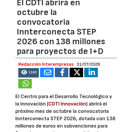
El CDTI abrirá en
octubre la
convocatoria
Innterconecta STEP
2026 con 138 millones
para proyectos de I+D
Redacción Interempresas
31/07/2026
1163
El Centro para el Desarrollo Tecnológico y
la Innovación (
CDTI Innovación
) abrirá el
próximo mes de octubre la convocatoria
Innterconecta STEP 2026, dotada con 138
millones de euros en subvenciones para