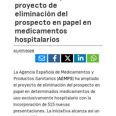
proyecto de
eliminación del
prospecto en papel en
medicamentos
hospitalarios
31/07/2026
La Agencia Española de Medicamentos y
Productos Sanitarios (
AEMPS
) ha ampliado
el proyecto de eliminación del prospecto en
papel en determinados medicamentos de
uso exclusivamente hospitalario con la
incorporación de 515 nuevas
presentaciones. La iniciativa alcanza así un