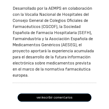
Desarrollado por la AEMPS en colaboración
con la Vocalía Nacional de Hospitales del
Consejo General de Colegios Oficiales de
Farmacéuticos (CGCOF), la Sociedad
Española de Farmacia Hospitalaria (SEFH),
Farmaindustria y la Asociación Española de
Medicamentos Genéricos (AESEG), el
proyecto aportará la experiencia acumulada
para el desarrollo de la futura información
electrónica sobre medicamentos prevista
en el marco de la normativa farmacéutica
europea.
ver/escribir comentarios