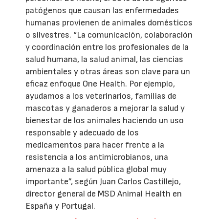
patógenos que causan las enfermedades
humanas provienen de animales domésticos
o silvestres. “La comunicación, colaboración
y coordinación entre los profesionales de la
salud humana, la salud animal, las ciencias
ambientales y otras áreas son clave para un
eficaz enfoque One Health. Por ejemplo,
ayudamos a los veterinarios, familias de
mascotas y ganaderos a mejorar la salud y
bienestar de los animales haciendo un uso
responsable y adecuado de los
medicamentos para hacer frente a la
resistencia a los antimicrobianos, una
amenaza a la salud pública global muy
importante”, según Juan Carlos Castillejo,
director general de MSD Animal Health en
España y Portugal.