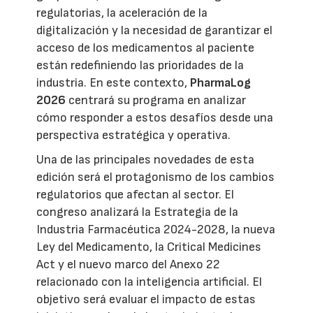
regulatorias, la aceleración de la
digitalización y la necesidad de garantizar el
acceso de los medicamentos al paciente
están redefiniendo las prioridades de la
industria. En este contexto,
PharmaLog
2026
centrará su programa en analizar
cómo responder a estos desafíos desde una
perspectiva estratégica y operativa.
Una de las principales novedades de esta
edición será el protagonismo de los cambios
regulatorios que afectan al sector. El
congreso analizará la Estrategia de la
Industria Farmacéutica 2024-2028, la nueva
Ley del Medicamento, la Critical Medicines
Act y el nuevo marco del Anexo 22
relacionado con la inteligencia artificial. El
objetivo será evaluar el impacto de estas