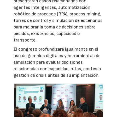
presentarán casos relacionados con
agentes inteligentes, automatización
robótica de procesos (RPA), process mining,
torres de control y simulación de escenarios
para mejorar la toma de decisiones sobre
pedidos, existencias, capacidad o
transporte.
El congreso profundizará igualmente en el
uso de gemelos digitales y herramientas de
simulación para evaluar decisiones
relacionadas con capacidad, rutas, costes o
gestión de crisis antes de su implantación.