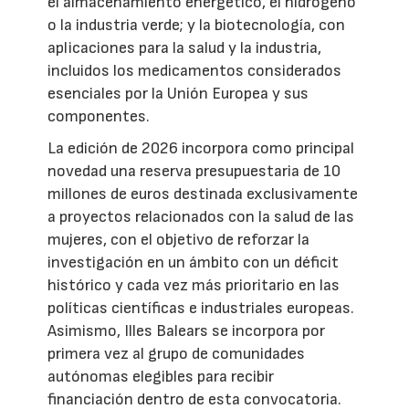
el almacenamiento energético, el hidrógeno
o la industria verde; y la biotecnología, con
aplicaciones para la salud y la industria,
incluidos los medicamentos considerados
esenciales por la Unión Europea y sus
componentes.
La edición de 2026 incorpora como principal
novedad una reserva presupuestaria de 10
millones de euros destinada exclusivamente
a proyectos relacionados con la salud de las
mujeres, con el objetivo de reforzar la
investigación en un ámbito con un déficit
histórico y cada vez más prioritario en las
políticas científicas e industriales europeas.
Asimismo, Illes Balears se incorpora por
primera vez al grupo de comunidades
autónomas elegibles para recibir
financiación dentro de esta convocatoria.