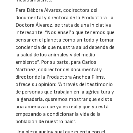
Para Débora Álvarez, codirectora del
documental y directora de la Productora La
Doctora Álvarez, se trata de una iniciativa
interesante: “Nos enseña que tenemos que
pensar en el planeta como un todo y tomar
conciencia de que nuestra salud depende de
la salud de los animales y del medio
ambiente”. Por su parte, para Carlos
Martínez, codirector del documental y
director de la Productora Anchoa Films,
ofrece su opinión: “A través del testimonio
de personas que trabajan en la agricultura y
la ganadería, queremos mostrar que existe
una amenaza que ya es real y que ya está
empezando a condicionar la vida de la
población de nuestro país”.
Una pieza audiovisual que cuenta con el