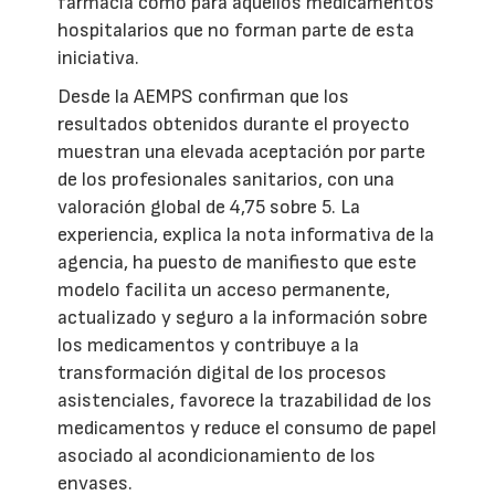
farmacia como para aquellos medicamentos
hospitalarios que no forman parte de esta
iniciativa.
Desde la AEMPS confirman que los
resultados obtenidos durante el proyecto
muestran una elevada aceptación por parte
de los profesionales sanitarios, con una
valoración global de 4,75 sobre 5. La
experiencia, explica la nota informativa de la
agencia, ha puesto de manifiesto que este
modelo facilita un acceso permanente,
actualizado y seguro a la información sobre
los medicamentos y contribuye a la
transformación digital de los procesos
asistenciales, favorece la trazabilidad de los
medicamentos y reduce el consumo de papel
asociado al acondicionamiento de los
envases.