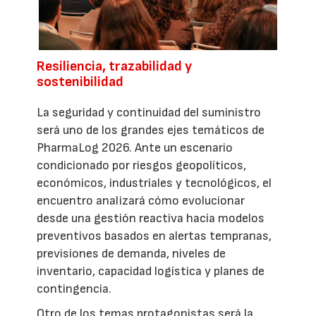
Resiliencia, trazabilidad y
sostenibilidad
La seguridad y continuidad del suministro
será uno de los grandes ejes temáticos de
PharmaLog 2026. Ante un escenario
condicionado por riesgos geopolíticos,
económicos, industriales y tecnológicos, el
encuentro analizará cómo evolucionar
desde una gestión reactiva hacia modelos
preventivos basados en alertas tempranas,
previsiones de demanda, niveles de
inventario, capacidad logística y planes de
contingencia.
Otro de los temas protagonistas será la