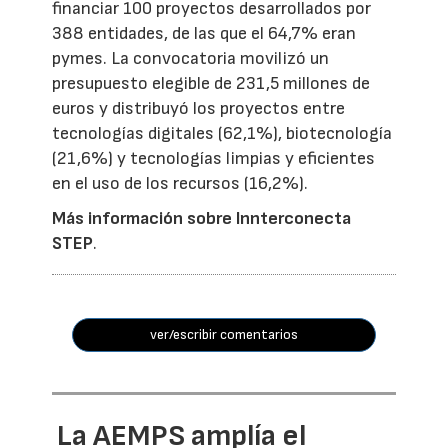
financiar 100 proyectos desarrollados por
388 entidades, de las que el 64,7% eran
pymes. La convocatoria movilizó un
presupuesto elegible de 231,5 millones de
euros y distribuyó los proyectos entre
tecnologías digitales (62,1%), biotecnología
(21,6%) y tecnologías limpias y eficientes
en el uso de los recursos (16,2%).
Más información sobre Innterconecta
STEP
.
ver/escribir comentarios
La AEMPS amplía el