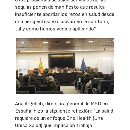
sequías ponen de manifiesto que resulta
insuficiente abordar los retos en salud desde
una perspectiva exclusivamente sanitaria,
tal y como hemos venido aplicando”.
Ana Argelich, directora general de MSD en
España, hizo la siguiente reflexión: “La salud
requiere de un enfoque One Health (Una
Única Salud) que implica un trabajo