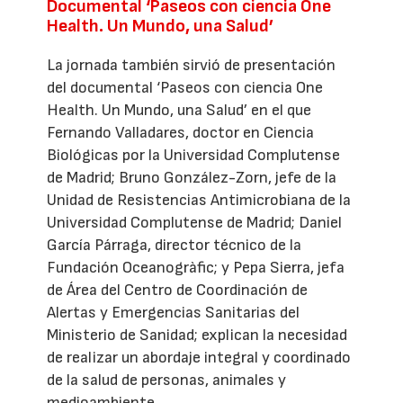
Documental ‘Paseos con ciencia One
Health. Un Mundo, una Salud’
La jornada también sirvió de presentación
del documental ‘Paseos con ciencia One
Health. Un Mundo, una Salud’ en el que
Fernando Valladares, doctor en Ciencia
Biológicas por la Universidad Complutense
de Madrid; Bruno González-Zorn, jefe de la
Unidad de Resistencias Antimicrobiana de la
Universidad Complutense de Madrid; Daniel
García Párraga, director técnico de la
Fundación Oceanogràfic; y Pepa Sierra, jefa
de Área del Centro de Coordinación de
Alertas y Emergencias Sanitarias del
Ministerio de Sanidad; explican la necesidad
de realizar un abordaje integral y coordinado
de la salud de personas, animales y
medioambiente.