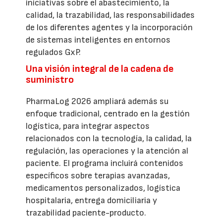
iniciativas sobre el abastecimiento, la
calidad, la trazabilidad, las responsabilidades
de los diferentes agentes y la incorporación
de sistemas inteligentes en entornos
regulados GxP.
Una visión integral de la cadena de
suministro
PharmaLog 2026 ampliará además su
enfoque tradicional, centrado en la gestión
logística, para integrar aspectos
relacionados con la tecnología, la calidad, la
regulación, las operaciones y la atención al
paciente. El programa incluirá contenidos
específicos sobre terapias avanzadas,
medicamentos personalizados, logística
hospitalaria, entrega domiciliaria y
trazabilidad paciente-producto.