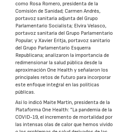
como Rosa Romero, presidenta de la
Comisión de Sanidad; Carmen Andrés,
portavoz sanitaria adjunta del Grupo
Parlamentario Socialista; Elvira Velasco,
portavoz sanitaria del Grupo Parlamentario
Popular; y Xavier Eritja, portavoz sanitario
del Grupo Parlamentario Esquerra
Republicana; analizaron la importancia de
redimensionar la salud pública desde la
aproximación One Health y señalaron los
principales retos de futuro para incorporar
este enfoque integral en las políticas
públicas.
Así lo indicó Maite Martín, presidenta de la
Plataforma One Health: “La pandemia de la
COVID-19, el incremento de mortalidad por
las intensas olas de calor que hemos vivido
o los problemas de salud derivados de las