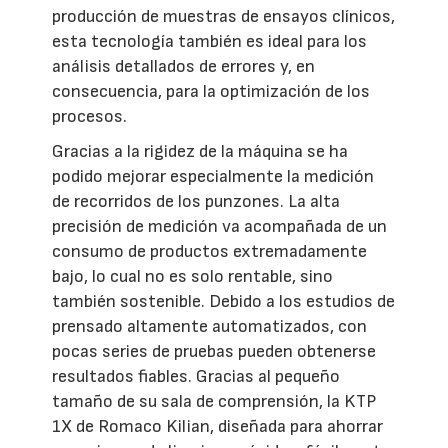
producción de muestras de ensayos clínicos,
esta tecnología también es ideal para los
análisis detallados de errores y, en
consecuencia, para la optimización de los
procesos.
Gracias a la rigidez de la máquina se ha
podido mejorar especialmente la medición
de recorridos de los punzones. La alta
precisión de medición va acompañada de un
consumo de productos extremadamente
bajo, lo cual no es solo rentable, sino
también sostenible. Debido a los estudios de
prensado altamente automatizados, con
pocas series de pruebas pueden obtenerse
resultados fiables. Gracias al pequeño
tamaño de su sala de comprensión, la KTP
1X de Romaco Kilian, diseñada para ahorrar