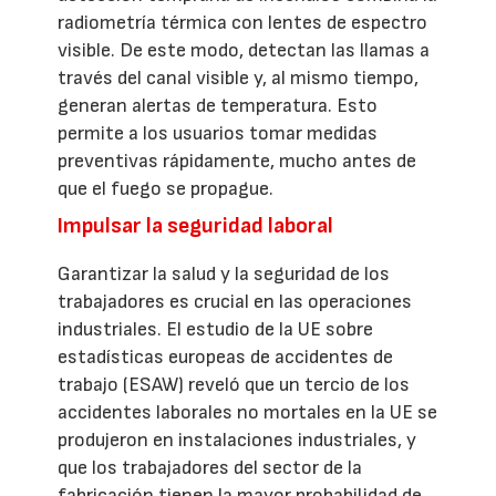
radiometría térmica con lentes de espectro
visible. De este modo, detectan las llamas a
través del canal visible y, al mismo tiempo,
generan alertas de temperatura. Esto
permite a los usuarios tomar medidas
preventivas rápidamente, mucho antes de
que el fuego se propague.
Impulsar la seguridad laboral
Garantizar la salud y la seguridad de los
trabajadores es crucial en las operaciones
industriales. El estudio de la UE sobre
estadísticas europeas de accidentes de
trabajo (ESAW) reveló que un tercio de los
accidentes laborales no mortales en la UE se
produjeron en instalaciones industriales, y
que los trabajadores del sector de la
fabricación tienen la mayor probabilidad de