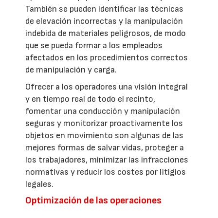
También se pueden identificar las técnicas
de elevación incorrectas y la manipulación
indebida de materiales peligrosos, de modo
que se pueda formar a los empleados
afectados en los procedimientos correctos
de manipulación y carga.
Ofrecer a los operadores una visión integral
y en tiempo real de todo el recinto,
fomentar una conducción y manipulación
seguras y monitorizar proactivamente los
objetos en movimiento son algunas de las
mejores formas de salvar vidas, proteger a
los trabajadores, minimizar las infracciones
normativas y reducir los costes por litigios
legales.
Optimización de las operaciones