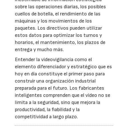
sobre las operaciones diarias, los posibles
cuellos de botella, el rendimiento de las
máquinas y los movimientos de los
paquetes. Los directivos pueden utilizar
estos datos para optimizar los turnos y
horarios, el mantenimiento, los plazos de
entrega y mucho más.
Entender la videovigilancia como el
elemento diferenciador y estratégico que es
hoy en día constituye el primer paso para
construir una organización industrial
preparada para el futuro. Los fabricantes
inteligentes comprenden que el vídeo no se
limita a la seguridad, sino que mejora la
productividad, la fiabilidad y la
competitividad a largo plazo.