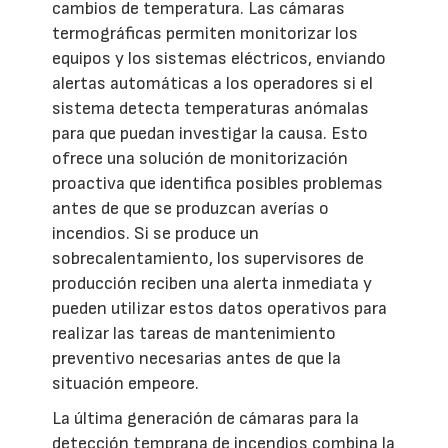
cambios de temperatura. Las cámaras
termográficas permiten monitorizar los
equipos y los sistemas eléctricos, enviando
alertas automáticas a los operadores si el
sistema detecta temperaturas anómalas
para que puedan investigar la causa. Esto
ofrece una solución de monitorización
proactiva que identifica posibles problemas
antes de que se produzcan averías o
incendios. Si se produce un
sobrecalentamiento, los supervisores de
producción reciben una alerta inmediata y
pueden utilizar estos datos operativos para
realizar las tareas de mantenimiento
preventivo necesarias antes de que la
situación empeore.
La última generación de cámaras para la
detección temprana de incendios combina la