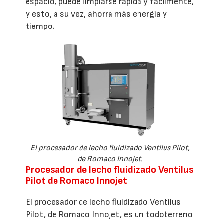
espacio, puede limpiarse rápida y fácilmente,
y esto, a su vez, ahorra más energía y
tiempo.
El procesador de lecho fluidizado Ventilus Pilot,
de Romaco Innojet.
Procesador de lecho fluidizado Ventilus
Pilot de Romaco Innojet
El procesador de lecho fluidizado Ventilus
Pilot, de Romaco Innojet, es un todoterreno