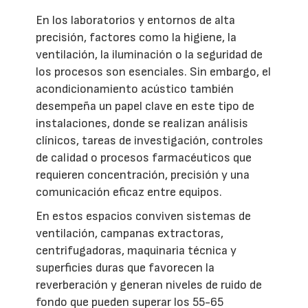
En los laboratorios y entornos de alta
precisión, factores como la higiene, la
ventilación, la iluminación o la seguridad de
los procesos son esenciales. Sin embargo, el
acondicionamiento acústico también
desempeña un papel clave en este tipo de
instalaciones, donde se realizan análisis
clínicos, tareas de investigación, controles
de calidad o procesos farmacéuticos que
requieren concentración, precisión y una
comunicación eficaz entre equipos.
En estos espacios conviven sistemas de
ventilación, campanas extractoras,
centrifugadoras, maquinaria técnica y
superficies duras que favorecen la
reverberación y generan niveles de ruido de
fondo que pueden superar los 55-65