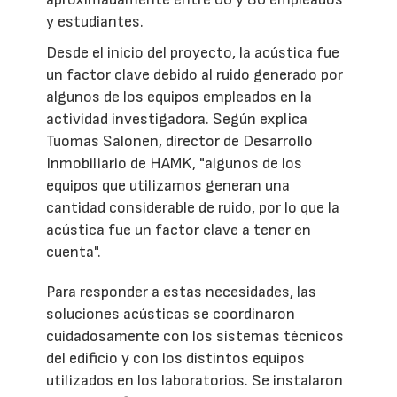
y estudiantes.
Desde el inicio del proyecto, la acústica fue
un factor clave debido al ruido generado por
algunos de los equipos empleados en la
actividad investigadora. Según explica
Tuomas Salonen, director de Desarrollo
Inmobiliario de HAMK, "algunos de los
equipos que utilizamos generan una
cantidad considerable de ruido, por lo que la
acústica fue un factor clave a tener en
cuenta".
Para responder a estas necesidades, las
soluciones acústicas se coordinaron
cuidadosamente con los sistemas técnicos
del edificio y con los distintos equipos
utilizados en los laboratorios. Se instalaron