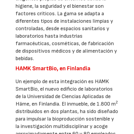
higiene, la seguridad y el bienestar son
factores críticos. La gama se adapta a
diferentes tipos de instalaciones limpias y
controladas, desde espacios sanitarios y
laboratorios hasta industrias
farmacéuticas, cosméticas, de fabricación
de dispositivos médicos y de alimentación y
bebidas.
HAMK SmartBio, en Finlandia
Un ejemplo de esta integración es HAMK
SmartBio, el nuevo edificio de laboratorios
de la Universidad de Ciencias Aplicadas de
2
Häme, en Finlandia. El inmueble, de 1.800 m
distribuidos en dos plantas, ha sido diseñado
para impulsar la bioproducción sostenible y
la investigación multidisciplinar y acoge
aproximadamente entre 60 y 80 empleados