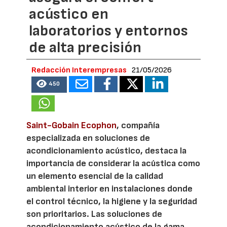
acústico en
laboratorios y entornos
de alta precisión
Redacción Interempresas
21/05/2026
450
Saint-Gobain Ecophon
, compañía
especializada en soluciones de
acondicionamiento acústico, destaca la
importancia de considerar la acústica como
un elemento esencial de la calidad
ambiental interior en instalaciones donde
el control técnico, la higiene y la seguridad
son prioritarios. Las soluciones de
acondicionamiento acústico de la gama