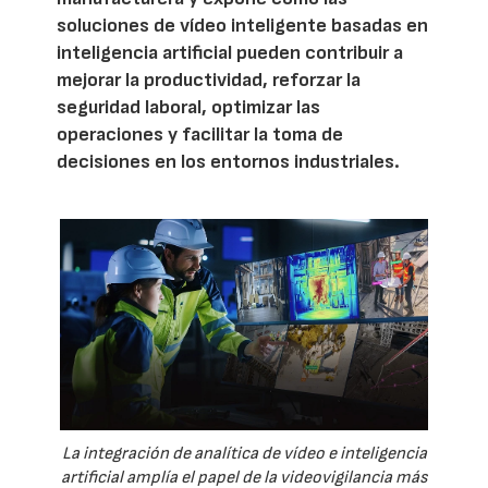
soluciones de vídeo inteligente basadas en
inteligencia artificial pueden contribuir a
mejorar la productividad, reforzar la
seguridad laboral, optimizar las
operaciones y facilitar la toma de
decisiones en los entornos industriales.
La integración de analítica de vídeo e inteligencia
artificial amplía el papel de la videovigilancia más