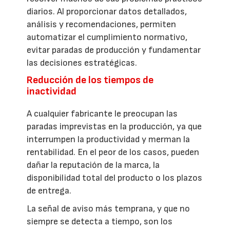
diarios. Al proporcionar datos detallados,
análisis y recomendaciones, permiten
automatizar el cumplimiento normativo,
evitar paradas de producción y fundamentar
las decisiones estratégicas.
Reducción de los tiempos de
inactividad
A cualquier fabricante le preocupan las
paradas imprevistas en la producción, ya que
interrumpen la productividad y merman la
rentabilidad. En el peor de los casos, pueden
dañar la reputación de la marca, la
disponibilidad total del producto o los plazos
de entrega.
La señal de aviso más temprana, y que no
siempre se detecta a tiempo, son los