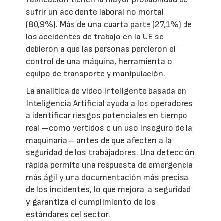
sufrir un accidente laboral no mortal
(80,9%). Más de una cuarta parte (27,1%) de
los accidentes de trabajo en la UE se
debieron a que las personas perdieron el
control de una máquina, herramienta o
equipo de transporte y manipulación.
La analítica de vídeo inteligente basada en
Inteligencia Artificial ayuda a los operadores
a identificar riesgos potenciales en tiempo
real —como vertidos o un uso inseguro de la
maquinaria— antes de que afecten a la
seguridad de los trabajadores. Una detección
rápida permite una respuesta de emergencia
más ágil y una documentación más precisa
de los incidentes, lo que mejora la seguridad
y garantiza el cumplimiento de los
estándares del sector.