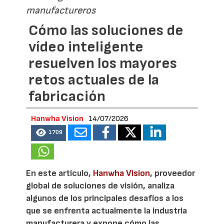
manufactureros
Cómo las soluciones de
vídeo inteligente
resuelven los mayores
retos actuales de la
fabricación
Hanwha Vision
14/07/2026
1709
En este artículo,
Hanwha Vision
, proveedor
global de soluciones de visión, analiza
algunos de los principales desafíos a los
que se enfrenta actualmente la industria
manufacturera y expone cómo las