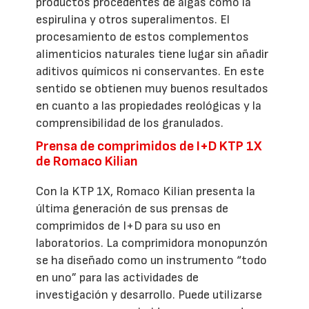
productos procedentes de algas como la
espirulina y otros superalimentos. El
procesamiento de estos complementos
alimenticios naturales tiene lugar sin añadir
aditivos químicos ni conservantes. En este
sentido se obtienen muy buenos resultados
en cuanto a las propiedades reológicas y la
comprensibilidad de los granulados.
Prensa de comprimidos de I+D KTP 1X
de Romaco Kilian
Con la KTP 1X, Romaco Kilian presenta la
última generación de sus prensas de
comprimidos de I+D para su uso en
laboratorios. La comprimidora monopunzón
se ha diseñado como un instrumento “todo
en uno” para las actividades de
investigación y desarrollo. Puede utilizarse