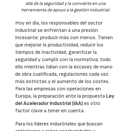
allá de la seguridad y la convierte en una
herramienta de apoyo a la gestión industrial.
Hoy en día, los responsables del sector
industrial se enfrentan a una presión
incesante: producir más con menos. Tienen
que mejorar la productividad, reducir los
tiempos de inactividad, garantizar la
seguridad y cumplir con la normativa; todo
ello mientras lidian con la escasez de mano
de obra cualificada, regulaciones cada vez
más estrictas y el aumento de los costes.
Para las empresas con operaciones en
Europa, la preparación ante la propuesta
Ley
del Acelerador Industrial (IAA)
es otro
factor clave a tener en cuenta.
Para los líderes industriales que buscan