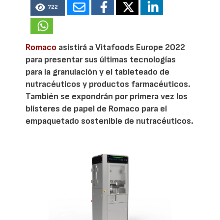
722
Romaco
asistirá a Vitafoods Europe 2022
para presentar sus últimas tecnologías
para la granulación y el tableteado de
nutracéuticos y productos farmacéuticos.
También se expondrán por primera vez los
blísteres de papel de Romaco para el
empaquetado sostenible de nutracéuticos.