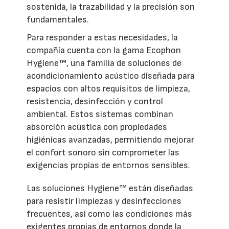
sostenida, la trazabilidad y la precisión son
fundamentales.
Para responder a estas necesidades, la
compañía cuenta con la gama Ecophon
Hygiene™, una familia de soluciones de
acondicionamiento acústico diseñada para
espacios con altos requisitos de limpieza,
resistencia, desinfección y control
ambiental. Estos sistemas combinan
absorción acústica con propiedades
higiénicas avanzadas, permitiendo mejorar
el confort sonoro sin comprometer las
exigencias propias de entornos sensibles.
Las soluciones Hygiene™ están diseñadas
para resistir limpiezas y desinfecciones
frecuentes, así como las condiciones más
exigentes propias de entornos donde la