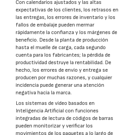
Con calendarios ajustados y las altas
expectativas de los clientes, los retrasos en
las entregas, los errores de inventario y los
fallos de embalaje pueden mermar
rápidamente la confianza y los márgenes de
beneficio. Desde la planta de producción
hasta el muelle de carga, cada segundo
cuenta para los fabricantes; la pérdida de
productividad destruye la rentabilidad. De
hecho, los errores de envío y entrega se
producen por muchas razones, y cualquier
incidencia puede generar una atención
negativa hacia la marca.
Los sistemas de vídeo basados en
Inteligencia Artificial con funciones
integradas de lectura de códigos de barras
pueden monitorizar y verificar los
movimientos de los paquetes a lo largo de