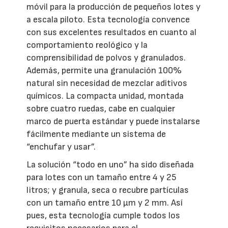
móvil para la producción de pequeños lotes y
a escala piloto. Esta tecnología convence
con sus excelentes resultados en cuanto al
comportamiento reológico y la
comprensibilidad de polvos y granulados.
Además, permite una granulación 100%
natural sin necesidad de mezclar aditivos
químicos. La compacta unidad, montada
sobre cuatro ruedas, cabe en cualquier
marco de puerta estándar y puede instalarse
fácilmente mediante un sistema de
“enchufar y usar”.
La solución “todo en uno” ha sido diseñada
para lotes con un tamaño entre 4 y 25
litros; y granula, seca o recubre partículas
con un tamaño entre 10 μm y 2 mm. Así
pues, esta tecnología cumple todos los