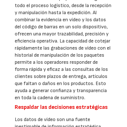
todo el proceso logístico, desde la recepción
y manipulación hasta la expedición. Al
combinar la evidencia en vídeo y los datos
del código de barras en un solo dispositivo,
ofrecen una mayor trazabilidad, precisión y
eficiencia operativa. La capacidad de cotejar
rápidamente las grabaciones de vídeo con el
historial de manipulación de los paquetes
permite a los operadores responder de
forma rápida y eficaz a las consultas de los
clientes sobre plazos de entrega, artículos
que faltan o daños en los productos. Esto
ayuda a generar confianza y transparencia
en toda la cadena de suministro.
Respaldar las decisiones estratégicas
Los datos de vídeo son una fuente
inestimable de información estratégica