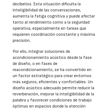
decibelios. Esta situación dificulta la
inteligibilidad de las conversaciones,
aumenta la fatiga cognitiva y puede afectar
tanto al rendimiento como a la seguridad
operativa, especialmente en tareas que
requieren coordinación constante y máxima
precisión.
Por ello, integrar soluciones de
acondicionamiento acústico desde la fase
de diseño, o en fases de
reacondicionamiento, se ha convertido en
un factor estratégico para crear entornos
más seguros, eficientes y confortables. Un
diseño acústico adecuado permite reducir la
reverberación, mejorar la inteligibilidad de la
palabra y favorecer condiciones de trabajo
óptimas en espacios donde la atención