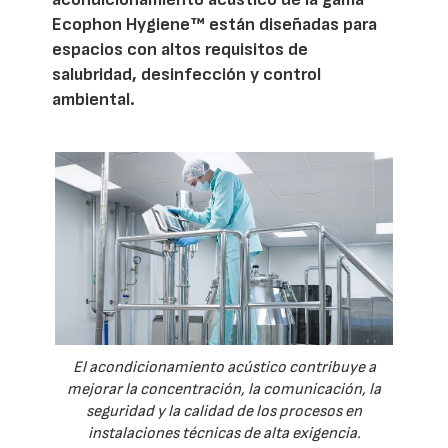
Ecophon Hygiene™ están diseñadas para
espacios con altos requisitos de
salubridad, desinfección y control
ambiental.
El acondicionamiento acústico contribuye a
mejorar la concentración, la comunicación, la
seguridad y la calidad de los procesos en
instalaciones técnicas de alta exigencia.