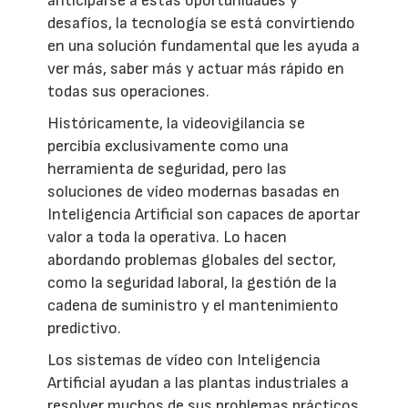
anticiparse a estas oportunidades y
desafíos, la tecnología se está convirtiendo
en una solución fundamental que les ayuda a
ver más, saber más y actuar más rápido en
todas sus operaciones.
Históricamente, la videovigilancia se
percibía exclusivamente como una
herramienta de seguridad, pero las
soluciones de vídeo modernas basadas en
Inteligencia Artificial son capaces de aportar
valor a toda la operativa. Lo hacen
abordando problemas globales del sector,
como la seguridad laboral, la gestión de la
cadena de suministro y el mantenimiento
predictivo.
Los sistemas de vídeo con Inteligencia
Artificial ayudan a las plantas industriales a
resolver muchos de sus problemas prácticos