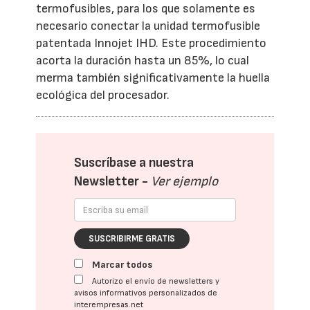
termofusibles, para los que solamente es
necesario conectar la unidad termofusible
patentada Innojet IHD. Este procedimiento
acorta la duración hasta un 85%, lo cual
merma también significativamente la huella
ecológica del procesador.
Suscríbase a nuestra
Newsletter -
Ver ejemplo
SUSCRIBIRME GRATIS
Marcar todos
Autorizo el envío de newsletters y
avisos informativos personalizados de
interempresas.net