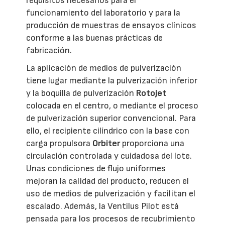
requisitos necesarios para el
funcionamiento del laboratorio y para la
producción de muestras de ensayos clínicos
conforme a las buenas prácticas de
fabricación.
La aplicación de medios de pulverización
tiene lugar mediante la pulverización inferior
y la boquilla de pulverización
Rotojet
colocada en el centro, o mediante el proceso
de pulverización superior convencional. Para
ello, el recipiente cilíndrico con la base con
carga propulsora
Orbiter
proporciona una
circulación controlada y cuidadosa del lote.
Unas condiciones de flujo uniformes
mejoran la calidad del producto, reducen el
uso de medios de pulverización y facilitan el
escalado. Además, la Ventilus Pilot está
pensada para los procesos de recubrimiento