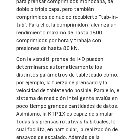
para prensar comprimidos monocapa, de
doble o triple capa, pero también
comprimidos de núcleo recubierto “tab-in-
tab”. Para ello, la comprimidora alcanza un
rendimiento máximo de hasta 1800
comprimidos por hora y trabaja con
presiones de hasta 80 kN.
Con la versátil prensa de I+D pueden
determinarse automáticamente los
distintos parámetros de tableteado como,
por ejemplo, la fuerza de prensado y la
velocidad de tableteado posible. Para ello, el
sistema de medición inteligente evalúa en
poco tiempo grandes cantidades de datos.
Asimismo, la KTP 1X es capaz de simular
todas las prensas rotativas habituales, lo
cual facilita, en particular, la realización de
ensayos de escalado. Además de la