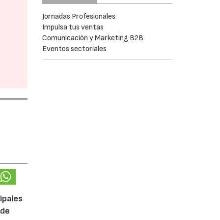
Jornadas Profesionales
Impulsa tus ventas
Comunicación y Marketing B2B
Eventos sectoriales
cipales
 de