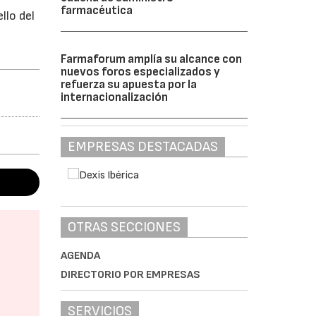
farmacéutica
llo del
Farmaforum amplía su alcance con
nuevos foros especializados y
refuerza su apuesta por la
internacionalización
EMPRESAS DESTACADAS
OTRAS SECCIONES
AGENDA
DIRECTORIO POR EMPRESAS
SERVICIOS