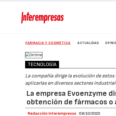
FARMACIA Y COSMÉTICA
ACTUALIDAD
OPINI
TECNOLOGÍA
La compañía dirige la evolución de estos
aplicarlas en diversos sectores industrial
La empresa Evoenzyme dis
obtención de fármacos o a
Redacción Interempresas
09/10/2020