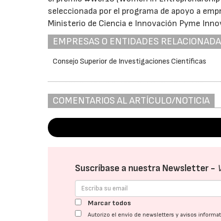
seleccionada por el programa de apoyo a empr
Ministerio de Ciencia e Innovación Pyme Inno
EMPRESAS O ENTIDADES RELACIONAD
Consejo Superior de Investigaciones Científicas
COMENTARIOS AL ARTÍCULO/NOTICIA
Suscríbase a nuestra Newsletter -
Marcar todos
Autorizo el envío de newsletters y avisos inform