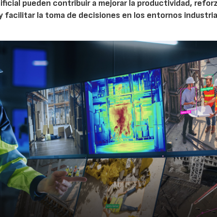
ficial pueden contribuir a mejorar la productividad, reforz
y facilitar la toma de decisiones en los entornos industria