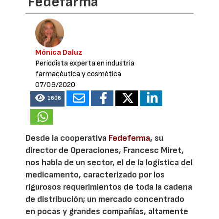
Fedefarma
Mónica Daluz
Periodista experta en industria
farmacéutica y cosmética
07/09/2020
1606
Desde la cooperativa
Fedeferma
, su
director de Operaciones, Francesc Miret,
nos habla de un sector, el de la logística del
medicamento, caracterizado por los
rigurosos requerimientos de toda la cadena
de distribución; un mercado concentrado
en pocas y grandes compañías, altamente