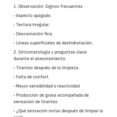
1. Observación: Signos frecuentes
• Aspecto apagado.
• Textura irregular.
• Descamación fina.
• Líneas superficiales de deshidratación.
2. Sintomatología y preguntas clave
durante el asesoramiento.
• Tirantez después de la limpieza.
• Falta de confort.
• Mayor sensibilidad o reactividad.
• Producción de grasa acompañada de
sensación de tirantez.
• ¿Qué sensación notas después de limpiar la