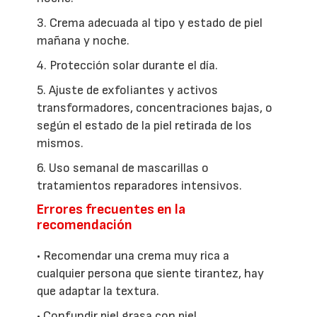
3. Crema adecuada al tipo y estado de piel
mañana y noche.
4. Protección solar durante el día.
5. Ajuste de exfoliantes y activos
transformadores, concentraciones bajas, o
según el estado de la piel retirada de los
mismos.
6. Uso semanal de mascarillas o
tratamientos reparadores intensivos.
Errores frecuentes en la
recomendación
• Recomendar una crema muy rica a
cualquier persona que siente tirantez, hay
que adaptar la textura.
• Confundir piel grasa con piel