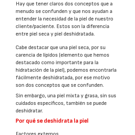
Hay que tener claros dos conceptos que a
menudo se confunden y que nos ayudan a
entender la necesidad de la piel de nuestro
cliente/paciente. Estos son la diferencia
entre piel seca y piel deshidratada.
Cabe destacar que una piel seca, por su
carencia de lípidos (elemento que hemos
destacado como importante para la
hidratación de la piel), podemos encontrarla
fácilmente deshidratada, por ese motivo
son dos conceptos que se confunden.
Sin embargo, una piel mixta y grasa, sin sus
cuidados específicos, también se puede
deshidratar.
Por qué se deshidrata la piel
Factores externos