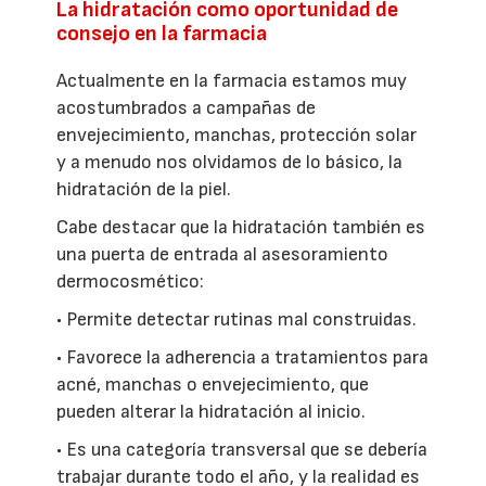
La hidratación como oportunidad de
consejo en la farmacia
Actualmente en la farmacia estamos muy
acostumbrados a campañas de
envejecimiento, manchas, protección solar
y a menudo nos olvidamos de lo básico, la
hidratación de la piel.
Cabe destacar que la hidratación también es
una puerta de entrada al asesoramiento
dermocosmético:
• Permite detectar rutinas mal construidas.
• Favorece la adherencia a tratamientos para
acné, manchas o envejecimiento, que
pueden alterar la hidratación al inicio.
• Es una categoría transversal que se debería
trabajar durante todo el año, y la realidad es