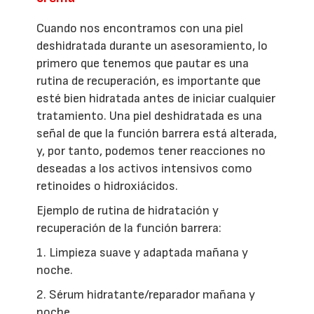
Cuando nos encontramos con una piel
deshidratada durante un asesoramiento, lo
primero que tenemos que pautar es una
rutina de recuperación, es importante que
esté bien hidratada antes de iniciar cualquier
tratamiento. Una piel deshidratada es una
señal de que la función barrera está alterada,
y, por tanto, podemos tener reacciones no
deseadas a los activos intensivos como
retinoides o hidroxiácidos.
Ejemplo de rutina de hidratación y
recuperación de la función barrera:
1. Limpieza suave y adaptada mañana y
noche.
2. Sérum hidratante/reparador mañana y
noche.