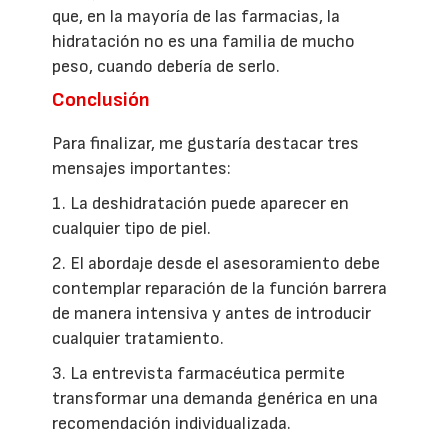
que, en la mayoría de las farmacias, la
hidratación no es una familia de mucho
peso, cuando debería de serlo.
Conclusión
Para finalizar, me gustaría destacar tres
mensajes importantes:
1. La deshidratación puede aparecer en
cualquier tipo de piel.
2. El abordaje desde el asesoramiento debe
contemplar reparación de la función barrera
de manera intensiva y antes de introducir
cualquier tratamiento.
3. La entrevista farmacéutica permite
transformar una demanda genérica en una
recomendación individualizada.