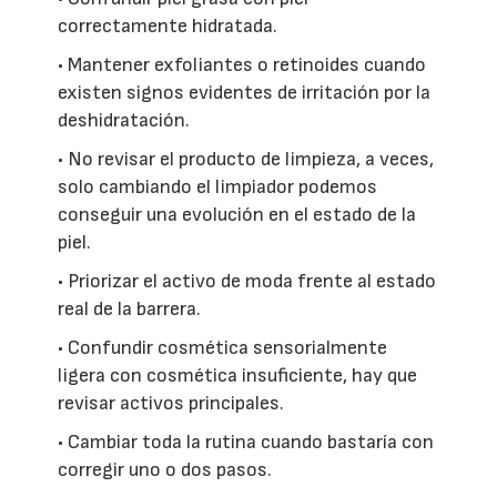
correctamente hidratada.
• Mantener exfoliantes o retinoides cuando
existen signos evidentes de irritación por la
deshidratación.
• No revisar el producto de limpieza, a veces,
solo cambiando el limpiador podemos
conseguir una evolución en el estado de la
piel.
• Priorizar el activo de moda frente al estado
real de la barrera.
• Confundir cosmética sensorialmente
ligera con cosmética insuficiente, hay que
revisar activos principales.
• Cambiar toda la rutina cuando bastaría con
corregir uno o dos pasos.