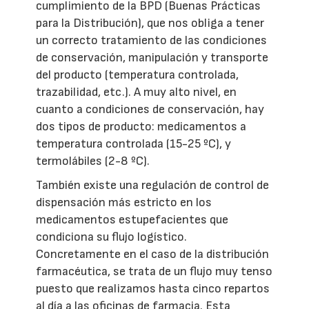
cumplimiento de la BPD (Buenas Prácticas
para la Distribución), que nos obliga a tener
un correcto tratamiento de las condiciones
de conservación, manipulación y transporte
del producto (temperatura controlada,
trazabilidad, etc.). A muy alto nivel, en
cuanto a condiciones de conservación, hay
dos tipos de producto: medicamentos a
temperatura controlada (15-25 ºC), y
termolábiles (2-8 ºC).
También existe una regulación de control de
dispensación más estricto en los
medicamentos estupefacientes que
condiciona su flujo logístico.
Concretamente en el caso de la distribución
farmacéutica, se trata de un flujo muy tenso
puesto que realizamos hasta cinco repartos
al día a las oficinas de farmacia. Esta