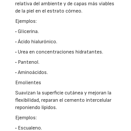
relativa del ambiente y de capas más viables
de la piel en el estrato córneo.
Ejemplos:
• Glicerina.
• Ácido hialurónico.
• Urea en concentraciones hidratantes.
• Pantenol.
• Aminoácidos.
Emolientes
Suavizan la superficie cutánea y mejoran la
flexibilidad, reparan el cemento intercelular
reponiendo lípidos.
Ejemplos:
• Escualeno.