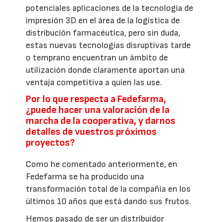
potenciales aplicaciones de la tecnología de
impresión 3D en el área de la logística de
distribución farmacéutica, pero sin duda,
estas nuevas tecnologías disruptivas tarde
o temprano encuentran un ámbito de
utilización donde claramente aportan una
ventaja competitiva a quien las use.
Por lo que respecta a Fedefarma,
¿puede hacer una valoración de la
marcha de la cooperativa, y darnos
detalles de vuestros próximos
proyectos?
Como he comentado anteriormente, en
Fedefarma se ha producido una
transformación total de la compañía en los
últimos 10 años que está dando sus frutos.
Hemos pasado de ser un distribuidor