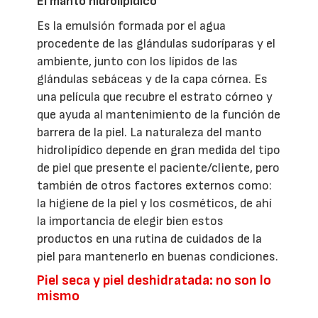
El manto hidrolipídico
Es la emulsión formada por el agua
procedente de las glándulas sudoríparas y el
ambiente, junto con los lípidos de las
glándulas sebáceas y de la capa córnea. Es
una película que recubre el estrato córneo y
que ayuda al mantenimiento de la función de
barrera de la piel. La naturaleza del manto
hidrolipídico depende en gran medida del tipo
de piel que presente el paciente/cliente, pero
también de otros factores externos como:
la higiene de la piel y los cosméticos, de ahí
la importancia de elegir bien estos
productos en una rutina de cuidados de la
piel para mantenerlo en buenas condiciones.
Piel seca y piel deshidratada: no son lo
mismo