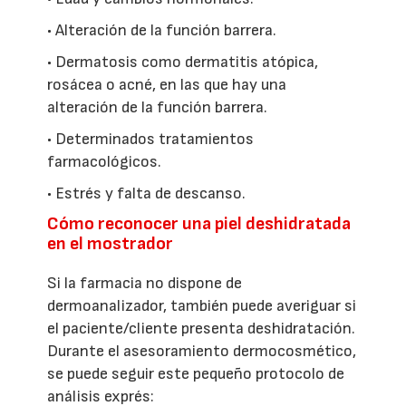
• Alteración de la función barrera.
• Dermatosis como dermatitis atópica,
rosácea o acné, en las que hay una
alteración de la función barrera.
• Determinados tratamientos
farmacológicos.
• Estrés y falta de descanso.
Cómo reconocer una piel deshidratada
en el mostrador
Si la farmacia no dispone de
dermoanalizador, también puede averiguar si
el paciente/cliente presenta deshidratación.
Durante el asesoramiento dermocosmético,
se puede seguir este pequeño protocolo de
análisis exprés: