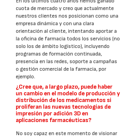
En los últimos cuatro años hemos ganado
cuota de mercado y creo que actualmente
nuestros clientes nos posicionan como una
empresa dinámica y con una clara
orientación al cliente, intentando aportar a
la oficina de farmacia todos los servicios (no
solo los de ámbito logístico), incluyendo
programas de formación continuada,
presencia en las redes, soporte a campañas
o gestión comercial de la farmacia, por
ejemplo.
¿Cree que, a largo plazo, puede haber
un cambio en el modelo de producción y
distribución de los medicamentos si
proliferan las nuevas tecnologías de
impresión por adición 3D en
aplicaciones farmacéuticas?
No soy capaz en este momento de visionar