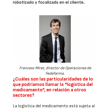
robotizado y focalizado en el cliente.
Francesc Miret, director de Operaciones de
Fedefarma.
¿Cuáles son las particularidades de lo
que podríamos llamar la “logística del
medicamento”, en relación a otros
sectores?
La logística del medicamento está sujeta al