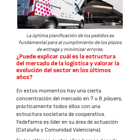
La óptima planificación de los pedidos es
fundamental para el cumplimiento de los plazos
de entrega y minimizar errores.
¿Puede explicar cuál es la estructura
del mercado de la logística y valorar la
evolución del sector en los últimos
años?
En estos momentos hay una cierta
concentración del mercado en 7 u 8
players
,
prácticamente todos ellos con una
estructura societaria de cooperativa.
Fedefarma es líder en su área de actuación
(Cataluña y Comunidad Valenciana).