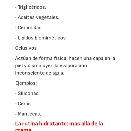
• Triglicéridos.
• Aceites vegetales.
• Ceramidas.
• Lípidos biomiméticos
Oclusivos
Actúan de forma física, hacen una capa en la
piel y disminuyen la evaporación
inconsciente de agua.
Ejemplos:
• Siliconas.
• Ceras.
• Mantecas.
La rutina hidratante: más allá de la
crema