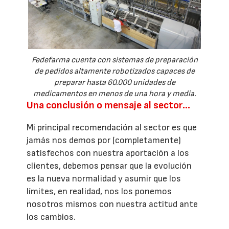
Fedefarma cuenta con sistemas de preparación
de pedidos altamente robotizados capaces de
preparar hasta 60.000 unidades de
medicamentos en menos de una hora y media.
Una conclusión o mensaje al sector...
Mi principal recomendación al sector es que
jamás nos demos por (completamente)
satisfechos con nuestra aportación a los
clientes, debemos pensar que la evolución
es la nueva normalidad y asumir que los
límites, en realidad, nos los ponemos
nosotros mismos con nuestra actitud ante
los cambios.