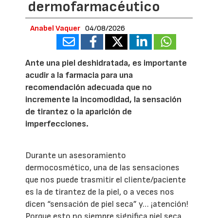
dermofarmacéutico
Anabel Vaquer
04/08/2026
Ante una piel deshidratada, es importante
acudir a la farmacia para una
recomendación adecuada que no
incremente la incomodidad, la sensación
de tirantez o la aparición de
imperfecciones.
Durante un asesoramiento
dermocosmético, una de las sensaciones
que nos puede trasmitir el cliente/paciente
es la de tirantez de la piel, o a veces nos
dicen “sensación de piel seca” y… ¡atención!
Porque esto no siempre significa piel seca,