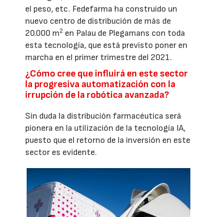
el peso, etc. Fedefarma ha construido un
nuevo centro de distribución de más de
2
20.000 m
en Palau de Plegamans con toda
esta tecnología, que está previsto poner en
marcha en el primer trimestre del 2021.
¿Cómo cree que influirá en este sector
la progresiva automatización con la
irrupción de la robótica avanzada?
Sin duda la distribución farmacéutica será
pionera en la utilización de la tecnología IA,
puesto que el retorno de la inversión en este
sector es evidente.