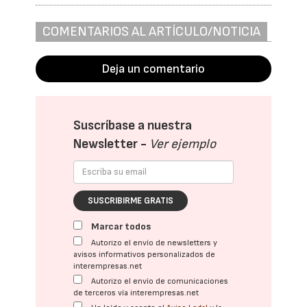
COMENTARIOS AL ARTÍCULO/NOTICIA
Deja un comentario
Suscríbase a nuestra
Newsletter -
Ver ejemplo
SUSCRIBIRME GRATIS
Marcar todos
Autorizo el envío de newsletters y
avisos informativos personalizados de
interempresas.net
Autorizo el envío de comunicaciones
de terceros vía interempresas.net