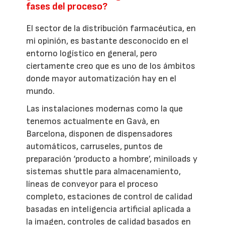
fases del proceso?
El sector de la distribución farmacéutica, en
mi opinión, es bastante desconocido en el
entorno logístico en general, pero
ciertamente creo que es uno de los ámbitos
donde mayor automatización hay en el
mundo.
Las instalaciones modernas como la que
tenemos actualmente en Gavà, en
Barcelona, disponen de dispensadores
automáticos, carruseles, puntos de
preparación ‘producto a hombre’, miniloads y
sistemas shuttle para almacenamiento,
líneas de conveyor para el proceso
completo, estaciones de control de calidad
basadas en inteligencia artificial aplicada a
la imagen, controles de calidad basados en