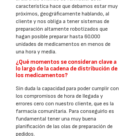
característica hace que debamos estar muy
próximos, geográficamente hablando, al
cliente y nos obliga a tener sistemas de
preparación altamente robotizados que
hagan posible preparar hasta 60.000
unidades de medicamentos en menos de
una hora y media.
¿Qué momentos se consideran clave a
lo largo de la cadena de distribución de
los medicamentos?
Sin duda la capacidad para poder cumplir con
los compromisos de hora de llegada y
errores cero con nuestro cliente, que es la
farmacia comunitaria. Para conseguirlo es
fundamental tener una muy buena
planificación de las olas de preparación de
pedidos.