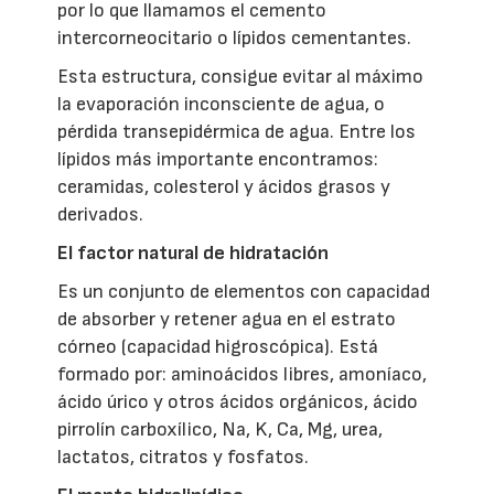
por lo que llamamos el cemento
intercorneocitario o lípidos cementantes.
Esta estructura, consigue evitar al máximo
la evaporación inconsciente de agua, o
pérdida transepidérmica de agua. Entre los
lípidos más importante encontramos:
ceramidas, colesterol y ácidos grasos y
derivados.
El factor natural de hidratación
Es un conjunto de elementos con capacidad
de absorber y retener agua en el estrato
córneo (capacidad higroscópica). Está
formado por: aminoácidos libres, amoníaco,
ácido úrico y otros ácidos orgánicos, ácido
pirrolín carboxílico, Na, K, Ca, Mg, urea,
lactatos, citratos y fosfatos.