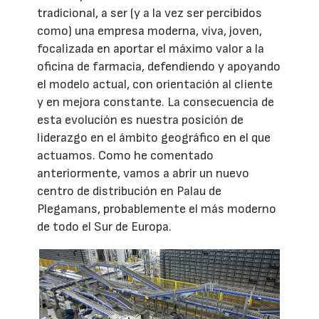
tradicional, a ser (y a la vez ser percibidos
como) una empresa moderna, viva, joven,
focalizada en aportar el máximo valor a la
oficina de farmacia, defendiendo y apoyando
el modelo actual, con orientación al cliente
y en mejora constante. La consecuencia de
esta evolución es nuestra posición de
liderazgo en el ámbito geográfico en el que
actuamos. Como he comentado
anteriormente, vamos a abrir un nuevo
centro de distribución en Palau de
Plegamans, probablemente el más moderno
de todo el Sur de Europa.