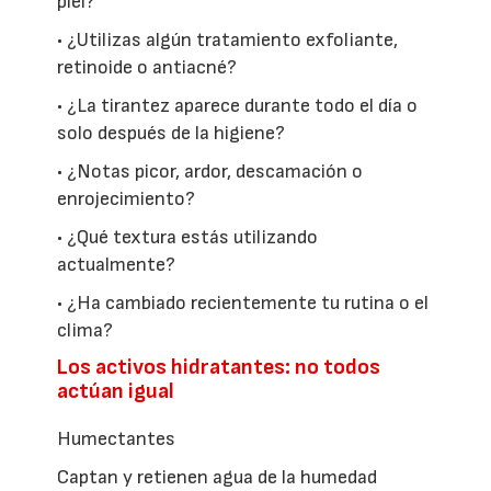
piel?
• ¿Utilizas algún tratamiento exfoliante,
retinoide o antiacné?
• ¿La tirantez aparece durante todo el día o
solo después de la higiene?
• ¿Notas picor, ardor, descamación o
enrojecimiento?
• ¿Qué textura estás utilizando
actualmente?
• ¿Ha cambiado recientemente tu rutina o el
clima?
Los activos hidratantes: no todos
actúan igual
Humectantes
Captan y retienen agua de la humedad