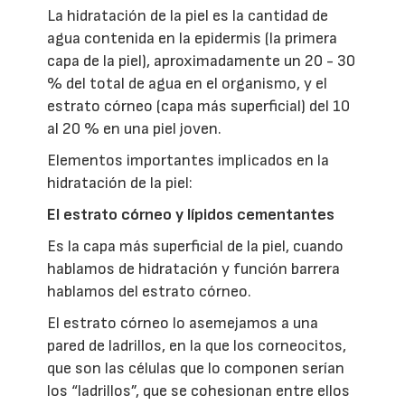
La hidratación de la piel es la cantidad de
agua contenida en la epidermis (la primera
capa de la piel), aproximadamente un 20 - 30
% del total de agua en el organismo, y el
estrato córneo (capa más superficial) del 10
al 20 % en una piel joven.
Elementos importantes implicados en la
hidratación de la piel:
El estrato córneo y lípidos cementantes
Es la capa más superficial de la piel, cuando
hablamos de hidratación y función barrera
hablamos del estrato córneo.
El estrato córneo lo asemejamos a una
pared de ladrillos, en la que los corneocitos,
que son las células que lo componen serían
los “ladrillos”, que se cohesionan entre ellos