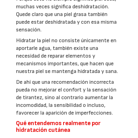
muchas veces significa deshidratación.
Quede claro que una piel grasa también
puede estar deshidratada y con esa misma
sensación.
Hidratar la piel no consiste únicamente en
aportarle agua, también existe una
necesidad de reparar elementos y
mecanismos importantes, que hacen que
nuestra piel se mantenga hidratada y sana.
De ahí que una recomendación incorrecta
pueda no mejorar el confort y la sensación
de tirantez, sino al contrario aumentar la
incomodidad, la sensibilidad o incluso,
favorecer la aparición de imperfecciones.
Qué entendemos realmente por
hidratación cutánea