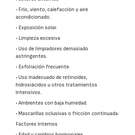
• Frío, viento, calefacción y aire
acondicionado.
• Exposición solar.
• Limpieza excesiva
• Uso de limpiadores demasiado
astringentes.
• Exfoliación frecuente.
• Uso inadecuado de retinoides,
hidroxiácidos u otros tratamientos
intensivos.
• Ambientes con baja humedad.
• Mascarillas oclusivas o fricción continuada.
Factores internos
• Edad y cambios hormonales.