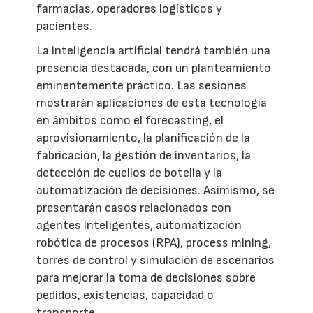
farmacias, operadores logísticos y
pacientes.
La inteligencia artificial tendrá también una
presencia destacada, con un planteamiento
eminentemente práctico. Las sesiones
mostrarán aplicaciones de esta tecnología
en ámbitos como el forecasting, el
aprovisionamiento, la planificación de la
fabricación, la gestión de inventarios, la
detección de cuellos de botella y la
automatización de decisiones. Asimismo, se
presentarán casos relacionados con
agentes inteligentes, automatización
robótica de procesos (RPA), process mining,
torres de control y simulación de escenarios
para mejorar la toma de decisiones sobre
pedidos, existencias, capacidad o
transporte.