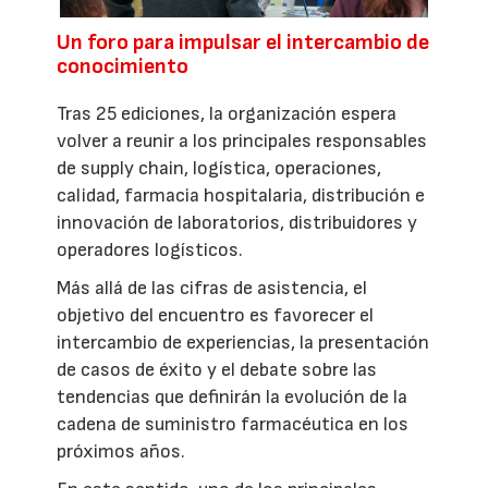
Un foro para impulsar el intercambio de
conocimiento
Tras 25 ediciones, la organización espera
volver a reunir a los principales responsables
de supply chain, logística, operaciones,
calidad, farmacia hospitalaria, distribución e
innovación de laboratorios, distribuidores y
operadores logísticos.
Más allá de las cifras de asistencia, el
objetivo del encuentro es favorecer el
intercambio de experiencias, la presentación
de casos de éxito y el debate sobre las
tendencias que definirán la evolución de la
cadena de suministro farmacéutica en los
próximos años.