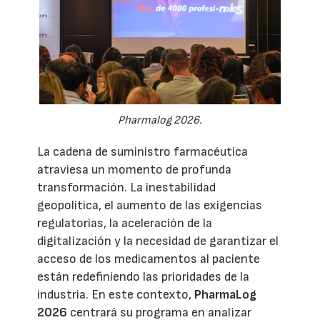
Pharmalog 2026.
La cadena de suministro farmacéutica
atraviesa un momento de profunda
transformación. La inestabilidad
geopolítica, el aumento de las exigencias
regulatorias, la aceleración de la
digitalización y la necesidad de garantizar el
acceso de los medicamentos al paciente
están redefiniendo las prioridades de la
industria. En este contexto,
PharmaLog
2026
centrará su programa en analizar