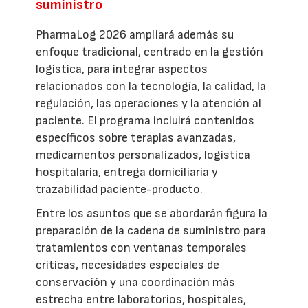
suministro
PharmaLog 2026 ampliará además su
enfoque tradicional, centrado en la gestión
logística, para integrar aspectos
relacionados con la tecnología, la calidad, la
regulación, las operaciones y la atención al
paciente. El programa incluirá contenidos
específicos sobre terapias avanzadas,
medicamentos personalizados, logística
hospitalaria, entrega domiciliaria y
trazabilidad paciente-producto.
Entre los asuntos que se abordarán figura la
preparación de la cadena de suministro para
tratamientos con ventanas temporales
críticas, necesidades especiales de
conservación y una coordinación más
estrecha entre laboratorios, hospitales,