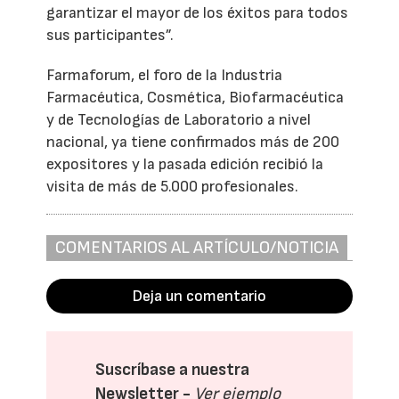
garantizar el mayor de los éxitos para todos
sus participantes”.
Farmaforum, el foro de la Industria
Farmacéutica, Cosmética, Biofarmacéutica
y de Tecnologías de Laboratorio a nivel
nacional, ya tiene confirmados más de 200
expositores y la pasada edición recibió la
visita de más de 5.000 profesionales.
COMENTARIOS AL ARTÍCULO/NOTICIA
Deja un comentario
Suscríbase a nuestra
Newsletter -
Ver ejemplo