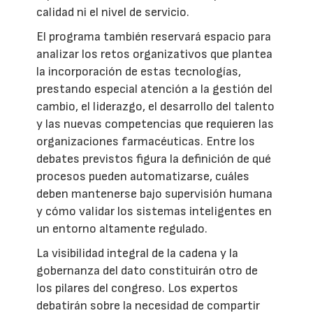
calidad ni el nivel de servicio.
El programa también reservará espacio para
analizar los retos organizativos que plantea
la incorporación de estas tecnologías,
prestando especial atención a la gestión del
cambio, el liderazgo, el desarrollo del talento
y las nuevas competencias que requieren las
organizaciones farmacéuticas. Entre los
debates previstos figura la definición de qué
procesos pueden automatizarse, cuáles
deben mantenerse bajo supervisión humana
y cómo validar los sistemas inteligentes en
un entorno altamente regulado.
La visibilidad integral de la cadena y la
gobernanza del dato constituirán otro de
los pilares del congreso. Los expertos
debatirán sobre la necesidad de compartir