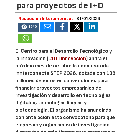
para proyectos de I+D
Redacción Interempresas
31/07/2026
1040
El Centro para el Desarrollo Tecnológico y
la Innovación (
CDTI Innovación
) abrirá el
próximo mes de octubre la convocatoria
Innterconecta STEP 2026, dotada con 138
millones de euros en subvenciones para
financiar proyectos empresariales de
investigación y desarrollo en tecnologías
digitales, tecnologías limpias y
biotecnología. El organismo ha anunciado
con antelación esta convocatoria para que
empresas y organismos de investigación