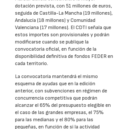
dotación prevista, con 51 millones de euros,
seguida de Castilla-La Mancha (19 millones),
Andalucía (18 millones) y Comunidad
Valenciana (17 millones). El CDTI señala que
estos importes son provisionales y podrán
modificarse cuando se publique la
convocatoria oficial, en función de la
disponibilidad definitiva de fondos FEDER en
cada territorio.
La convocatoria mantendrá el mismo
esquema de ayudas que en la edición
anterior, con subvenciones en régimen de
concurrencia competitiva que podrán
alcanzar el 65% del presupuesto elegible en
el caso de las grandes empresas, el 75%
para las medianas y el 80% para las
pequeñas, en función de si la actividad