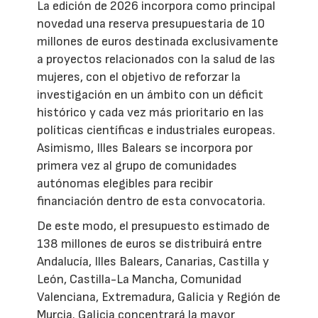
La edición de 2026 incorpora como principal
novedad una reserva presupuestaria de 10
millones de euros destinada exclusivamente
a proyectos relacionados con la salud de las
mujeres, con el objetivo de reforzar la
investigación en un ámbito con un déficit
histórico y cada vez más prioritario en las
políticas científicas e industriales europeas.
Asimismo, Illes Balears se incorpora por
primera vez al grupo de comunidades
autónomas elegibles para recibir
financiación dentro de esta convocatoria.
De este modo, el presupuesto estimado de
138 millones de euros se distribuirá entre
Andalucía, Illes Balears, Canarias, Castilla y
León, Castilla-La Mancha, Comunidad
Valenciana, Extremadura, Galicia y Región de
Murcia. Galicia concentrará la mayor