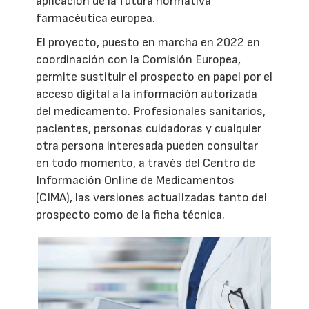
aplicación de la futura normativa
farmacéutica europea.
El proyecto, puesto en marcha en 2022 en
coordinación con la Comisión Europea,
permite sustituir el prospecto en papel por el
acceso digital a la información autorizada
del medicamento. Profesionales sanitarios,
pacientes, personas cuidadoras y cualquier
otra persona interesada pueden consultar
en todo momento, a través del Centro de
Información Online de Medicamentos
(CIMA), las versiones actualizadas tanto del
prospecto como de la ficha técnica.