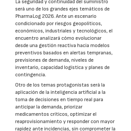
La seguridad y continuidad del suministro
será uno de los grandes ejes temáticos de
PharmaLog 2026. Ante un escenario
condicionado por riesgos geopolíticos,
económicos, industriales y tecnológicos, el
encuentro analizará cómo evolucionar
desde una gestión reactiva hacia modelos
preventivos basados en alertas tempranas,
previsiones de demanda, niveles de
inventario, capacidad logística y planes de
contingencia.
Otro de los temas protagonistas será la
aplicación de la inteligencia artificial a la
toma de decisiones en tiempo real para
anticipar la demanda, priorizar
medicamentos críticos, optimizar el
reaprovisionamiento y responder con mayor
rapidez ante incidencias, sin comprometer la