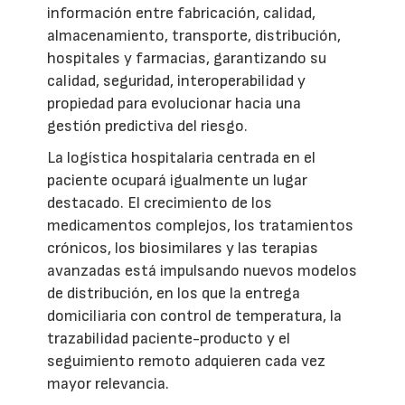
información entre fabricación, calidad,
almacenamiento, transporte, distribución,
hospitales y farmacias, garantizando su
calidad, seguridad, interoperabilidad y
propiedad para evolucionar hacia una
gestión predictiva del riesgo.
La logística hospitalaria centrada en el
paciente ocupará igualmente un lugar
destacado. El crecimiento de los
medicamentos complejos, los tratamientos
crónicos, los biosimilares y las terapias
avanzadas está impulsando nuevos modelos
de distribución, en los que la entrega
domiciliaria con control de temperatura, la
trazabilidad paciente-producto y el
seguimiento remoto adquieren cada vez
mayor relevancia.