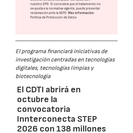
nuestro DPD
. Si considera que el tratamiento no
se ajusta a la normativa vigente, puede presentar
reclamación ante la
AEPD
.
Más información:
Política de Protección de Datos
El programa financiará iniciativas de
investigación centradas en tecnologías
digitales, tecnologías limpias y
biotecnología
El CDTI abrirá en
octubre la
convocatoria
Innterconecta STEP
2026 con 138 millones