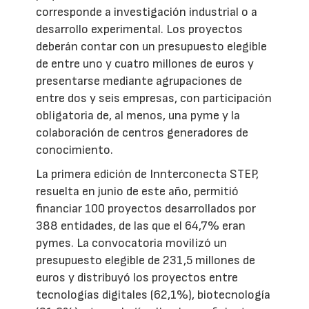
corresponde a investigación industrial o a
desarrollo experimental. Los proyectos
deberán contar con un presupuesto elegible
de entre uno y cuatro millones de euros y
presentarse mediante agrupaciones de
entre dos y seis empresas, con participación
obligatoria de, al menos, una pyme y la
colaboración de centros generadores de
conocimiento.
La primera edición de Innterconecta STEP,
resuelta en junio de este año, permitió
financiar 100 proyectos desarrollados por
388 entidades, de las que el 64,7% eran
pymes. La convocatoria movilizó un
presupuesto elegible de 231,5 millones de
euros y distribuyó los proyectos entre
tecnologías digitales (62,1%), biotecnología