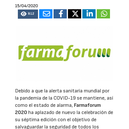
15/04/2020
812
Debido a que la alerta sanitaria mundial por
la pandemia de la COVID-19 se mantiene, así
como el estado de alarma,
Farmaforum
2020
ha aplazado de nuevo la celebración de
su séptima edición con el objetivo de
salvaguardar la seguridad de todos los