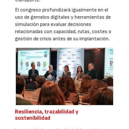
El congreso profundizará igualmente en el
uso de gemelos digitales y herramientas de
simulación para evaluar decisiones
relacionadas con capacidad, rutas, costes o
gestión de crisis antes de su implantación.
Resiliencia, trazabilidad y
sostenibilidad