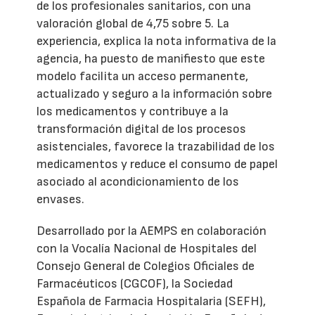
de los profesionales sanitarios, con una
valoración global de 4,75 sobre 5. La
experiencia, explica la nota informativa de la
agencia, ha puesto de manifiesto que este
modelo facilita un acceso permanente,
actualizado y seguro a la información sobre
los medicamentos y contribuye a la
transformación digital de los procesos
asistenciales, favorece la trazabilidad de los
medicamentos y reduce el consumo de papel
asociado al acondicionamiento de los
envases.
Desarrollado por la AEMPS en colaboración
con la Vocalía Nacional de Hospitales del
Consejo General de Colegios Oficiales de
Farmacéuticos (CGCOF), la Sociedad
Española de Farmacia Hospitalaria (SEFH),