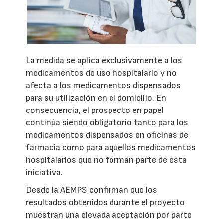
La medida se aplica exclusivamente a los
medicamentos de uso hospitalario y no
afecta a los medicamentos dispensados
para su utilización en el domicilio. En
consecuencia, el prospecto en papel
continúa siendo obligatorio tanto para los
medicamentos dispensados en oficinas de
farmacia como para aquellos medicamentos
hospitalarios que no forman parte de esta
iniciativa.
Desde la AEMPS confirman que los
resultados obtenidos durante el proyecto
muestran una elevada aceptación por parte