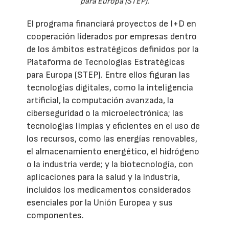
para Europa (STEP).
El programa financiará proyectos de I+D en
cooperación liderados por empresas dentro
de los ámbitos estratégicos definidos por la
Plataforma de Tecnologías Estratégicas
para Europa (STEP). Entre ellos figuran las
tecnologías digitales, como la inteligencia
artificial, la computación avanzada, la
ciberseguridad o la microelectrónica; las
tecnologías limpias y eficientes en el uso de
los recursos, como las energías renovables,
el almacenamiento energético, el hidrógeno
o la industria verde; y la biotecnología, con
aplicaciones para la salud y la industria,
incluidos los medicamentos considerados
esenciales por la Unión Europea y sus
componentes.