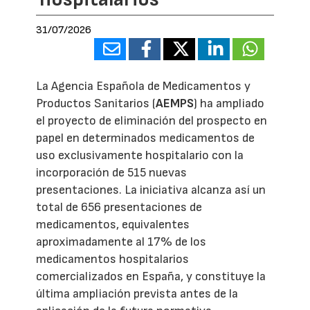
31/07/2026
La Agencia Española de Medicamentos y
Productos Sanitarios (
AEMPS
) ha ampliado
el proyecto de eliminación del prospecto en
papel en determinados medicamentos de
uso exclusivamente hospitalario con la
incorporación de 515 nuevas
presentaciones. La iniciativa alcanza así un
total de 656 presentaciones de
medicamentos, equivalentes
aproximadamente al 17% de los
medicamentos hospitalarios
comercializados en España, y constituye la
última ampliación prevista antes de la