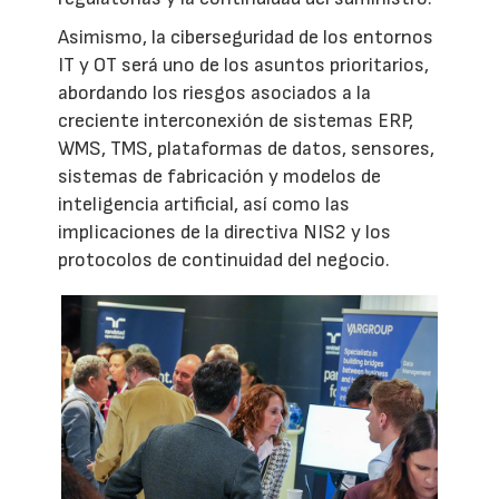
Asimismo, la ciberseguridad de los entornos
IT y OT será uno de los asuntos prioritarios,
abordando los riesgos asociados a la
creciente interconexión de sistemas ERP,
WMS, TMS, plataformas de datos, sensores,
sistemas de fabricación y modelos de
inteligencia artificial, así como las
implicaciones de la directiva NIS2 y los
protocolos de continuidad del negocio.