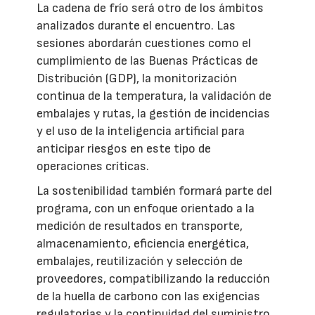
La cadena de frío será otro de los ámbitos
analizados durante el encuentro. Las
sesiones abordarán cuestiones como el
cumplimiento de las Buenas Prácticas de
Distribución (GDP), la monitorización
continua de la temperatura, la validación de
embalajes y rutas, la gestión de incidencias
y el uso de la inteligencia artificial para
anticipar riesgos en este tipo de
operaciones críticas.
La sostenibilidad también formará parte del
programa, con un enfoque orientado a la
medición de resultados en transporte,
almacenamiento, eficiencia energética,
embalajes, reutilización y selección de
proveedores, compatibilizando la reducción
de la huella de carbono con las exigencias
regulatorias y la continuidad del suministro.