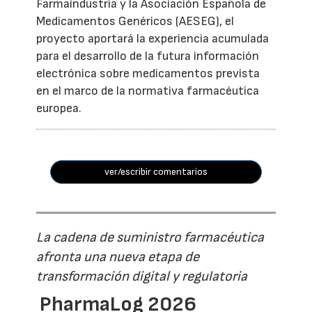
Farmaindustria y la Asociación Española de
Medicamentos Genéricos (AESEG), el
proyecto aportará la experiencia acumulada
para el desarrollo de la futura información
electrónica sobre medicamentos prevista
en el marco de la normativa farmacéutica
europea.
ver/escribir comentarios
La cadena de suministro farmacéutica
afronta una nueva etapa de
transformación digital y regulatoria
PharmaLog 2026