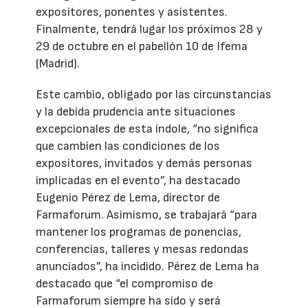
expositores, ponentes y asistentes.
Finalmente, tendrá lugar los próximos 28 y
29 de octubre en el pabellón 10 de Ifema
(Madrid).
Este cambio, obligado por las circunstancias
y la debida prudencia ante situaciones
excepcionales de esta índole, “no significa
que cambien las condiciones de los
expositores, invitados y demás personas
implicadas en el evento”, ha destacado
Eugenio Pérez de Lema, director de
Farmaforum. Asimismo, se trabajará “para
mantener los programas de ponencias,
conferencias, talleres y mesas redondas
anunciados”, ha incidido. Pérez de Lema ha
destacado que “el compromiso de
Farmaforum siempre ha sido y será