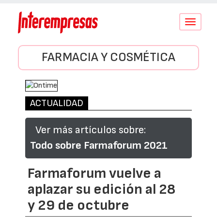
Conmutar
navegació
FARMACIA Y COSMÉTICA
ACTUALIDAD
Ver más artículos sobre:
Todo sobre Farmaforum 2021
Farmaforum vuelve a
aplazar su edición al 28
y 29 de octubre