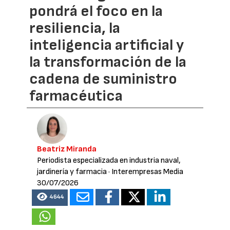
pondrá el foco en la
resiliencia, la
inteligencia artificial y
la transformación de la
cadena de suministro
farmacéutica
Beatriz Miranda
Periodista especializada en industria naval,
jardinería y farmacia
· Interempresas Media
30/07/2026
4644