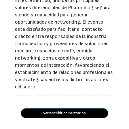
En este sentido, uno de los principales
valores diferenciales de PharmaLog seguirá
siendo su capacidad para generar
oportunidades de networking. El evento
está diseñado para facilitar el contacto
directo entre responsables de la industria
farmacéutica y proveedores de soluciones
mediante espacios de café, comida
networking, zona expositiva y otros
momentos de interacción, favoreciendo el
establecimiento de relaciones profesionales
y estratégicas entre los distintos actores
del sector.
ver/escribir comentarios