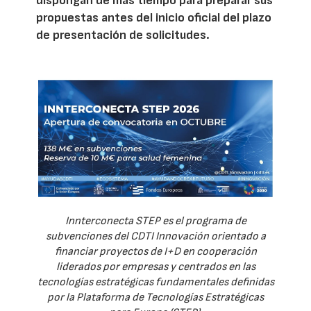
dispongan de más tiempo para preparar sus
propuestas antes del inicio oficial del plazo
de presentación de solicitudes.
Innterconecta STEP es el programa de
subvenciones del CDTI Innovación orientado a
financiar proyectos de I+D en cooperación
liderados por empresas y centrados en las
tecnologías estratégicas fundamentales definidas
por la Plataforma de Tecnologías Estratégicas