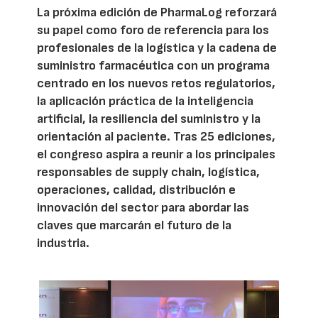
La próxima edición de PharmaLog reforzará
su papel como foro de referencia para los
profesionales de la logística y la cadena de
suministro farmacéutica con un programa
centrado en los nuevos retos regulatorios,
la aplicación práctica de la inteligencia
artificial, la resiliencia del suministro y la
orientación al paciente. Tras 25 ediciones,
el congreso aspira a reunir a los principales
responsables de supply chain, logística,
operaciones, calidad, distribución e
innovación del sector para abordar las
claves que marcarán el futuro de la
industria.