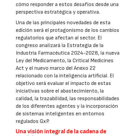
cómo responder a estos desafíos desde una
perspectiva estratégica y operativa.
Una de las principales novedades de esta
edición será el protagonismo de los cambios
regulatorios que afectan al sector. El
congreso analizará la Estrategia de la
Industria Farmacéutica 2024-2028, la nueva
Ley del Medicamento, la Critical Medicines
Act y el nuevo marco del Anexo 22
relacionado con la inteligencia artificial. El
objetivo será evaluar el impacto de estas
iniciativas sobre el abastecimiento, la
calidad, la trazabilidad, las responsabilidades
de los diferentes agentes y la incorporación
de sistemas inteligentes en entornos
regulados GxP.
Una visión integral de la cadena de