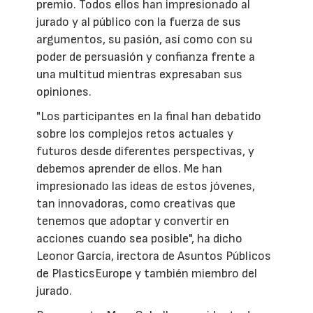
premio. Todos ellos han impresionado al
jurado y al público con la fuerza de sus
argumentos, su pasión, así como con su
poder de persuasión y confianza frente a
una multitud mientras expresaban sus
opiniones.
"Los participantes en la final han debatido
sobre los complejos retos actuales y
futuros desde diferentes perspectivas, y
debemos aprender de ellos. Me han
impresionado las ideas de estos jóvenes,
tan innovadoras, como creativas que
tenemos que adoptar y convertir en
acciones cuando sea posible", ha dicho
Leonor García, irectora de Asuntos Públicos
de PlasticsEurope y también miembro del
jurado.