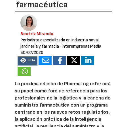
farmacéutica
Beatriz Miranda
Periodista especializada en industria naval,
jardinería y farmacia
· Interempresas Media
30/07/2026
5014
La próxima edición de PharmaLog reforzará
su papel como foro de referencia para los
profesionales de la logística y la cadena de
suministro farmacéutica con un programa
centrado en los nuevos retos regulatorios,
la aplicación práctica de la inteligencia
artificial, la resiliencia del suministro y la