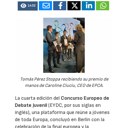
1432
Tomás Pérez Stoppa recibiendo su premio de
manos de Caroline Ciuciu, CEO de EPCA.
La cuarta edición del
Concurso Europeo de
Debate Juvenil
(EYDC, por sus siglas en
inglés), una plataforma que reúne a jóvenes
de toda Europa, concluyó en Berlín con la
celebración de la final europea y la