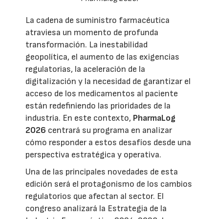
La cadena de suministro farmacéutica
atraviesa un momento de profunda
transformación. La inestabilidad
geopolítica, el aumento de las exigencias
regulatorias, la aceleración de la
digitalización y la necesidad de garantizar el
acceso de los medicamentos al paciente
están redefiniendo las prioridades de la
industria. En este contexto,
PharmaLog
2026
centrará su programa en analizar
cómo responder a estos desafíos desde una
perspectiva estratégica y operativa.
Una de las principales novedades de esta
edición será el protagonismo de los cambios
regulatorios que afectan al sector. El
congreso analizará la Estrategia de la