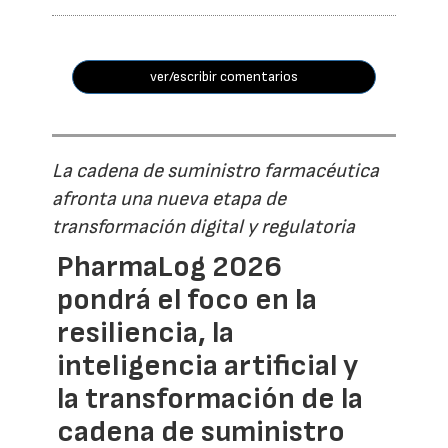
ver/escribir comentarios
La cadena de suministro farmacéutica
afronta una nueva etapa de
transformación digital y regulatoria
PharmaLog 2026
pondrá el foco en la
resiliencia, la
inteligencia artificial y
la transformación de la
cadena de suministro