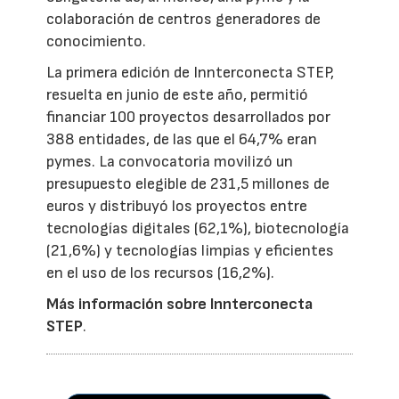
colaboración de centros generadores de
conocimiento.
La primera edición de Innterconecta STEP,
resuelta en junio de este año, permitió
financiar 100 proyectos desarrollados por
388 entidades, de las que el 64,7% eran
pymes. La convocatoria movilizó un
presupuesto elegible de 231,5 millones de
euros y distribuyó los proyectos entre
tecnologías digitales (62,1%), biotecnología
(21,6%) y tecnologías limpias y eficientes
en el uso de los recursos (16,2%).
Más información sobre Innterconecta
STEP
.