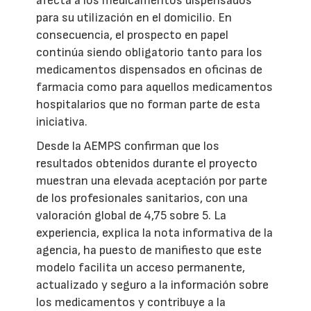
afecta a los medicamentos dispensados
para su utilización en el domicilio. En
consecuencia, el prospecto en papel
continúa siendo obligatorio tanto para los
medicamentos dispensados en oficinas de
farmacia como para aquellos medicamentos
hospitalarios que no forman parte de esta
iniciativa.
Desde la AEMPS confirman que los
resultados obtenidos durante el proyecto
muestran una elevada aceptación por parte
de los profesionales sanitarios, con una
valoración global de 4,75 sobre 5. La
experiencia, explica la nota informativa de la
agencia, ha puesto de manifiesto que este
modelo facilita un acceso permanente,
actualizado y seguro a la información sobre
los medicamentos y contribuye a la