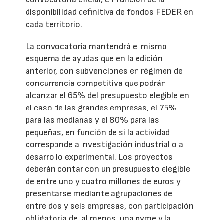
disponibilidad definitiva de fondos FEDER en
cada territorio.
La convocatoria mantendrá el mismo
esquema de ayudas que en la edición
anterior, con subvenciones en régimen de
concurrencia competitiva que podrán
alcanzar el 65% del presupuesto elegible en
el caso de las grandes empresas, el 75%
para las medianas y el 80% para las
pequeñas, en función de si la actividad
corresponde a investigación industrial o a
desarrollo experimental. Los proyectos
deberán contar con un presupuesto elegible
de entre uno y cuatro millones de euros y
presentarse mediante agrupaciones de
entre dos y seis empresas, con participación
obligatoria de, al menos, una pyme y la