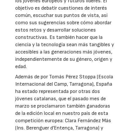
los jóvenes europeos y futuros líderes. El
objetivo es debatir cuestiones de interés
común, escuchar sus puntos de vista, así
como sus sugerencias sobre cómo abordar
estos retos y desarrollar soluciones
constructivas. Es también hacer que la
ciencia y la tecnología sean más tangibles y
accesibles a las generaciones más jóvenes,
independientemente de su género, origen y
edad.
Además de por Tomás Pérez Stoppa (Escola
Internacional del Camp, Tarragona), España
ha estado representada por otras dos
jóvenes catalanas, que el pasado mes de
marzo se proclamaron también ganadoras
de la edición local en nuestro país de esta
competición europea: Clara Fernández Más
(Ins. Berenguer d'Entença, Tarragona) y