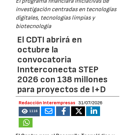
El programa financiará iniciativas de
investigación centradas en tecnologías
digitales, tecnologías limpias y
biotecnología
El CDTI abrirá en
octubre la
convocatoria
Innterconecta STEP
2026 con 138 millones
para proyectos de I+D
Redacción Interempresas
31/07/2026
1116