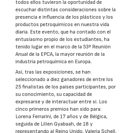
todos ellos tuvieron la oportunidad de
escuchar distintas consideraciones sobre la
presencia e influencia de los plásticos y los
productos petroquímicos en nuestra vida
diaria. Este evento, que ha contado con el
entusiasmo propio de los estudiantes, ha
tenido lugar en el marco de la 53ª Reunión
Anual de la EPCA, la mayor reunión de la
industria petroquímica en Europa.
Así, tras las exposiciones, se han
seleccionado a diez ganadores de entre los
25 finalistas de los países participantes, por
su conocimiento, su capacidad de
expresarse y de interactuar entre sí. Los
cinco primeros premios han sido para:
Lorena Ferrarini, de 17 años y de Bélgica,
seguida de Lilien Gyabaah, de 18 y
representando al Reino Unido, Valeria Schell,