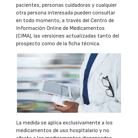
pacientes, personas cuidadoras y cualquier
otra persona interesada pueden consultar
en todo momento, a través del Centro de
Información Online de Medicamentos
(CIMA), las versiones actualizadas tanto del
prospecto como de la ficha técnica.
La medida se aplica exclusivamente a los
medicamentos de uso hospitalario y no