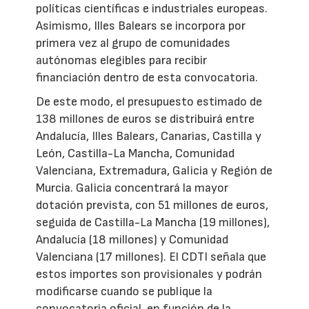
políticas científicas e industriales europeas.
Asimismo, Illes Balears se incorpora por
primera vez al grupo de comunidades
autónomas elegibles para recibir
financiación dentro de esta convocatoria.
De este modo, el presupuesto estimado de
138 millones de euros se distribuirá entre
Andalucía, Illes Balears, Canarias, Castilla y
León, Castilla-La Mancha, Comunidad
Valenciana, Extremadura, Galicia y Región de
Murcia. Galicia concentrará la mayor
dotación prevista, con 51 millones de euros,
seguida de Castilla-La Mancha (19 millones),
Andalucía (18 millones) y Comunidad
Valenciana (17 millones). El CDTI señala que
estos importes son provisionales y podrán
modificarse cuando se publique la
convocatoria oficial, en función de la