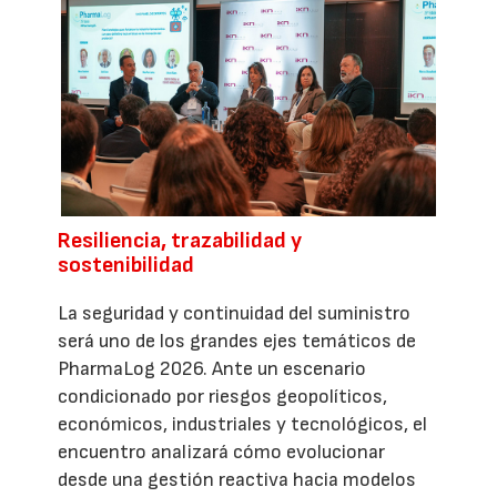
Resiliencia, trazabilidad y
sostenibilidad
La seguridad y continuidad del suministro
será uno de los grandes ejes temáticos de
PharmaLog 2026. Ante un escenario
condicionado por riesgos geopolíticos,
económicos, industriales y tecnológicos, el
encuentro analizará cómo evolucionar
desde una gestión reactiva hacia modelos