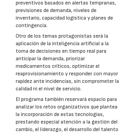
preventivos basados en alertas tempranas,
previsiones de demanda, niveles de
inventario, capacidad logística y planes de
contingencia.
Otro de los temas protagonistas será la
aplicación de la inteligencia artificial a la
toma de decisiones en tiempo real para
anticipar la demanda, priorizar
medicamentos críticos, optimizar el
reaprovisionamiento y responder con mayor
rapidez ante incidencias, sin comprometer la
calidad ni el nivel de servicio.
El programa también reservará espacio para
analizar los retos organizativos que plantea
la incorporación de estas tecnologías,
prestando especial atención a la gestión del
cambio, el liderazgo, el desarrollo del talento