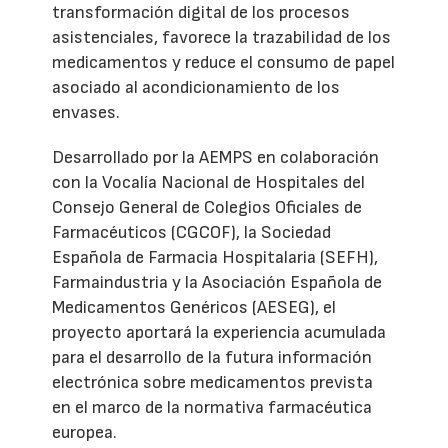
transformación digital de los procesos
asistenciales, favorece la trazabilidad de los
medicamentos y reduce el consumo de papel
asociado al acondicionamiento de los
envases.
Desarrollado por la AEMPS en colaboración
con la Vocalía Nacional de Hospitales del
Consejo General de Colegios Oficiales de
Farmacéuticos (CGCOF), la Sociedad
Española de Farmacia Hospitalaria (SEFH),
Farmaindustria y la Asociación Española de
Medicamentos Genéricos (AESEG), el
proyecto aportará la experiencia acumulada
para el desarrollo de la futura información
electrónica sobre medicamentos prevista
en el marco de la normativa farmacéutica
europea.