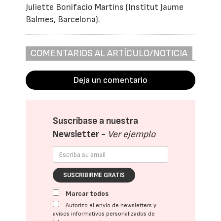
Juliette Bonifacio Martins (Institut Jaume
Balmes, Barcelona).
COMENTARIOS AL ARTÍCULO/NOTICIA
Deja un comentario
Suscríbase a nuestra
Newsletter -
Ver ejemplo
SUSCRIBIRME GRATIS
Marcar todos
Autorizo el envío de newsletters y
avisos informativos personalizados de