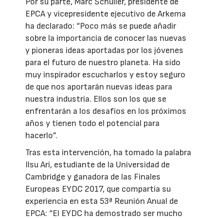
Por su parte, Marc Schuller, presidente de
EPCA y vicepresidente ejecutivo de Arkema
ha declarado: “Poco más se puede añadir
sobre la importancia de conocer las nuevas
y pioneras ideas aportadas por los jóvenes
para el futuro de nuestro planeta. Ha sido
muy inspirador escucharlos y estoy seguro
de que nos aportarán nuevas ideas para
nuestra industria. Ellos son los que se
enfrentarán a los desafíos en los próximos
años y tienen todo el potencial para
hacerlo”.
Tras esta intervención, ha tomado la palabra
Ilsu Ari, estudiante de la Universidad de
Cambridge y ganadora de las Finales
Europeas EYDC 2017, que compartía su
experiencia en esta 53ª Reunión Anual de
EPCA: “El EYDC ha demostrado ser mucho