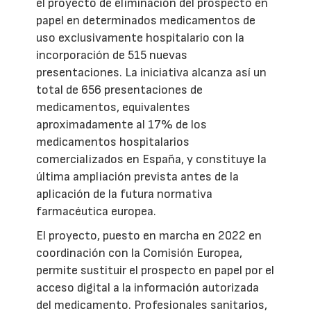
el proyecto de eliminación del prospecto en
papel en determinados medicamentos de
uso exclusivamente hospitalario con la
incorporación de 515 nuevas
presentaciones. La iniciativa alcanza así un
total de 656 presentaciones de
medicamentos, equivalentes
aproximadamente al 17% de los
medicamentos hospitalarios
comercializados en España, y constituye la
última ampliación prevista antes de la
aplicación de la futura normativa
farmacéutica europea.
El proyecto, puesto en marcha en 2022 en
coordinación con la Comisión Europea,
permite sustituir el prospecto en papel por el
acceso digital a la información autorizada
del medicamento. Profesionales sanitarios,