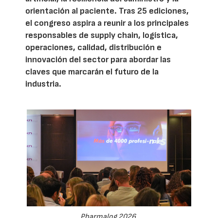
orientación al paciente. Tras 25 ediciones,
el congreso aspira a reunir a los principales
responsables de supply chain, logística,
operaciones, calidad, distribución e
innovación del sector para abordar las
claves que marcarán el futuro de la
industria.
Pharmalog 2026.