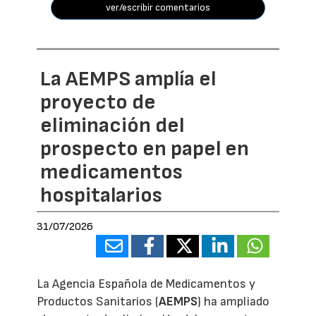
ver/escribir comentarios
La AEMPS amplía el
proyecto de
eliminación del
prospecto en papel en
medicamentos
hospitalarios
31/07/2026
La Agencia Española de Medicamentos y
Productos Sanitarios (
AEMPS
) ha ampliado