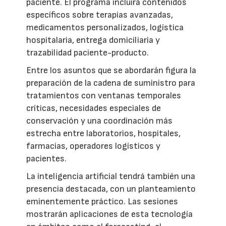
paciente. El programa incluirá contenidos
específicos sobre terapias avanzadas,
medicamentos personalizados, logística
hospitalaria, entrega domiciliaria y
trazabilidad paciente-producto.
Entre los asuntos que se abordarán figura la
preparación de la cadena de suministro para
tratamientos con ventanas temporales
críticas, necesidades especiales de
conservación y una coordinación más
estrecha entre laboratorios, hospitales,
farmacias, operadores logísticos y
pacientes.
La inteligencia artificial tendrá también una
presencia destacada, con un planteamiento
eminentemente práctico. Las sesiones
mostrarán aplicaciones de esta tecnología