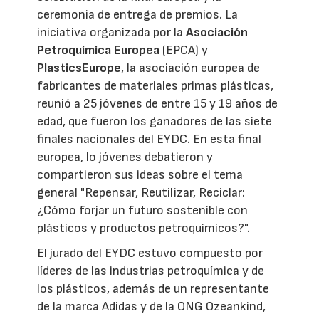
ceremonia de entrega de premios. La
iniciativa organizada por la
Asociación
Petroquímica Europea
(EPCA) y
PlasticsEurope
, la asociación europea de
fabricantes de materiales primas plásticas,
reunió a 25 jóvenes de entre 15 y 19 años de
edad, que fueron los ganadores de las siete
finales nacionales del EYDC. En esta final
europea, lo jóvenes debatieron y
compartieron sus ideas sobre el tema
general "Repensar, Reutilizar, Reciclar:
¿Cómo forjar un futuro sostenible con
plásticos y productos petroquímicos?".
El jurado del EYDC estuvo compuesto por
líderes de las industrias petroquímica y de
los plásticos, además de un representante
de la marca Adidas y de la ONG Ozeankind,