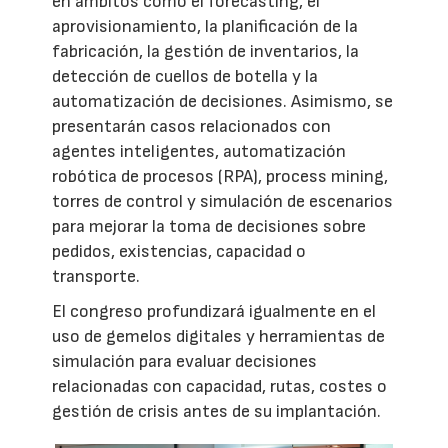
en ámbitos como el forecasting, el
aprovisionamiento, la planificación de la
fabricación, la gestión de inventarios, la
detección de cuellos de botella y la
automatización de decisiones. Asimismo, se
presentarán casos relacionados con
agentes inteligentes, automatización
robótica de procesos (RPA), process mining,
torres de control y simulación de escenarios
para mejorar la toma de decisiones sobre
pedidos, existencias, capacidad o
transporte.
El congreso profundizará igualmente en el
uso de gemelos digitales y herramientas de
simulación para evaluar decisiones
relacionadas con capacidad, rutas, costes o
gestión de crisis antes de su implantación.