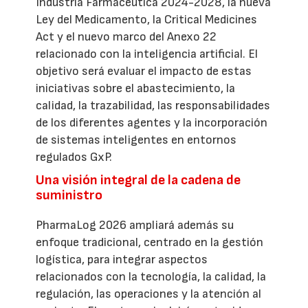
Industria Farmacéutica 2024-2028, la nueva
Ley del Medicamento, la Critical Medicines
Act y el nuevo marco del Anexo 22
relacionado con la inteligencia artificial. El
objetivo será evaluar el impacto de estas
iniciativas sobre el abastecimiento, la
calidad, la trazabilidad, las responsabilidades
de los diferentes agentes y la incorporación
de sistemas inteligentes en entornos
regulados GxP.
Una visión integral de la cadena de
suministro
PharmaLog 2026 ampliará además su
enfoque tradicional, centrado en la gestión
logística, para integrar aspectos
relacionados con la tecnología, la calidad, la
regulación, las operaciones y la atención al