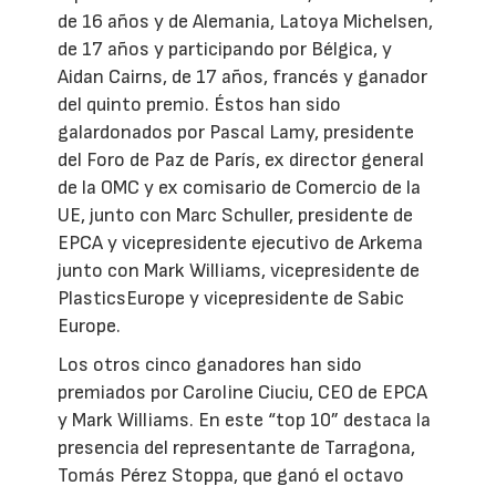
de 16 años y de Alemania, Latoya Michelsen,
de 17 años y participando por Bélgica, y
Aidan Cairns, de 17 años, francés y ganador
del quinto premio. Éstos han sido
galardonados por Pascal Lamy, presidente
del Foro de Paz de París, ex director general
de la OMC y ex comisario de Comercio de la
UE, junto con Marc Schuller, presidente de
EPCA y vicepresidente ejecutivo de Arkema
junto con Mark Williams, vicepresidente de
PlasticsEurope y vicepresidente de Sabic
Europe.
Los otros cinco ganadores han sido
premiados por Caroline Ciuciu, CEO de EPCA
y Mark Williams. En este “top 10” destaca la
presencia del representante de Tarragona,
Tomás Pérez Stoppa, que ganó el octavo