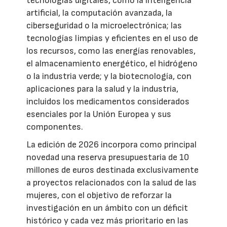
tecnologías digitales, como la inteligencia
artificial, la computación avanzada, la
ciberseguridad o la microelectrónica; las
tecnologías limpias y eficientes en el uso de
los recursos, como las energías renovables,
el almacenamiento energético, el hidrógeno
o la industria verde; y la biotecnología, con
aplicaciones para la salud y la industria,
incluidos los medicamentos considerados
esenciales por la Unión Europea y sus
componentes.
La edición de 2026 incorpora como principal
novedad una reserva presupuestaria de 10
millones de euros destinada exclusivamente
a proyectos relacionados con la salud de las
mujeres, con el objetivo de reforzar la
investigación en un ámbito con un déficit
histórico y cada vez más prioritario en las