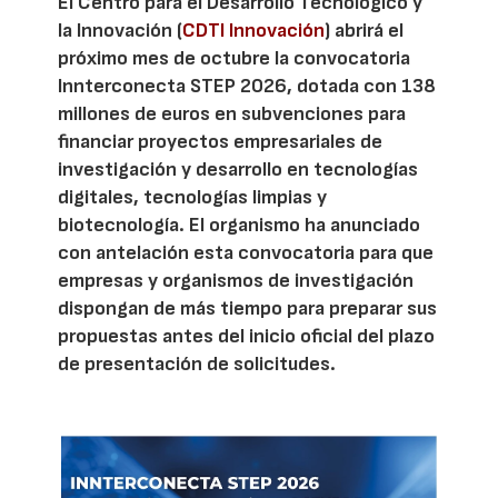
El Centro para el Desarrollo Tecnológico y
la Innovación (
CDTI Innovación
) abrirá el
próximo mes de octubre la convocatoria
Innterconecta STEP 2026, dotada con 138
millones de euros en subvenciones para
financiar proyectos empresariales de
investigación y desarrollo en tecnologías
digitales, tecnologías limpias y
biotecnología. El organismo ha anunciado
con antelación esta convocatoria para que
empresas y organismos de investigación
dispongan de más tiempo para preparar sus
propuestas antes del inicio oficial del plazo
de presentación de solicitudes.