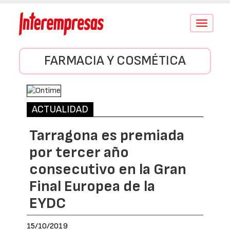
Conmutar
navegació
FARMACIA Y COSMÉTICA
ACTUALIDAD
Tarragona es premiada
por tercer año
consecutivo en la Gran
Final Europea de la
EYDC
15/10/2019