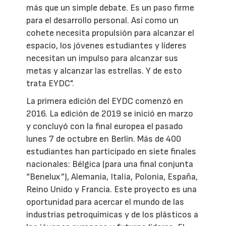
más que un simple debate. Es un paso firme
para el desarrollo personal. Así como un
cohete necesita propulsión para alcanzar el
espacio, los jóvenes estudiantes y líderes
necesitan un impulso para alcanzar sus
metas y alcanzar las estrellas. Y de esto
trata EYDC".
La primera edición del EYDC comenzó en
2016. La edición de 2019 se inició en marzo
y concluyó con la final europea el pasado
lunes 7 de octubre en Berlín. Más de 400
estudiantes han participado en siete finales
nacionales: Bélgica (para una final conjunta
“Benelux”), Alemania, Italia, Polonia, España,
Reino Unido y Francia. Este proyecto es una
oportunidad para acercar el mundo de las
industrias petroquímicas y de los plásticos a