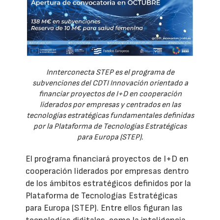
Innterconecta STEP es el programa de
subvenciones del CDTI Innovación orientado a
financiar proyectos de I+D en cooperación
liderados por empresas y centrados en las
tecnologías estratégicas fundamentales definidas
por la Plataforma de Tecnologías Estratégicas
para Europa (STEP).
El programa financiará proyectos de I+D en
cooperación liderados por empresas dentro
de los ámbitos estratégicos definidos por la
Plataforma de Tecnologías Estratégicas
para Europa (STEP). Entre ellos figuran las