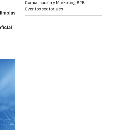
Comunicación y Marketing B2B
Eventos sectoriales
limpias
ficial