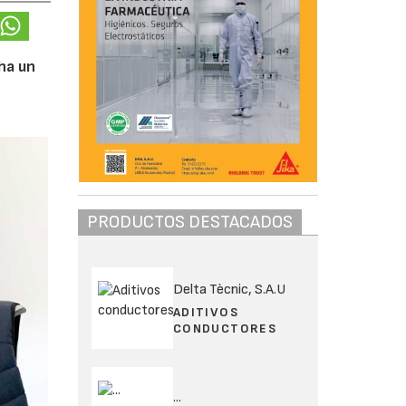
ha un
PRODUCTOS DESTACADOS
Delta Tècnic, S.A.U
ADITIVOS
CONDUCTORES
...