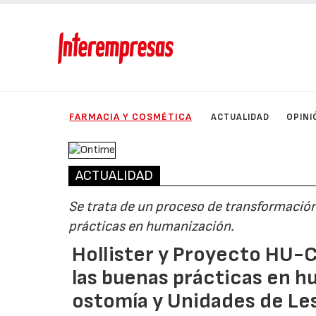
FARMACIA Y COSMÉTICA
ACTUALIDAD
OPINI
ACTUALIDAD
Se trata de un proceso de transformación
prácticas en humanización.
Hollister y Proyecto HU-C
las buenas prácticas en h
ostomía y Unidades de Le