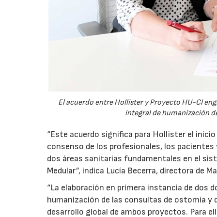
El acuerdo entre Hollister y Proyecto HU-CI en
integral de humanización d
“Este acuerdo significa para Hollister el inic
consenso de los profesionales, los pacientes 
dos áreas sanitarias fundamentales en el sist
Medular”, indica Lucía Becerra, directora de Ma
“La elaboración en primera instancia de dos
humanización de las consultas de ostomía y d
desarrollo global de ambos proyectos. Para ell