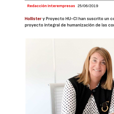
Redacción Interempresas
25/06/2019
Hollister
y Proyecto HU-CI han suscrito un co
proyecto integral de humanización de las co