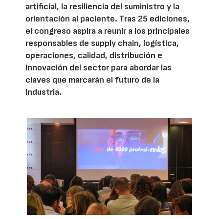
artificial, la resiliencia del suministro y la
orientación al paciente. Tras 25 ediciones,
el congreso aspira a reunir a los principales
responsables de supply chain, logística,
operaciones, calidad, distribución e
innovación del sector para abordar las
claves que marcarán el futuro de la
industria.