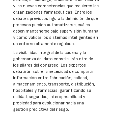
y las nuevas competencias que requieren las
organizaciones farmacéuticas. Entre los
debates previstos figura la definición de qué
procesos pueden automatizarse, cuáles
deben mantenerse bajo supervisión humana
y cómo validar los sistemas inteligentes en
un entorno altamente regulado.
La visibilidad integral de la cadena y la
gobernanza del dato constituirán otro de
los pilares del congreso. Los expertos
debatirán sobre la necesidad de compartir
información entre fabricación, calidad,
almacenamiento, transporte, distribución,
hospitales y farmacias, garantizando su
calidad, seguridad, interoperabilidad y
propiedad para evolucionar hacia una
gestión predictiva del riesgo.