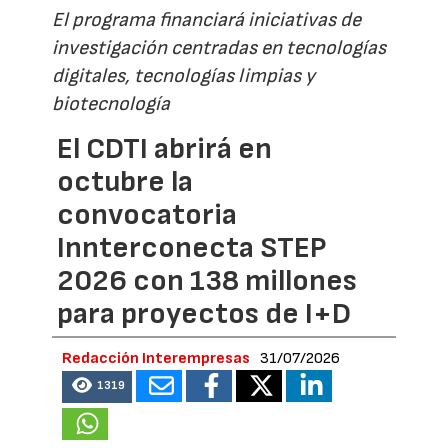
El programa financiará iniciativas de
investigación centradas en tecnologías
digitales, tecnologías limpias y
biotecnología
El CDTI abrirá en
octubre la
convocatoria
Innterconecta STEP
2026 con 138 millones
para proyectos de I+D
Redacción Interempresas
31/07/2026
1319