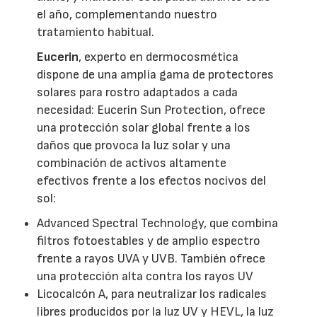
el año, complementando nuestro
tratamiento habitual.
Eucerin
, experto en dermocosmética
dispone de una amplia gama de protectores
solares para rostro adaptados a cada
necesidad: Eucerin Sun Protection, ofrece
una protección solar global frente a los
daños que provoca la luz solar y una
combinación de activos altamente
efectivos frente a los efectos nocivos del
sol:
Advanced Spectral Technology, que combina
filtros fotoestables y de amplio espectro
frente a rayos UVA y UVB. También ofrece
una protección alta contra los rayos UV
Licocalcón A, para neutralizar los radicales
libres producidos por la luz UV y HEVL, la luz