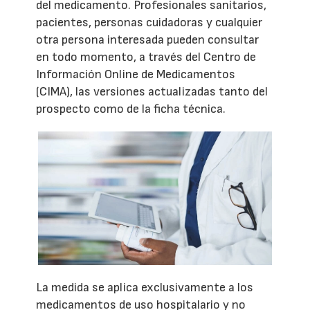
del medicamento. Profesionales sanitarios,
pacientes, personas cuidadoras y cualquier
otra persona interesada pueden consultar
en todo momento, a través del Centro de
Información Online de Medicamentos
(CIMA), las versiones actualizadas tanto del
prospecto como de la ficha técnica.
La medida se aplica exclusivamente a los
medicamentos de uso hospitalario y no