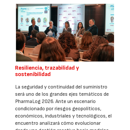
Resiliencia, trazabilidad y
sostenibilidad
La seguridad y continuidad del suministro
será uno de los grandes ejes temáticos de
PharmaLog 2026. Ante un escenario
condicionado por riesgos geopolíticos,
económicos, industriales y tecnológicos, el
encuentro analizará cómo evolucionar