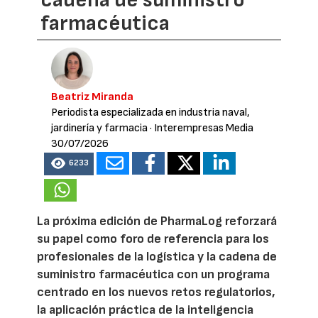
cadena de suministro
farmacéutica
Beatriz Miranda
Periodista especializada en industria naval,
jardinería y farmacia
· Interempresas Media
30/07/2026
6233
La próxima edición de PharmaLog reforzará
su papel como foro de referencia para los
profesionales de la logística y la cadena de
suministro farmacéutica con un programa
centrado en los nuevos retos regulatorios,
la aplicación práctica de la inteligencia