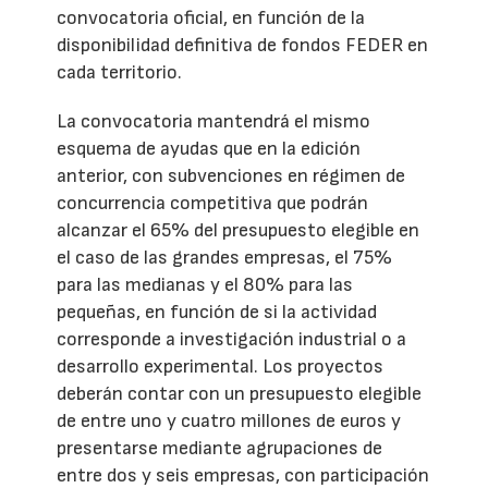
convocatoria oficial, en función de la
disponibilidad definitiva de fondos FEDER en
cada territorio.
La convocatoria mantendrá el mismo
esquema de ayudas que en la edición
anterior, con subvenciones en régimen de
concurrencia competitiva que podrán
alcanzar el 65% del presupuesto elegible en
el caso de las grandes empresas, el 75%
para las medianas y el 80% para las
pequeñas, en función de si la actividad
corresponde a investigación industrial o a
desarrollo experimental. Los proyectos
deberán contar con un presupuesto elegible
de entre uno y cuatro millones de euros y
presentarse mediante agrupaciones de
entre dos y seis empresas, con participación