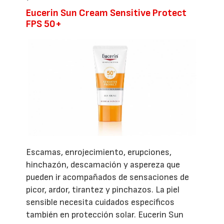
Eucerin Sun Cream Sensitive Protect
FPS 50+
Escamas, enrojecimiento, erupciones,
hinchazón, descamación y aspereza que
pueden ir acompañados de sensaciones de
picor, ardor, tirantez y pinchazos. La piel
sensible necesita cuidados específicos
también en protección solar. Eucerin Sun