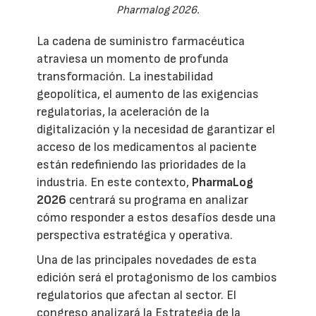
Pharmalog 2026.
La cadena de suministro farmacéutica
atraviesa un momento de profunda
transformación. La inestabilidad
geopolítica, el aumento de las exigencias
regulatorias, la aceleración de la
digitalización y la necesidad de garantizar el
acceso de los medicamentos al paciente
están redefiniendo las prioridades de la
industria. En este contexto,
PharmaLog
2026
centrará su programa en analizar
cómo responder a estos desafíos desde una
perspectiva estratégica y operativa.
Una de las principales novedades de esta
edición será el protagonismo de los cambios
regulatorios que afectan al sector. El
congreso analizará la Estrategia de la