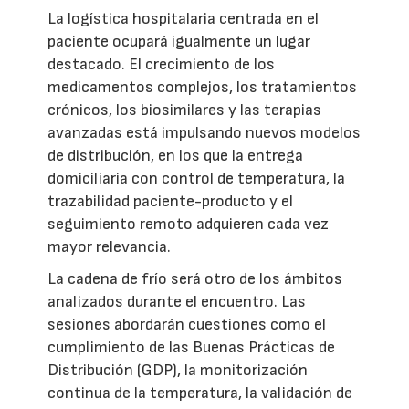
La logística hospitalaria centrada en el
paciente ocupará igualmente un lugar
destacado. El crecimiento de los
medicamentos complejos, los tratamientos
crónicos, los biosimilares y las terapias
avanzadas está impulsando nuevos modelos
de distribución, en los que la entrega
domiciliaria con control de temperatura, la
trazabilidad paciente-producto y el
seguimiento remoto adquieren cada vez
mayor relevancia.
La cadena de frío será otro de los ámbitos
analizados durante el encuentro. Las
sesiones abordarán cuestiones como el
cumplimiento de las Buenas Prácticas de
Distribución (GDP), la monitorización
continua de la temperatura, la validación de