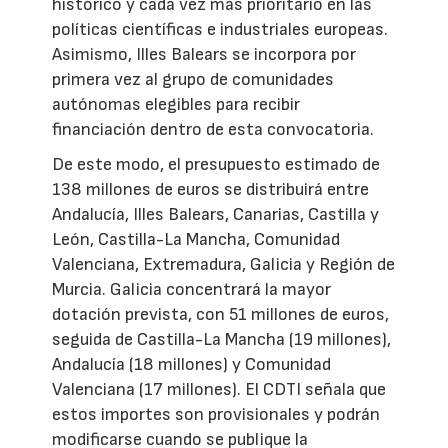
histórico y cada vez más prioritario en las
políticas científicas e industriales europeas.
Asimismo, Illes Balears se incorpora por
primera vez al grupo de comunidades
autónomas elegibles para recibir
financiación dentro de esta convocatoria.
De este modo, el presupuesto estimado de
138 millones de euros se distribuirá entre
Andalucía, Illes Balears, Canarias, Castilla y
León, Castilla-La Mancha, Comunidad
Valenciana, Extremadura, Galicia y Región de
Murcia. Galicia concentrará la mayor
dotación prevista, con 51 millones de euros,
seguida de Castilla-La Mancha (19 millones),
Andalucía (18 millones) y Comunidad
Valenciana (17 millones). El CDTI señala que
estos importes son provisionales y podrán
modificarse cuando se publique la