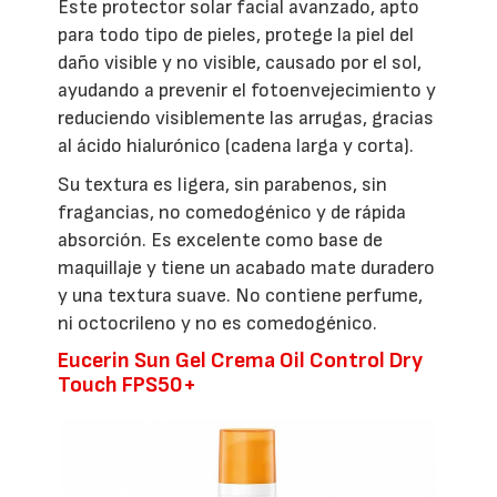
Este protector solar facial avanzado, apto
para todo tipo de pieles, protege la piel del
daño visible y no visible, causado por el sol,
ayudando a prevenir el fotoenvejecimiento y
reduciendo visiblemente las arrugas, gracias
al ácido hialurónico (cadena larga y corta).
Su textura es ligera, sin parabenos, sin
fragancias, no comedogénico y de rápida
absorción. Es excelente como base de
maquillaje y tiene un acabado mate duradero
y una textura suave. No contiene perfume,
ni octocrileno y no es comedogénico.
Eucerin Sun Gel Crema Oil Control Dry
Touch FPS50+