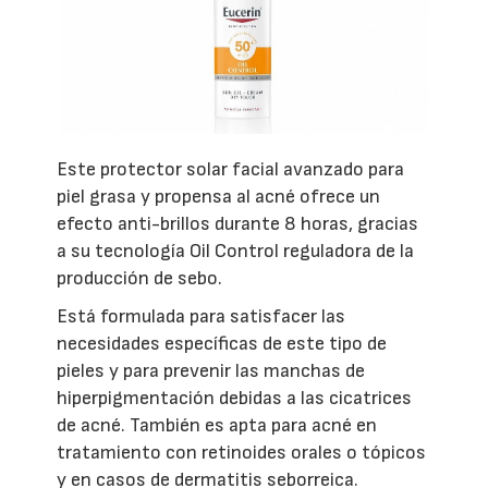
Este protector solar facial avanzado para
piel grasa y propensa al acné ofrece un
efecto anti-brillos durante 8 horas, gracias
a su tecnología Oil Control reguladora de la
producción de sebo.
Está formulada para satisfacer las
necesidades específicas de este tipo de
pieles y para prevenir las manchas de
hiperpigmentación debidas a las cicatrices
de acné. También es apta para acné en
tratamiento con retinoides orales o tópicos
y en casos de dermatitis seborreica.