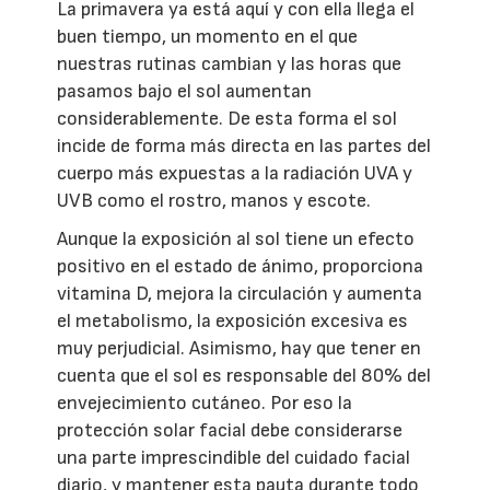
La primavera ya está aquí y con ella llega el
buen tiempo, un momento en el que
nuestras rutinas cambian y las horas que
pasamos bajo el sol aumentan
considerablemente. De esta forma el sol
incide de forma más directa en las partes del
cuerpo más expuestas a la radiación UVA y
UVB como el rostro, manos y escote.
Aunque la exposición al sol tiene un efecto
positivo en el estado de ánimo, proporciona
vitamina D, mejora la circulación y aumenta
el metabolismo, la exposición excesiva es
muy perjudicial. Asimismo, hay que tener en
cuenta que el sol es responsable del 80% del
envejecimiento cutáneo. Por eso la
protección solar facial debe considerarse
una parte imprescindible del cuidado facial
diario, y mantener esta pauta durante todo