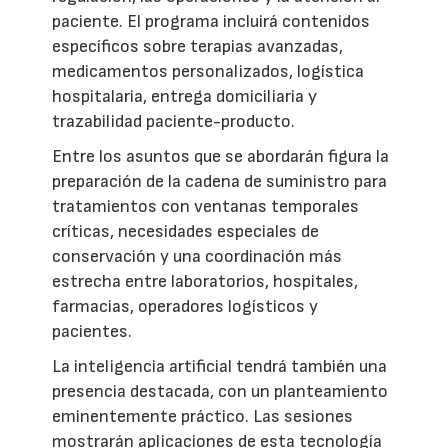
paciente. El programa incluirá contenidos
específicos sobre terapias avanzadas,
medicamentos personalizados, logística
hospitalaria, entrega domiciliaria y
trazabilidad paciente-producto.
Entre los asuntos que se abordarán figura la
preparación de la cadena de suministro para
tratamientos con ventanas temporales
críticas, necesidades especiales de
conservación y una coordinación más
estrecha entre laboratorios, hospitales,
farmacias, operadores logísticos y
pacientes.
La inteligencia artificial tendrá también una
presencia destacada, con un planteamiento
eminentemente práctico. Las sesiones
mostrarán aplicaciones de esta tecnología