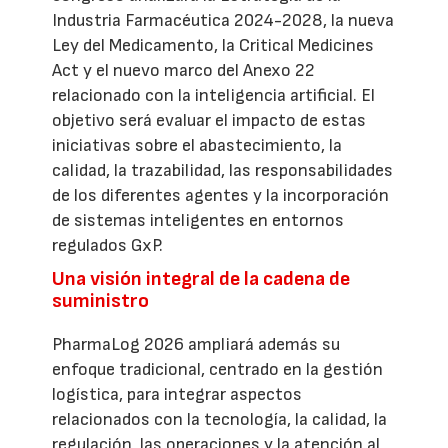
Industria Farmacéutica 2024-2028, la nueva
Ley del Medicamento, la Critical Medicines
Act y el nuevo marco del Anexo 22
relacionado con la inteligencia artificial. El
objetivo será evaluar el impacto de estas
iniciativas sobre el abastecimiento, la
calidad, la trazabilidad, las responsabilidades
de los diferentes agentes y la incorporación
de sistemas inteligentes en entornos
regulados GxP.
Una visión integral de la cadena de
suministro
PharmaLog 2026 ampliará además su
enfoque tradicional, centrado en la gestión
logística, para integrar aspectos
relacionados con la tecnología, la calidad, la
regulación, las operaciones y la atención al