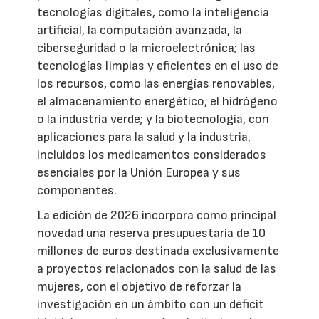
tecnologías digitales, como la inteligencia
artificial, la computación avanzada, la
ciberseguridad o la microelectrónica; las
tecnologías limpias y eficientes en el uso de
los recursos, como las energías renovables,
el almacenamiento energético, el hidrógeno
o la industria verde; y la biotecnología, con
aplicaciones para la salud y la industria,
incluidos los medicamentos considerados
esenciales por la Unión Europea y sus
componentes.
La edición de 2026 incorpora como principal
novedad una reserva presupuestaria de 10
millones de euros destinada exclusivamente
a proyectos relacionados con la salud de las
mujeres, con el objetivo de reforzar la
investigación en un ámbito con un déficit