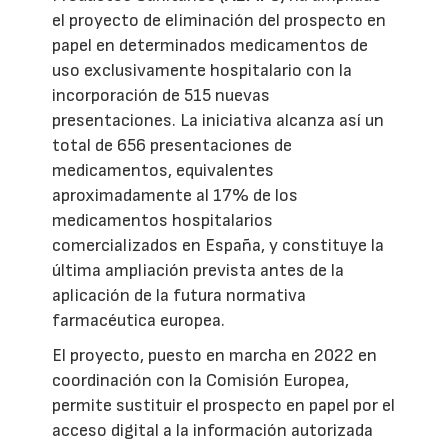
el proyecto de eliminación del prospecto en
papel en determinados medicamentos de
uso exclusivamente hospitalario con la
incorporación de 515 nuevas
presentaciones. La iniciativa alcanza así un
total de 656 presentaciones de
medicamentos, equivalentes
aproximadamente al 17% de los
medicamentos hospitalarios
comercializados en España, y constituye la
última ampliación prevista antes de la
aplicación de la futura normativa
farmacéutica europea.
El proyecto, puesto en marcha en 2022 en
coordinación con la Comisión Europea,
permite sustituir el prospecto en papel por el
acceso digital a la información autorizada