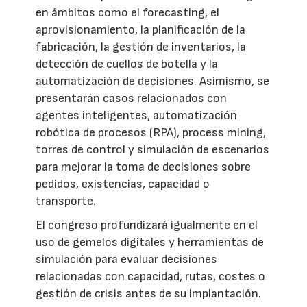
en ámbitos como el forecasting, el
aprovisionamiento, la planificación de la
fabricación, la gestión de inventarios, la
detección de cuellos de botella y la
automatización de decisiones. Asimismo, se
presentarán casos relacionados con
agentes inteligentes, automatización
robótica de procesos (RPA), process mining,
torres de control y simulación de escenarios
para mejorar la toma de decisiones sobre
pedidos, existencias, capacidad o
transporte.
El congreso profundizará igualmente en el
uso de gemelos digitales y herramientas de
simulación para evaluar decisiones
relacionadas con capacidad, rutas, costes o
gestión de crisis antes de su implantación.