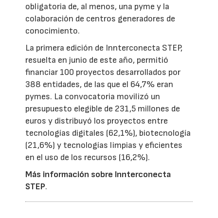
obligatoria de, al menos, una pyme y la
colaboración de centros generadores de
conocimiento.
La primera edición de Innterconecta STEP,
resuelta en junio de este año, permitió
financiar 100 proyectos desarrollados por
388 entidades, de las que el 64,7% eran
pymes. La convocatoria movilizó un
presupuesto elegible de 231,5 millones de
euros y distribuyó los proyectos entre
tecnologías digitales (62,1%), biotecnología
(21,6%) y tecnologías limpias y eficientes
en el uso de los recursos (16,2%).
Más información sobre Innterconecta
STEP
.