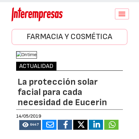
Conmutar
navegació
FARMACIA Y COSMÉTICA
ACTUALIDAD
La protección solar
facial para cada
necesidad de Eucerin
14/05/2019
6447