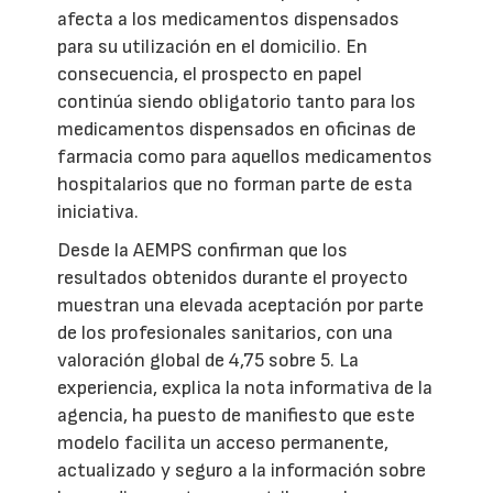
afecta a los medicamentos dispensados
para su utilización en el domicilio. En
consecuencia, el prospecto en papel
continúa siendo obligatorio tanto para los
medicamentos dispensados en oficinas de
farmacia como para aquellos medicamentos
hospitalarios que no forman parte de esta
iniciativa.
Desde la AEMPS confirman que los
resultados obtenidos durante el proyecto
muestran una elevada aceptación por parte
de los profesionales sanitarios, con una
valoración global de 4,75 sobre 5. La
experiencia, explica la nota informativa de la
agencia, ha puesto de manifiesto que este
modelo facilita un acceso permanente,
actualizado y seguro a la información sobre