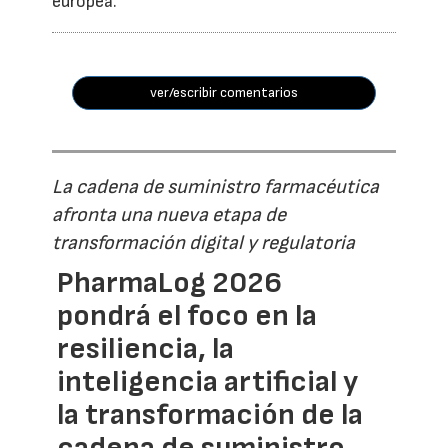
europea.
ver/escribir comentarios
La cadena de suministro farmacéutica
afronta una nueva etapa de
transformación digital y regulatoria
PharmaLog 2026
pondrá el foco en la
resiliencia, la
inteligencia artificial y
la transformación de la