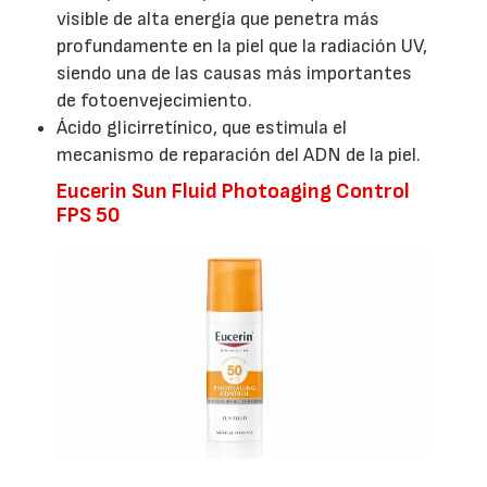
visible de alta energía que penetra más
profundamente en la piel que la radiación UV,
siendo una de las causas más importantes
de fotoenvejecimiento.
Ácido glicirretínico, que estimula el
mecanismo de reparación del ADN de la piel.
Eucerin Sun Fluid Photoaging Control
FPS 50