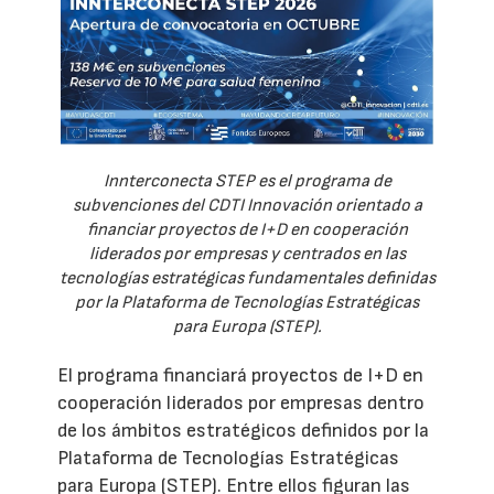
Innterconecta STEP es el programa de
subvenciones del CDTI Innovación orientado a
financiar proyectos de I+D en cooperación
liderados por empresas y centrados en las
tecnologías estratégicas fundamentales definidas
por la Plataforma de Tecnologías Estratégicas
para Europa (STEP).
El programa financiará proyectos de I+D en
cooperación liderados por empresas dentro
de los ámbitos estratégicos definidos por la
Plataforma de Tecnologías Estratégicas
para Europa (STEP). Entre ellos figuran las