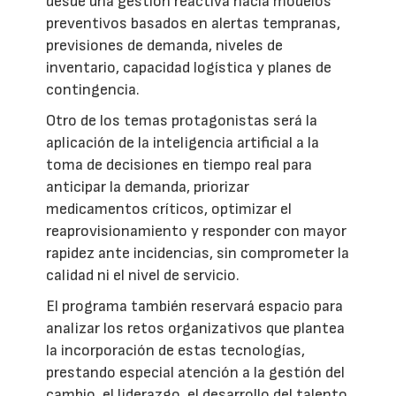
desde una gestión reactiva hacia modelos
preventivos basados en alertas tempranas,
previsiones de demanda, niveles de
inventario, capacidad logística y planes de
contingencia.
Otro de los temas protagonistas será la
aplicación de la inteligencia artificial a la
toma de decisiones en tiempo real para
anticipar la demanda, priorizar
medicamentos críticos, optimizar el
reaprovisionamiento y responder con mayor
rapidez ante incidencias, sin comprometer la
calidad ni el nivel de servicio.
El programa también reservará espacio para
analizar los retos organizativos que plantea
la incorporación de estas tecnologías,
prestando especial atención a la gestión del
cambio, el liderazgo, el desarrollo del talento