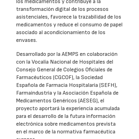
los medicamentos y contribuye a la
transformación digital de los procesos
asistenciales, favorece la trazabilidad de los
medicamentos y reduce el consumo de papel
asociado al acondicionamiento de los
envases.
Desarrollado por la AEMPS en colaboración
con la Vocalía Nacional de Hospitales del
Consejo General de Colegios Oficiales de
Farmacéuticos (CGCOF), la Sociedad
Española de Farmacia Hospitalaria (SEFH),
Farmaindustria y la Asociación Española de
Medicamentos Genéricos (AESEG), el
proyecto aportará la experiencia acumulada
para el desarrollo de la futura información
electrónica sobre medicamentos prevista
en el marco de la normativa farmacéutica