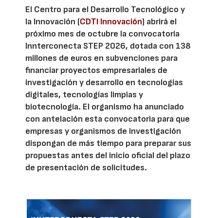
El Centro para el Desarrollo Tecnológico y
la Innovación (
CDTI Innovación
) abrirá el
próximo mes de octubre la convocatoria
Innterconecta STEP 2026, dotada con 138
millones de euros en subvenciones para
financiar proyectos empresariales de
investigación y desarrollo en tecnologías
digitales, tecnologías limpias y
biotecnología. El organismo ha anunciado
con antelación esta convocatoria para que
empresas y organismos de investigación
dispongan de más tiempo para preparar sus
propuestas antes del inicio oficial del plazo
de presentación de solicitudes.