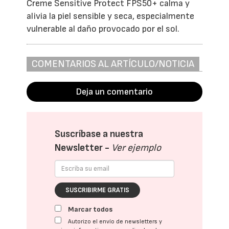
Creme Sensitive Protect FPS50+ calma y
alivia la piel sensible y seca, especialmente
vulnerable al daño provocado por el sol.
COMENTARIOS AL ARTÍCULO/NOTICIA
Deja un comentario
Suscríbase a nuestra
Newsletter -
Ver ejemplo
SUSCRIBIRME GRATIS
Marcar todos
Autorizo el envío de newsletters y