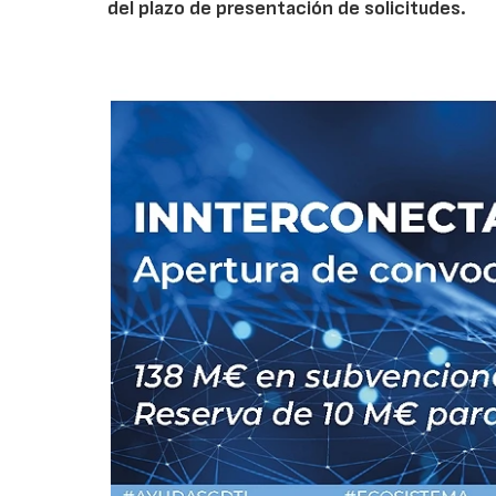
del plazo de presentación de solicitudes.