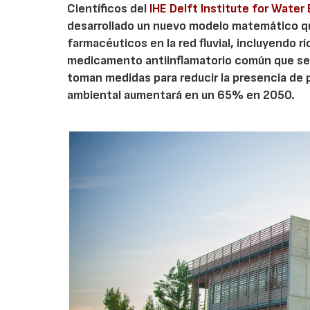
Científicos del
IHE Delft Institute for Water
desarrollado un nuevo modelo matemático que
farmacéuticos en la red fluvial, incluyendo rí
medicamento antiinflamatorio común que se us
toman medidas para reducir la presencia de
ambiental aumentará en un 65% en 2050.