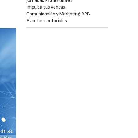
Jornadas Profesionales
Impulsa tus ventas
Comunicación y Marketing B2B
Eventos sectoriales