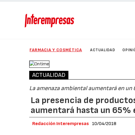
FARMACIA Y COSMÉTICA
ACTUALIDAD
OPINI
ACTUALIDAD
La amenaza ambiental aumentará en un
La presencia de productos
aumentará hasta un 65% 
Redacción Interempresas
10/04/2018