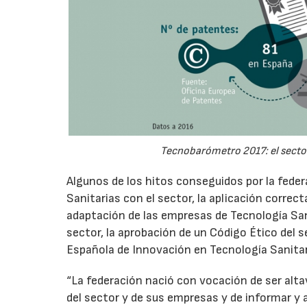
Tecnobarómetro 2017: el sector 
Algunos de los hitos conseguidos por la feder
Sanitarias con el sector, la aplicación correct
adaptación de las empresas de Tecnología Sani
sector, la aprobación de un Código Ético del s
Española de Innovación en Tecnología Sanitar
“La federación nació con vocación de ser alta
del sector y de sus empresas y de informar y a