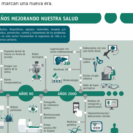
s marcan una nueva era.