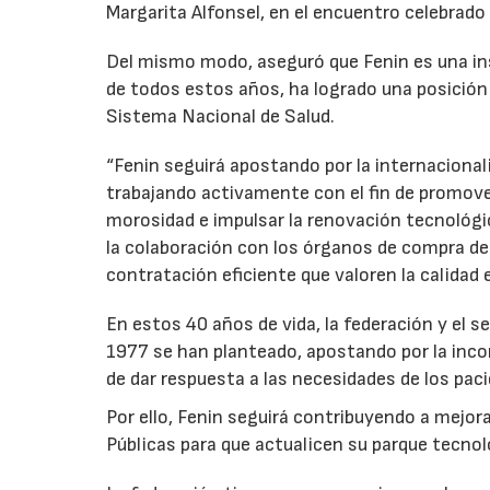
Margarita Alfonsel, en el encuentro celebrado 
Del mismo modo, aseguró que Fenin es una inst
de todos estos años, ha logrado una posición 
Sistema Nacional de Salud.
“Fenin seguirá apostando por la internaciona
trabajando activamente con el fin de promover
morosidad e impulsar la renovación tecnológi
la colaboración con los órganos de compra de
contratación eficiente que valoren la calidad 
En estos 40 años de vida, la federación y el s
1977 se han planteado, apostando por la incor
de dar respuesta a las necesidades de los paci
Por ello, Fenin seguirá contribuyendo a mejor
Públicas para que actualicen su parque tecnol