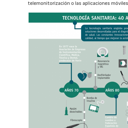
telemonitorización o las aplicaciones móvile