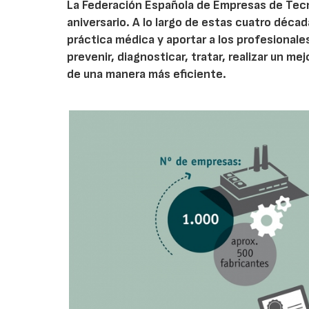
La Federación Española de Empresas de Tecno
aniversario. A lo largo de estas cuatro décad
práctica médica y aportar a los profesional
prevenir, diagnosticar, tratar, realizar un 
de una manera más eficiente.