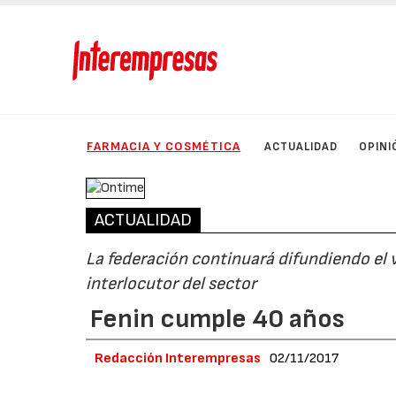
FARMACIA Y COSMÉTICA
ACTUALIDAD
OPINI
ACTUALIDAD
La federación continuará difundiendo el 
interlocutor del sector
Fenin cumple 40 años
Redacción Interempresas
02/11/2017