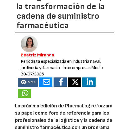
la transformación de la
cadena de suministro
farmacéutica
Beatriz Miranda
Periodista especializada en industria naval,
jardinería y farmacia
· Interempresas Media
30/07/2026
4743
La próxima edición de PharmaLog reforzará
su papel como foro de referencia para los
profesionales de la logística y la cadena de
suministro farmacéutica con un programa