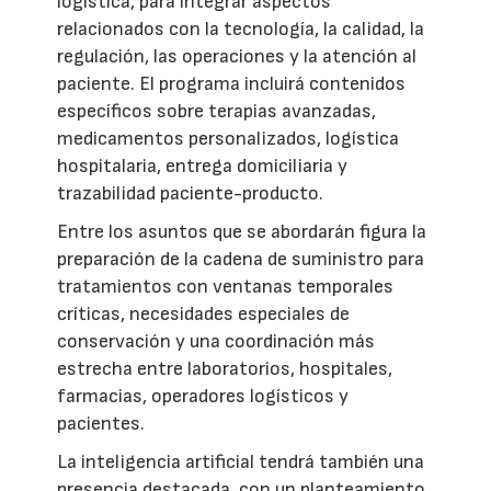
logística, para integrar aspectos
relacionados con la tecnología, la calidad, la
regulación, las operaciones y la atención al
paciente. El programa incluirá contenidos
específicos sobre terapias avanzadas,
medicamentos personalizados, logística
hospitalaria, entrega domiciliaria y
trazabilidad paciente-producto.
Entre los asuntos que se abordarán figura la
preparación de la cadena de suministro para
tratamientos con ventanas temporales
críticas, necesidades especiales de
conservación y una coordinación más
estrecha entre laboratorios, hospitales,
farmacias, operadores logísticos y
pacientes.
La inteligencia artificial tendrá también una
presencia destacada, con un planteamiento