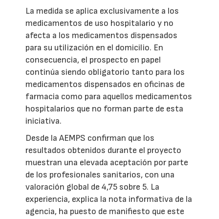
La medida se aplica exclusivamente a los
medicamentos de uso hospitalario y no
afecta a los medicamentos dispensados
para su utilización en el domicilio. En
consecuencia, el prospecto en papel
continúa siendo obligatorio tanto para los
medicamentos dispensados en oficinas de
farmacia como para aquellos medicamentos
hospitalarios que no forman parte de esta
iniciativa.
Desde la AEMPS confirman que los
resultados obtenidos durante el proyecto
muestran una elevada aceptación por parte
de los profesionales sanitarios, con una
valoración global de 4,75 sobre 5. La
experiencia, explica la nota informativa de la
agencia, ha puesto de manifiesto que este