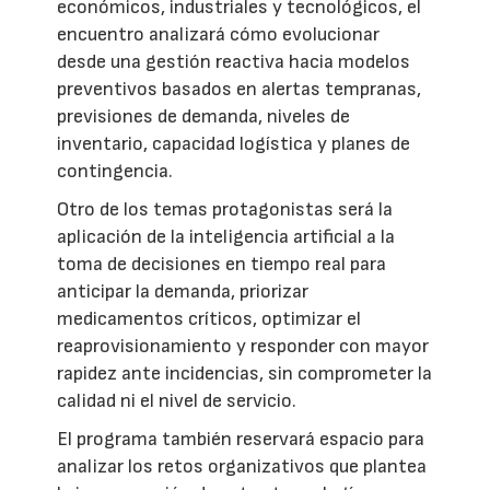
económicos, industriales y tecnológicos, el
encuentro analizará cómo evolucionar
desde una gestión reactiva hacia modelos
preventivos basados en alertas tempranas,
previsiones de demanda, niveles de
inventario, capacidad logística y planes de
contingencia.
Otro de los temas protagonistas será la
aplicación de la inteligencia artificial a la
toma de decisiones en tiempo real para
anticipar la demanda, priorizar
medicamentos críticos, optimizar el
reaprovisionamiento y responder con mayor
rapidez ante incidencias, sin comprometer la
calidad ni el nivel de servicio.
El programa también reservará espacio para
analizar los retos organizativos que plantea