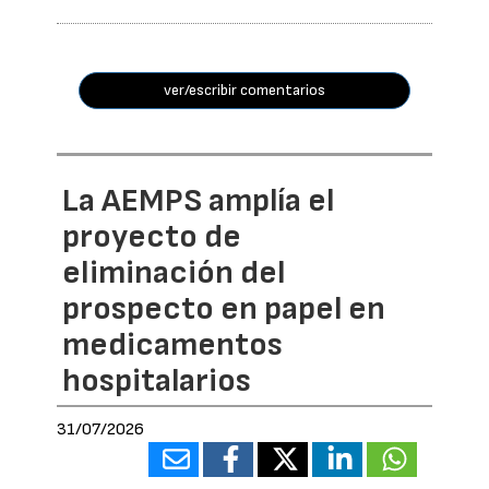
ver/escribir comentarios
La AEMPS amplía el
proyecto de
eliminación del
prospecto en papel en
medicamentos
hospitalarios
31/07/2026