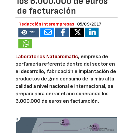
los 6.000.000 de euros
de facturación
Redacción Interempresas
05/09/2017
782
Laboratorios Natuaromatic
, empresa de
perfumería referente dentro del sector en
el desarrollo, fabricación e implantación de
productos de gran consumo de la más alta
calidad a nivel nacional e internacional, se
prepara para cerrar el año superando los
6.000.000 de euros en facturación.