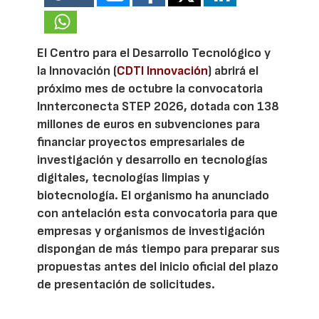
El Centro para el Desarrollo Tecnológico y
la Innovación (
CDTI Innovación
) abrirá el
próximo mes de octubre la convocatoria
Innterconecta STEP 2026, dotada con 138
millones de euros en subvenciones para
financiar proyectos empresariales de
investigación y desarrollo en tecnologías
digitales, tecnologías limpias y
biotecnología. El organismo ha anunciado
con antelación esta convocatoria para que
empresas y organismos de investigación
dispongan de más tiempo para preparar sus
propuestas antes del inicio oficial del plazo
de presentación de solicitudes.