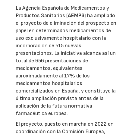
La Agencia Española de Medicamentos y
Productos Sanitarios (
AEMPS
) ha ampliado
el proyecto de eliminación del prospecto en
papel en determinados medicamentos de
uso exclusivamente hospitalario con la
incorporación de 515 nuevas
presentaciones. La iniciativa alcanza así un
total de 656 presentaciones de
medicamentos, equivalentes
aproximadamente al 17% de los
medicamentos hospitalarios
comercializados en España, y constituye la
última ampliación prevista antes de la
aplicación de la futura normativa
farmacéutica europea.
El proyecto, puesto en marcha en 2022 en
coordinación con la Comisión Europea,