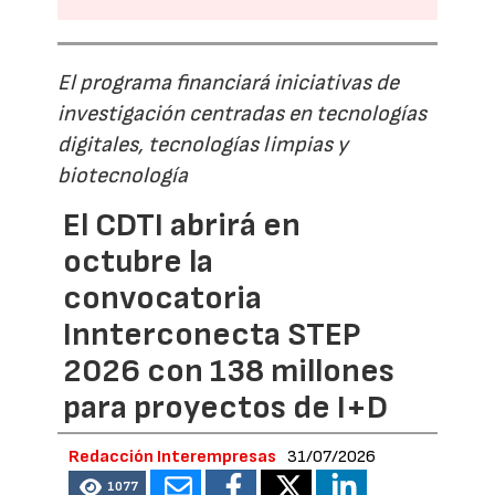
El programa financiará iniciativas de
investigación centradas en tecnologías
digitales, tecnologías limpias y
biotecnología
El CDTI abrirá en
octubre la
convocatoria
Innterconecta STEP
2026 con 138 millones
para proyectos de I+D
Redacción Interempresas
31/07/2026
1077