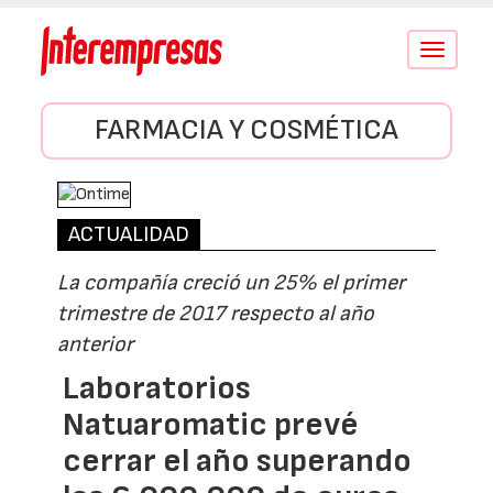
Conmutar
navegació
FARMACIA Y COSMÉTICA
ACTUALIDAD
La compañía creció un 25% el primer
trimestre de 2017 respecto al año
anterior
Laboratorios
Natuaromatic prevé
cerrar el año superando