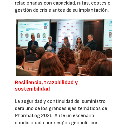
relacionadas con capacidad, rutas, costes o
gestión de crisis antes de su implantación.
Resiliencia, trazabilidad y
sostenibilidad
La seguridad y continuidad del suministro
será uno de los grandes ejes temáticos de
PharmaLog 2026. Ante un escenario
condicionado por riesgos geopolíticos,