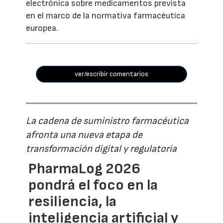
electrónica sobre medicamentos prevista
en el marco de la normativa farmacéutica
europea.
ver/escribir comentarios
La cadena de suministro farmacéutica
afronta una nueva etapa de
transformación digital y regulatoria
PharmaLog 2026
pondrá el foco en la
resiliencia, la
inteligencia artificial y