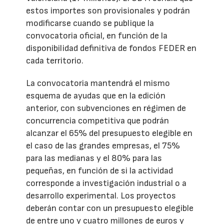
estos importes son provisionales y podrán
modificarse cuando se publique la
convocatoria oficial, en función de la
disponibilidad definitiva de fondos FEDER en
cada territorio.
La convocatoria mantendrá el mismo
esquema de ayudas que en la edición
anterior, con subvenciones en régimen de
concurrencia competitiva que podrán
alcanzar el 65% del presupuesto elegible en
el caso de las grandes empresas, el 75%
para las medianas y el 80% para las
pequeñas, en función de si la actividad
corresponde a investigación industrial o a
desarrollo experimental. Los proyectos
deberán contar con un presupuesto elegible
de entre uno y cuatro millones de euros y