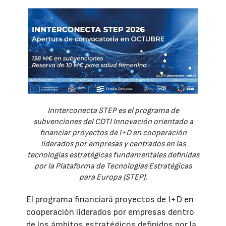
Innterconecta STEP es el programa de
subvenciones del CDTI Innovación orientado a
financiar proyectos de I+D en cooperación
liderados por empresas y centrados en las
tecnologías estratégicas fundamentales definidas
por la Plataforma de Tecnologías Estratégicas
para Europa (STEP).
El programa financiará proyectos de I+D en
cooperación liderados por empresas dentro
de los ámbitos estratégicos definidos por la