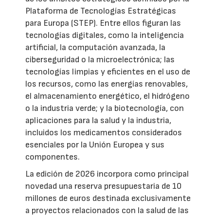
Plataforma de Tecnologías Estratégicas
para Europa (STEP). Entre ellos figuran las
tecnologías digitales, como la inteligencia
artificial, la computación avanzada, la
ciberseguridad o la microelectrónica; las
tecnologías limpias y eficientes en el uso de
los recursos, como las energías renovables,
el almacenamiento energético, el hidrógeno
o la industria verde; y la biotecnología, con
aplicaciones para la salud y la industria,
incluidos los medicamentos considerados
esenciales por la Unión Europea y sus
componentes.
La edición de 2026 incorpora como principal
novedad una reserva presupuestaria de 10
millones de euros destinada exclusivamente
a proyectos relacionados con la salud de las