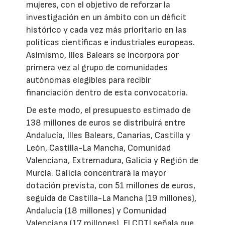
mujeres, con el objetivo de reforzar la
investigación en un ámbito con un déficit
histórico y cada vez más prioritario en las
políticas científicas e industriales europeas.
Asimismo, Illes Balears se incorpora por
primera vez al grupo de comunidades
autónomas elegibles para recibir
financiación dentro de esta convocatoria.
De este modo, el presupuesto estimado de
138 millones de euros se distribuirá entre
Andalucía, Illes Balears, Canarias, Castilla y
León, Castilla-La Mancha, Comunidad
Valenciana, Extremadura, Galicia y Región de
Murcia. Galicia concentrará la mayor
dotación prevista, con 51 millones de euros,
seguida de Castilla-La Mancha (19 millones),
Andalucía (18 millones) y Comunidad
Valenciana (17 millones). El CDTI señala que