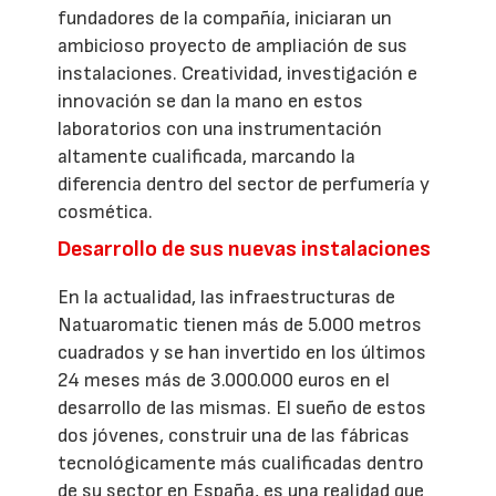
fundadores de la compañía, iniciaran un
ambicioso proyecto de ampliación de sus
instalaciones. Creatividad, investigación e
innovación se dan la mano en estos
laboratorios con una instrumentación
altamente cualificada, marcando la
diferencia dentro del sector de perfumería y
cosmética.
Desarrollo de sus nuevas instalaciones
En la actualidad, las infraestructuras de
Natuaromatic tienen más de 5.000 metros
cuadrados y se han invertido en los últimos
24 meses más de 3.000.000 euros en el
desarrollo de las mismas. El sueño de estos
dos jóvenes, construir una de las fábricas
tecnológicamente más cualificadas dentro
de su sector en España, es una realidad que