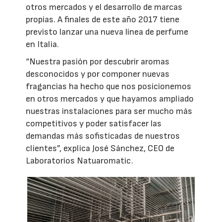
otros mercados y el desarrollo de marcas
propias. A finales de este año 2017 tiene
previsto lanzar una nueva línea de perfume
en Italia.
“Nuestra pasión por descubrir aromas
desconocidos y por componer nuevas
fragancias ha hecho que nos posicionemos
en otros mercados y que hayamos ampliado
nuestras instalaciones para ser mucho más
competitivos y poder satisfacer las
demandas más sofisticadas de nuestros
clientes”, explica José Sánchez, CEO de
Laboratorios Natuaromatic.