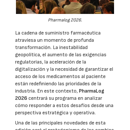
Pharmalog 2026.
La cadena de suministro farmacéutica
atraviesa un momento de profunda
transformación. La inestabilidad
geopolítica, el aumento de las exigencias
regulatorias, la aceleración de la
digitalización y la necesidad de garantizar el
acceso de los medicamentos al paciente
están redefiniendo las prioridades de la
industria. En este contexto,
PharmaLog
2026
centrará su programa en analizar
cómo responder a estos desafíos desde una
perspectiva estratégica y operativa.
Una de las principales novedades de esta