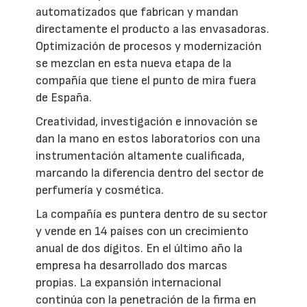
automatizados que fabrican y mandan
directamente el producto a las envasadoras.
Optimización de procesos y modernización
se mezclan en esta nueva etapa de la
compañía que tiene el punto de mira fuera
de España.
Creatividad, investigación e innovación se
dan la mano en estos laboratorios con una
instrumentación altamente cualificada,
marcando la diferencia dentro del sector de
perfumería y cosmética.
La compañía es puntera dentro de su sector
y vende en 14 países con un crecimiento
anual de dos dígitos. En el último año la
empresa ha desarrollado dos marcas
propias. La expansión internacional
continúa con la penetración de la firma en