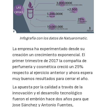
Infografía con los datos de Natuaromatic.
La empresa ha experimentado desde su
creación un crecimiento exponencial. El
primer trimestre de 2017 la compañía de
perfumería y cosmética creció un 25%
respecto al ejercicio anterior y ahora espera
muy buenos resultados para cerrar el año.
La apuesta por la calidad a través de la
innovación y el desarrollo tecnológico
fueron el embrión hace dos años para que
Jose Sánchez y Antonio Fuentes,