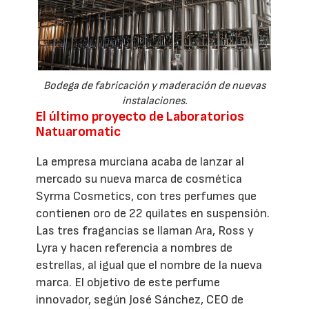
Bodega de fabricación y maderación de nuevas
instalaciones.
El último proyecto de Laboratorios
Natuaromatic
La empresa murciana acaba de lanzar al
mercado su nueva marca de cosmética
Syrma Cosmetics, con tres perfumes que
contienen oro de 22 quilates en suspensión.
Las tres fragancias se llaman Ara, Ross y
Lyra y hacen referencia a nombres de
estrellas, al igual que el nombre de la nueva
marca. El objetivo de este perfume
innovador, según José Sánchez, CEO de