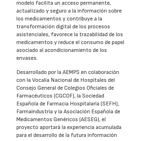
modelo facilita un acceso permanente,
actualizado y seguro a la información sobre
los medicamentos y contribuye a la
transformación digital de los procesos
asistenciales, favorece la trazabilidad de los
medicamentos y reduce el consumo de papel
asociado al acondicionamiento de los
envases.
Desarrollado por la AEMPS en colaboración
con la Vocalía Nacional de Hospitales del
Consejo General de Colegios Oficiales de
Farmacéuticos (CGCOF), la Sociedad
Española de Farmacia Hospitalaria (SEFH),
Farmaindustria y la Asociación Española de
Medicamentos Genéricos (AESEG), el
proyecto aportará la experiencia acumulada
para el desarrollo de la futura información