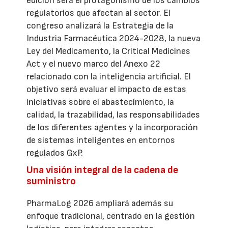
edición será el protagonismo de los cambios
regulatorios que afectan al sector. El
congreso analizará la Estrategia de la
Industria Farmacéutica 2024-2028, la nueva
Ley del Medicamento, la Critical Medicines
Act y el nuevo marco del Anexo 22
relacionado con la inteligencia artificial. El
objetivo será evaluar el impacto de estas
iniciativas sobre el abastecimiento, la
calidad, la trazabilidad, las responsabilidades
de los diferentes agentes y la incorporación
de sistemas inteligentes en entornos
regulados GxP.
Una visión integral de la cadena de
suministro
PharmaLog 2026 ampliará además su
enfoque tradicional, centrado en la gestión