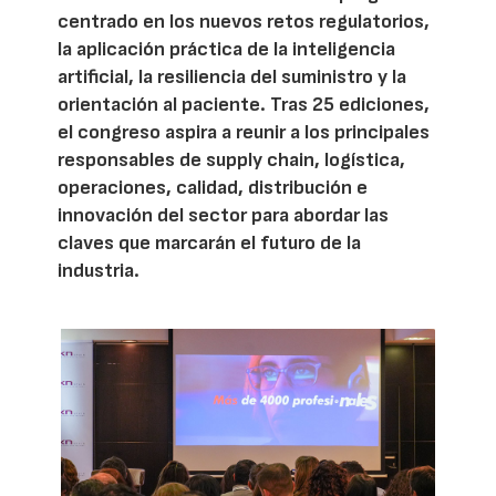
centrado en los nuevos retos regulatorios,
la aplicación práctica de la inteligencia
artificial, la resiliencia del suministro y la
orientación al paciente. Tras 25 ediciones,
el congreso aspira a reunir a los principales
responsables de supply chain, logística,
operaciones, calidad, distribución e
innovación del sector para abordar las
claves que marcarán el futuro de la
industria.