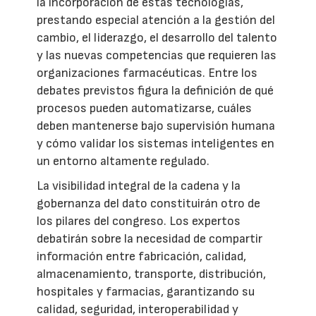
la incorporación de estas tecnologías,
prestando especial atención a la gestión del
cambio, el liderazgo, el desarrollo del talento
y las nuevas competencias que requieren las
organizaciones farmacéuticas. Entre los
debates previstos figura la definición de qué
procesos pueden automatizarse, cuáles
deben mantenerse bajo supervisión humana
y cómo validar los sistemas inteligentes en
un entorno altamente regulado.
La visibilidad integral de la cadena y la
gobernanza del dato constituirán otro de
los pilares del congreso. Los expertos
debatirán sobre la necesidad de compartir
información entre fabricación, calidad,
almacenamiento, transporte, distribución,
hospitales y farmacias, garantizando su
calidad, seguridad, interoperabilidad y