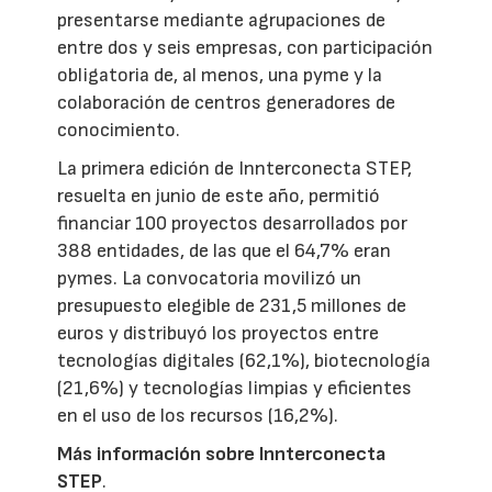
presentarse mediante agrupaciones de
entre dos y seis empresas, con participación
obligatoria de, al menos, una pyme y la
colaboración de centros generadores de
conocimiento.
La primera edición de Innterconecta STEP,
resuelta en junio de este año, permitió
financiar 100 proyectos desarrollados por
388 entidades, de las que el 64,7% eran
pymes. La convocatoria movilizó un
presupuesto elegible de 231,5 millones de
euros y distribuyó los proyectos entre
tecnologías digitales (62,1%), biotecnología
(21,6%) y tecnologías limpias y eficientes
en el uso de los recursos (16,2%).
Más información sobre Innterconecta
STEP
.