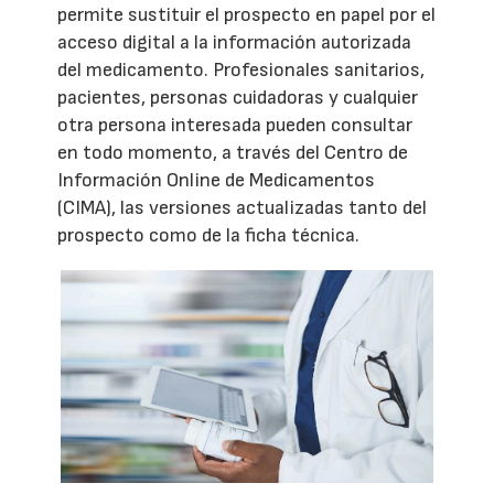
permite sustituir el prospecto en papel por el
acceso digital a la información autorizada
del medicamento. Profesionales sanitarios,
pacientes, personas cuidadoras y cualquier
otra persona interesada pueden consultar
en todo momento, a través del Centro de
Información Online de Medicamentos
(CIMA), las versiones actualizadas tanto del
prospecto como de la ficha técnica.