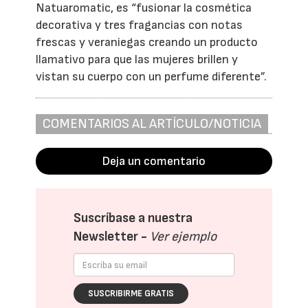
Natuaromatic, es “fusionar la cosmética
decorativa y tres fragancias con notas
frescas y veraniegas creando un producto
llamativo para que las mujeres brillen y
vistan su cuerpo con un perfume diferente”.
COMENTARIOS AL ARTÍCULO/NOTICIA
Deja un comentario
Suscríbase a nuestra
Newsletter -
Ver ejemplo
SUSCRIBIRME GRATIS