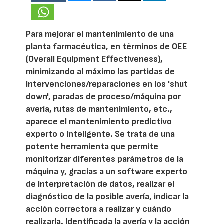
Para mejorar el mantenimiento de una
planta farmacéutica, en términos de OEE
(Overall Equipment Effectiveness),
minimizando al máximo las partidas de
intervenciones/reparaciones en los 'shut
down', paradas de proceso/máquina por
avería, rutas de mantenimiento, etc.,
aparece el mantenimiento predictivo
experto o inteligente. Se trata de una
potente herramienta que permite
monitorizar diferentes parámetros de la
máquina y, gracias a un software experto
de interpretación de datos, realizar el
diagnóstico de la posible avería, indicar la
acción correctora a realizar y cuándo
realizarla. Identificada la avería y la acción