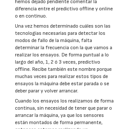
hemos dejado pendiente comentar la
diferencia entre el predictivo offline y online
o en continuo.
Una vez hemos determinado cuáles son las
tecnologías necesarias para detectar los
modos de fallo de la máquina, falta
determinar la frecuencia con la que vamos a
realizar los ensayos. De forma puntual a lo
largo del año, 1, 2 ó 3 veces, predictivo
offline. Recibe también este nombre porque
muchas veces para realizar estos tipos de
ensayos la máquina debe estar parada o se
deber parar y volver arrancar.
Cuando los ensayos los realizamos de forma
continua, sin necesidad de tener que parar o
arrancar la máquina, ya que los sensores
están montados de forma permanente,