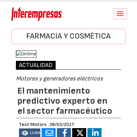
Conmutar
navegació
FARMACIA Y COSMÉTICA
ACTUALIDAD
Motores y generadores eléctricos
El mantenimiento
predictivo experto en
el sector farmacéutico
Test Motors
28/03/2017
11355