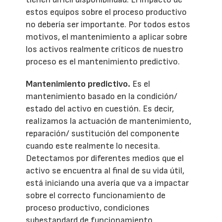
estos equipos sobre el proceso productivo
no debería ser importante. Por todos estos
motivos, el mantenimiento a aplicar sobre
los activos realmente críticos de nuestro
proceso es el mantenimiento predictivo.
Mantenimiento predictivo.
Es el
mantenimiento basado en la condición/
estado del activo en cuestión. Es decir,
realizamos la actuación de mantenimiento,
reparación/ sustitución del componente
cuando este realmente lo necesita.
Detectamos por diferentes medios que el
activo se encuentra al final de su vida útil,
está iniciando una avería que va a impactar
sobre el correcto funcionamiento de
proceso productivo, condiciones
subestandard de funcionamiento.