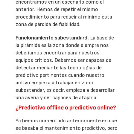
encontramos en un escenario como el
anterior. Hemos de repetir el mismo
procedimiento para reducir al mínimo esta
zona de pérdida de fiabilidad.
Funcionamiento subestandard.
La base de
la pirámide es la zona donde siempre nos
deberíamos encontrar para nuestros
equipos críticos. Debemos ser capaces de
detectar mediante las tecnologías de
predictivo pertinentes cuando nuestro
activo empieza a trabajar en zona
subestandar, es decir, empieza a desarrollar
una avería y ser capaces de atajarla.
¿Predictivo offline o predictivo online?
Ya hemos comentado anteriormente en qué
se basaba el mantenimiento predictivo, pero