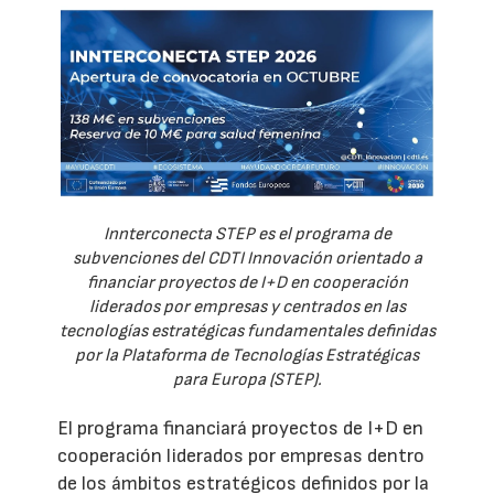
Innterconecta STEP es el programa de
subvenciones del CDTI Innovación orientado a
financiar proyectos de I+D en cooperación
liderados por empresas y centrados en las
tecnologías estratégicas fundamentales definidas
por la Plataforma de Tecnologías Estratégicas
para Europa (STEP).
El programa financiará proyectos de I+D en
cooperación liderados por empresas dentro
de los ámbitos estratégicos definidos por la