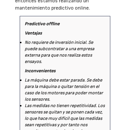
entonces estamos realizando un
mantenimiento predictivo online.
Predictivo offline
Ventajas
No requiere de inversión inicial. Se
puede subcontratar a una empresa
externa para que nos realiza estos
ensayos.
Inconvenientes
La máquina debe estar parada. Se debe
para la máquina o quitar tensión en el
caso de los motores para poder montar
los sensores.
Las medidas no tienen repetitividad. Los
sensores se quitan y se ponen cada vez,
lo que hace muy difícil que las medidas
sean repetitivas y por tanto nos