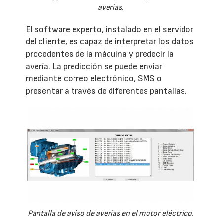
averías.
El software experto, instalado en el servidor
del cliente, es capaz de interpretar los datos
procedentes de la máquina y predecir la
avería. La predicción se puede enviar
mediante correo electrónico, SMS o
presentar a través de diferentes pantallas.
Pantalla de aviso de averías en el motor eléctrico.