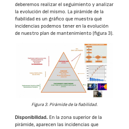
deberemos realizar el seguimiento y analizar
la evolución del mismo. La pirámide de la
fiabilidad es un gráfico que muestra qué
incidencias podemos tener en la evolución
de nuestro plan de mantenimiento (figura 3).
Figura 3. Pirámide de la fiabilidad.
Disponibilidad.
En la zona superior de la
pirámide, aparecen las incidencias que