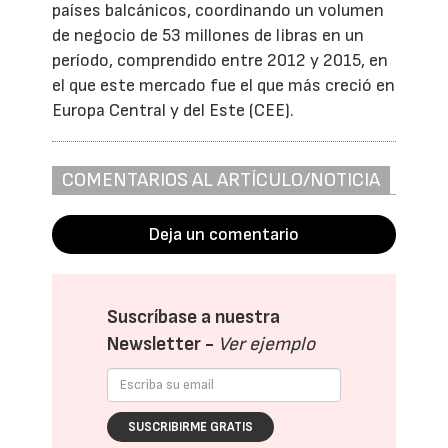
países balcánicos, coordinando un volumen
de negocio de 53 millones de libras en un
período, comprendido entre 2012 y 2015, en
el que este mercado fue el que más creció en
Europa Central y del Este (CEE).
COMENTARIOS AL ARTÍCULO/NOTICIA
Deja un comentario
Suscríbase a nuestra
Newsletter -
Ver ejemplo
SUSCRIBIRME GRATIS