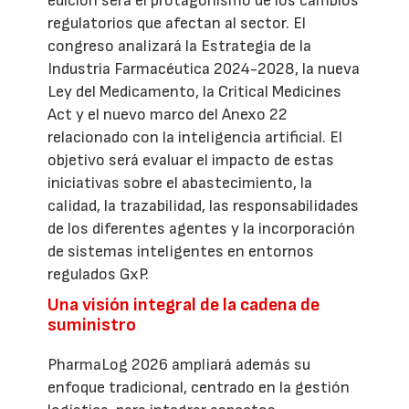
edición será el protagonismo de los cambios
regulatorios que afectan al sector. El
congreso analizará la Estrategia de la
Industria Farmacéutica 2024-2028, la nueva
Ley del Medicamento, la Critical Medicines
Act y el nuevo marco del Anexo 22
relacionado con la inteligencia artificial. El
objetivo será evaluar el impacto de estas
iniciativas sobre el abastecimiento, la
calidad, la trazabilidad, las responsabilidades
de los diferentes agentes y la incorporación
de sistemas inteligentes en entornos
regulados GxP.
Una visión integral de la cadena de
suministro
PharmaLog 2026 ampliará además su
enfoque tradicional, centrado en la gestión