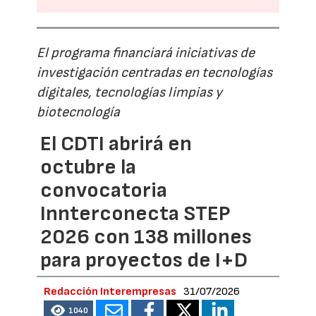
El programa financiará iniciativas de
investigación centradas en tecnologías
digitales, tecnologías limpias y
biotecnología
El CDTI abrirá en
octubre la
convocatoria
Innterconecta STEP
2026 con 138 millones
para proyectos de I+D
Redacción Interempresas
31/07/2026
1040