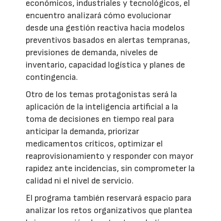
económicos, industriales y tecnológicos, el
encuentro analizará cómo evolucionar
desde una gestión reactiva hacia modelos
preventivos basados en alertas tempranas,
previsiones de demanda, niveles de
inventario, capacidad logística y planes de
contingencia.
Otro de los temas protagonistas será la
aplicación de la inteligencia artificial a la
toma de decisiones en tiempo real para
anticipar la demanda, priorizar
medicamentos críticos, optimizar el
reaprovisionamiento y responder con mayor
rapidez ante incidencias, sin comprometer la
calidad ni el nivel de servicio.
El programa también reservará espacio para
analizar los retos organizativos que plantea