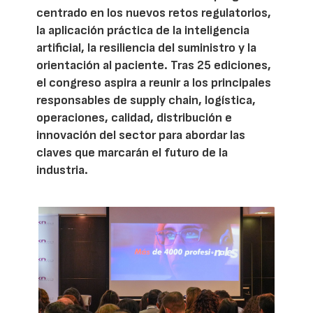
centrado en los nuevos retos regulatorios,
la aplicación práctica de la inteligencia
artificial, la resiliencia del suministro y la
orientación al paciente. Tras 25 ediciones,
el congreso aspira a reunir a los principales
responsables de supply chain, logística,
operaciones, calidad, distribución e
innovación del sector para abordar las
claves que marcarán el futuro de la
industria.