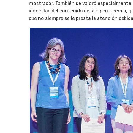
mostrador. También se valoró especialmente s
idoneidad del contenido de la hiperuricemia, 
que no siempre se le presta la atención debida