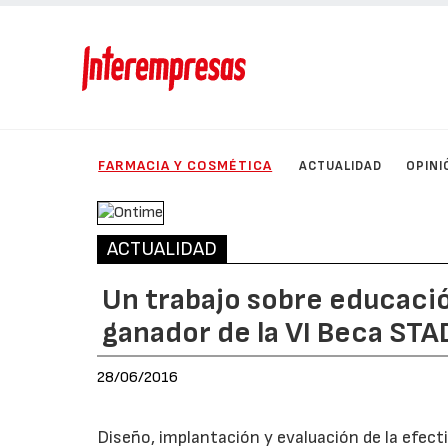
FARMACIA Y COSMÉTICA
ACTUALIDAD
OPINI
ACTUALIDAD
Un trabajo sobre educaci
ganador de la VI Beca ST
28/06/2016
Diseño, implantación y evaluación de la efec