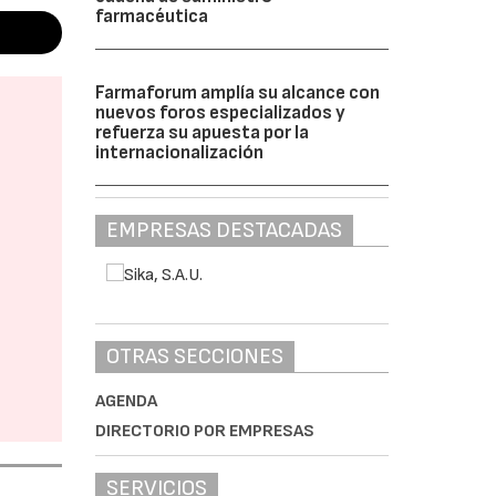
farmacéutica
Farmaforum amplía su alcance con
nuevos foros especializados y
refuerza su apuesta por la
internacionalización
EMPRESAS DESTACADAS
OTRAS SECCIONES
AGENDA
DIRECTORIO POR EMPRESAS
SERVICIOS