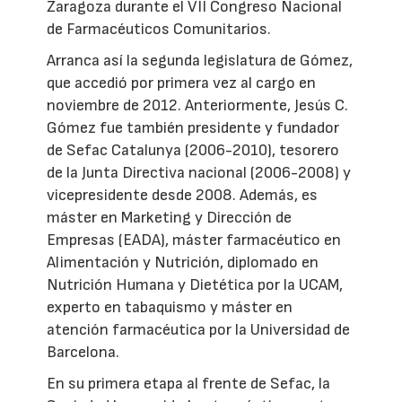
Zaragoza durante el VII Congreso Nacional
de Farmacéuticos Comunitarios.
Arranca así la segunda legislatura de Gómez,
que accedió por primera vez al cargo en
noviembre de 2012. Anteriormente, Jesús C.
Gómez fue también presidente y fundador
de Sefac Catalunya (2006-2010), tesorero
de la Junta Directiva nacional (2006-2008) y
vicepresidente desde 2008. Además, es
máster en Marketing y Dirección de
Empresas (EADA), máster farmacéutico en
Alimentación y Nutrición, diplomado en
Nutrición Humana y Dietética por la UCAM,
experto en tabaquismo y máster en
atención farmacéutica por la Universidad de
Barcelona.
En su primera etapa al frente de Sefac, la