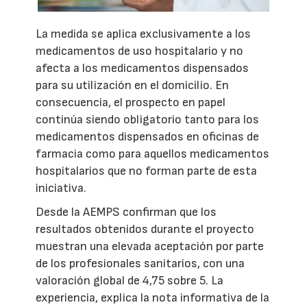
La medida se aplica exclusivamente a los
medicamentos de uso hospitalario y no
afecta a los medicamentos dispensados
para su utilización en el domicilio. En
consecuencia, el prospecto en papel
continúa siendo obligatorio tanto para los
medicamentos dispensados en oficinas de
farmacia como para aquellos medicamentos
hospitalarios que no forman parte de esta
iniciativa.
Desde la AEMPS confirman que los
resultados obtenidos durante el proyecto
muestran una elevada aceptación por parte
de los profesionales sanitarios, con una
valoración global de 4,75 sobre 5. La
experiencia, explica la nota informativa de la