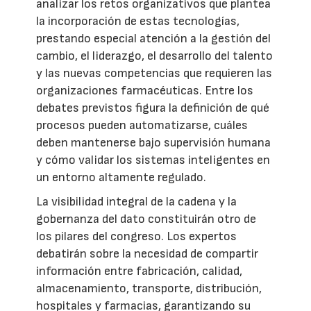
analizar los retos organizativos que plantea
la incorporación de estas tecnologías,
prestando especial atención a la gestión del
cambio, el liderazgo, el desarrollo del talento
y las nuevas competencias que requieren las
organizaciones farmacéuticas. Entre los
debates previstos figura la definición de qué
procesos pueden automatizarse, cuáles
deben mantenerse bajo supervisión humana
y cómo validar los sistemas inteligentes en
un entorno altamente regulado.
La visibilidad integral de la cadena y la
gobernanza del dato constituirán otro de
los pilares del congreso. Los expertos
debatirán sobre la necesidad de compartir
información entre fabricación, calidad,
almacenamiento, transporte, distribución,
hospitales y farmacias, garantizando su