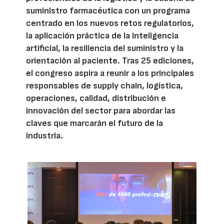
suministro farmacéutica con un programa
centrado en los nuevos retos regulatorios,
la aplicación práctica de la inteligencia
artificial, la resiliencia del suministro y la
orientación al paciente. Tras 25 ediciones,
el congreso aspira a reunir a los principales
responsables de supply chain, logística,
operaciones, calidad, distribución e
innovación del sector para abordar las
claves que marcarán el futuro de la
industria.