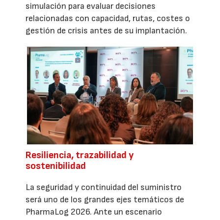
simulación para evaluar decisiones
relacionadas con capacidad, rutas, costes o
gestión de crisis antes de su implantación.
Resiliencia, trazabilidad y
sostenibilidad
La seguridad y continuidad del suministro
será uno de los grandes ejes temáticos de
PharmaLog 2026. Ante un escenario