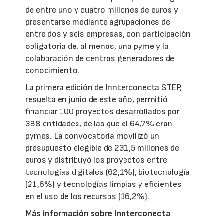
de entre uno y cuatro millones de euros y
presentarse mediante agrupaciones de
entre dos y seis empresas, con participación
obligatoria de, al menos, una pyme y la
colaboración de centros generadores de
conocimiento.
La primera edición de Innterconecta STEP,
resuelta en junio de este año, permitió
financiar 100 proyectos desarrollados por
388 entidades, de las que el 64,7% eran
pymes. La convocatoria movilizó un
presupuesto elegible de 231,5 millones de
euros y distribuyó los proyectos entre
tecnologías digitales (62,1%), biotecnología
(21,6%) y tecnologías limpias y eficientes
en el uso de los recursos (16,2%).
Más información sobre Innterconecta