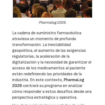
Pharmalog 2026.
La cadena de suministro farmacéutica
atraviesa un momento de profunda
transformación. La inestabilidad
geopolítica, el aumento de las exigencias
regulatorias, la aceleración de la
digitalización y la necesidad de garantizar el
acceso de los medicamentos al paciente
están redefiniendo las prioridades de la
industria. En este contexto,
PharmaLog
2026
centrará su programa en analizar
cómo responder a estos desafíos desde una
perspectiva estratégica y operativa.