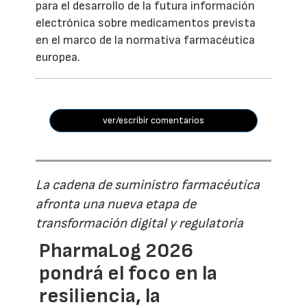
para el desarrollo de la futura información
electrónica sobre medicamentos prevista
en el marco de la normativa farmacéutica
europea.
ver/escribir comentarios
La cadena de suministro farmacéutica
afronta una nueva etapa de
transformación digital y regulatoria
PharmaLog 2026
pondrá el foco en la
resiliencia, la