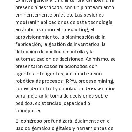
La inteligencia artificial tendrá también una
presencia destacada, con un planteamiento
eminentemente práctico. Las sesiones
mostrarán aplicaciones de esta tecnología
en ámbitos como el forecasting, el
aprovisionamiento, la planificación de la
fabricación, la gestión de inventarios, la
detección de cuellos de botella y la
automatización de decisiones. Asimismo, se
presentarán casos relacionados con
agentes inteligentes, automatización
robótica de procesos (RPA), process mining,
torres de control y simulación de escenarios
para mejorar la toma de decisiones sobre
pedidos, existencias, capacidad o
transporte.
El congreso profundizará igualmente en el
uso de gemelos digitales y herramientas de