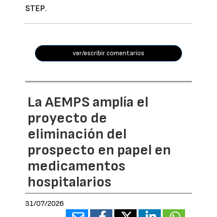
STEP
.
ver/escribir comentarios
La AEMPS amplía el
proyecto de
eliminación del
prospecto en papel en
medicamentos
hospitalarios
31/07/2026