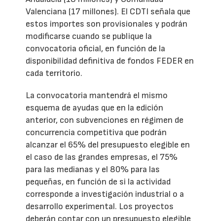
Valenciana (17 millones). El CDTI señala que
estos importes son provisionales y podrán
modificarse cuando se publique la
convocatoria oficial, en función de la
disponibilidad definitiva de fondos FEDER en
cada territorio.
La convocatoria mantendrá el mismo
esquema de ayudas que en la edición
anterior, con subvenciones en régimen de
concurrencia competitiva que podrán
alcanzar el 65% del presupuesto elegible en
el caso de las grandes empresas, el 75%
para las medianas y el 80% para las
pequeñas, en función de si la actividad
corresponde a investigación industrial o a
desarrollo experimental. Los proyectos
deberán contar con un presupuesto elegible