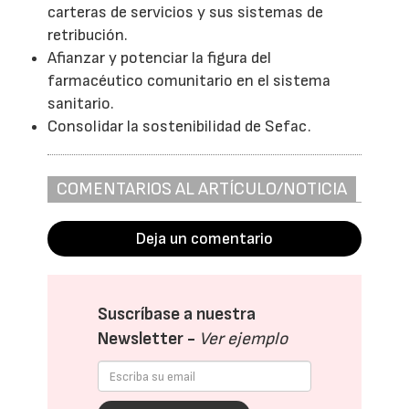
carteras de servicios y sus sistemas de
retribución.
Afianzar y potenciar la figura del
farmacéutico comunitario en el sistema
sanitario.
Consolidar la sostenibilidad de Sefac.
COMENTARIOS AL ARTÍCULO/NOTICIA
Deja un comentario
Suscríbase a nuestra
Newsletter -
Ver ejemplo