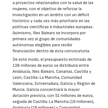
a proyectos relacionados con la salud de las
mujeres, con el objetivo de reforzar la
investigación en un ámbito con un déficit
histórico y cada vez más prioritario en las
políticas científicas e industriales europeas.
Asimismo, Illes Balears se incorpora por
primera vez al grupo de comunidades
autónomas elegibles para recibir
financiación dentro de esta convocatoria.
De este modo, el presupuesto estimado de
138 millones de euros se distribuirá entre
Andalucía, Illes Balears, Canarias, Castilla y
León, Castilla-La Mancha, Comunidad
Valenciana, Extremadura, Galicia y Región de
Murcia. Galicia concentrará la mayor
dotación prevista, con 51 millones de euros,
seguida de Castilla-La Mancha (19 millones),
Andalucía (18 millones) y Comunidad