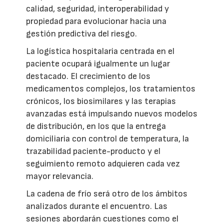
calidad, seguridad, interoperabilidad y
propiedad para evolucionar hacia una
gestión predictiva del riesgo.
La logística hospitalaria centrada en el
paciente ocupará igualmente un lugar
destacado. El crecimiento de los
medicamentos complejos, los tratamientos
crónicos, los biosimilares y las terapias
avanzadas está impulsando nuevos modelos
de distribución, en los que la entrega
domiciliaria con control de temperatura, la
trazabilidad paciente-producto y el
seguimiento remoto adquieren cada vez
mayor relevancia.
La cadena de frío será otro de los ámbitos
analizados durante el encuentro. Las
sesiones abordarán cuestiones como el