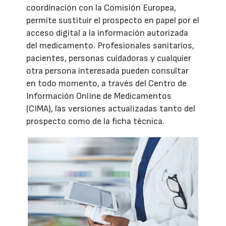
coordinación con la Comisión Europea,
permite sustituir el prospecto en papel por el
acceso digital a la información autorizada
del medicamento. Profesionales sanitarios,
pacientes, personas cuidadoras y cualquier
otra persona interesada pueden consultar
en todo momento, a través del Centro de
Información Online de Medicamentos
(CIMA), las versiones actualizadas tanto del
prospecto como de la ficha técnica.