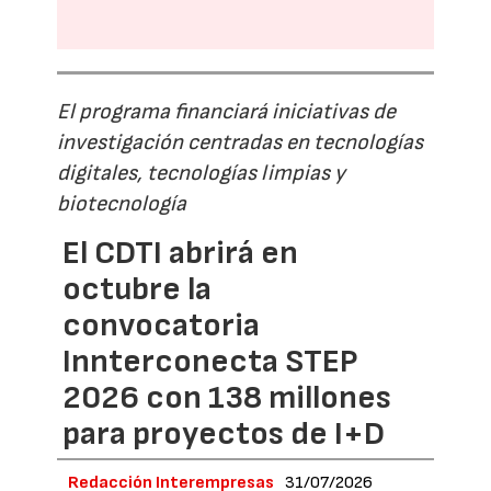
El programa financiará iniciativas de
investigación centradas en tecnologías
digitales, tecnologías limpias y
biotecnología
El CDTI abrirá en
octubre la
convocatoria
Innterconecta STEP
2026 con 138 millones
para proyectos de I+D
Redacción Interempresas
31/07/2026