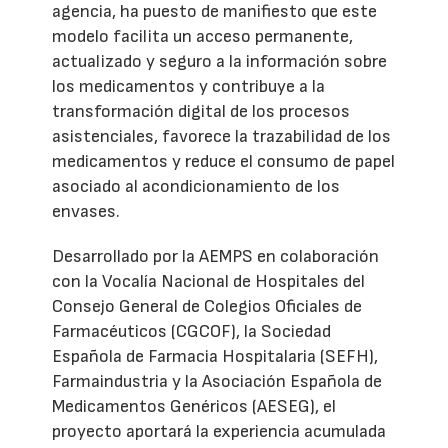
agencia, ha puesto de manifiesto que este
modelo facilita un acceso permanente,
actualizado y seguro a la información sobre
los medicamentos y contribuye a la
transformación digital de los procesos
asistenciales, favorece la trazabilidad de los
medicamentos y reduce el consumo de papel
asociado al acondicionamiento de los
envases.
Desarrollado por la AEMPS en colaboración
con la Vocalía Nacional de Hospitales del
Consejo General de Colegios Oficiales de
Farmacéuticos (CGCOF), la Sociedad
Española de Farmacia Hospitalaria (SEFH),
Farmaindustria y la Asociación Española de
Medicamentos Genéricos (AESEG), el
proyecto aportará la experiencia acumulada