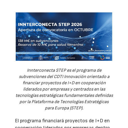
Innterconecta STEP es el programa de
subvenciones del CDTI Innovación orientado a
financiar proyectos de I+D en cooperación
liderados por empresas y centrados en las
tecnologías estratégicas fundamentales definidas
por la Plataforma de Tecnologías Estratégicas
para Europa (STEP).
El programa financiará proyectos de I+D en
cooperación liderados por empresas dentro