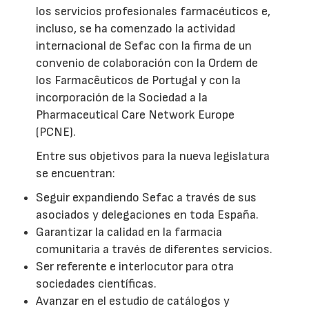
los servicios profesionales farmacéuticos e,
incluso, se ha comenzado la actividad
internacional de Sefac con la firma de un
convenio de colaboración con la Ordem de
los Farmacêuticos de Portugal y con la
incorporación de la Sociedad a la
Pharmaceutical Care Network Europe
(PCNE).
Entre sus objetivos para la nueva legislatura
se encuentran:
Seguir expandiendo Sefac a través de sus
asociados y delegaciones en toda España.
Garantizar la calidad en la farmacia
comunitaria a través de diferentes servicios.
Ser referente e interlocutor para otra
sociedades científicas.
Avanzar en el estudio de catálogos y