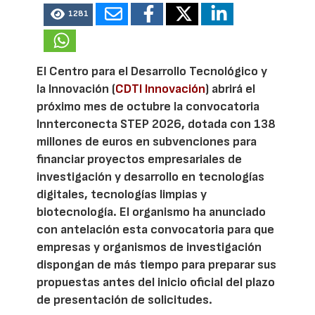
1281
El Centro para el Desarrollo Tecnológico y
la Innovación (
CDTI Innovación
) abrirá el
próximo mes de octubre la convocatoria
Innterconecta STEP 2026, dotada con 138
millones de euros en subvenciones para
financiar proyectos empresariales de
investigación y desarrollo en tecnologías
digitales, tecnologías limpias y
biotecnología. El organismo ha anunciado
con antelación esta convocatoria para que
empresas y organismos de investigación
dispongan de más tiempo para preparar sus
propuestas antes del inicio oficial del plazo
de presentación de solicitudes.