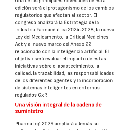
Una de las principales novedades de esta
edición será el protagonismo de los cambios
regulatorios que afectan al sector. El
congreso analizará la Estrategia de la
Industria Farmacéutica 2024-2028, la nueva
Ley del Medicamento, la Critical Medicines
Act y el nuevo marco del Anexo 22
relacionado con la inteligencia artificial. El
objetivo será evaluar el impacto de estas
iniciativas sobre el abastecimiento, la
calidad, la trazabilidad, las responsabilidades
de los diferentes agentes y la incorporación
de sistemas inteligentes en entornos
regulados GxP.
Una visión integral de la cadena de
suministro
PharmaLog 2026 ampliará además su