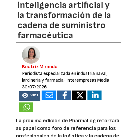
inteligencia artificial y
la transformación de la
cadena de suministro
farmacéutica
Beatriz Miranda
Periodista especializada en industria naval,
jardinería y farmacia
· Interempresas Media
30/07/2026
5981
La próxima edición de PharmaLog reforzará
su papel como foro de referencia para los
profesionales de la logística y la cadena de