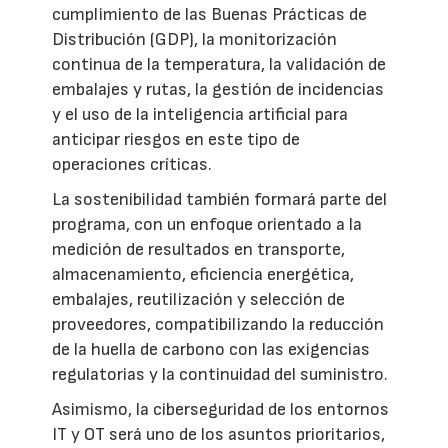
cumplimiento de las Buenas Prácticas de
Distribución (GDP), la monitorización
continua de la temperatura, la validación de
embalajes y rutas, la gestión de incidencias
y el uso de la inteligencia artificial para
anticipar riesgos en este tipo de
operaciones críticas.
La sostenibilidad también formará parte del
programa, con un enfoque orientado a la
medición de resultados en transporte,
almacenamiento, eficiencia energética,
embalajes, reutilización y selección de
proveedores, compatibilizando la reducción
de la huella de carbono con las exigencias
regulatorias y la continuidad del suministro.
Asimismo, la ciberseguridad de los entornos
IT y OT será uno de los asuntos prioritarios,