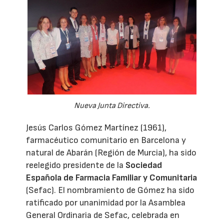
Nueva Junta Directiva.
Jesús Carlos Gómez Martínez (1961),
farmacéutico comunitario en Barcelona y
natural de Abarán (Región de Murcia), ha sido
reelegido presidente de la
Sociedad
Española de Farmacia Familiar y Comunitaria
(Sefac). El nombramiento de Gómez ha sido
ratificado por unanimidad por la Asamblea
General Ordinaria de Sefac, celebrada en