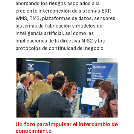
abordando los riesgos asociados a la
creciente interconexión de sistemas ERP,
WMS, TMS, plataformas de datos, sensores,
sistemas de fabricación y modelos de
inteligencia artificial, así como las
implicaciones de la directiva NIS2 y los
protocolos de continuidad del negocio.
Un foro para impulsar el intercambio de
conocimiento