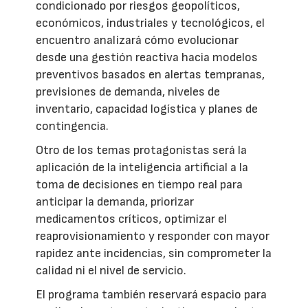
condicionado por riesgos geopolíticos,
económicos, industriales y tecnológicos, el
encuentro analizará cómo evolucionar
desde una gestión reactiva hacia modelos
preventivos basados en alertas tempranas,
previsiones de demanda, niveles de
inventario, capacidad logística y planes de
contingencia.
Otro de los temas protagonistas será la
aplicación de la inteligencia artificial a la
toma de decisiones en tiempo real para
anticipar la demanda, priorizar
medicamentos críticos, optimizar el
reaprovisionamiento y responder con mayor
rapidez ante incidencias, sin comprometer la
calidad ni el nivel de servicio.
El programa también reservará espacio para