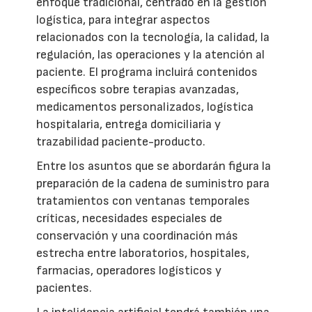
enfoque tradicional, centrado en la gestión
logística, para integrar aspectos
relacionados con la tecnología, la calidad, la
regulación, las operaciones y la atención al
paciente. El programa incluirá contenidos
específicos sobre terapias avanzadas,
medicamentos personalizados, logística
hospitalaria, entrega domiciliaria y
trazabilidad paciente-producto.
Entre los asuntos que se abordarán figura la
preparación de la cadena de suministro para
tratamientos con ventanas temporales
críticas, necesidades especiales de
conservación y una coordinación más
estrecha entre laboratorios, hospitales,
farmacias, operadores logísticos y
pacientes.