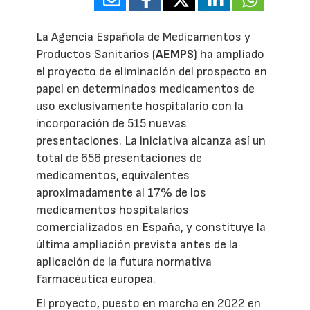
La Agencia Española de Medicamentos y
Productos Sanitarios (
AEMPS
) ha ampliado
el proyecto de eliminación del prospecto en
papel en determinados medicamentos de
uso exclusivamente hospitalario con la
incorporación de 515 nuevas
presentaciones. La iniciativa alcanza así un
total de 656 presentaciones de
medicamentos, equivalentes
aproximadamente al 17% de los
medicamentos hospitalarios
comercializados en España, y constituye la
última ampliación prevista antes de la
aplicación de la futura normativa
farmacéutica europea.
El proyecto, puesto en marcha en 2022 en