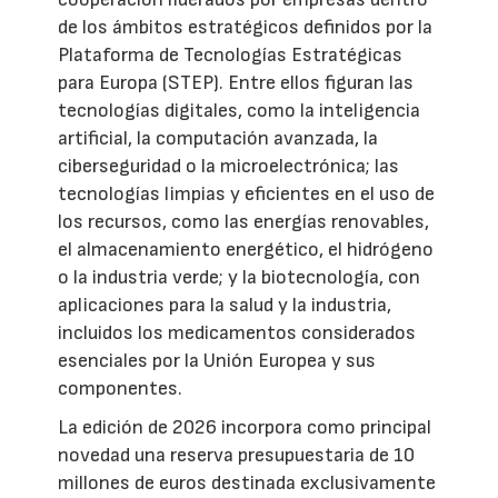
de los ámbitos estratégicos definidos por la
Plataforma de Tecnologías Estratégicas
para Europa (STEP). Entre ellos figuran las
tecnologías digitales, como la inteligencia
artificial, la computación avanzada, la
ciberseguridad o la microelectrónica; las
tecnologías limpias y eficientes en el uso de
los recursos, como las energías renovables,
el almacenamiento energético, el hidrógeno
o la industria verde; y la biotecnología, con
aplicaciones para la salud y la industria,
incluidos los medicamentos considerados
esenciales por la Unión Europea y sus
componentes.
La edición de 2026 incorpora como principal
novedad una reserva presupuestaria de 10
millones de euros destinada exclusivamente