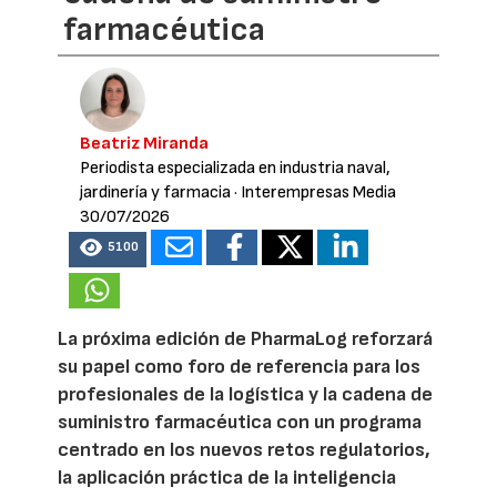
farmacéutica
Beatriz Miranda
Periodista especializada en industria naval,
jardinería y farmacia
· Interempresas Media
30/07/2026
5100
La próxima edición de PharmaLog reforzará
su papel como foro de referencia para los
profesionales de la logística y la cadena de
suministro farmacéutica con un programa
centrado en los nuevos retos regulatorios,
la aplicación práctica de la inteligencia