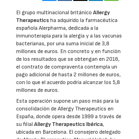
El grupo multinacional británico
Allergy
Therapeutics
ha adquirido la farmacéutica
española Alerpharma, dedicada a la
inmunoterapia para la alergia y a las vacunas
bacterianas, por una suma inicial de 3,8
millones de euros. En concreto y en función
de los resultados que se obtengan en 2016,
el contrato de compraventa contempla un
pago adicional de hasta 2 millones de euros,
con lo que el acuerdo podría alcanzar los 5,8
millones de euros.
Esta operación supone un paso más para la
consolidación de Allergy Therapeutics en
España, donde opera desde 1999 a través de
su filial
Allergy Therapeutics Ibérica
,
ubicada en Barcelona. El consejero delegado