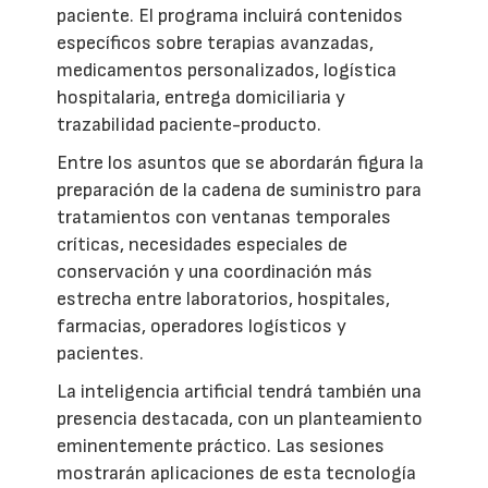
paciente. El programa incluirá contenidos
específicos sobre terapias avanzadas,
medicamentos personalizados, logística
hospitalaria, entrega domiciliaria y
trazabilidad paciente-producto.
Entre los asuntos que se abordarán figura la
preparación de la cadena de suministro para
tratamientos con ventanas temporales
críticas, necesidades especiales de
conservación y una coordinación más
estrecha entre laboratorios, hospitales,
farmacias, operadores logísticos y
pacientes.
La inteligencia artificial tendrá también una
presencia destacada, con un planteamiento
eminentemente práctico. Las sesiones
mostrarán aplicaciones de esta tecnología