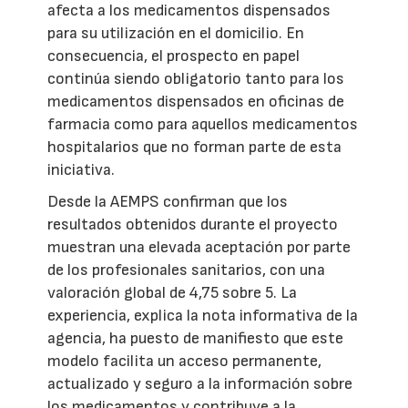
afecta a los medicamentos dispensados
para su utilización en el domicilio. En
consecuencia, el prospecto en papel
continúa siendo obligatorio tanto para los
medicamentos dispensados en oficinas de
farmacia como para aquellos medicamentos
hospitalarios que no forman parte de esta
iniciativa.
Desde la AEMPS confirman que los
resultados obtenidos durante el proyecto
muestran una elevada aceptación por parte
de los profesionales sanitarios, con una
valoración global de 4,75 sobre 5. La
experiencia, explica la nota informativa de la
agencia, ha puesto de manifiesto que este
modelo facilita un acceso permanente,
actualizado y seguro a la información sobre
los medicamentos y contribuye a la