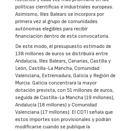
políticas científicas e industriales europeas.
Asimismo, Illes Balears se incorpora por
primera vez al grupo de comunidades
autónomas elegibles para recibir
financiación dentro de esta convocatoria.
De este modo, el presupuesto estimado de
138 millones de euros se distribuirá entre
Andalucía, Illes Balears, Canarias, Castilla y
León, Castilla-La Mancha, Comunidad
Valenciana, Extremadura, Galicia y Región de
Murcia. Galicia concentrará la mayor
dotación prevista, con 51 millones de euros,
seguida de Castilla-La Mancha (19 millones),
Andalucía (18 millones) y Comunidad
Valenciana (17 millones). El CDTI señala que
estos importes son provisionales y podrán
modificarse cuando se publique la