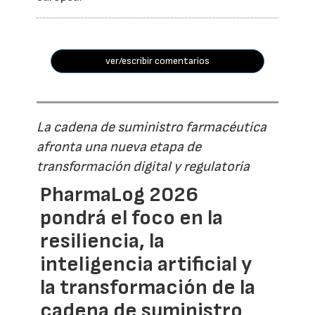
ver/escribir comentarios
La cadena de suministro farmacéutica
afronta una nueva etapa de
transformación digital y regulatoria
PharmaLog 2026
pondrá el foco en la
resiliencia, la
inteligencia artificial y
la transformación de la
cadena de suministro