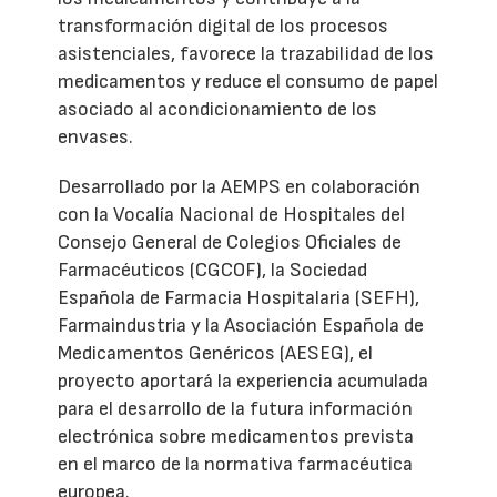
transformación digital de los procesos
asistenciales, favorece la trazabilidad de los
medicamentos y reduce el consumo de papel
asociado al acondicionamiento de los
envases.
Desarrollado por la AEMPS en colaboración
con la Vocalía Nacional de Hospitales del
Consejo General de Colegios Oficiales de
Farmacéuticos (CGCOF), la Sociedad
Española de Farmacia Hospitalaria (SEFH),
Farmaindustria y la Asociación Española de
Medicamentos Genéricos (AESEG), el
proyecto aportará la experiencia acumulada
para el desarrollo de la futura información
electrónica sobre medicamentos prevista
en el marco de la normativa farmacéutica
europea.