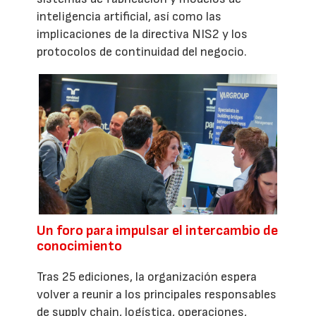
inteligencia artificial, así como las
implicaciones de la directiva NIS2 y los
protocolos de continuidad del negocio.
Un foro para impulsar el intercambio de
conocimiento
Tras 25 ediciones, la organización espera
volver a reunir a los principales responsables
de supply chain, logística, operaciones,