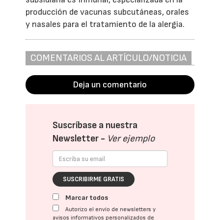
producción de vacunas subcutáneas, orales
y nasales para el tratamiento de la alergia.
COMENTARIOS AL ARTÍCULO/NOTICIA
Deja un comentario
Suscríbase a nuestra
Newsletter -
Ver ejemplo
SUSCRIBIRME GRATIS
Marcar todos
Autorizo el envío de newsletters y
avisos informativos personalizados de