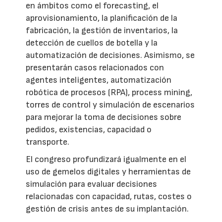
en ámbitos como el forecasting, el
aprovisionamiento, la planificación de la
fabricación, la gestión de inventarios, la
detección de cuellos de botella y la
automatización de decisiones. Asimismo, se
presentarán casos relacionados con
agentes inteligentes, automatización
robótica de procesos (RPA), process mining,
torres de control y simulación de escenarios
para mejorar la toma de decisiones sobre
pedidos, existencias, capacidad o
transporte.
El congreso profundizará igualmente en el
uso de gemelos digitales y herramientas de
simulación para evaluar decisiones
relacionadas con capacidad, rutas, costes o
gestión de crisis antes de su implantación.