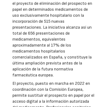
el proyecto de eliminación del prospecto en
papel en determinados medicamentos de
uso exclusivamente hospitalario con la
incorporación de 515 nuevas
presentaciones. La iniciativa alcanza así un
total de 656 presentaciones de
medicamentos, equivalentes
aproximadamente al 17% de los
medicamentos hospitalarios
comercializados en España, y constituye la
última ampliación prevista antes de la
aplicación de la futura normativa
farmacéutica europea.
El proyecto, puesto en marcha en 2022 en
coordinación con la Comisión Europea,
permite sustituir el prospecto en papel por el
acceso digital a la información autorizada