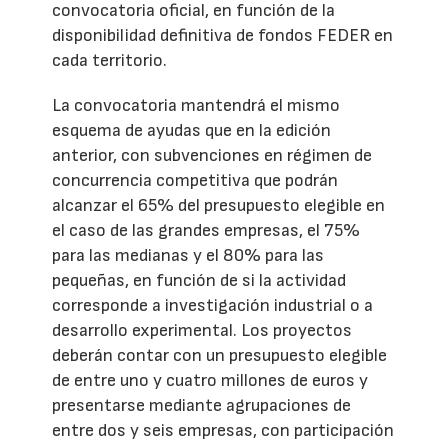
convocatoria oficial, en función de la
disponibilidad definitiva de fondos FEDER en
cada territorio.
La convocatoria mantendrá el mismo
esquema de ayudas que en la edición
anterior, con subvenciones en régimen de
concurrencia competitiva que podrán
alcanzar el 65% del presupuesto elegible en
el caso de las grandes empresas, el 75%
para las medianas y el 80% para las
pequeñas, en función de si la actividad
corresponde a investigación industrial o a
desarrollo experimental. Los proyectos
deberán contar con un presupuesto elegible
de entre uno y cuatro millones de euros y
presentarse mediante agrupaciones de
entre dos y seis empresas, con participación