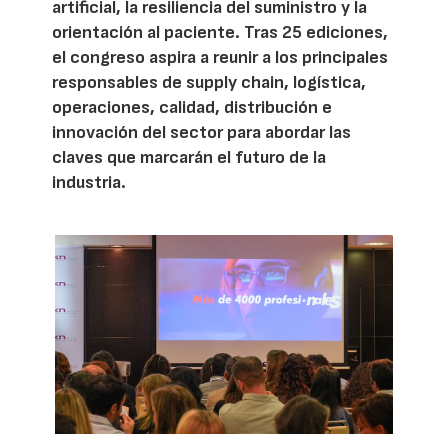
artificial, la resiliencia del suministro y la
orientación al paciente. Tras 25 ediciones,
el congreso aspira a reunir a los principales
responsables de supply chain, logística,
operaciones, calidad, distribución e
innovación del sector para abordar las
claves que marcarán el futuro de la
industria.