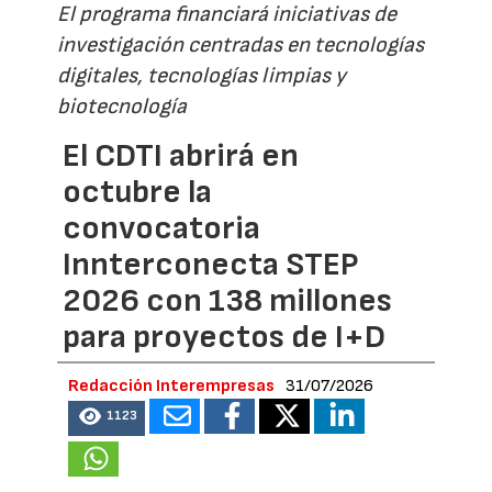
El programa financiará iniciativas de
investigación centradas en tecnologías
digitales, tecnologías limpias y
biotecnología
El CDTI abrirá en
octubre la
convocatoria
Innterconecta STEP
2026 con 138 millones
para proyectos de I+D
Redacción Interempresas
31/07/2026
1123