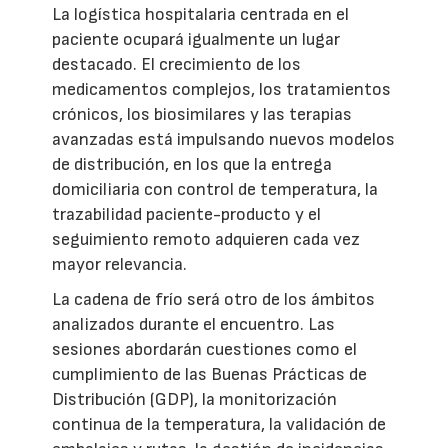
La logística hospitalaria centrada en el
paciente ocupará igualmente un lugar
destacado. El crecimiento de los
medicamentos complejos, los tratamientos
crónicos, los biosimilares y las terapias
avanzadas está impulsando nuevos modelos
de distribución, en los que la entrega
domiciliaria con control de temperatura, la
trazabilidad paciente-producto y el
seguimiento remoto adquieren cada vez
mayor relevancia.
La cadena de frío será otro de los ámbitos
analizados durante el encuentro. Las
sesiones abordarán cuestiones como el
cumplimiento de las Buenas Prácticas de
Distribución (GDP), la monitorización
continua de la temperatura, la validación de