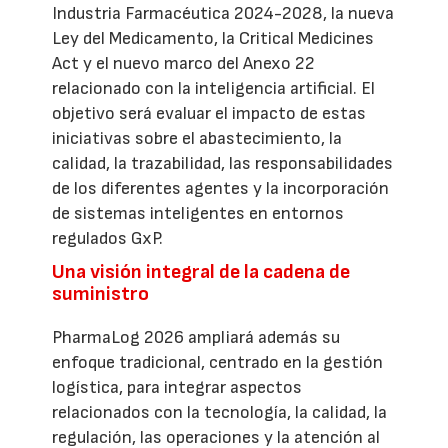
Industria Farmacéutica 2024-2028, la nueva
Ley del Medicamento, la Critical Medicines
Act y el nuevo marco del Anexo 22
relacionado con la inteligencia artificial. El
objetivo será evaluar el impacto de estas
iniciativas sobre el abastecimiento, la
calidad, la trazabilidad, las responsabilidades
de los diferentes agentes y la incorporación
de sistemas inteligentes en entornos
regulados GxP.
Una visión integral de la cadena de
suministro
PharmaLog 2026 ampliará además su
enfoque tradicional, centrado en la gestión
logística, para integrar aspectos
relacionados con la tecnología, la calidad, la
regulación, las operaciones y la atención al