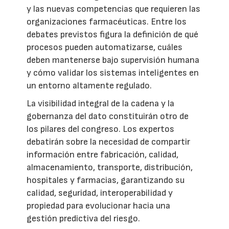
y las nuevas competencias que requieren las
organizaciones farmacéuticas. Entre los
debates previstos figura la definición de qué
procesos pueden automatizarse, cuáles
deben mantenerse bajo supervisión humana
y cómo validar los sistemas inteligentes en
un entorno altamente regulado.
La visibilidad integral de la cadena y la
gobernanza del dato constituirán otro de
los pilares del congreso. Los expertos
debatirán sobre la necesidad de compartir
información entre fabricación, calidad,
almacenamiento, transporte, distribución,
hospitales y farmacias, garantizando su
calidad, seguridad, interoperabilidad y
propiedad para evolucionar hacia una
gestión predictiva del riesgo.