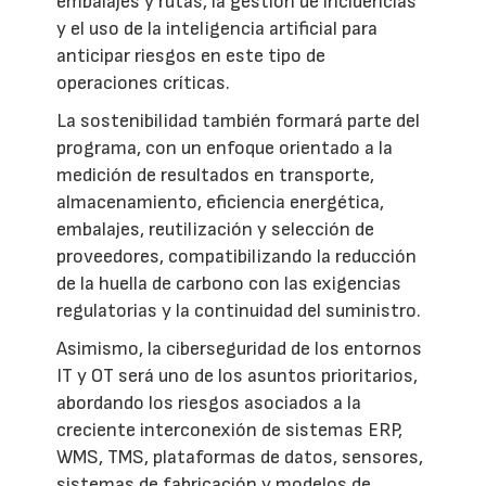
embalajes y rutas, la gestión de incidencias
y el uso de la inteligencia artificial para
anticipar riesgos en este tipo de
operaciones críticas.
La sostenibilidad también formará parte del
programa, con un enfoque orientado a la
medición de resultados en transporte,
almacenamiento, eficiencia energética,
embalajes, reutilización y selección de
proveedores, compatibilizando la reducción
de la huella de carbono con las exigencias
regulatorias y la continuidad del suministro.
Asimismo, la ciberseguridad de los entornos
IT y OT será uno de los asuntos prioritarios,
abordando los riesgos asociados a la
creciente interconexión de sistemas ERP,
WMS, TMS, plataformas de datos, sensores,
sistemas de fabricación y modelos de