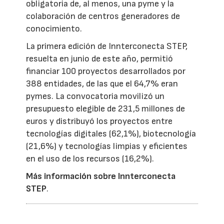
obligatoria de, al menos, una pyme y la
colaboración de centros generadores de
conocimiento.
La primera edición de Innterconecta STEP,
resuelta en junio de este año, permitió
financiar 100 proyectos desarrollados por
388 entidades, de las que el 64,7% eran
pymes. La convocatoria movilizó un
presupuesto elegible de 231,5 millones de
euros y distribuyó los proyectos entre
tecnologías digitales (62,1%), biotecnología
(21,6%) y tecnologías limpias y eficientes
en el uso de los recursos (16,2%).
Más información sobre Innterconecta
STEP
.