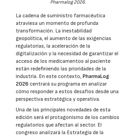
Pharmalog 2026.
La cadena de suministro farmacéutica
atraviesa un momento de profunda
transformación. La inestabilidad
geopolítica, el aumento de las exigencias
regulatorias, la aceleración de la
digitalización y la necesidad de garantizar el
acceso de los medicamentos al paciente
están redefiniendo las prioridades de la
industria. En este contexto,
PharmaLog
2026
centrará su programa en analizar
cómo responder a estos desafíos desde una
perspectiva estratégica y operativa.
Una de las principales novedades de esta
edición será el protagonismo de los cambios
regulatorios que afectan al sector. El
congreso analizará la Estrategia de la