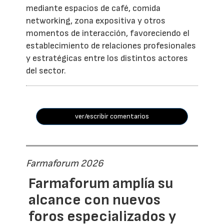
mediante espacios de café, comida
networking, zona expositiva y otros
momentos de interacción, favoreciendo el
establecimiento de relaciones profesionales
y estratégicas entre los distintos actores
del sector.
ver/escribir comentarios
Farmaforum 2026
Farmaforum amplía su
alcance con nuevos
foros especializados y