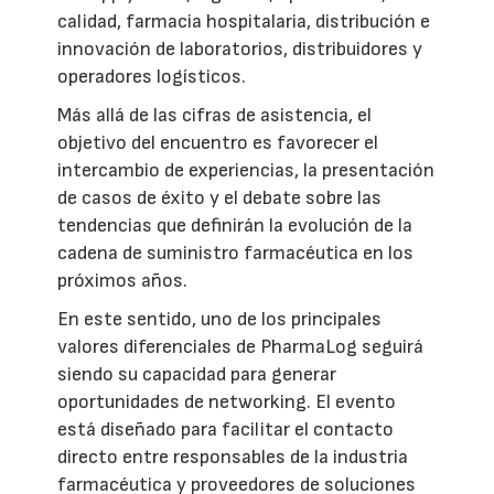
calidad, farmacia hospitalaria, distribución e
innovación de laboratorios, distribuidores y
operadores logísticos.
Más allá de las cifras de asistencia, el
objetivo del encuentro es favorecer el
intercambio de experiencias, la presentación
de casos de éxito y el debate sobre las
tendencias que definirán la evolución de la
cadena de suministro farmacéutica en los
próximos años.
En este sentido, uno de los principales
valores diferenciales de PharmaLog seguirá
siendo su capacidad para generar
oportunidades de networking. El evento
está diseñado para facilitar el contacto
directo entre responsables de la industria
farmacéutica y proveedores de soluciones