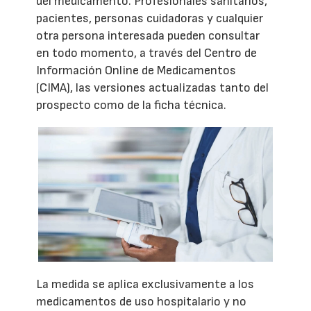
del medicamento. Profesionales sanitarios,
pacientes, personas cuidadoras y cualquier
otra persona interesada pueden consultar
en todo momento, a través del Centro de
Información Online de Medicamentos
(CIMA), las versiones actualizadas tanto del
prospecto como de la ficha técnica.
La medida se aplica exclusivamente a los
medicamentos de uso hospitalario y no