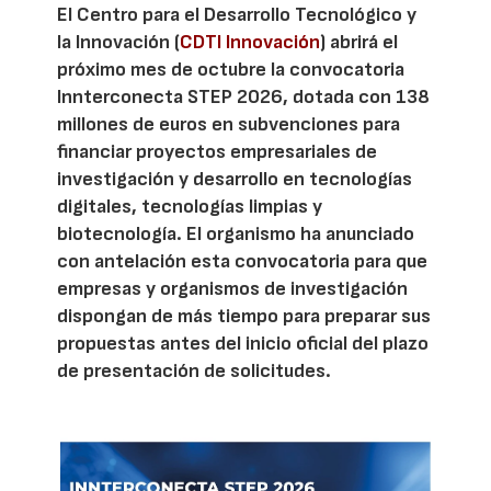
El Centro para el Desarrollo Tecnológico y
la Innovación (
CDTI Innovación
) abrirá el
próximo mes de octubre la convocatoria
Innterconecta STEP 2026, dotada con 138
millones de euros en subvenciones para
financiar proyectos empresariales de
investigación y desarrollo en tecnologías
digitales, tecnologías limpias y
biotecnología. El organismo ha anunciado
con antelación esta convocatoria para que
empresas y organismos de investigación
dispongan de más tiempo para preparar sus
propuestas antes del inicio oficial del plazo
de presentación de solicitudes.