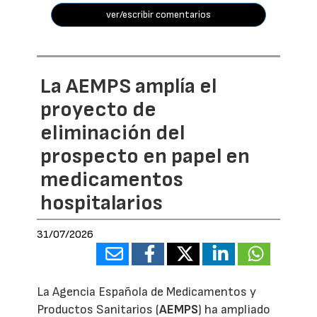
ver/escribir comentarios
La AEMPS amplía el
proyecto de
eliminación del
prospecto en papel en
medicamentos
hospitalarios
31/07/2026
La Agencia Española de Medicamentos y
Productos Sanitarios (
AEMPS
) ha ampliado