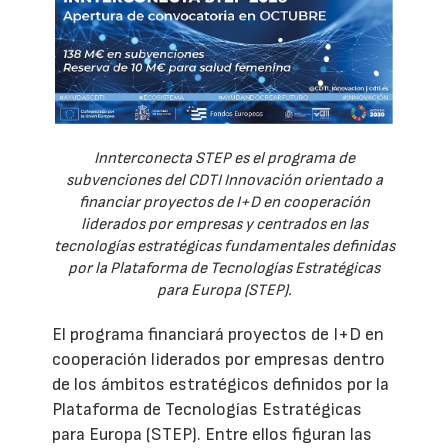
Innterconecta STEP es el programa de
subvenciones del CDTI Innovación orientado a
financiar proyectos de I+D en cooperación
liderados por empresas y centrados en las
tecnologías estratégicas fundamentales definidas
por la Plataforma de Tecnologías Estratégicas
para Europa (STEP).
El programa financiará proyectos de I+D en
cooperación liderados por empresas dentro
de los ámbitos estratégicos definidos por la
Plataforma de Tecnologías Estratégicas
para Europa (STEP). Entre ellos figuran las