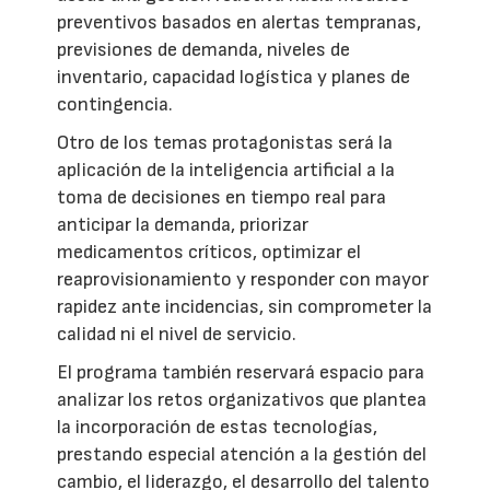
preventivos basados en alertas tempranas,
previsiones de demanda, niveles de
inventario, capacidad logística y planes de
contingencia.
Otro de los temas protagonistas será la
aplicación de la inteligencia artificial a la
toma de decisiones en tiempo real para
anticipar la demanda, priorizar
medicamentos críticos, optimizar el
reaprovisionamiento y responder con mayor
rapidez ante incidencias, sin comprometer la
calidad ni el nivel de servicio.
El programa también reservará espacio para
analizar los retos organizativos que plantea
la incorporación de estas tecnologías,
prestando especial atención a la gestión del
cambio, el liderazgo, el desarrollo del talento