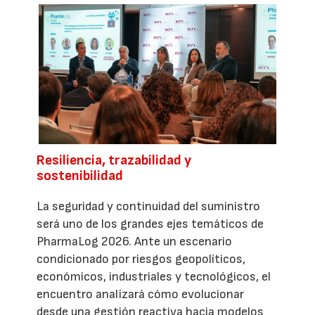
Resiliencia, trazabilidad y
sostenibilidad
La seguridad y continuidad del suministro
será uno de los grandes ejes temáticos de
PharmaLog 2026. Ante un escenario
condicionado por riesgos geopolíticos,
económicos, industriales y tecnológicos, el
encuentro analizará cómo evolucionar
desde una gestión reactiva hacia modelos