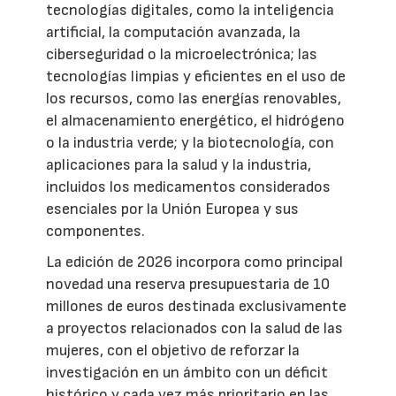
tecnologías digitales, como la inteligencia
artificial, la computación avanzada, la
ciberseguridad o la microelectrónica; las
tecnologías limpias y eficientes en el uso de
los recursos, como las energías renovables,
el almacenamiento energético, el hidrógeno
o la industria verde; y la biotecnología, con
aplicaciones para la salud y la industria,
incluidos los medicamentos considerados
esenciales por la Unión Europea y sus
componentes.
La edición de 2026 incorpora como principal
novedad una reserva presupuestaria de 10
millones de euros destinada exclusivamente
a proyectos relacionados con la salud de las
mujeres, con el objetivo de reforzar la
investigación en un ámbito con un déficit
histórico y cada vez más prioritario en las