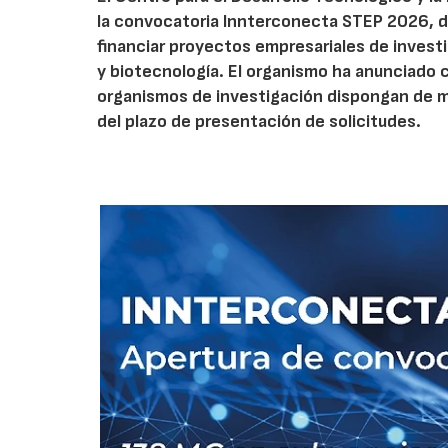
la convocatoria Innterconecta STEP 2026, d
financiar proyectos empresariales de investi
y biotecnología. El organismo ha anunciado 
organismos de investigación dispongan de má
del plazo de presentación de solicitudes.