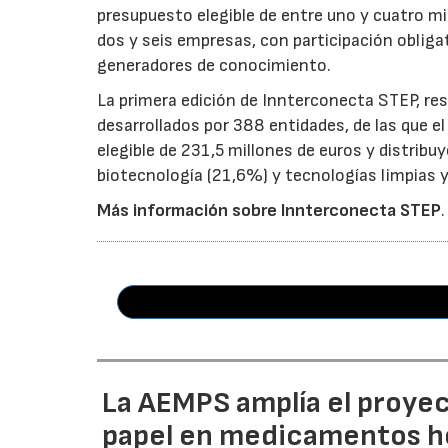
presupuesto elegible de entre uno y cuatro m
dos y seis empresas, con participación obliga
generadores de conocimiento.
La primera edición de Innterconecta STEP, res
desarrollados por 388 entidades, de las que 
elegible de 231,5 millones de euros y distribu
biotecnología (21,6%) y tecnologías limpias y 
Más información sobre Innterconecta STEP
.
La AEMPS amplía el proyec
papel en medicamentos ho