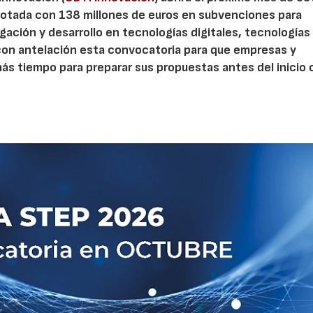
otada con 138 millones de euros en subvenciones para
gación y desarrollo en tecnologías digitales, tecnologías 
con antelación esta convocatoria para que empresas y
s tiempo para preparar sus propuestas antes del inicio o