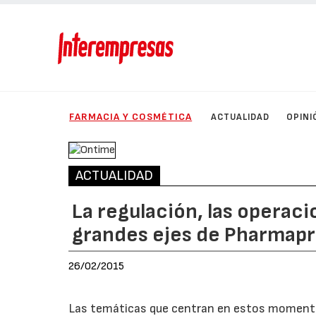
FARMACIA Y COSMÉTICA
ACTUALIDAD
OPINI
ACTUALIDAD
La regulación, las operaci
grandes ejes de Pharmap
26/02/2015
Las temáticas que centran en estos momentos 