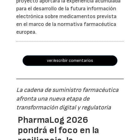
proyecto aportará la experiencia acumulada
para el desarrollo de la futura información
electrónica sobre medicamentos prevista
en el marco de la normativa farmacéutica
europea.
ver/escribir comentarios
La cadena de suministro farmacéutica
afronta una nueva etapa de
transformación digital y regulatoria
PharmaLog 2026
pondrá el foco en la