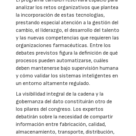
analizar los retos organizativos que plantea
la incorporación de estas tecnologías,
prestando especial atención a la gestión del
cambio, el liderazgo, el desarrollo del talento
y las nuevas competencias que requieren las
organizaciones farmacéuticas. Entre los
debates previstos figura la definición de qué
procesos pueden automatizarse, cuáles
deben mantenerse bajo supervisión humana
y cómo validar los sistemas inteligentes en
un entorno altamente regulado.
La visibilidad integral de la cadena y la
gobernanza del dato constituirán otro de
los pilares del congreso. Los expertos
debatirán sobre la necesidad de compartir
información entre fabricación, calidad,
almacenamiento, transporte, distribución,