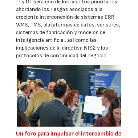
IT y OT será uno de los asuntos prioritarios,
abordando los riesgos asociados a la
creciente interconexión de sistemas ERP,
WMS, TMS, plataformas de datos, sensores,
sistemas de fabricación y modelos de
inteligencia artificial, así como las
implicaciones de la directiva NIS2 y los
protocolos de continuidad del negocio.
Un foro para impulsar el intercambio de