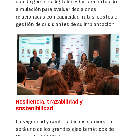
uso de gemelos digitales y herramientas de
simulación para evaluar decisiones
relacionadas con capacidad, rutas, costes o
gestión de crisis antes de su implantación.
Resiliencia, trazabilidad y
sostenibilidad
La seguridad y continuidad del suministro
será uno de los grandes ejes temáticos de