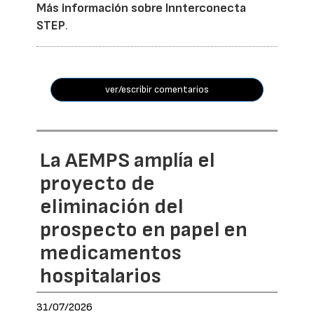
Más información sobre Innterconecta
STEP
.
ver/escribir comentarios
La AEMPS amplía el
proyecto de
eliminación del
prospecto en papel en
medicamentos
hospitalarios
31/07/2026