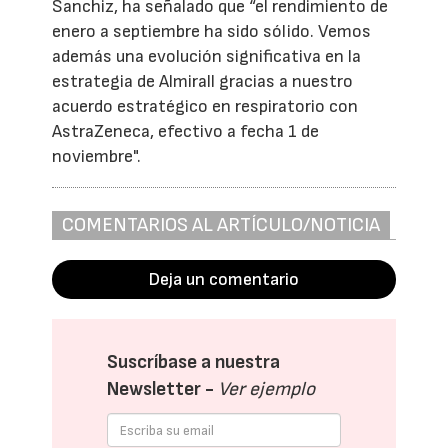
Sanchiz, ha señalado que “el rendimiento de
enero a septiembre ha sido sólido. Vemos
además una evolución significativa en la
estrategia de Almirall gracias a nuestro
acuerdo estratégico en respiratorio con
AstraZeneca, efectivo a fecha 1 de
noviembre".
COMENTARIOS AL ARTÍCULO/NOTICIA
Deja un comentario
Suscríbase a nuestra
Newsletter -
Ver ejemplo