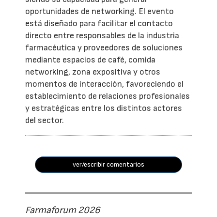
oportunidades de networking. El evento
está diseñado para facilitar el contacto
directo entre responsables de la industria
farmacéutica y proveedores de soluciones
mediante espacios de café, comida
networking, zona expositiva y otros
momentos de interacción, favoreciendo el
establecimiento de relaciones profesionales
y estratégicas entre los distintos actores
del sector.
ver/escribir comentarios
Farmaforum 2026