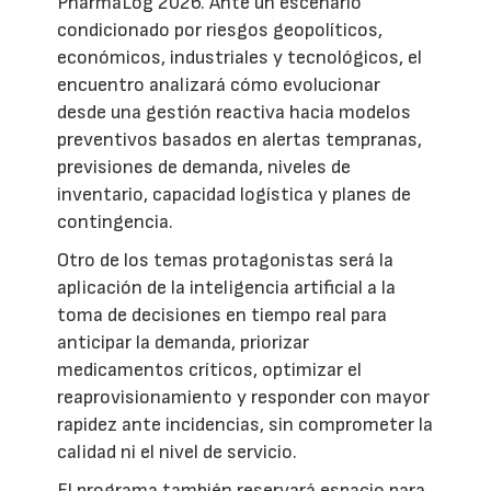
PharmaLog 2026. Ante un escenario
condicionado por riesgos geopolíticos,
económicos, industriales y tecnológicos, el
encuentro analizará cómo evolucionar
desde una gestión reactiva hacia modelos
preventivos basados en alertas tempranas,
previsiones de demanda, niveles de
inventario, capacidad logística y planes de
contingencia.
Otro de los temas protagonistas será la
aplicación de la inteligencia artificial a la
toma de decisiones en tiempo real para
anticipar la demanda, priorizar
medicamentos críticos, optimizar el
reaprovisionamiento y responder con mayor
rapidez ante incidencias, sin comprometer la
calidad ni el nivel de servicio.
El programa también reservará espacio para