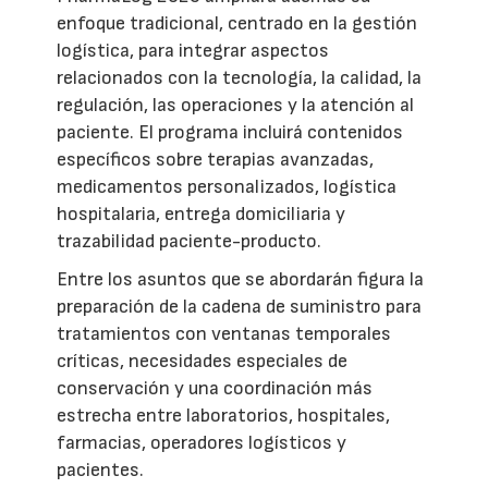
enfoque tradicional, centrado en la gestión
logística, para integrar aspectos
relacionados con la tecnología, la calidad, la
regulación, las operaciones y la atención al
paciente. El programa incluirá contenidos
específicos sobre terapias avanzadas,
medicamentos personalizados, logística
hospitalaria, entrega domiciliaria y
trazabilidad paciente-producto.
Entre los asuntos que se abordarán figura la
preparación de la cadena de suministro para
tratamientos con ventanas temporales
críticas, necesidades especiales de
conservación y una coordinación más
estrecha entre laboratorios, hospitales,
farmacias, operadores logísticos y
pacientes.