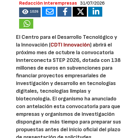
Redacción Interempresas
31/07/2026
1026
El Centro para el Desarrollo Tecnológico y
la Innovación (
CDTI Innovación
) abrirá el
próximo mes de octubre la convocatoria
Innterconecta STEP 2026, dotada con 138
millones de euros en subvenciones para
financiar proyectos empresariales de
investigación y desarrollo en tecnologías
digitales, tecnologías limpias y
biotecnología. El organismo ha anunciado
con antelación esta convocatoria para que
empresas y organismos de investigación
dispongan de más tiempo para preparar sus
propuestas antes del inicio oficial del plazo
de presentación de solicitudes.