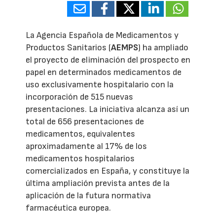
La Agencia Española de Medicamentos y
Productos Sanitarios (
AEMPS
) ha ampliado
el proyecto de eliminación del prospecto en
papel en determinados medicamentos de
uso exclusivamente hospitalario con la
incorporación de 515 nuevas
presentaciones. La iniciativa alcanza así un
total de 656 presentaciones de
medicamentos, equivalentes
aproximadamente al 17% de los
medicamentos hospitalarios
comercializados en España, y constituye la
última ampliación prevista antes de la
aplicación de la futura normativa
farmacéutica europea.