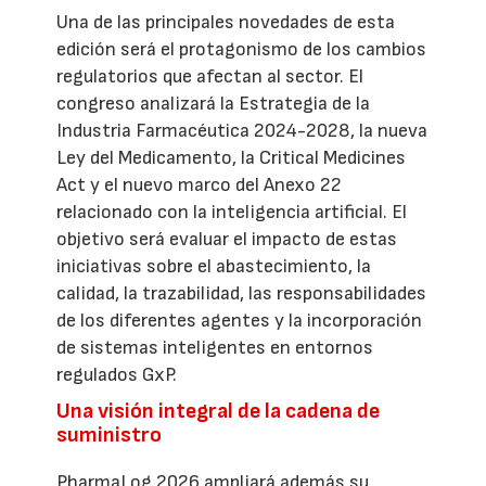
Una de las principales novedades de esta
edición será el protagonismo de los cambios
regulatorios que afectan al sector. El
congreso analizará la Estrategia de la
Industria Farmacéutica 2024-2028, la nueva
Ley del Medicamento, la Critical Medicines
Act y el nuevo marco del Anexo 22
relacionado con la inteligencia artificial. El
objetivo será evaluar el impacto de estas
iniciativas sobre el abastecimiento, la
calidad, la trazabilidad, las responsabilidades
de los diferentes agentes y la incorporación
de sistemas inteligentes en entornos
regulados GxP.
Una visión integral de la cadena de
suministro
PharmaLog 2026 ampliará además su