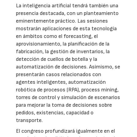
La inteligencia artificial tendrá también una
presencia destacada, con un planteamiento
eminentemente práctico. Las sesiones
mostrarán aplicaciones de esta tecnología
en ámbitos como el forecasting, el
aprovisionamiento, la planificación de la
fabricación, la gestión de inventarios, la
detección de cuellos de botella y la
automatización de decisiones. Asimismo, se
presentarán casos relacionados con
agentes inteligentes, automatización
robótica de procesos (RPA), process mining,
torres de control y simulación de escenarios
para mejorar la toma de decisiones sobre
pedidos, existencias, capacidad o
transporte.
El congreso profundizará igualmente en el