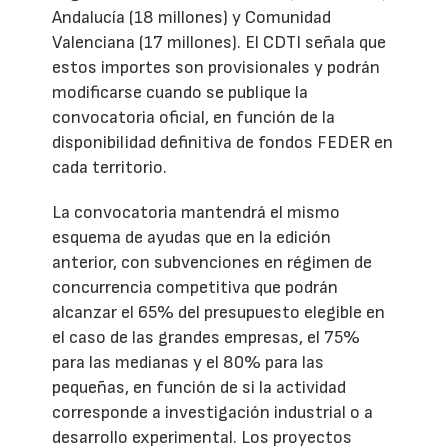
Andalucía (18 millones) y Comunidad
Valenciana (17 millones). El CDTI señala que
estos importes son provisionales y podrán
modificarse cuando se publique la
convocatoria oficial, en función de la
disponibilidad definitiva de fondos FEDER en
cada territorio.
La convocatoria mantendrá el mismo
esquema de ayudas que en la edición
anterior, con subvenciones en régimen de
concurrencia competitiva que podrán
alcanzar el 65% del presupuesto elegible en
el caso de las grandes empresas, el 75%
para las medianas y el 80% para las
pequeñas, en función de si la actividad
corresponde a investigación industrial o a
desarrollo experimental. Los proyectos