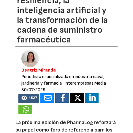
resiliencia, la
inteligencia artificial y
la transformación de la
cadena de suministro
farmacéutica
Beatriz Miranda
Periodista especializada en industria naval,
jardinería y farmacia
· Interempresas Media
30/07/2026
4527
La próxima edición de PharmaLog reforzará
su papel como foro de referencia para los