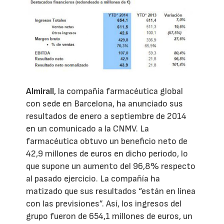
Almirall
, la compañía farmacéutica global
con sede en Barcelona, ha anunciado sus
resultados de enero a septiembre de 2014
en un comunicado a la CNMV. La
farmacéutica obtuvo un beneficio neto de
42,9 millones de euros en dicho periodo, lo
que supone un aumento del 96,8% respecto
al pasado ejercicio. La compañía ha
matizado que sus resultados “están en línea
con las previsiones”. Así, los ingresos del
grupo fueron de 654,1 millones de euros, un