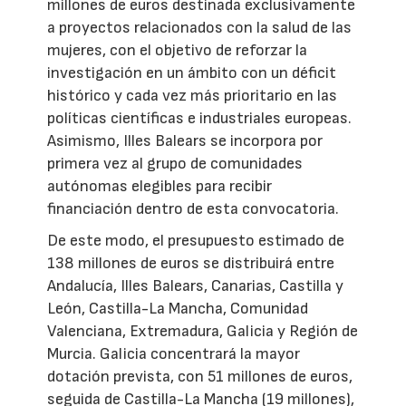
millones de euros destinada exclusivamente
a proyectos relacionados con la salud de las
mujeres, con el objetivo de reforzar la
investigación en un ámbito con un déficit
histórico y cada vez más prioritario en las
políticas científicas e industriales europeas.
Asimismo, Illes Balears se incorpora por
primera vez al grupo de comunidades
autónomas elegibles para recibir
financiación dentro de esta convocatoria.
De este modo, el presupuesto estimado de
138 millones de euros se distribuirá entre
Andalucía, Illes Balears, Canarias, Castilla y
León, Castilla-La Mancha, Comunidad
Valenciana, Extremadura, Galicia y Región de
Murcia. Galicia concentrará la mayor
dotación prevista, con 51 millones de euros,
seguida de Castilla-La Mancha (19 millones),