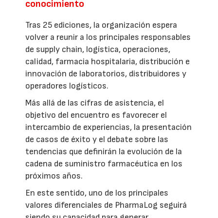
conocimiento
Tras 25 ediciones, la organización espera
volver a reunir a los principales responsables
de supply chain, logística, operaciones,
calidad, farmacia hospitalaria, distribución e
innovación de laboratorios, distribuidores y
operadores logísticos.
Más allá de las cifras de asistencia, el
objetivo del encuentro es favorecer el
intercambio de experiencias, la presentación
de casos de éxito y el debate sobre las
tendencias que definirán la evolución de la
cadena de suministro farmacéutica en los
próximos años.
En este sentido, uno de los principales
valores diferenciales de PharmaLog seguirá
siendo su capacidad para generar