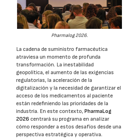
Pharmalog 2026.
La cadena de suministro farmacéutica
atraviesa un momento de profunda
transformación. La inestabilidad
geopolítica, el aumento de las exigencias
regulatorias, la aceleración de la
digitalización y la necesidad de garantizar el
acceso de los medicamentos al paciente
están redefiniendo las prioridades de la
industria. En este contexto,
PharmaLog
2026
centrará su programa en analizar
cómo responder a estos desafíos desde una
perspectiva estratégica y operativa.