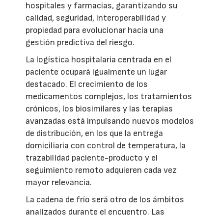
hospitales y farmacias, garantizando su
calidad, seguridad, interoperabilidad y
propiedad para evolucionar hacia una
gestión predictiva del riesgo.
La logística hospitalaria centrada en el
paciente ocupará igualmente un lugar
destacado. El crecimiento de los
medicamentos complejos, los tratamientos
crónicos, los biosimilares y las terapias
avanzadas está impulsando nuevos modelos
de distribución, en los que la entrega
domiciliaria con control de temperatura, la
trazabilidad paciente-producto y el
seguimiento remoto adquieren cada vez
mayor relevancia.
La cadena de frío será otro de los ámbitos
analizados durante el encuentro. Las