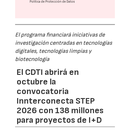
Política de Protección de Datos
El programa financiará iniciativas de
investigación centradas en tecnologías
digitales, tecnologías limpias y
biotecnología
El CDTI abrirá en
octubre la
convocatoria
Innterconecta STEP
2026 con 138 millones
para proyectos de I+D