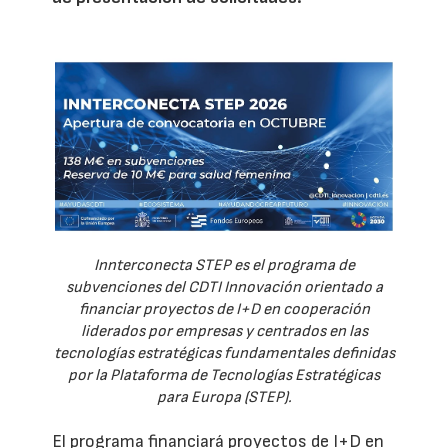
Innterconecta STEP es el programa de
subvenciones del CDTI Innovación orientado a
financiar proyectos de I+D en cooperación
liderados por empresas y centrados en las
tecnologías estratégicas fundamentales definidas
por la Plataforma de Tecnologías Estratégicas
para Europa (STEP).
El programa financiará proyectos de I+D en