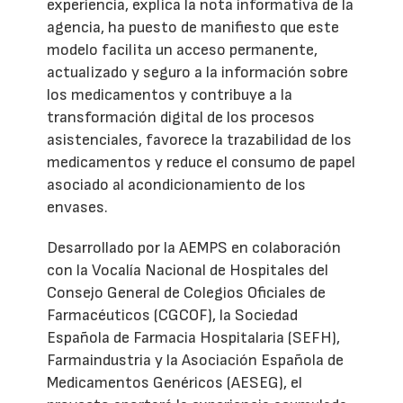
experiencia, explica la nota informativa de la
agencia, ha puesto de manifiesto que este
modelo facilita un acceso permanente,
actualizado y seguro a la información sobre
los medicamentos y contribuye a la
transformación digital de los procesos
asistenciales, favorece la trazabilidad de los
medicamentos y reduce el consumo de papel
asociado al acondicionamiento de los
envases.
Desarrollado por la AEMPS en colaboración
con la Vocalía Nacional de Hospitales del
Consejo General de Colegios Oficiales de
Farmacéuticos (CGCOF), la Sociedad
Española de Farmacia Hospitalaria (SEFH),
Farmaindustria y la Asociación Española de
Medicamentos Genéricos (AESEG), el