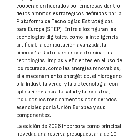
cooperación liderados por empresas dentro
de los ámbitos estratégicos definidos por la
Plataforma de Tecnologías Estratégicas
para Europa (STEP). Entre ellos figuran las
tecnologías digitales, como la inteligencia
artificial, la computación avanzada, la
ciberseguridad o la microelectrónica; las
tecnologías limpias y eficientes en el uso de
los recursos, como las energías renovables,
el almacenamiento energético, el hidrógeno
o la industria verde; y la biotecnología, con
aplicaciones para la salud y la industria,
incluidos los medicamentos considerados
esenciales por la Unión Europea y sus
componentes.
La edición de 2026 incorpora como principal
novedad una reserva presupuestaria de 10