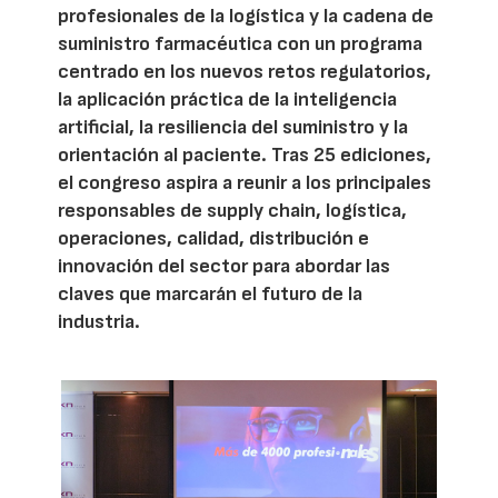
profesionales de la logística y la cadena de
suministro farmacéutica con un programa
centrado en los nuevos retos regulatorios,
la aplicación práctica de la inteligencia
artificial, la resiliencia del suministro y la
orientación al paciente. Tras 25 ediciones,
el congreso aspira a reunir a los principales
responsables de supply chain, logística,
operaciones, calidad, distribución e
innovación del sector para abordar las
claves que marcarán el futuro de la
industria.