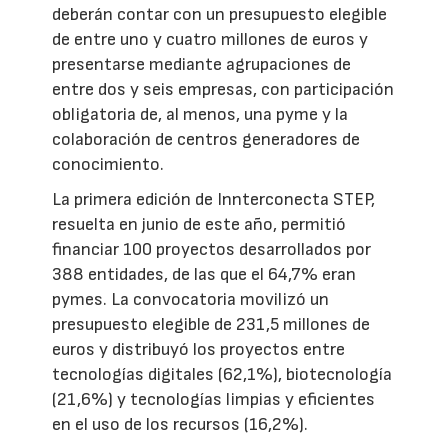
deberán contar con un presupuesto elegible
de entre uno y cuatro millones de euros y
presentarse mediante agrupaciones de
entre dos y seis empresas, con participación
obligatoria de, al menos, una pyme y la
colaboración de centros generadores de
conocimiento.
La primera edición de Innterconecta STEP,
resuelta en junio de este año, permitió
financiar 100 proyectos desarrollados por
388 entidades, de las que el 64,7% eran
pymes. La convocatoria movilizó un
presupuesto elegible de 231,5 millones de
euros y distribuyó los proyectos entre
tecnologías digitales (62,1%), biotecnología
(21,6%) y tecnologías limpias y eficientes
en el uso de los recursos (16,2%).