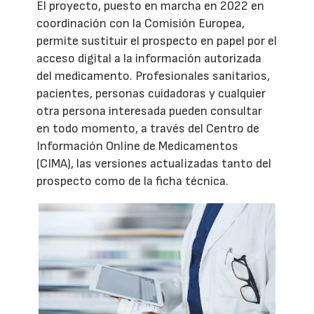
El proyecto, puesto en marcha en 2022 en
coordinación con la Comisión Europea,
permite sustituir el prospecto en papel por el
acceso digital a la información autorizada
del medicamento. Profesionales sanitarios,
pacientes, personas cuidadoras y cualquier
otra persona interesada pueden consultar
en todo momento, a través del Centro de
Información Online de Medicamentos
(CIMA), las versiones actualizadas tanto del
prospecto como de la ficha técnica.