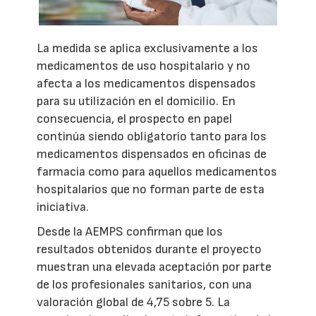
La medida se aplica exclusivamente a los
medicamentos de uso hospitalario y no
afecta a los medicamentos dispensados
para su utilización en el domicilio. En
consecuencia, el prospecto en papel
continúa siendo obligatorio tanto para los
medicamentos dispensados en oficinas de
farmacia como para aquellos medicamentos
hospitalarios que no forman parte de esta
iniciativa.
Desde la AEMPS confirman que los
resultados obtenidos durante el proyecto
muestran una elevada aceptación por parte
de los profesionales sanitarios, con una
valoración global de 4,75 sobre 5. La