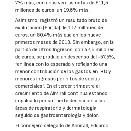
7% más, con unas ventas netas de 611,5
millones de euros, un 19,6% más.
Asimismo, registró un resultado bruto de
explotación (Ebitda) de 107 millones de
euros, un 80,4% más que en los nueve
primeros meses de 2013. Sin embargo, en la
partida de Otros Ingresos, con 42,6 millones
de euros, se produjo un descenso del -57,5%,
“en línea con lo esperado y reflejando una
menor contribución de los gastos en I+D y
menores ingresos por hitos de socios
comerciales”. En el tercer trimestre el
crecimiento de Almirall continúa estando
impulsado por su fuerte dedicación a las
áreas de respiratorio y dermatología,
seguido de gastroenterología y dolor.
El consejero delegado de Almirall, Eduardo