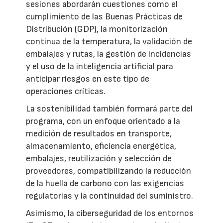
sesiones abordarán cuestiones como el
cumplimiento de las Buenas Prácticas de
Distribución (GDP), la monitorización
continua de la temperatura, la validación de
embalajes y rutas, la gestión de incidencias
y el uso de la inteligencia artificial para
anticipar riesgos en este tipo de
operaciones críticas.
La sostenibilidad también formará parte del
programa, con un enfoque orientado a la
medición de resultados en transporte,
almacenamiento, eficiencia energética,
embalajes, reutilización y selección de
proveedores, compatibilizando la reducción
de la huella de carbono con las exigencias
regulatorias y la continuidad del suministro.
Asimismo, la ciberseguridad de los entornos