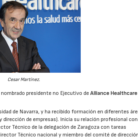
Cesar Martínez.
do nombrado presidente no Ejecutivo de
Alliance Healthcare
sidad de Navarra, y ha recibido formación en diferentes ár
y dirección de empresas). Inicia su relación profesional co
ctor Técnico de la delegación de Zaragoza con tareas
rector Técnico nacional y miembro del comité de direcció