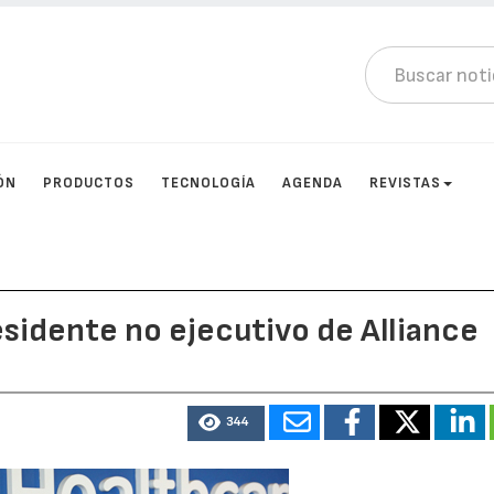
ÓN
PRODUCTOS
TECNOLOGÍA
AGENDA
REVISTAS
sidente no ejecutivo de Alliance
344