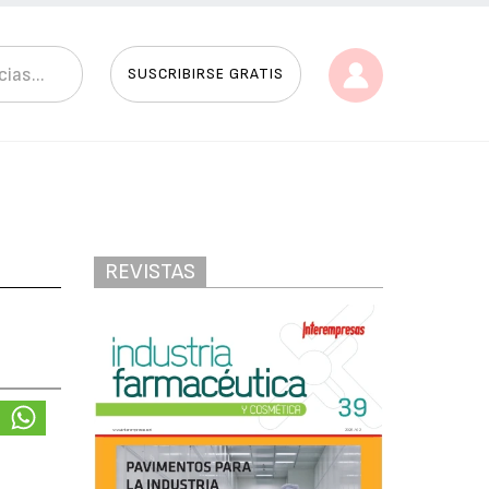
SUSCRIBIRSE GRATIS
REVISTAS