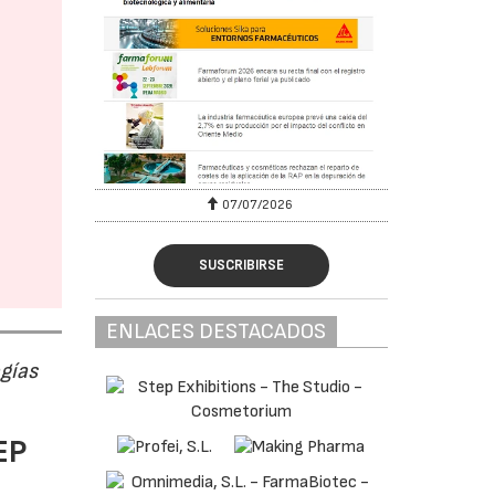
07/07/2026
SUSCRIBIRSE
ENLACES DESTACADOS
ogías
EP