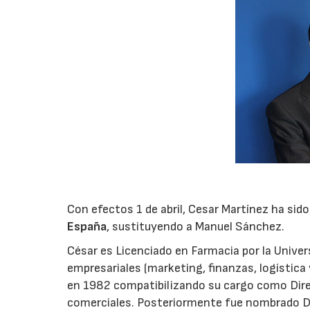
Con efectos 1 de abril, Cesar Martínez ha si
España
, sustituyendo a Manuel Sánchez.
César es Licenciado en Farmacia por la Univer
empresariales (marketing, finanzas, logística 
en 1982 compatibilizando su cargo como Dire
comerciales. Posteriormente fue nombrado Di