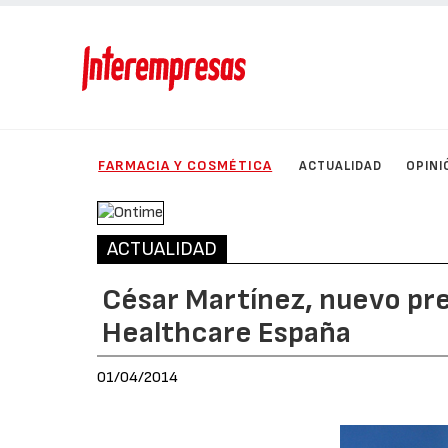
FARMACIA Y COSMÉTICA
ACTUALIDAD
OPINI
ACTUALIDAD
César Martínez, nuevo pre
Healthcare España
01/04/2014