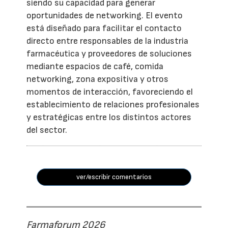
siendo su capacidad para generar
oportunidades de networking. El evento
está diseñado para facilitar el contacto
directo entre responsables de la industria
farmacéutica y proveedores de soluciones
mediante espacios de café, comida
networking, zona expositiva y otros
momentos de interacción, favoreciendo el
establecimiento de relaciones profesionales
y estratégicas entre los distintos actores
del sector.
ver/escribir comentarios
Farmaforum 2026