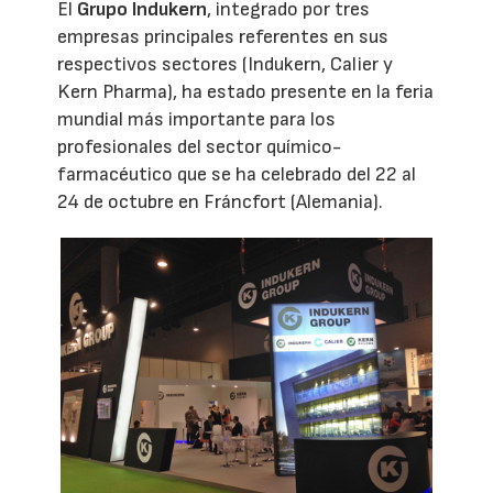
El
Grupo Indukern
, integrado por tres
empresas principales referentes en sus
respectivos sectores (Indukern, Calier y
Kern Pharma), ha estado presente en la feria
mundial más importante para los
profesionales del sector químico-
farmacéutico que se ha celebrado del 22 al
24 de octubre en Fráncfort (Alemania).