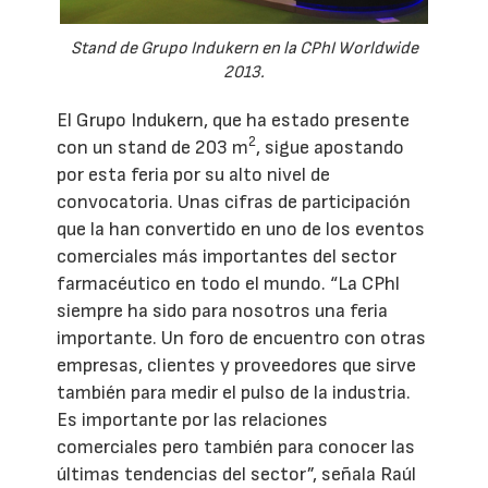
Stand de Grupo Indukern en la CPhI Worldwide
2013.
El Grupo Indukern, que ha estado presente
2
con un stand de 203 m
, sigue apostando
por esta feria por su alto nivel de
convocatoria. Unas cifras de participación
que la han convertido en uno de los eventos
comerciales más importantes del sector
farmacéutico en todo el mundo. “La CPhl
siempre ha sido para nosotros una feria
importante. Un foro de encuentro con otras
empresas, clientes y proveedores que sirve
también para medir el pulso de la industria.
Es importante por las relaciones
comerciales pero también para conocer las
últimas tendencias del sector”, señala Raúl