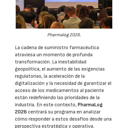
Pharmalog 2026.
La cadena de suministro farmacéutica
atraviesa un momento de profunda
transformación. La inestabilidad
geopolítica, el aumento de las exigencias
regulatorias, la aceleración de la
digitalización y la necesidad de garantizar el
acceso de los medicamentos al paciente
están redefiniendo las prioridades de la
industria. En este contexto,
PharmaLog
2026
centrará su programa en analizar
cómo responder a estos desafíos desde una
perspectiva estratégica y operativa.