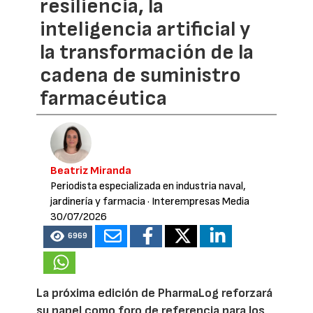
resiliencia, la
inteligencia artificial y
la transformación de la
cadena de suministro
farmacéutica
Beatriz Miranda
Periodista especializada en industria naval,
jardinería y farmacia
· Interempresas Media
30/07/2026
6969
La próxima edición de PharmaLog reforzará
su papel como foro de referencia para los