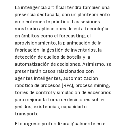
La inteligencia artificial tendrá también una
presencia destacada, con un planteamiento
eminentemente práctico. Las sesiones
mostrarán aplicaciones de esta tecnología
en ámbitos como el forecasting, el
aprovisionamiento, la planificación de la
fabricación, la gestión de inventarios, la
detección de cuellos de botella y la
automatización de decisiones. Asimismo, se
presentarán casos relacionados con
agentes inteligentes, automatización
robótica de procesos (RPA), process mining,
torres de control y simulación de escenarios
para mejorar la toma de decisiones sobre
pedidos, existencias, capacidad o
transporte.
El congreso profundizará igualmente en el