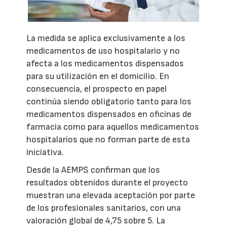
La medida se aplica exclusivamente a los
medicamentos de uso hospitalario y no
afecta a los medicamentos dispensados
para su utilización en el domicilio. En
consecuencia, el prospecto en papel
continúa siendo obligatorio tanto para los
medicamentos dispensados en oficinas de
farmacia como para aquellos medicamentos
hospitalarios que no forman parte de esta
iniciativa.
Desde la AEMPS confirman que los
resultados obtenidos durante el proyecto
muestran una elevada aceptación por parte
de los profesionales sanitarios, con una
valoración global de 4,75 sobre 5. La