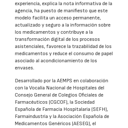
experiencia, explica la nota informativa de la
agencia, ha puesto de manifiesto que este
modelo facilita un acceso permanente,
actualizado y seguro a la información sobre
los medicamentos y contribuye a la
transformación digital de los procesos
asistenciales, favorece la trazabilidad de los
medicamentos y reduce el consumo de papel
asociado al acondicionamiento de los
envases.
Desarrollado por la AEMPS en colaboración
con la Vocalía Nacional de Hospitales del
Consejo General de Colegios Oficiales de
Farmacéuticos (CGCOF), la Sociedad
Española de Farmacia Hospitalaria (SEFH),
Farmaindustria y la Asociación Española de
Medicamentos Genéricos (AESEG), el