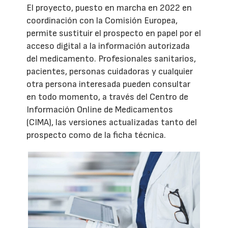
El proyecto, puesto en marcha en 2022 en
coordinación con la Comisión Europea,
permite sustituir el prospecto en papel por el
acceso digital a la información autorizada
del medicamento. Profesionales sanitarios,
pacientes, personas cuidadoras y cualquier
otra persona interesada pueden consultar
en todo momento, a través del Centro de
Información Online de Medicamentos
(CIMA), las versiones actualizadas tanto del
prospecto como de la ficha técnica.