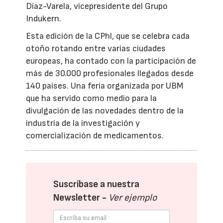
Díaz-Varela, vicepresidente del Grupo
Indukern.
Esta edición de la CPhl, que se celebra cada
otoño rotando entre varias ciudades
europeas, ha contado con la participación de
más de 30.000 profesionales llegados desde
140 países. Una feria organizada por UBM
que ha servido como medio para la
divulgación de las novedades dentro de la
industria de la investigación y
comercialización de medicamentos.
Suscríbase a nuestra
Newsletter -
Ver ejemplo