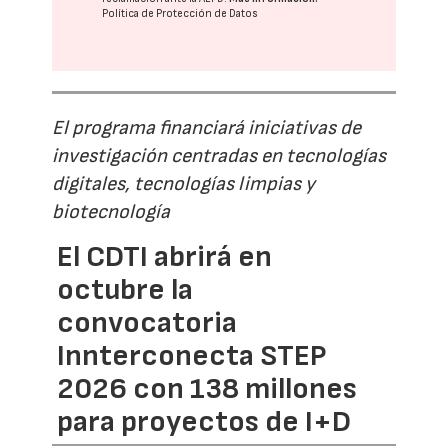
Política de Protección de Datos
El programa financiará iniciativas de
investigación centradas en tecnologías
digitales, tecnologías limpias y
biotecnología
El CDTI abrirá en
octubre la
convocatoria
Innterconecta STEP
2026 con 138 millones
para proyectos de I+D