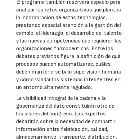
El programa también reservará espacio para
analizar los retos organizativos que plantea
la incorporación de estas tecnologías,
prestando especial atención a la gestión del
cambio, el liderazgo, el desarrollo del talento
y las nuevas competencias que requieren las
organizaciones farmacéuticas. Entre los
debates previstos figura la definición de qué
procesos pueden automatizarse, cuáles
deben mantenerse bajo supervisión humana
y cómo validar los sistemas inteligentes en
un entorno altamente regulado.
La visibilidad integral de la cadena y la
gobernanza del dato constituirán otro de
los pilares del congreso. Los expertos
debatirán sobre la necesidad de compartir
información entre fabricación, calidad,
almacenamiento, transporte, distribución,