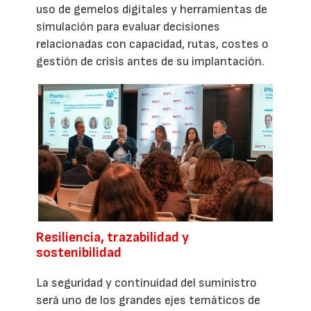
uso de gemelos digitales y herramientas de
simulación para evaluar decisiones
relacionadas con capacidad, rutas, costes o
gestión de crisis antes de su implantación.
Resiliencia, trazabilidad y
sostenibilidad
La seguridad y continuidad del suministro
será uno de los grandes ejes temáticos de