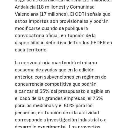
Andalucía (18 millones) y Comunidad
Valenciana (17 millones). El CDTI señala que
estos importes son provisionales y podrán
modificarse cuando se publique la
convocatoria oficial, en función de la
disponibilidad definitiva de fondos FEDER en
cada territorio.
La convocatoria mantendrá el mismo
esquema de ayudas que en la edición
anterior, con subvenciones en régimen de
concurrencia competitiva que podrán
alcanzar el 65% del presupuesto elegible en
el caso de las grandes empresas, el 75%
para las medianas y el 80% para las
pequeñas, en función de si la actividad
corresponde a investigación industrial o a
desarrollo experimental. Los proyectos