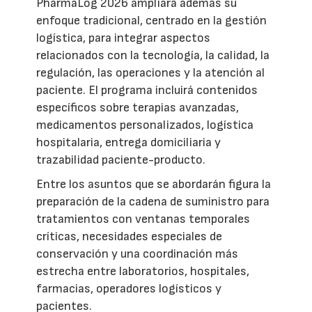
PharmaLog 2026 ampliará además su
enfoque tradicional, centrado en la gestión
logística, para integrar aspectos
relacionados con la tecnología, la calidad, la
regulación, las operaciones y la atención al
paciente. El programa incluirá contenidos
específicos sobre terapias avanzadas,
medicamentos personalizados, logística
hospitalaria, entrega domiciliaria y
trazabilidad paciente-producto.
Entre los asuntos que se abordarán figura la
preparación de la cadena de suministro para
tratamientos con ventanas temporales
críticas, necesidades especiales de
conservación y una coordinación más
estrecha entre laboratorios, hospitales,
farmacias, operadores logísticos y
pacientes.