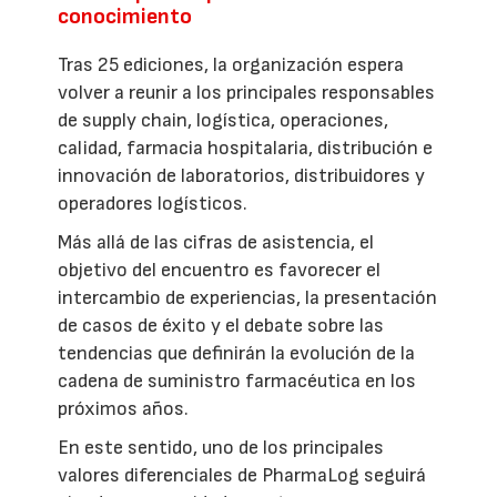
conocimiento
Tras 25 ediciones, la organización espera
volver a reunir a los principales responsables
de supply chain, logística, operaciones,
calidad, farmacia hospitalaria, distribución e
innovación de laboratorios, distribuidores y
operadores logísticos.
Más allá de las cifras de asistencia, el
objetivo del encuentro es favorecer el
intercambio de experiencias, la presentación
de casos de éxito y el debate sobre las
tendencias que definirán la evolución de la
cadena de suministro farmacéutica en los
próximos años.
En este sentido, uno de los principales
valores diferenciales de PharmaLog seguirá