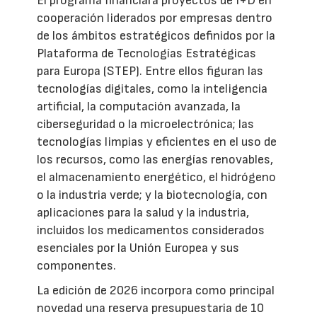
El programa financiará proyectos de I+D en
cooperación liderados por empresas dentro
de los ámbitos estratégicos definidos por la
Plataforma de Tecnologías Estratégicas
para Europa (STEP). Entre ellos figuran las
tecnologías digitales, como la inteligencia
artificial, la computación avanzada, la
ciberseguridad o la microelectrónica; las
tecnologías limpias y eficientes en el uso de
los recursos, como las energías renovables,
el almacenamiento energético, el hidrógeno
o la industria verde; y la biotecnología, con
aplicaciones para la salud y la industria,
incluidos los medicamentos considerados
esenciales por la Unión Europea y sus
componentes.
La edición de 2026 incorpora como principal
novedad una reserva presupuestaria de 10