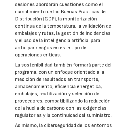
sesiones abordarán cuestiones como el
cumplimiento de las Buenas Prácticas de
Distribución (GDP), la monitorización
continua de la temperatura, la validación de
embalajes y rutas, la gestión de incidencias
y el uso de la inteligencia artificial para
anticipar riesgos en este tipo de
operaciones críticas.
La sostenibilidad también formará parte del
programa, con un enfoque orientado a la
medición de resultados en transporte,
almacenamiento, eficiencia energética,
embalajes, reutilización y selección de
proveedores, compatibilizando la reducción
de la huella de carbono con las exigencias
regulatorias y la continuidad del suministro.
Asimismo, la ciberseguridad de los entornos