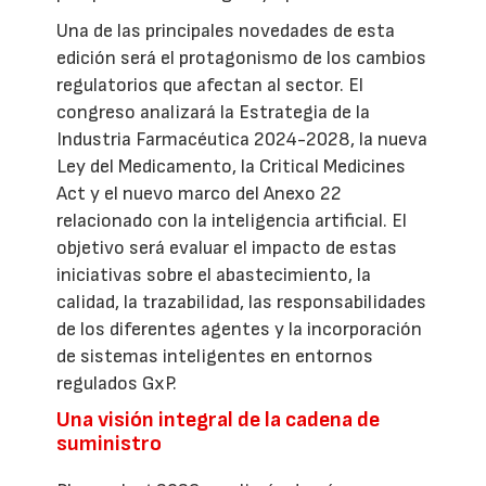
Una de las principales novedades de esta
edición será el protagonismo de los cambios
regulatorios que afectan al sector. El
congreso analizará la Estrategia de la
Industria Farmacéutica 2024-2028, la nueva
Ley del Medicamento, la Critical Medicines
Act y el nuevo marco del Anexo 22
relacionado con la inteligencia artificial. El
objetivo será evaluar el impacto de estas
iniciativas sobre el abastecimiento, la
calidad, la trazabilidad, las responsabilidades
de los diferentes agentes y la incorporación
de sistemas inteligentes en entornos
regulados GxP.
Una visión integral de la cadena de
suministro