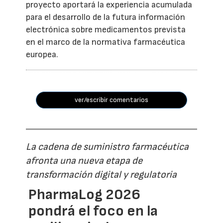
proyecto aportará la experiencia acumulada
para el desarrollo de la futura información
electrónica sobre medicamentos prevista
en el marco de la normativa farmacéutica
europea.
ver/escribir comentarios
La cadena de suministro farmacéutica
afronta una nueva etapa de
transformación digital y regulatoria
PharmaLog 2026
pondrá el foco en la