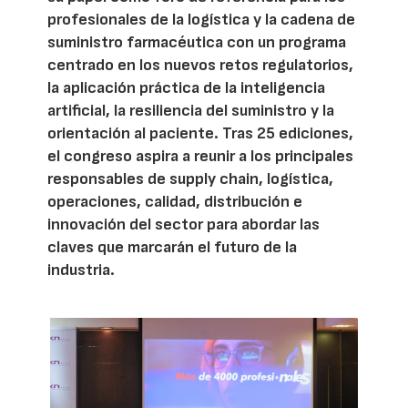
profesionales de la logística y la cadena de
suministro farmacéutica con un programa
centrado en los nuevos retos regulatorios,
la aplicación práctica de la inteligencia
artificial, la resiliencia del suministro y la
orientación al paciente. Tras 25 ediciones,
el congreso aspira a reunir a los principales
responsables de supply chain, logística,
operaciones, calidad, distribución e
innovación del sector para abordar las
claves que marcarán el futuro de la
industria.