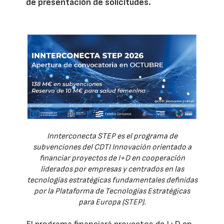
de presentación de solicitudes.
Innterconecta STEP es el programa de
subvenciones del CDTI Innovación orientado a
financiar proyectos de I+D en cooperación
liderados por empresas y centrados en las
tecnologías estratégicas fundamentales definidas
por la Plataforma de Tecnologías Estratégicas
para Europa (STEP).