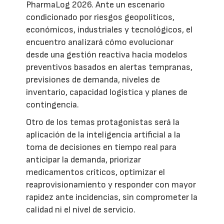
PharmaLog 2026. Ante un escenario
condicionado por riesgos geopolíticos,
económicos, industriales y tecnológicos, el
encuentro analizará cómo evolucionar
desde una gestión reactiva hacia modelos
preventivos basados en alertas tempranas,
previsiones de demanda, niveles de
inventario, capacidad logística y planes de
contingencia.
Otro de los temas protagonistas será la
aplicación de la inteligencia artificial a la
toma de decisiones en tiempo real para
anticipar la demanda, priorizar
medicamentos críticos, optimizar el
reaprovisionamiento y responder con mayor
rapidez ante incidencias, sin comprometer la
calidad ni el nivel de servicio.