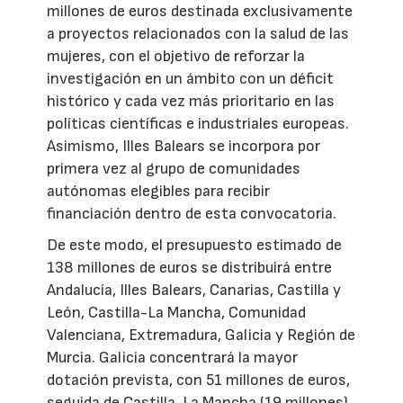
millones de euros destinada exclusivamente
a proyectos relacionados con la salud de las
mujeres, con el objetivo de reforzar la
investigación en un ámbito con un déficit
histórico y cada vez más prioritario en las
políticas científicas e industriales europeas.
Asimismo, Illes Balears se incorpora por
primera vez al grupo de comunidades
autónomas elegibles para recibir
financiación dentro de esta convocatoria.
De este modo, el presupuesto estimado de
138 millones de euros se distribuirá entre
Andalucía, Illes Balears, Canarias, Castilla y
León, Castilla-La Mancha, Comunidad
Valenciana, Extremadura, Galicia y Región de
Murcia. Galicia concentrará la mayor
dotación prevista, con 51 millones de euros,
seguida de Castilla-La Mancha (19 millones),