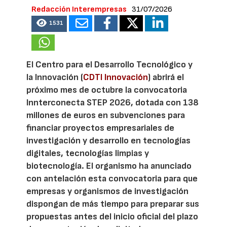
Redacción Interempresas
31/07/2026
1531
El Centro para el Desarrollo Tecnológico y
la Innovación (
CDTI Innovación
) abrirá el
próximo mes de octubre la convocatoria
Innterconecta STEP 2026, dotada con 138
millones de euros en subvenciones para
financiar proyectos empresariales de
investigación y desarrollo en tecnologías
digitales, tecnologías limpias y
biotecnología. El organismo ha anunciado
con antelación esta convocatoria para que
empresas y organismos de investigación
dispongan de más tiempo para preparar sus
propuestas antes del inicio oficial del plazo