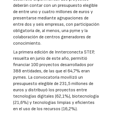
deberán contar con un presupuesto elegible
de entre uno y cuatro millones de euros y
presentarse mediante agrupaciones de
entre dos y seis empresas, con participación
obligatoria de, al menos, una pyme y la
colaboración de centros generadores de
conocimiento.
La primera edición de Innterconecta STEP,
resuelta en junio de este año, permitió
financiar 100 proyectos desarrollados por
388 entidades, de las que el 64,7% eran
pymes. La convocatoria movilizó un
presupuesto elegible de 231,5 millones de
euros y distribuyó los proyectos entre
tecnologías digitales (62,1%), biotecnología
(21,6%) y tecnologías limpias y eficientes
en el uso de los recursos (16,2%).