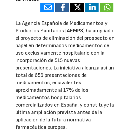
La Agencia Española de Medicamentos y
Productos Sanitarios (
AEMPS
) ha ampliado
el proyecto de eliminación del prospecto en
papel en determinados medicamentos de
uso exclusivamente hospitalario con la
incorporación de 515 nuevas
presentaciones. La iniciativa alcanza así un
total de 656 presentaciones de
medicamentos, equivalentes
aproximadamente al 17% de los
medicamentos hospitalarios
comercializados en España, y constituye la
última ampliación prevista antes de la
aplicación de la futura normativa
farmacéutica europea.