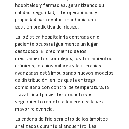
hospitales y farmacias, garantizando su
calidad, seguridad, interoperabilidad y
propiedad para evolucionar hacia una
gestión predictiva del riesgo.
La logística hospitalaria centrada en el
paciente ocupará igualmente un lugar
destacado. El crecimiento de los
medicamentos complejos, los tratamientos
crónicos, los biosimilares y las terapias
avanzadas está impulsando nuevos modelos
de distribución, en los que la entrega
domiciliaria con control de temperatura, la
trazabilidad paciente-producto y el
seguimiento remoto adquieren cada vez
mayor relevancia.
La cadena de frío será otro de los ámbitos
analizados durante el encuentro. Las