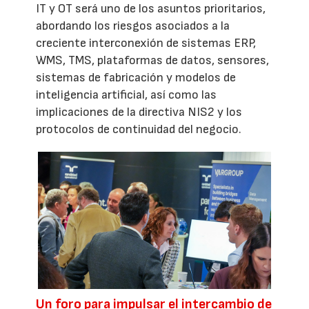
IT y OT será uno de los asuntos prioritarios,
abordando los riesgos asociados a la
creciente interconexión de sistemas ERP,
WMS, TMS, plataformas de datos, sensores,
sistemas de fabricación y modelos de
inteligencia artificial, así como las
implicaciones de la directiva NIS2 y los
protocolos de continuidad del negocio.
Un foro para impulsar el intercambio de