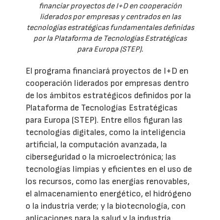
financiar proyectos de I+D en cooperación
liderados por empresas y centrados en las
tecnologías estratégicas fundamentales definidas
por la Plataforma de Tecnologías Estratégicas
para Europa (STEP).
El programa financiará proyectos de I+D en
cooperación liderados por empresas dentro
de los ámbitos estratégicos definidos por la
Plataforma de Tecnologías Estratégicas
para Europa (STEP). Entre ellos figuran las
tecnologías digitales, como la inteligencia
artificial, la computación avanzada, la
ciberseguridad o la microelectrónica; las
tecnologías limpias y eficientes en el uso de
los recursos, como las energías renovables,
el almacenamiento energético, el hidrógeno
o la industria verde; y la biotecnología, con
aplicaciones para la salud y la industria,