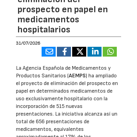
prospecto en papel en
medicamentos
hospitalarios
31/07/2026
La Agencia Española de Medicamentos y
Productos Sanitarios (
AEMPS
) ha ampliado
el proyecto de eliminación del prospecto en
papel en determinados medicamentos de
uso exclusivamente hospitalario con la
incorporación de 515 nuevas
presentaciones. La iniciativa alcanza así un
total de 656 presentaciones de
medicamentos, equivalentes
aproximadamente al 17% de los