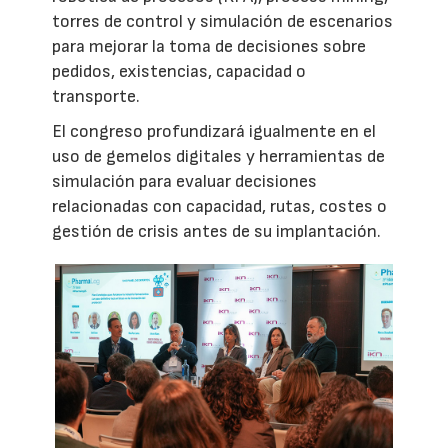
torres de control y simulación de escenarios
para mejorar la toma de decisiones sobre
pedidos, existencias, capacidad o
transporte.
El congreso profundizará igualmente en el
uso de gemelos digitales y herramientas de
simulación para evaluar decisiones
relacionadas con capacidad, rutas, costes o
gestión de crisis antes de su implantación.