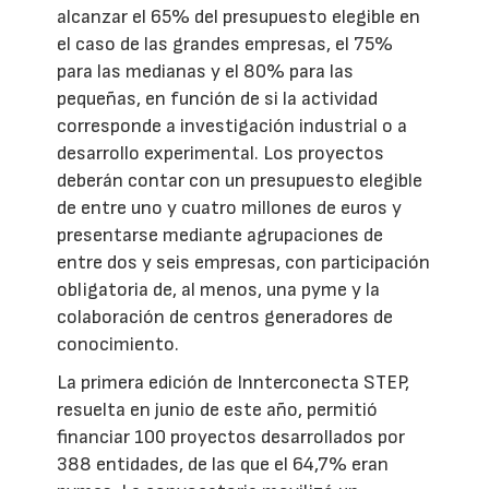
alcanzar el 65% del presupuesto elegible en
el caso de las grandes empresas, el 75%
para las medianas y el 80% para las
pequeñas, en función de si la actividad
corresponde a investigación industrial o a
desarrollo experimental. Los proyectos
deberán contar con un presupuesto elegible
de entre uno y cuatro millones de euros y
presentarse mediante agrupaciones de
entre dos y seis empresas, con participación
obligatoria de, al menos, una pyme y la
colaboración de centros generadores de
conocimiento.
La primera edición de Innterconecta STEP,
resuelta en junio de este año, permitió
financiar 100 proyectos desarrollados por
388 entidades, de las que el 64,7% eran