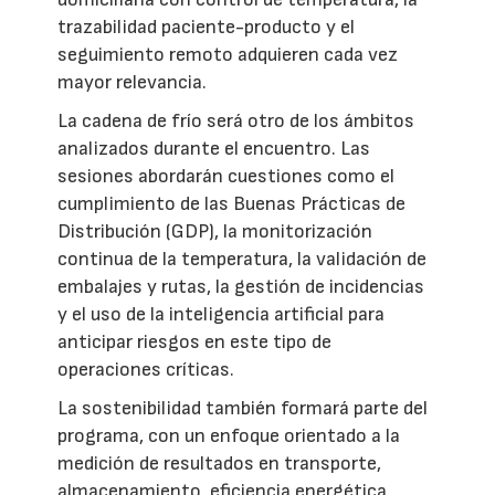
trazabilidad paciente-producto y el
seguimiento remoto adquieren cada vez
mayor relevancia.
La cadena de frío será otro de los ámbitos
analizados durante el encuentro. Las
sesiones abordarán cuestiones como el
cumplimiento de las Buenas Prácticas de
Distribución (GDP), la monitorización
continua de la temperatura, la validación de
embalajes y rutas, la gestión de incidencias
y el uso de la inteligencia artificial para
anticipar riesgos en este tipo de
operaciones críticas.
La sostenibilidad también formará parte del
programa, con un enfoque orientado a la
medición de resultados en transporte,
almacenamiento, eficiencia energética,