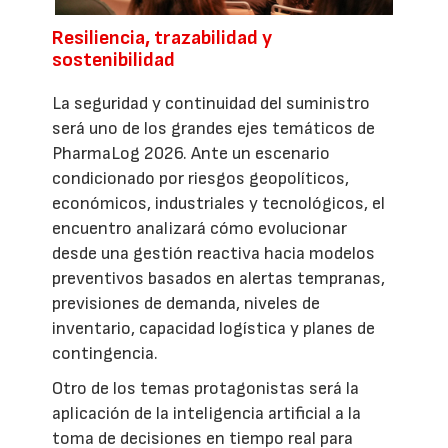
Resiliencia, trazabilidad y
sostenibilidad
La seguridad y continuidad del suministro
será uno de los grandes ejes temáticos de
PharmaLog 2026. Ante un escenario
condicionado por riesgos geopolíticos,
económicos, industriales y tecnológicos, el
encuentro analizará cómo evolucionar
desde una gestión reactiva hacia modelos
preventivos basados en alertas tempranas,
previsiones de demanda, niveles de
inventario, capacidad logística y planes de
contingencia.
Otro de los temas protagonistas será la
aplicación de la inteligencia artificial a la
toma de decisiones en tiempo real para