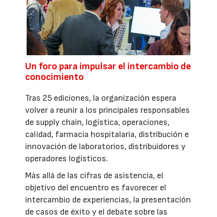
Un foro para impulsar el intercambio de
conocimiento
Tras 25 ediciones, la organización espera
volver a reunir a los principales responsables
de supply chain, logística, operaciones,
calidad, farmacia hospitalaria, distribución e
innovación de laboratorios, distribuidores y
operadores logísticos.
Más allá de las cifras de asistencia, el
objetivo del encuentro es favorecer el
intercambio de experiencias, la presentación
de casos de éxito y el debate sobre las