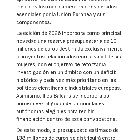
incluidos los medicamentos considerados
esenciales por la Unión Europea y sus
componentes.
La edición de 2026 incorpora como principal
novedad una reserva presupuestaria de 10
millones de euros destinada exclusivamente
a proyectos relacionados con la salud de las
mujeres, con el objetivo de reforzar la
investigación en un ámbito con un déficit
histórico y cada vez más prioritario en las
políticas científicas e industriales europeas.
Asimismo, Illes Balears se incorpora por
primera vez al grupo de comunidades
autónomas elegibles para recibir
financiación dentro de esta convocatoria.
De este modo, el presupuesto estimado de
138 millones de euros se distribuirá entre