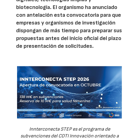
biotecnología. El organismo ha anunciado
con antelación esta convocatoria para que
empresas y organismos de investigación
dispongan de más tiempo para preparar sus
propuestas antes del inicio oficial del plazo
de presentación de solicitudes.
Innterconecta STEP es el programa de
subvenciones del CDTI Innovación orientado a