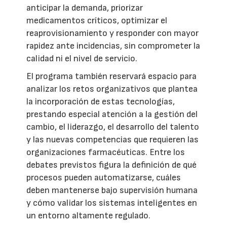
anticipar la demanda, priorizar
medicamentos críticos, optimizar el
reaprovisionamiento y responder con mayor
rapidez ante incidencias, sin comprometer la
calidad ni el nivel de servicio.
El programa también reservará espacio para
analizar los retos organizativos que plantea
la incorporación de estas tecnologías,
prestando especial atención a la gestión del
cambio, el liderazgo, el desarrollo del talento
y las nuevas competencias que requieren las
organizaciones farmacéuticas. Entre los
debates previstos figura la definición de qué
procesos pueden automatizarse, cuáles
deben mantenerse bajo supervisión humana
y cómo validar los sistemas inteligentes en
un entorno altamente regulado.