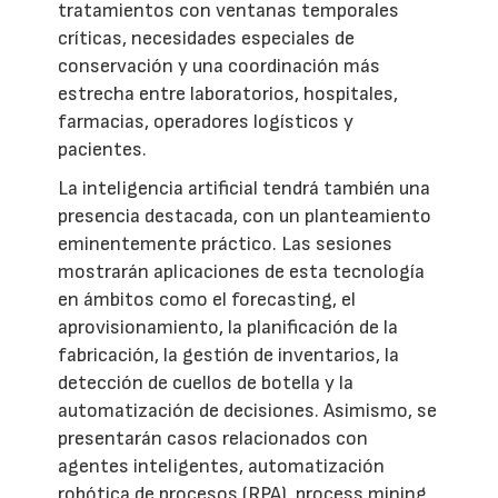
tratamientos con ventanas temporales
críticas, necesidades especiales de
conservación y una coordinación más
estrecha entre laboratorios, hospitales,
farmacias, operadores logísticos y
pacientes.
La inteligencia artificial tendrá también una
presencia destacada, con un planteamiento
eminentemente práctico. Las sesiones
mostrarán aplicaciones de esta tecnología
en ámbitos como el forecasting, el
aprovisionamiento, la planificación de la
fabricación, la gestión de inventarios, la
detección de cuellos de botella y la
automatización de decisiones. Asimismo, se
presentarán casos relacionados con
agentes inteligentes, automatización
robótica de procesos (RPA), process mining,