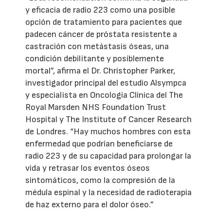
y eficacia de radio 223 como una posible
opción de tratamiento para pacientes que
padecen cáncer de próstata resistente a
castración con metástasis óseas, una
condición debilitante y posiblemente
mortal”, afirma el Dr. Christopher Parker,
investigador principal del estudio Alsympca
y especialista en Oncología Clínica del The
Royal Marsden NHS Foundation Trust
Hospital y The Institute of Cancer Research
de Londres. “Hay muchos hombres con esta
enfermedad que podrían beneficiarse de
radio 223 y de su capacidad para prolongar la
vida y retrasar los eventos óseos
sintomáticos, como la compresión de la
médula espinal y la necesidad de radioterapia
de haz externo para el dolor óseo.”