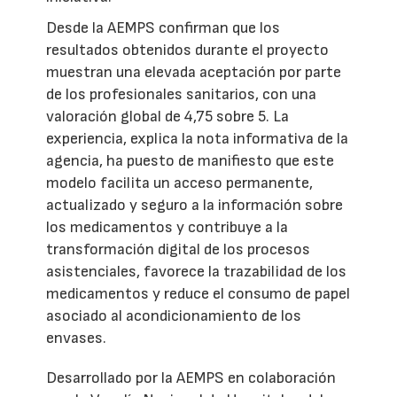
Desde la AEMPS confirman que los
resultados obtenidos durante el proyecto
muestran una elevada aceptación por parte
de los profesionales sanitarios, con una
valoración global de 4,75 sobre 5. La
experiencia, explica la nota informativa de la
agencia, ha puesto de manifiesto que este
modelo facilita un acceso permanente,
actualizado y seguro a la información sobre
los medicamentos y contribuye a la
transformación digital de los procesos
asistenciales, favorece la trazabilidad de los
medicamentos y reduce el consumo de papel
asociado al acondicionamiento de los
envases.
Desarrollado por la AEMPS en colaboración