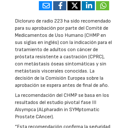
Dicloruro de radio 223 ha sido recomendado
para su aprobación por parte del Comité de
Medicamentos de Uso Humano (CHMP en
sus siglas en inglés) con la indicación para el
tratamiento de adultos con cáncer de
próstata resistente a castración (CPRC),
con metástasis óseas sintomáticas y sin
metástasis viscerales conocidas. La
decisión de la Comisión Europea sobre la
aprobación se espera antes de final de año.
La recomendación del CHMP se basa en los
resultados del estudio pivotal fase III
Alsympca (ALpharadin in SYMptomatic
Prostate CAncer).
“Esta recomendación confirma la seguridad