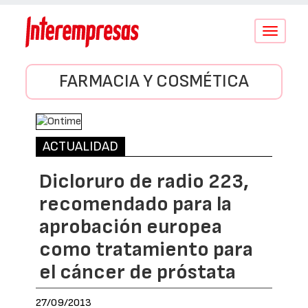
Conmutar
navegació
FARMACIA Y COSMÉTICA
ACTUALIDAD
Dicloruro de radio 223,
recomendado para la
aprobación europea
como tratamiento para
el cáncer de próstata
27/09/2013