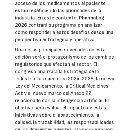
acceso de los medicamentos al paciente
están redefiniendo las prioridades de la
industria. En este contexto,
PharmaLog
2026
centrará su programa en analizar
cómo responder a estos desafíos desde una
perspectiva estratégica y operativa.
Una de las principales novedades de esta
edición será el protagonismo de los cambios
regulatorios que afectan al sector. El
congreso analizará la Estrategia de la
Industria Farmacéutica 2024-2028, la nueva
Ley del Medicamento, la Critical Medicines
Act y el nuevo marco del Anexo 22
relacionado con la inteligencia artificial. El
objetivo será evaluar el impacto de estas
iniciativas sobre el abastecimiento, la
calidad, la trazabilidad, las responsabilidades
de los diferentes agentes y la incorporación