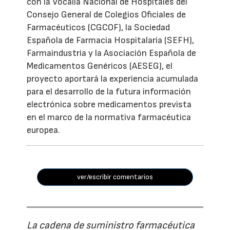
con la Vocalía Nacional de Hospitales del
Consejo General de Colegios Oficiales de
Farmacéuticos (CGCOF), la Sociedad
Española de Farmacia Hospitalaria (SEFH),
Farmaindustria y la Asociación Española de
Medicamentos Genéricos (AESEG), el
proyecto aportará la experiencia acumulada
para el desarrollo de la futura información
electrónica sobre medicamentos prevista
en el marco de la normativa farmacéutica
europea.
ver/escribir comentarios
La cadena de suministro farmacéutica