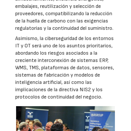
embalajes, reutilización y selección de
proveedores, compatibilizando la reducción
de la huella de carbono con las exigencias
regulatorias y la continuidad del suministro.
Asimismo, la ciberseguridad de los entornos
IT y OT será uno de los asuntos prioritarios,
abordando los riesgos asociados a la
creciente interconexión de sistemas ERP,
WMS, TMS, plataformas de datos, sensores,
sistemas de fabricación y modelos de
inteligencia artificial, así como las
implicaciones de la directiva NIS2 y los
protocolos de continuidad del negocio.