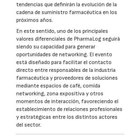
tendencias que definirán la evolución de la
cadena de suministro farmacéutica en los
próximos años.
En este sentido, uno de los principales
valores diferenciales de PharmaLog seguirá
siendo su capacidad para generar
oportunidades de networking. El evento
está diseñado para facilitar el contacto
directo entre responsables de la industria
farmacéutica y proveedores de soluciones
mediante espacios de café, comida
networking, zona expositiva y otros
momentos de interacción, favoreciendo el
establecimiento de relaciones profesionales
y estratégicas entre los distintos actores
del sector.