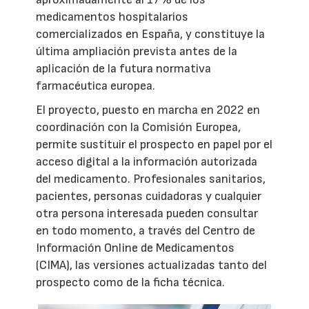
medicamentos hospitalarios
comercializados en España, y constituye la
última ampliación prevista antes de la
aplicación de la futura normativa
farmacéutica europea.
El proyecto, puesto en marcha en 2022 en
coordinación con la Comisión Europea,
permite sustituir el prospecto en papel por el
acceso digital a la información autorizada
del medicamento. Profesionales sanitarios,
pacientes, personas cuidadoras y cualquier
otra persona interesada pueden consultar
en todo momento, a través del Centro de
Información Online de Medicamentos
(CIMA), las versiones actualizadas tanto del
prospecto como de la ficha técnica.