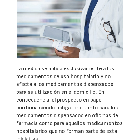
La medida se aplica exclusivamente a los
medicamentos de uso hospitalario y no
afecta a los medicamentos dispensados
para su utilización en el domicilio. En
consecuencia, el prospecto en papel
continúa siendo obligatorio tanto para los
medicamentos dispensados en oficinas de
farmacia como para aquellos medicamentos
hospitalarios que no forman parte de esta
iniciativa.