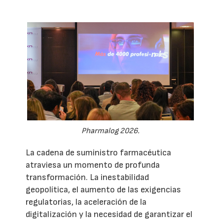
Pharmalog 2026.
La cadena de suministro farmacéutica
atraviesa un momento de profunda
transformación. La inestabilidad
geopolítica, el aumento de las exigencias
regulatorias, la aceleración de la
digitalización y la necesidad de garantizar el