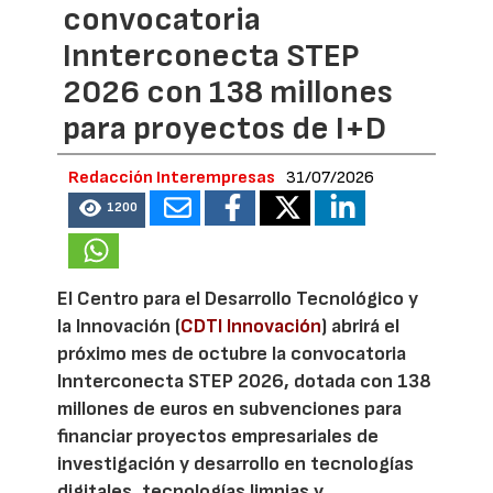
convocatoria
Innterconecta STEP
2026 con 138 millones
para proyectos de I+D
Redacción Interempresas
31/07/2026
1200
El Centro para el Desarrollo Tecnológico y
la Innovación (
CDTI Innovación
) abrirá el
próximo mes de octubre la convocatoria
Innterconecta STEP 2026, dotada con 138
millones de euros en subvenciones para
financiar proyectos empresariales de
investigación y desarrollo en tecnologías
digitales, tecnologías limpias y