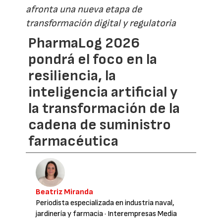
afronta una nueva etapa de
transformación digital y regulatoria
PharmaLog 2026
pondrá el foco en la
resiliencia, la
inteligencia artificial y
la transformación de la
cadena de suministro
farmacéutica
Beatriz Miranda
Periodista especializada en industria naval,
jardinería y farmacia
· Interempresas Media