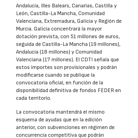
Andalucía, Illes Balears, Canarias, Castilla y
León, Castilla-La Mancha, Comunidad
Valenciana, Extremadura, Galicia y Región de
Murcia. Galicia concentrará la mayor
dotación prevista, con 51 millones de euros,
seguida de Castilla-La Mancha (19 millones),
Andalucía (18 millones) y Comunidad
Valenciana (17 millones). El CDTI señala que
estos importes son provisionales y podrán
modificarse cuando se publique la
convocatoria oficial, en función de la
disponibilidad definitiva de fondos FEDER en
cada territorio.
La convocatoria mantendrá el mismo
esquema de ayudas que en la edición
anterior, con subvenciones en régimen de
concurrencia competitiva que podrán