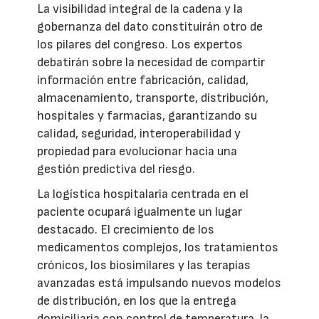
La visibilidad integral de la cadena y la
gobernanza del dato constituirán otro de
los pilares del congreso. Los expertos
debatirán sobre la necesidad de compartir
información entre fabricación, calidad,
almacenamiento, transporte, distribución,
hospitales y farmacias, garantizando su
calidad, seguridad, interoperabilidad y
propiedad para evolucionar hacia una
gestión predictiva del riesgo.
La logística hospitalaria centrada en el
paciente ocupará igualmente un lugar
destacado. El crecimiento de los
medicamentos complejos, los tratamientos
crónicos, los biosimilares y las terapias
avanzadas está impulsando nuevos modelos
de distribución, en los que la entrega
domiciliaria con control de temperatura, la