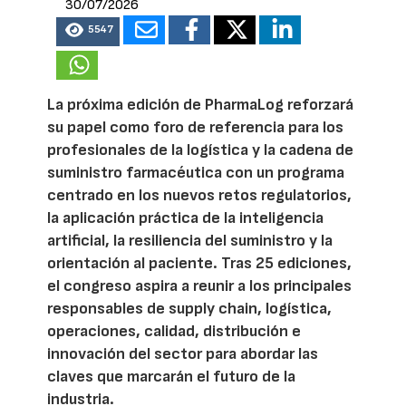
30/07/2026
5547
La próxima edición de PharmaLog reforzará
su papel como foro de referencia para los
profesionales de la logística y la cadena de
suministro farmacéutica con un programa
centrado en los nuevos retos regulatorios,
la aplicación práctica de la inteligencia
artificial, la resiliencia del suministro y la
orientación al paciente. Tras 25 ediciones,
el congreso aspira a reunir a los principales
responsables de supply chain, logística,
operaciones, calidad, distribución e
innovación del sector para abordar las
claves que marcarán el futuro de la
industria.