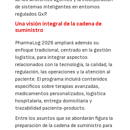
de sistemas inteligentes en entornos
regulados GxP.
Una visión integral de la cadena de
suministro
PharmaLog 2026 ampliará además su
enfoque tradicional, centrado en la gestión
logística, para integrar aspectos
relacionados con la tecnología, la calidad, la
regulación, las operaciones y la atención al
paciente. El programa incluirá contenidos
específicos sobre terapias avanzadas,
medicamentos personalizados, logística
hospitalaria, entrega domiciliaria y
trazabilidad paciente-producto.
Entre los asuntos que se abordarán figura la
preparación de la cadena de suministro para