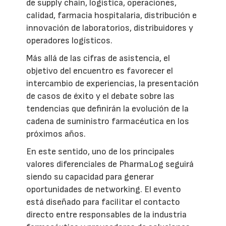
de supply chain, logística, operaciones,
calidad, farmacia hospitalaria, distribución e
innovación de laboratorios, distribuidores y
operadores logísticos.
Más allá de las cifras de asistencia, el
objetivo del encuentro es favorecer el
intercambio de experiencias, la presentación
de casos de éxito y el debate sobre las
tendencias que definirán la evolución de la
cadena de suministro farmacéutica en los
próximos años.
En este sentido, uno de los principales
valores diferenciales de PharmaLog seguirá
siendo su capacidad para generar
oportunidades de networking. El evento
está diseñado para facilitar el contacto
directo entre responsables de la industria