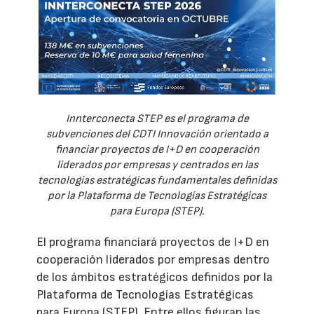
Innterconecta STEP es el programa de
subvenciones del CDTI Innovación orientado a
financiar proyectos de I+D en cooperación
liderados por empresas y centrados en las
tecnologías estratégicas fundamentales definidas
por la Plataforma de Tecnologías Estratégicas
para Europa (STEP).
El programa financiará proyectos de I+D en
cooperación liderados por empresas dentro
de los ámbitos estratégicos definidos por la
Plataforma de Tecnologías Estratégicas
para Europa (STEP). Entre ellos figuran las