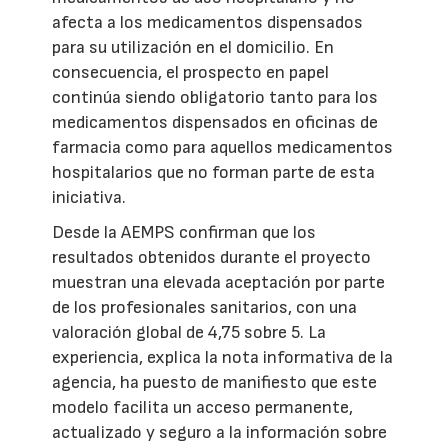
afecta a los medicamentos dispensados
para su utilización en el domicilio. En
consecuencia, el prospecto en papel
continúa siendo obligatorio tanto para los
medicamentos dispensados en oficinas de
farmacia como para aquellos medicamentos
hospitalarios que no forman parte de esta
iniciativa.
Desde la AEMPS confirman que los
resultados obtenidos durante el proyecto
muestran una elevada aceptación por parte
de los profesionales sanitarios, con una
valoración global de 4,75 sobre 5. La
experiencia, explica la nota informativa de la
agencia, ha puesto de manifiesto que este
modelo facilita un acceso permanente,
actualizado y seguro a la información sobre