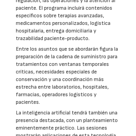
regulación, las operaciones y la atención al
paciente. El programa incluirá contenidos
específicos sobre terapias avanzadas,
medicamentos personalizados, logística
hospitalaria, entrega domiciliaria y
trazabilidad paciente-producto.
Entre los asuntos que se abordarán figura la
preparación de la cadena de suministro para
tratamientos con ventanas temporales
críticas, necesidades especiales de
conservación y una coordinación más
estrecha entre laboratorios, hospitales,
farmacias, operadores logísticos y
pacientes.
La inteligencia artificial tendrá también una
presencia destacada, con un planteamiento
eminentemente práctico. Las sesiones
mostrarán aplicaciones de esta tecnología