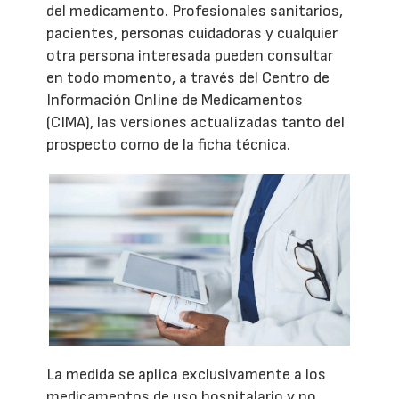
del medicamento. Profesionales sanitarios,
pacientes, personas cuidadoras y cualquier
otra persona interesada pueden consultar
en todo momento, a través del Centro de
Información Online de Medicamentos
(CIMA), las versiones actualizadas tanto del
prospecto como de la ficha técnica.
La medida se aplica exclusivamente a los
medicamentos de uso hospitalario y no