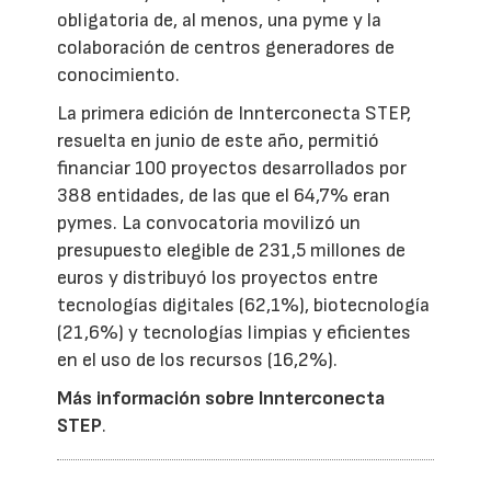
obligatoria de, al menos, una pyme y la
colaboración de centros generadores de
conocimiento.
La primera edición de Innterconecta STEP,
resuelta en junio de este año, permitió
financiar 100 proyectos desarrollados por
388 entidades, de las que el 64,7% eran
pymes. La convocatoria movilizó un
presupuesto elegible de 231,5 millones de
euros y distribuyó los proyectos entre
tecnologías digitales (62,1%), biotecnología
(21,6%) y tecnologías limpias y eficientes
en el uso de los recursos (16,2%).
Más información sobre Innterconecta
STEP
.