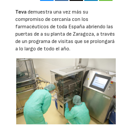
Teva
demuestra una vez más su
compromiso de cercanía con los
farmacéuticos de toda España abriendo las
puertas de a su planta de Zaragoza, a través
de un programa de visitas que se prolongará
a lo largo de todo el año.