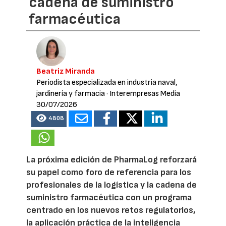
cadena de suministro
farmacéutica
Beatriz Miranda
Periodista especializada en industria naval,
jardinería y farmacia
· Interempresas Media
30/07/2026
4808
La próxima edición de PharmaLog reforzará
su papel como foro de referencia para los
profesionales de la logística y la cadena de
suministro farmacéutica con un programa
centrado en los nuevos retos regulatorios,
la aplicación práctica de la inteligencia