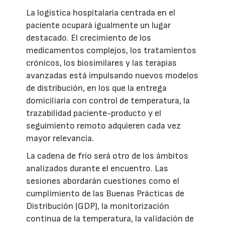
La logística hospitalaria centrada en el
paciente ocupará igualmente un lugar
destacado. El crecimiento de los
medicamentos complejos, los tratamientos
crónicos, los biosimilares y las terapias
avanzadas está impulsando nuevos modelos
de distribución, en los que la entrega
domiciliaria con control de temperatura, la
trazabilidad paciente-producto y el
seguimiento remoto adquieren cada vez
mayor relevancia.
La cadena de frío será otro de los ámbitos
analizados durante el encuentro. Las
sesiones abordarán cuestiones como el
cumplimiento de las Buenas Prácticas de
Distribución (GDP), la monitorización
continua de la temperatura, la validación de