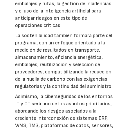
embalajes y rutas, la gestión de incidencias
y el uso de la inteligencia artificial para
anticipar riesgos en este tipo de
operaciones críticas.
La sostenibilidad también formará parte del
programa, con un enfoque orientado a la
medición de resultados en transporte,
almacenamiento, eficiencia energética,
embalajes, reutilización y selección de
proveedores, compatibilizando la reducción
de la huella de carbono con las exigencias
regulatorias y la continuidad del suministro.
Asimismo, la ciberseguridad de los entornos
IT y OT será uno de los asuntos prioritarios,
abordando los riesgos asociados a la
creciente interconexión de sistemas ERP,
WMS, TMS, plataformas de datos, sensores,