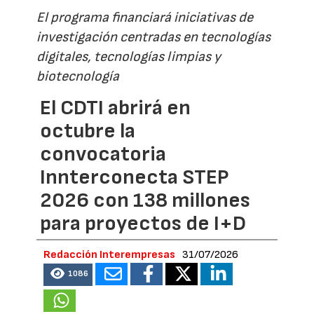
El programa financiará iniciativas de
investigación centradas en tecnologías
digitales, tecnologías limpias y
biotecnología
El CDTI abrirá en
octubre la
convocatoria
Innterconecta STEP
2026 con 138 millones
para proyectos de I+D
Redacción Interempresas
31/07/2026
1086