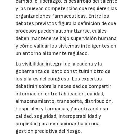
cambio, el liderazgo, el desarrollo del talento
y las nuevas competencias que requieren las
organizaciones farmacéuticas. Entre los
debates previstos figura la definición de qué
procesos pueden automatizarse, cuáles
deben mantenerse bajo supervisión humana
y cómo validar los sistemas inteligentes en
un entorno altamente regulado.
La visibilidad integral de la cadena y la
gobernanza del dato constituirán otro de
los pilares del congreso. Los expertos
debatirán sobre la necesidad de compartir
información entre fabricación, calidad,
almacenamiento, transporte, distribución,
hospitales y farmacias, garantizando su
calidad, seguridad, interoperabilidad y
propiedad para evolucionar hacia una
gestión predictiva del riesgo.