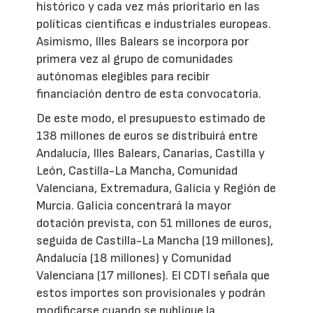
histórico y cada vez más prioritario en las
políticas científicas e industriales europeas.
Asimismo, Illes Balears se incorpora por
primera vez al grupo de comunidades
autónomas elegibles para recibir
financiación dentro de esta convocatoria.
De este modo, el presupuesto estimado de
138 millones de euros se distribuirá entre
Andalucía, Illes Balears, Canarias, Castilla y
León, Castilla-La Mancha, Comunidad
Valenciana, Extremadura, Galicia y Región de
Murcia. Galicia concentrará la mayor
dotación prevista, con 51 millones de euros,
seguida de Castilla-La Mancha (19 millones),
Andalucía (18 millones) y Comunidad
Valenciana (17 millones). El CDTI señala que
estos importes son provisionales y podrán
modificarse cuando se publique la