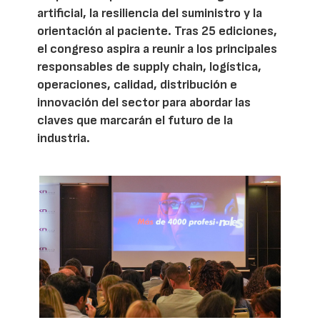
artificial, la resiliencia del suministro y la
orientación al paciente. Tras 25 ediciones,
el congreso aspira a reunir a los principales
responsables de supply chain, logística,
operaciones, calidad, distribución e
innovación del sector para abordar las
claves que marcarán el futuro de la
industria.