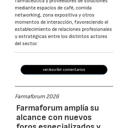
farmacéutica y proveedores de soluciones
mediante espacios de café, comida
networking, zona expositiva y otros
momentos de interacción, favoreciendo el
establecimiento de relaciones profesionales
y estratégicas entre los distintos actores
del sector.
ver/escribir comentarios
Farmaforum 2026
Farmaforum amplía su
alcance con nuevos
foros especializados y