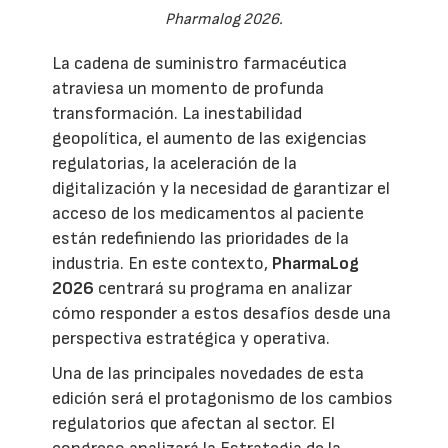
Pharmalog 2026.
La cadena de suministro farmacéutica
atraviesa un momento de profunda
transformación. La inestabilidad
geopolítica, el aumento de las exigencias
regulatorias, la aceleración de la
digitalización y la necesidad de garantizar el
acceso de los medicamentos al paciente
están redefiniendo las prioridades de la
industria. En este contexto,
PharmaLog
2026
centrará su programa en analizar
cómo responder a estos desafíos desde una
perspectiva estratégica y operativa.
Una de las principales novedades de esta
edición será el protagonismo de los cambios
regulatorios que afectan al sector. El