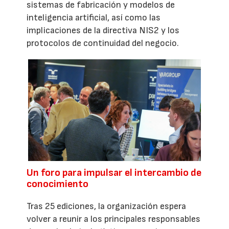
sistemas de fabricación y modelos de
inteligencia artificial, así como las
implicaciones de la directiva NIS2 y los
protocolos de continuidad del negocio.
Un foro para impulsar el intercambio de
conocimiento
Tras 25 ediciones, la organización espera
volver a reunir a los principales responsables