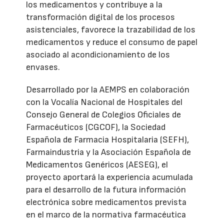
los medicamentos y contribuye a la
transformación digital de los procesos
asistenciales, favorece la trazabilidad de los
medicamentos y reduce el consumo de papel
asociado al acondicionamiento de los
envases.
Desarrollado por la AEMPS en colaboración
con la Vocalía Nacional de Hospitales del
Consejo General de Colegios Oficiales de
Farmacéuticos (CGCOF), la Sociedad
Española de Farmacia Hospitalaria (SEFH),
Farmaindustria y la Asociación Española de
Medicamentos Genéricos (AESEG), el
proyecto aportará la experiencia acumulada
para el desarrollo de la futura información
electrónica sobre medicamentos prevista
en el marco de la normativa farmacéutica