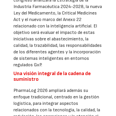
congreso analizará la Estrategia de la
Industria Farmacéutica 2024-2028, la nueva
Ley del Medicamento, la Critical Medicines
Act y el nuevo marco del Anexo 22
relacionado con la inteligencia artificial. El
objetivo será evaluar el impacto de estas
iniciativas sobre el abastecimiento, la
calidad, la trazabilidad, las responsabilidades
de los diferentes agentes y la incorporación
de sistemas inteligentes en entornos
regulados GxP.
Una visión integral de la cadena de
suministro
PharmaLog 2026 ampliará además su
enfoque tradicional, centrado en la gestión
logística, para integrar aspectos
relacionados con la tecnología, la calidad, la