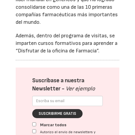
consolidarse como una de las 10 primeras
compañías farmacéuticas más importantes
del mundo.
Además, dentro del programa de visitas, se
imparten cursos formativos para aprender a
“Disfrutar de la oficina de Farmacia”.
Suscríbase a nuestra
Newsletter -
Ver ejemplo
SUSCRIBIRME GRATIS
Marcar todos
Autorizo el envío de newsletters y