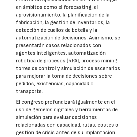
en ámbitos como el forecasting, el
aprovisionamiento, la planificación de la
fabricación, la gestión de inventarios, la
detección de cuellos de botella y la
automatización de decisiones. Asimismo, se
presentarán casos relacionados con
agentes inteligentes, automatización
robótica de procesos (RPA), process mining,
torres de control y simulación de escenarios
para mejorar la toma de decisiones sobre
pedidos, existencias, capacidad o
transporte.
El congreso profundizará igualmente en el
uso de gemelos digitales y herramientas de
simulación para evaluar decisiones
relacionadas con capacidad, rutas, costes o
gestión de crisis antes de su implantación.