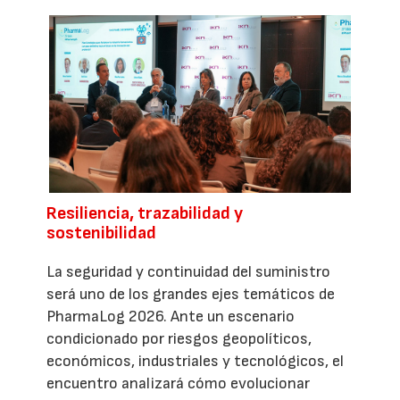
Resiliencia, trazabilidad y
sostenibilidad
La seguridad y continuidad del suministro
será uno de los grandes ejes temáticos de
PharmaLog 2026. Ante un escenario
condicionado por riesgos geopolíticos,
económicos, industriales y tecnológicos, el
encuentro analizará cómo evolucionar