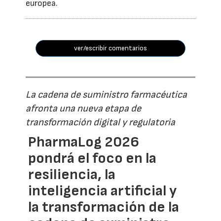
europea.
ver/escribir comentarios
La cadena de suministro farmacéutica
afronta una nueva etapa de
transformación digital y regulatoria
PharmaLog 2026
pondrá el foco en la
resiliencia, la
inteligencia artificial y
la transformación de la