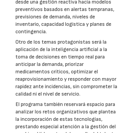
desde una gestión reactiva hacia modelos
preventivos basados en alertas tempranas,
previsiones de demanda, niveles de
inventario, capacidad logística y planes de
contingencia.
Otro de los temas protagonistas será la
aplicación de la inteligencia artificial a la
toma de decisiones en tiempo real para
anticipar la demanda, priorizar
medicamentos críticos, optimizar el
reaprovisionamiento y responder con mayor
rapidez ante incidencias, sin comprometer la
calidad ni el nivel de servicio.
El programa también reservará espacio para
analizar los retos organizativos que plantea
la incorporación de estas tecnologías,
prestando especial atención a la gestión del