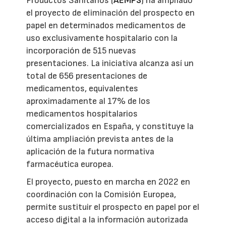
Productos Sanitarios (
AEMPS
) ha ampliado
el proyecto de eliminación del prospecto en
papel en determinados medicamentos de
uso exclusivamente hospitalario con la
incorporación de 515 nuevas
presentaciones. La iniciativa alcanza así un
total de 656 presentaciones de
medicamentos, equivalentes
aproximadamente al 17% de los
medicamentos hospitalarios
comercializados en España, y constituye la
última ampliación prevista antes de la
aplicación de la futura normativa
farmacéutica europea.
El proyecto, puesto en marcha en 2022 en
coordinación con la Comisión Europea,
permite sustituir el prospecto en papel por el
acceso digital a la información autorizada