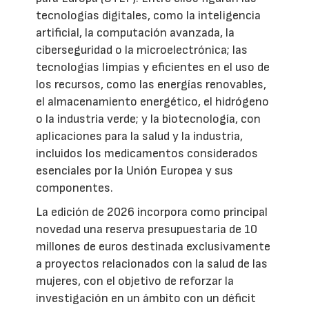
tecnologías digitales, como la inteligencia
artificial, la computación avanzada, la
ciberseguridad o la microelectrónica; las
tecnologías limpias y eficientes en el uso de
los recursos, como las energías renovables,
el almacenamiento energético, el hidrógeno
o la industria verde; y la biotecnología, con
aplicaciones para la salud y la industria,
incluidos los medicamentos considerados
esenciales por la Unión Europea y sus
componentes.
La edición de 2026 incorpora como principal
novedad una reserva presupuestaria de 10
millones de euros destinada exclusivamente
a proyectos relacionados con la salud de las
mujeres, con el objetivo de reforzar la
investigación en un ámbito con un déficit