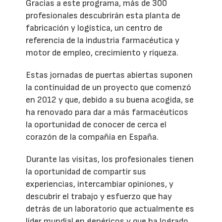
Gracias a este programa, más de 300
profesionales descubrirán esta planta de
fabricación y logística, un centro de
referencia de la industria farmacéutica y
motor de empleo, crecimiento y riqueza.
Estas jornadas de puertas abiertas suponen
la continuidad de un proyecto que comenzó
en 2012 y que, debido a su buena acogida, se
ha renovado para dar a más farmacéuticos
la oportunidad de conocer de cerca el
corazón de la compañía en España.
Durante las visitas, los profesionales tienen
la oportunidad de compartir sus
experiencias, intercambiar opiniones, y
descubrir el trabajo y esfuerzo que hay
detrás de un laboratorio que actualmente es
líder mundial en genéricos y que ha logrado