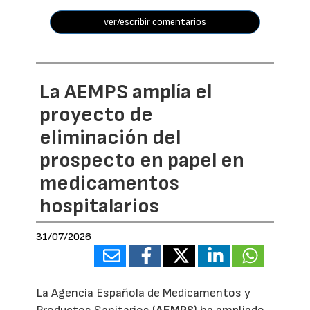
ver/escribir comentarios
La AEMPS amplía el
proyecto de
eliminación del
prospecto en papel en
medicamentos
hospitalarios
31/07/2026
La Agencia Española de Medicamentos y