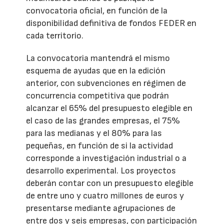
convocatoria oficial, en función de la
disponibilidad definitiva de fondos FEDER en
cada territorio.
La convocatoria mantendrá el mismo
esquema de ayudas que en la edición
anterior, con subvenciones en régimen de
concurrencia competitiva que podrán
alcanzar el 65% del presupuesto elegible en
el caso de las grandes empresas, el 75%
para las medianas y el 80% para las
pequeñas, en función de si la actividad
corresponde a investigación industrial o a
desarrollo experimental. Los proyectos
deberán contar con un presupuesto elegible
de entre uno y cuatro millones de euros y
presentarse mediante agrupaciones de
entre dos y seis empresas, con participación