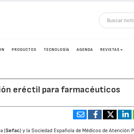
ÓN
PRODUCTOS
TECNOLOGÍA
AGENDA
REVISTAS
ión eréctil para farmacéuticos
a (
Sefac
) y la Sociedad Española de Médicos de Atención P