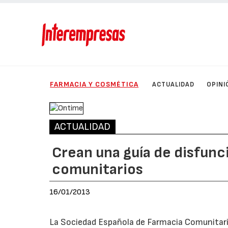
FARMACIA Y COSMÉTICA
ACTUALIDAD
OPINI
ACTUALIDAD
Crean una guía de disfunc
comunitarios
16/01/2013
La Sociedad Española de Farmacia Comunitari