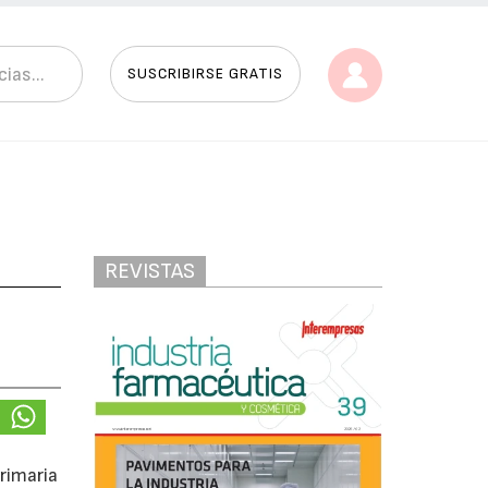
SUSCRIBIRSE GRATIS
REVISTAS
rimaria