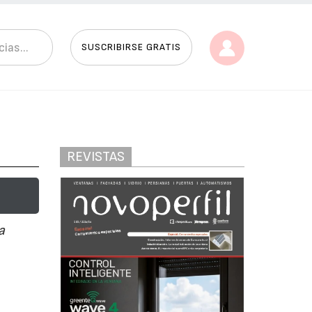
SUSCRIBIRSE GRATIS
REVISTAS
a