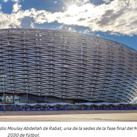
dio Moulay Abdellah de Rabat, una de la sedes de la fase final del 
2030 de fútbol.