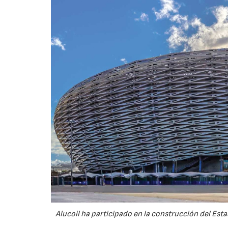
Alucoil ha participado en la construcción del Esta