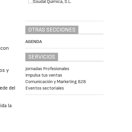
OTRAS SECCIONES
AGENDA
 con
SERVICIOS
Jornadas Profesionales
cos y
Impulsa tus ventas
Comunicación y Marketing B2B
ede del
Eventos sectoriales
ida la