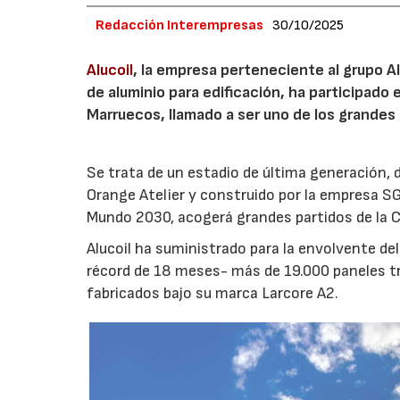
Redacción Interempresas
30/10/2025
Alucoil
, la empresa perteneciente al grupo A
de aluminio para edificación, ha participado
Marruecos, llamado a ser uno de los grandes
Se trata de un estadio de última generación, 
Orange Atelier y construido por la empresa SG
Mundo 2030, acogerá grandes partidos de la 
Alucoil ha suministrado para la envolvente d
récord de 18 meses- más de 19.000 paneles tr
fabricados bajo su marca Larcore A2.