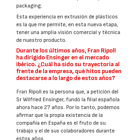
packaging.
Esta experiencia en extrusión de plásticos
es la que me permite, en esta nueva etapa,
tener una amplia visión comercial y técnica
de nuestro producto.
Durante los últimos años, Fran Ripoll
ha dirigido Ensinger en el mercado
ibérico. ¿Cuál ha sido su trayectoria al
frente de la empresa, qué hitos pueden
destacarse a lo largo de estos años?
Fran Ripoll es la persona que, a petición del
Sr Wilfried Ensinger, fundó la filial española
ahora hace 27 años. Por lo tanto, podemos
afirmar que la propia existencia de la
compañía en España es el fruto de su
trabajo y el de sus colaboradores durante
estos años.