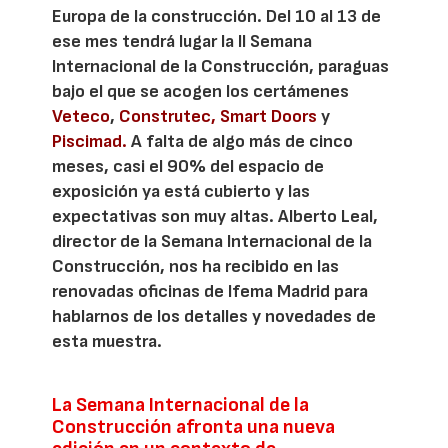
Europa de la construcción. Del 10 al 13 de
ese mes tendrá lugar la II Semana
Internacional de la Construcción, paraguas
bajo el que se acogen los certámenes
Veteco
,
Construtec,
Smart Doors
y
Piscimad.
A falta de algo más de cinco
meses, casi el 90% del espacio de
exposición ya está cubierto y las
expectativas son muy altas. Alberto Leal,
director de la Semana Internacional de la
Construcción, nos ha recibido en las
renovadas oficinas de Ifema Madrid para
hablarnos de los detalles y novedades de
esta muestra.
La Semana Internacional de la
Construcción afronta una nueva