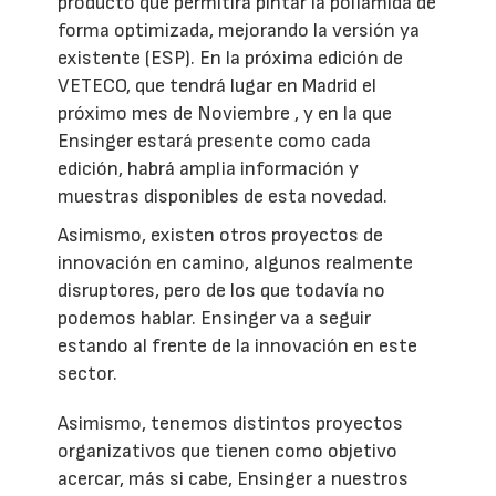
producto que permitirá pintar la poliamida de
forma optimizada, mejorando la versión ya
existente (ESP). En la próxima edición de
VETECO, que tendrá lugar en Madrid el
próximo mes de Noviembre , y en la que
Ensinger estará presente como cada
edición, habrá amplia información y
muestras disponibles de esta novedad.
Asimismo, existen otros proyectos de
innovación en camino, algunos realmente
disruptores, pero de los que todavía no
podemos hablar. Ensinger va a seguir
estando al frente de la innovación en este
sector.
Asimismo, tenemos distintos proyectos
organizativos que tienen como objetivo
acercar, más si cabe, Ensinger a nuestros