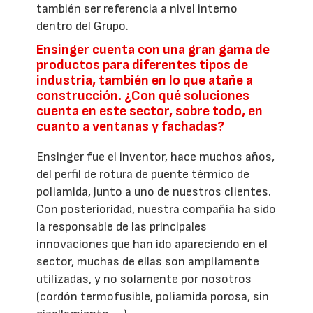
también ser referencia a nivel interno
dentro del Grupo.
Ensinger cuenta con una gran gama de
productos para diferentes tipos de
industria, también en lo que atañe a
construcción. ¿Con qué soluciones
cuenta en este sector, sobre todo, en
cuanto a ventanas y fachadas?
Ensinger fue el inventor, hace muchos años,
del perfil de rotura de puente térmico de
poliamida, junto a uno de nuestros clientes.
Con posterioridad, nuestra compañía ha sido
la responsable de las principales
innovaciones que han ido apareciendo en el
sector, muchas de ellas son ampliamente
utilizadas, y no solamente por nosotros
(cordón termofusible, poliamida porosa, sin