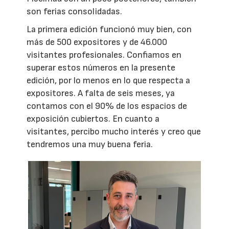
son ferias consolidadas.
La primera edición funcionó muy bien, con
más de 500 expositores y de 46.000
visitantes profesionales. Confiamos en
superar estos números en la presente
edición, por lo menos en lo que respecta a
expositores. A falta de seis meses, ya
contamos con el 90% de los espacios de
exposición cubiertos. En cuanto a
visitantes, percibo mucho interés y creo que
tendremos una muy buena feria.