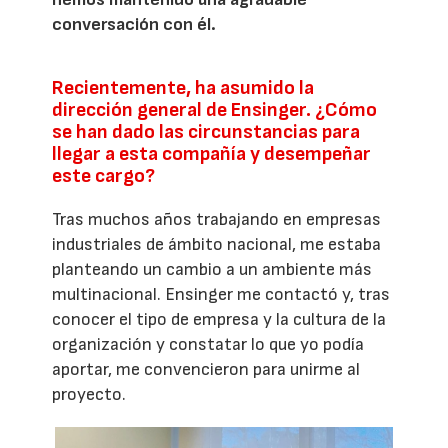
conversación con él.
Recientemente, ha asumido la
dirección general de Ensinger. ¿Cómo
se han dado las circunstancias para
llegar a esta compañía y desempeñar
este cargo?
Tras muchos años trabajando en empresas
industriales de ámbito nacional, me estaba
planteando un cambio a un ambiente más
multinacional. Ensinger me contactó y, tras
conocer el tipo de empresa y la cultura de la
organización y constatar lo que yo podía
aportar, me convencieron para unirme al
proyecto.