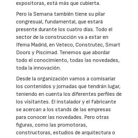
expositoras, está más que cubierta.
Pero la Semana también tiene su pilar
congresual, fundamental, que estará
presente durante los cuatro días. Todo el
sector de la construcción va a estar en
Ifema Madrid, en Veteco, Construtec, Smart
Doors y Piscimad. Tenemos que abordar
todo el conocimiento, todas las novedades,
toda la innovación.
Desde la organización vamos a comisariar
los contenidos y jornadas que tendrán lugar,
teniendo en cuenta los diferentes perfiles de
los visitantes. El instalador y el fabricante
se acercan a los stands de las empresas
para conocer las novedades. Pero otras
figuras, como las promotoras,
constructoras, estudios de arquitectura o