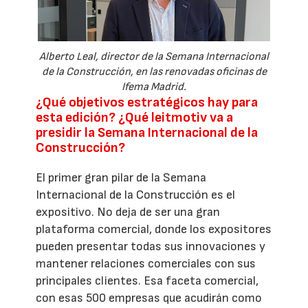
Alberto Leal, director de la Semana Internacional
de la Construcción, en las renovadas oficinas de
Ifema Madrid.
¿Qué objetivos estratégicos hay para
esta edición? ¿Qué leitmotiv va a
presidir la Semana Internacional de la
Construcción?
El primer gran pilar de la Semana
Internacional de la Construcción es el
expositivo. No deja de ser una gran
plataforma comercial, donde los expositores
pueden presentar todas sus innovaciones y
mantener relaciones comerciales con sus
principales clientes. Esa faceta comercial,
con esas 500 empresas que acudirán como