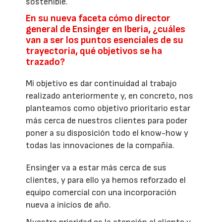
sostenible.
En su nueva faceta cómo director
general de Ensinger en Iberia, ¿cuáles
van a ser los puntos esenciales de su
trayectoria, qué objetivos se ha
trazado?
Mi objetivo es dar continuidad al trabajo
realizado anteriormente y, en concreto, nos
planteamos como objetivo prioritario estar
más cerca de nuestros clientes para poder
poner a su disposición todo el know-how y
todas las innovaciones de la compañía.
Ensinger va a estar más cerca de sus
clientes, y para ello ya hemos reforzado el
equipo comercial con una incorporación
nueva a inicios de año.