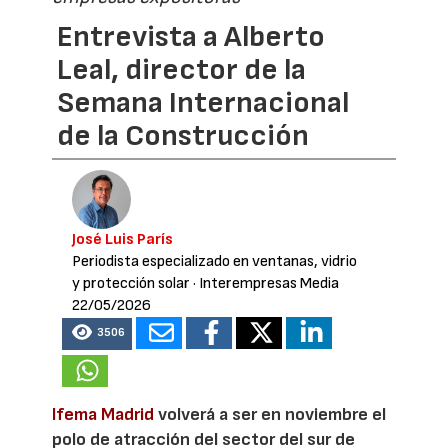
Entrevista a Alberto
Leal, director de la
Semana Internacional
de la Construcción
José Luis París
Periodista especializado en ventanas, vidrio
y protección solar
· Interempresas Media
22/05/2026
3506
Ifema Madrid
volverá a ser en noviembre el
polo de atracción del sector del sur de