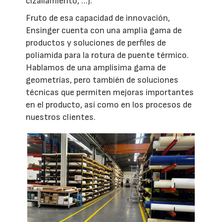
cizallamiento, …).
Fruto de esa capacidad de innovación,
Ensinger cuenta con una amplia gama de
productos y soluciones de perfiles de
poliamida para la rotura de puente térmico.
Hablamos de una amplísima gama de
geometrías, pero también de soluciones
técnicas que permiten mejoras importantes
en el producto, así como en los procesos de
nuestros clientes.