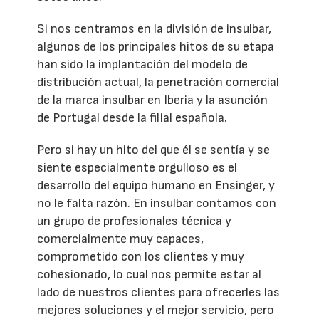
Si nos centramos en la división de insulbar,
algunos de los principales hitos de su etapa
han sido la implantación del modelo de
distribución actual, la penetración comercial
de la marca insulbar en Iberia y la asunción
de Portugal desde la filial española.
Pero si hay un hito del que él se sentía y se
siente especialmente orgulloso es el
desarrollo del equipo humano en Ensinger, y
no le falta razón. En insulbar contamos con
un grupo de profesionales técnica y
comercialmente muy capaces,
comprometido con los clientes y muy
cohesionado, lo cual nos permite estar al
lado de nuestros clientes para ofrecerles las
mejores soluciones y el mejor servicio, pero