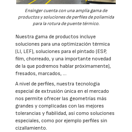
Ensinger cuenta con una amplia gama de
productos y soluciones de perfiles de poliamida
para la rotura de puente térmico.
Nuestra gama de productos incluye
soluciones para una optimización térmica
(LI, LEF), soluciones para el pintado (ESP,
film, chorreado, y una importante novedad
de la que podremos hablar próximamente),
fresados, marcados, …
A nivel de perfiles, nuestra tecnología
especial de extrusión única en el mercado
nos permite ofrecer las geometrías más
grandes y complicadas con las mejores
tolerancias y fiabilidad, así como soluciones
especiales, como por ejemplo perfiles sin
cizallamiento.