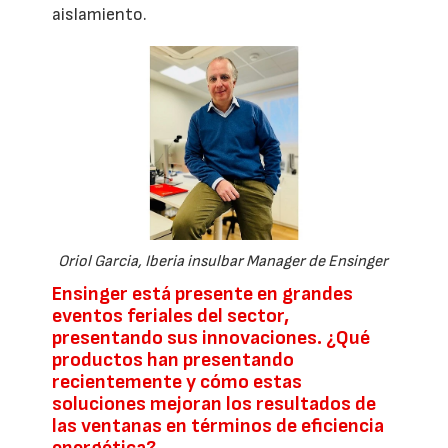
aislamiento.
Oriol Garcia, Iberia insulbar Manager de Ensinger
Ensinger está presente en grandes
eventos feriales del sector,
presentando sus innovaciones. ¿Qué
productos han presentando
recientemente y cómo estas
soluciones mejoran los resultados de
las ventanas en términos de eficiencia