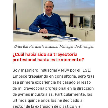
Oriol Garcia, Iberia insulbar Manager de Ensinger.
¿Cuál había sido su trayectoria
profesional hasta este momento?
Soy Ingeniero Industrial y MBA por el IESE.
Empecé trabajando en consultoría, pero tras
esa primera experiencia he pasado el resto
de mi trayectoria profesional en la dirección
de pymes industriales. Particularmente, los
últimos quince años los he dedicado al
sector de la extrusión de plástico y el