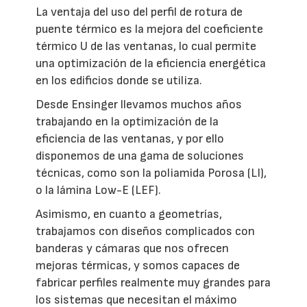
La ventaja del uso del perfil de rotura de
puente térmico es la mejora del coeficiente
térmico U de las ventanas, lo cual permite
una optimización de la eficiencia energética
en los edificios donde se utiliza.
Desde Ensinger llevamos muchos años
trabajando en la optimización de la
eficiencia de las ventanas, y por ello
disponemos de una gama de soluciones
técnicas, como son la poliamida Porosa (LI),
o la lámina Low-E (LEF).
Asimismo, en cuanto a geometrías,
trabajamos con diseños complicados con
banderas y cámaras que nos ofrecen
mejoras térmicas, y somos capaces de
fabricar perfiles realmente muy grandes para
los sistemas que necesitan el máximo