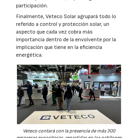
participación.
Finalmente, Veteco Solar agrupará todo lo
referido a control y protección solar, un
aspecto que cada vez cobra más
importancia dentro de la envolvente por la
implicación que tiene en la eficiencia
energética.
Veteco contará con la presencia de más 300
empresas expositoras, repartidas en los pabllones