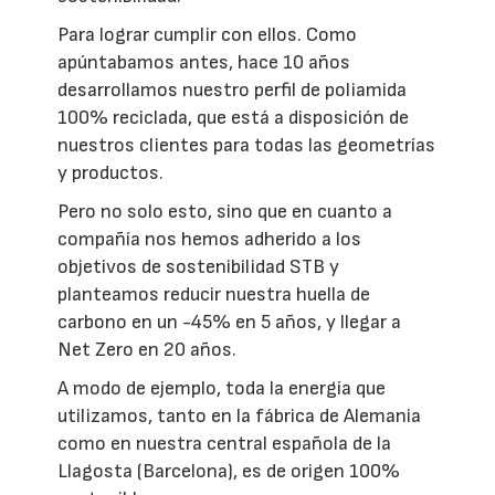
Para lograr cumplir con ellos. Como
apúntabamos antes, hace 10 años
desarrollamos nuestro perfil de poliamida
100% reciclada, que está a disposición de
nuestros clientes para todas las geometrías
y productos.
Pero no solo esto, sino que en cuanto a
compañía nos hemos adherido a los
objetivos de sostenibilidad STB y
planteamos reducir nuestra huella de
carbono en un -45% en 5 años, y llegar a
Net Zero en 20 años.
A modo de ejemplo, toda la energía que
utilizamos, tanto en la fábrica de Alemania
como en nuestra central española de la
Llagosta (Barcelona), es de origen 100%