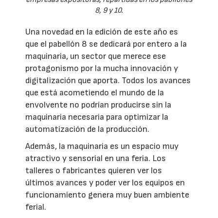
8, 9 y 10.
Una novedad en la edición de este año es
que el pabellón 8 se dedicará por entero a la
maquinaria, un sector que merece ese
protagonismo por la mucha innovación y
digitalización que aporta. Todos los avances
que está acometiendo el mundo de la
envolvente no podrían producirse sin la
maquinaria necesaria para optimizar la
automatización de la producción.
Además, la maquinaria es un espacio muy
atractivo y sensorial en una feria. Los
talleres o fabricantes quieren ver los
últimos avances y poder ver los equipos en
funcionamiento genera muy buen ambiente
ferial.