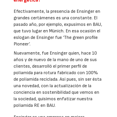
energética?
Efectivamente, la presencia de Ensinger en
grandes certámenes es una constante. El
pasado año, por ejemplo, expusimos en BAU,
que tuvo lugar en Múnich. En esa ocasión el
eslogan de Ensinger fue ‘The green profile
Pioneer’.
Nuevamente, fue Ensinger quien, hace 10
años y de nuevo de la mano de uno de sus
clientes, desarrolló el primer perfil de
poliamida para rotura fabricado con 100%
de poliamida reciclada. Así pues, sin ser ésta
una novedad, con la actualización de la
conciencia en sostenibilidad que vemos en
la sociedad, quisimos enfatizar nuestra
poliamida RE en BAU.