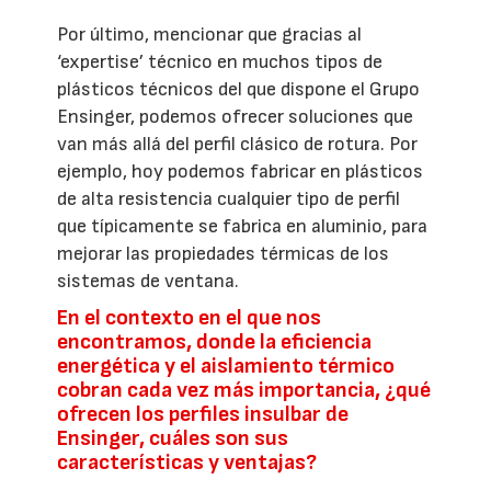
Por último, mencionar que gracias al
‘expertise’ técnico en muchos tipos de
plásticos técnicos del que dispone el Grupo
Ensinger, podemos ofrecer soluciones que
van más allá del perfil clásico de rotura. Por
ejemplo, hoy podemos fabricar en plásticos
de alta resistencia cualquier tipo de perfil
que típicamente se fabrica en aluminio, para
mejorar las propiedades térmicas de los
sistemas de ventana.
En el contexto en el que nos
encontramos, donde la eficiencia
energética y el aislamiento térmico
cobran cada vez más importancia, ¿qué
ofrecen los perfiles insulbar de
Ensinger, cuáles son sus
características y ventajas?