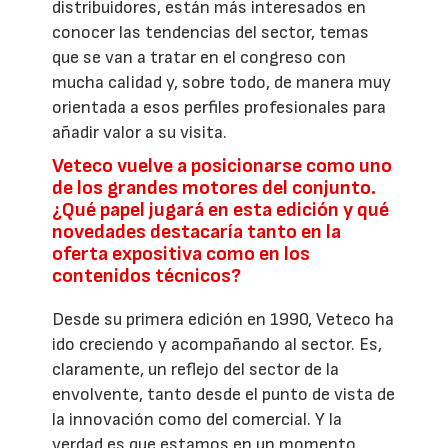
distribuidores, están más interesados en
conocer las tendencias del sector, temas
que se van a tratar en el congreso con
mucha calidad y, sobre todo, de manera muy
orientada a esos perfiles profesionales para
añadir valor a su visita.
Veteco vuelve a posicionarse como uno
de los grandes motores del conjunto.
¿Qué papel jugará en esta edición y qué
novedades destacaría tanto en la
oferta expositiva como en los
contenidos técnicos?
Desde su primera edición en 1990, Veteco ha
ido creciendo y acompañando al sector. Es,
claramente, un reflejo del sector de la
envolvente, tanto desde el punto de vista de
la innovación como del comercial. Y la
verdad es que estamos en un momento