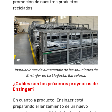
promoción de nuestros productos
reciclados.
Instalaciones de almacenaje de las soluciones de
Ensinger en La Llagosta, Barcelona.
¿Cuáles son los próximos proyectos de
Ensinger?
En cuanto a producto, Ensinger está
preparando el lanzamiento de un nuevo