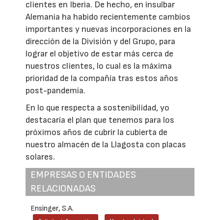
clientes en Iberia. De hecho, en insulbar
Alemania ha habido recientemente cambios
importantes y nuevas incorporaciones en la
dirección de la División y del Grupo, para
lograr el objetivo de estar más cerca de
nuestros clientes, lo cual es la máxima
prioridad de la compañía tras estos años
post-pandemia.
En lo que respecta a sostenibilidad, yo
destacaría el plan que tenemos para los
próximos años de cubrir la cubierta de
nuestro almacén de la Llagosta con placas
solares.
EMPRESAS O ENTIDADES
RELACIONADAS
Ensinger, S.A.