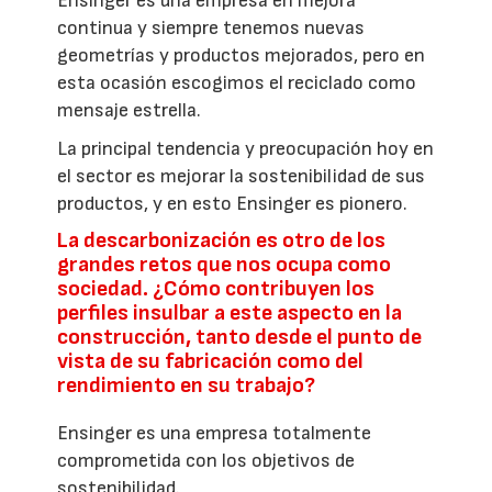
Ensinger es una empresa en mejora
continua y siempre tenemos nuevas
geometrías y productos mejorados, pero en
esta ocasión escogimos el reciclado como
mensaje estrella.
La principal tendencia y preocupación hoy en
el sector es mejorar la sostenibilidad de sus
productos, y en esto Ensinger es pionero.
La descarbonización es otro de los
grandes retos que nos ocupa como
sociedad. ¿Cómo contribuyen los
perfiles insulbar a este aspecto en la
construcción, tanto desde el punto de
vista de su fabricación como del
rendimiento en su trabajo?
Ensinger es una empresa totalmente
comprometida con los objetivos de
sostenibilidad.