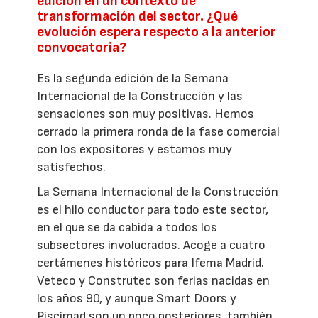
edición en un contexto de
transformación del sector. ¿Qué
evolución espera respecto a la anterior
convocatoria?
Es la segunda edición de la Semana
Internacional de la Construcción y las
sensaciones son muy positivas. Hemos
cerrado la primera ronda de la fase comercial
con los expositores y estamos muy
satisfechos.
La Semana Internacional de la Construcción
es el hilo conductor para todo este sector,
en el que se da cabida a todos los
subsectores involucrados. Acoge a cuatro
certámenes históricos para Ifema Madrid.
Veteco y Construtec son ferias nacidas en
los años 90, y aunque Smart Doors y
Piscimad son un poco posteriores, también