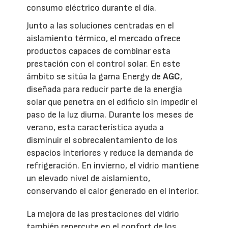
consumo eléctrico durante el día.
Junto a las soluciones centradas en el
aislamiento térmico, el mercado ofrece
productos capaces de combinar esta
prestación con el control solar. En este
ámbito se sitúa la gama Energy de
AGC
,
diseñada para reducir parte de la energía
solar que penetra en el edificio sin impedir el
paso de la luz diurna. Durante los meses de
verano, esta característica ayuda a
disminuir el sobrecalentamiento de los
espacios interiores y reduce la demanda de
refrigeración. En invierno, el vidrio mantiene
un elevado nivel de aislamiento,
conservando el calor generado en el interior.
La mejora de las prestaciones del vidrio
también repercute en el confort de los