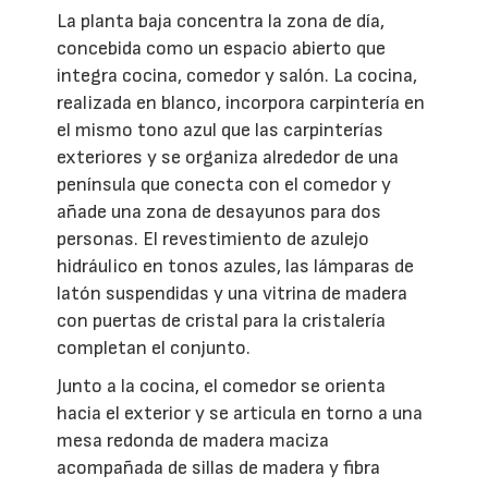
La planta baja concentra la zona de día,
concebida como un espacio abierto que
integra cocina, comedor y salón. La cocina,
realizada en blanco, incorpora carpintería en
el mismo tono azul que las carpinterías
exteriores y se organiza alrededor de una
península que conecta con el comedor y
añade una zona de desayunos para dos
personas. El revestimiento de azulejo
hidráulico en tonos azules, las lámparas de
latón suspendidas y una vitrina de madera
con puertas de cristal para la cristalería
completan el conjunto.
Junto a la cocina, el comedor se orienta
hacia el exterior y se articula en torno a una
mesa redonda de madera maciza
acompañada de sillas de madera y fibra