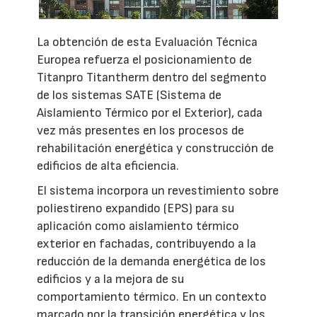
La obtención de esta Evaluación Técnica
Europea refuerza el posicionamiento de
Titanpro Titantherm dentro del segmento
de los sistemas SATE (Sistema de
Aislamiento Térmico por el Exterior), cada
vez más presentes en los procesos de
rehabilitación energética y construcción de
edificios de alta eficiencia.
El sistema incorpora un revestimiento sobre
poliestireno expandido (EPS) para su
aplicación como aislamiento térmico
exterior en fachadas, contribuyendo a la
reducción de la demanda energética de los
edificios y a la mejora de su
comportamiento térmico. En un contexto
marcado por la transición energética y los