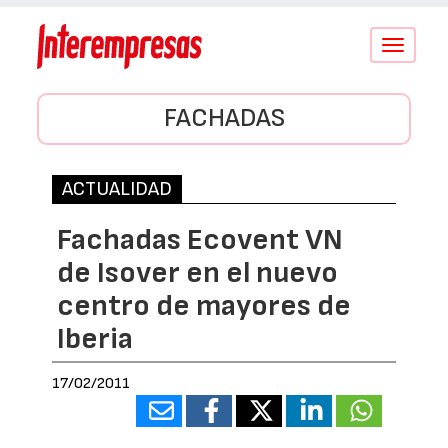
Conmutar
navegació
FACHADAS
ACTUALIDAD
Fachadas Ecovent VN
de Isover en el nuevo
centro de mayores de
Iberia
17/02/2011