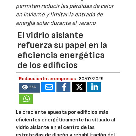
permiten reducir las pérdidas de calor
en invierno y limitar la entrada de
energía solar durante el verano
El vidrio aislante
refuerza su papel en la
eficiencia energética
de los edificios
Redacción Interempresas
30/07/2026
656
La creciente apuesta por edificios más
eficientes energéticamente ha situado al
vidrio aislante en el centro de las
estrategias de diseño y rehabilitación del