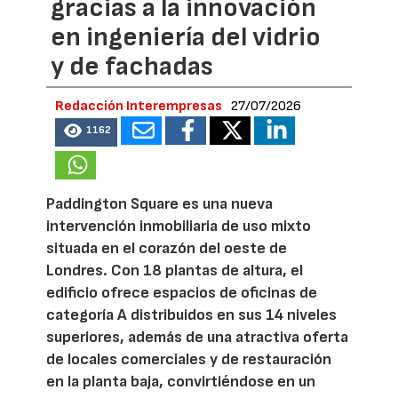
gracias a la innovación
en ingeniería del vidrio
y de fachadas
Redacción Interempresas
27/07/2026
1162
Paddington Square es una nueva
intervención inmobiliaria de uso mixto
situada en el corazón del oeste de
Londres. Con 18 plantas de altura, el
edificio ofrece espacios de oficinas de
categoría A distribuidos en sus 14 niveles
superiores, además de una atractiva oferta
de locales comerciales y de restauración
en la planta baja, convirtiéndose en un