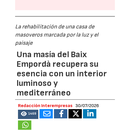
La rehabilitación de una casa de
masoveros marcada por la luz y el
paisaje
Una masía del Baix
Empordà recupera su
esencia con un interior
luminoso y
mediterráneo
Redacción Interempresas
30/07/2026
1469