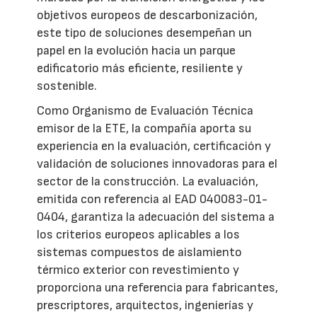
objetivos europeos de descarbonización,
este tipo de soluciones desempeñan un
papel en la evolución hacia un parque
edificatorio más eficiente, resiliente y
sostenible.
Como Organismo de Evaluación Técnica
emisor de la ETE, la compañía aporta su
experiencia en la evaluación, certificación y
validación de soluciones innovadoras para el
sector de la construcción. La evaluación,
emitida con referencia al EAD 040083-01-
0404, garantiza la adecuación del sistema a
los criterios europeos aplicables a los
sistemas compuestos de aislamiento
térmico exterior con revestimiento y
proporciona una referencia para fabricantes,
prescriptores, arquitectos, ingenierías y