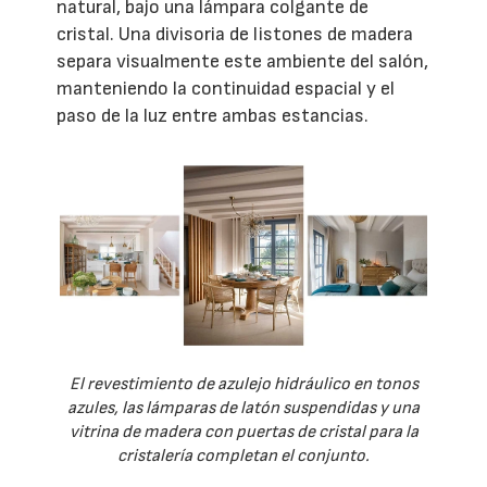
natural, bajo una lámpara colgante de
cristal. Una divisoria de listones de madera
separa visualmente este ambiente del salón,
manteniendo la continuidad espacial y el
paso de la luz entre ambas estancias.
El revestimiento de azulejo hidráulico en tonos
azules, las lámparas de latón suspendidas y una
vitrina de madera con puertas de cristal para la
cristalería completan el conjunto.