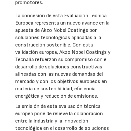
promotores.
La concesión de esta Evaluación Técnica
Europea representa un nuevo avance en la
apuesta de Akzo Nobel Coatings por
soluciones tecnológicas aplicadas a la
construcción sostenible. Con esta
validación europea, Akzo Nobel Coatings y
Tecnalia refuerzan su compromiso con el
desarrollo de soluciones constructivas
alineadas con las nuevas demandas del
mercado y con los objetivos europeos en
materia de sostenibilidad, eficiencia
energética y reducción de emisiones.
La emisión de esta evaluación técnica
europea pone de relieve la colaboración
entre la industria y la innovación
tecnológica en el desarrollo de soluciones