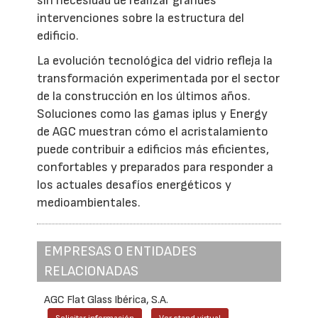
sin necesidad de realizar grandes
intervenciones sobre la estructura del
edificio.
La evolución tecnológica del vidrio refleja la
transformación experimentada por el sector
de la construcción en los últimos años.
Soluciones como las gamas iplus y Energy
de AGC muestran cómo el acristalamiento
puede contribuir a edificios más eficientes,
confortables y preparados para responder a
los actuales desafíos energéticos y
medioambientales.
EMPRESAS O ENTIDADES
RELACIONADAS
AGC Flat Glass Ibérica, S.A.