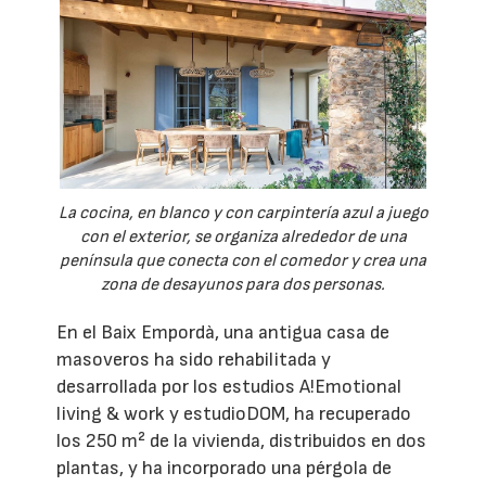
La cocina, en blanco y con carpintería azul a juego
con el exterior, se organiza alrededor de una
península que conecta con el comedor y crea una
zona de desayunos para dos personas.
En el Baix Empordà, una antigua casa de
masoveros ha sido rehabilitada y
desarrollada por los estudios A!Emotional
living & work y estudioDOM, ha recuperado
los 250 m² de la vivienda, distribuidos en dos
plantas, y ha incorporado una pérgola de