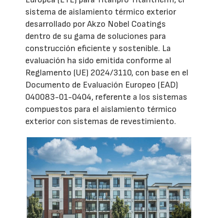
sistema de aislamiento térmico exterior
desarrollado por Akzo Nobel Coatings
dentro de su gama de soluciones para
construcción eficiente y sostenible. La
evaluación ha sido emitida conforme al
Reglamento (UE) 2024/3110, con base en el
Documento de Evaluación Europeo (EAD)
040083-01-0404, referente a los sistemas
compuestos para el aislamiento térmico
exterior con sistemas de revestimiento.