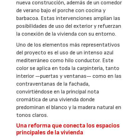
nueva construcción, además de un comedor
de verano bajo el porche con cocina y
barbacoa. Estas intervenciones amplían las
posibilidades de uso del exterior y refuerzan
la conexión de la vivienda con su entorno.
Uno de los elementos más representativos
del proyecto es el uso de un intenso azul
mediterráneo como hilo conductor. Este
color se aplica en toda la carpintería, tanto
interior —puertas y ventanas— como en las
contraventanas de la fachada,
convirtiéndose en la principal nota
cromática de una vivienda donde
predominan el blanco y la madera natural en
tonos claros.
Una reforma que conecta los espacios
principales de la vivienda