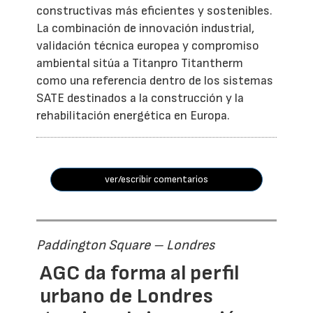
constructivas más eficientes y sostenibles.
La combinación de innovación industrial,
validación técnica europea y compromiso
ambiental sitúa a Titanpro Titantherm
como una referencia dentro de los sistemas
SATE destinados a la construcción y la
rehabilitación energética en Europa.
ver/escribir comentarios
Paddington Square – Londres
AGC da forma al perfil
urbano de Londres