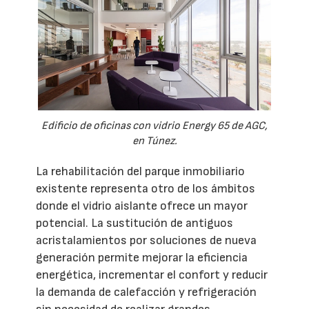
Edificio de oficinas con vidrio Energy 65 de AGC,
en Túnez.
La rehabilitación del parque inmobiliario
existente representa otro de los ámbitos
donde el vidrio aislante ofrece un mayor
potencial. La sustitución de antiguos
acristalamientos por soluciones de nueva
generación permite mejorar la eficiencia
energética, incrementar el confort y reducir
la demanda de calefacción y refrigeración