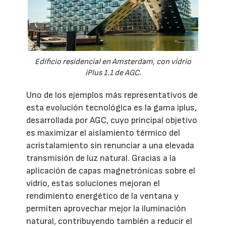
Edificio residencial en Amsterdam, con vidrio
iPlus 1.1 de AGC.
Uno de los ejemplos más representativos de
esta evolución tecnológica es la gama iplus,
desarrollada por AGC, cuyo principal objetivo
es maximizar el aislamiento térmico del
acristalamiento sin renunciar a una elevada
transmisión de luz natural. Gracias a la
aplicación de capas magnetrónicas sobre el
vidrio, estas soluciones mejoran el
rendimiento energético de la ventana y
permiten aprovechar mejor la iluminación
natural, contribuyendo también a reducir el