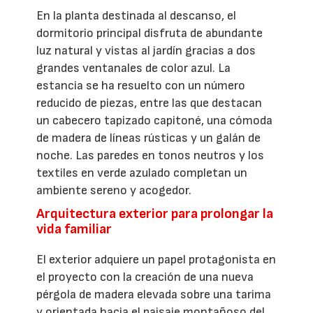
En la planta destinada al descanso, el
dormitorio principal disfruta de abundante
luz natural y vistas al jardín gracias a dos
grandes ventanales de color azul. La
estancia se ha resuelto con un número
reducido de piezas, entre las que destacan
un cabecero tapizado capitoné, una cómoda
de madera de líneas rústicas y un galán de
noche. Las paredes en tonos neutros y los
textiles en verde azulado completan un
ambiente sereno y acogedor.
Arquitectura exterior para prolongar la
vida familiar
El exterior adquiere un papel protagonista en
el proyecto con la creación de una nueva
pérgola de madera elevada sobre una tarima
y orientada hacia el paisaje montañoso del