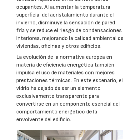
ocupantes. Al aumentar la temperatura
superficial del acristalamiento durante el
invierno, disminuye la sensación de pared
fría y se reduce el riesgo de condensaciones
interiores, mejorando la calidad ambiental de
viviendas, oficinas y otros edificios.
La evolución de la normativa europea en
materia de eficiencia energética también
impulsa el uso de materiales con mejores
prestaciones térmicas. En este escenario, el
vidrio ha dejado de ser un elemento
exclusivamente transparente para
convertirse en un componente esencial del
comportamiento energético de la
envolvente del edificio.