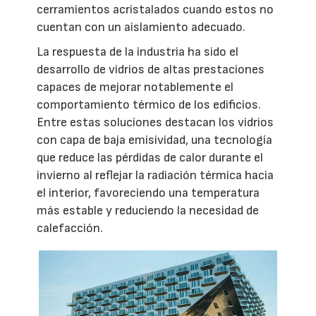
cerramientos acristalados cuando estos no
cuentan con un aislamiento adecuado.
La respuesta de la industria ha sido el
desarrollo de vidrios de altas prestaciones
capaces de mejorar notablemente el
comportamiento térmico de los edificios.
Entre estas soluciones destacan los vidrios
con capa de baja emisividad, una tecnología
que reduce las pérdidas de calor durante el
invierno al reflejar la radiación térmica hacia
el interior, favoreciendo una temperatura
más estable y reduciendo la necesidad de
calefacción.