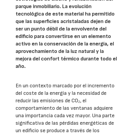
parque inmobiliario. La evolución
tecnológica de este material ha permitido
que las superficies acristaladas dejen de
ser un punto débil de la envolvente del
edificio para convertirse en un elemento
activo en la conservación de la energía, el
aprovechamiento de la luz natural y la
mejora del confort térmico durante todo el
año.
En un contexto marcado por el incremento
del coste de la energía y la necesidad de
reducir las emisiones de CO₂, el
comportamiento de las ventanas adquiere
una importancia cada vez mayor. Una parte
significativa de las pérdidas energéticas de
un edificio se produce a través de los