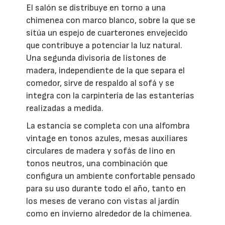
El salón se distribuye en torno a una
chimenea con marco blanco, sobre la que se
sitúa un espejo de cuarterones envejecido
que contribuye a potenciar la luz natural.
Una segunda divisoria de listones de
madera, independiente de la que separa el
comedor, sirve de respaldo al sofá y se
integra con la carpintería de las estanterías
realizadas a medida.
La estancia se completa con una alfombra
vintage en tonos azules, mesas auxiliares
circulares de madera y sofás de lino en
tonos neutros, una combinación que
configura un ambiente confortable pensado
para su uso durante todo el año, tanto en
los meses de verano con vistas al jardín
como en invierno alrededor de la chimenea.