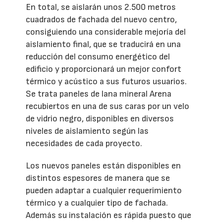
En total, se aislarán unos 2.500 metros
cuadrados de fachada del nuevo centro,
consiguiendo una considerable mejoría del
aislamiento final, que se traducirá en una
reducción del consumo energético del
edificio y proporcionará un mejor confort
térmico y acústico a sus futuros usuarios.
Se trata paneles de lana mineral Arena
recubiertos en una de sus caras por un velo
de vidrio negro, disponibles en diversos
niveles de aislamiento según las
necesidades de cada proyecto.
Los nuevos paneles están disponibles en
distintos espesores de manera que se
pueden adaptar a cualquier requerimiento
térmico y a cualquier tipo de fachada.
Además su instalación es rápida puesto que