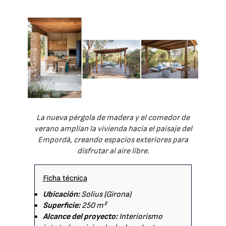
La nueva pérgola de madera y el comedor de
verano amplían la vivienda hacia el paisaje del
Empordà, creando espacios exteriores para
disfrutar al aire libre.
Ficha técnica
Ubicación:
Solius (Girona)
Superficie:
250 m²
Alcance del proyecto:
Interiorismo