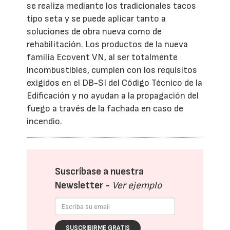
se realiza mediante los tradicionales tacos
tipo seta y se puede aplicar tanto a
soluciones de obra nueva como de
rehabilitación. Los productos de la nueva
familia Ecovent VN, al ser totalmente
incombustibles, cumplen con los requisitos
exigidos en el DB-SI del Código Técnico de la
Edificación y no ayudan a la propagación del
fuego a través de la fachada en caso de
incendio.
Suscríbase a nuestra
Newsletter -
Ver ejemplo
SUSCRIBIRME GRATIS