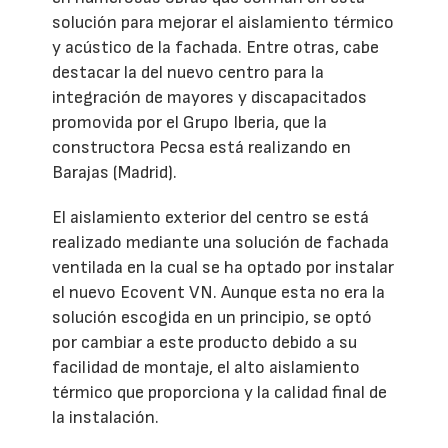
solución para mejorar el aislamiento térmico
y acústico de la fachada. Entre otras, cabe
destacar la del nuevo centro para la
integración de mayores y discapacitados
promovida por el Grupo Iberia, que la
constructora Pecsa está realizando en
Barajas (Madrid).
El aislamiento exterior del centro se está
realizado mediante una solución de fachada
ventilada en la cual se ha optado por instalar
el nuevo Ecovent VN. Aunque esta no era la
solución escogida en un principio, se optó
por cambiar a este producto debido a su
facilidad de montaje, el alto aislamiento
térmico que proporciona y la calidad final de
la instalación.