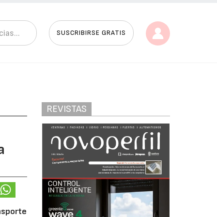
SUSCRIBIRSE GRATIS
REVISTAS
a
nsporte