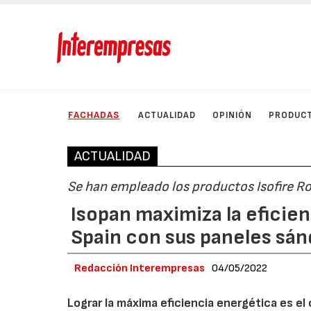
FACHADAS
ACTUALIDAD
OPINIÓN
PRODUC
ACTUALIDAD
Se han empleado los productos Isofire Ro
Isopan maximiza la eficien
Spain con sus paneles sá
Redacción Interempresas
04/05/2022
Lograr la máxima eficiencia energética es el