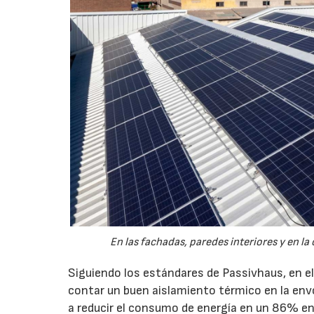
En las fachadas, paredes interiores y en l
Siguiendo los estándares de Passivhaus, en el
contar un buen aislamiento térmico en la env
a reducir el consumo de energía en un 86% en