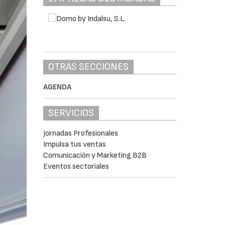
OTRAS SECCIONES
AGENDA
SERVICIOS
Jornadas Profesionales
Impulsa tus ventas
Comunicación y Marketing B2B
Eventos sectoriales