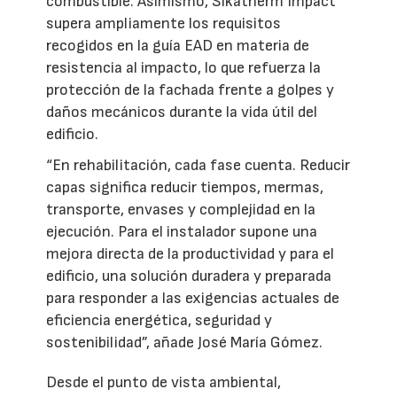
combustible. Asimismo, Sikatherm Impact
supera ampliamente los requisitos
recogidos en la guía EAD en materia de
resistencia al impacto, lo que refuerza la
protección de la fachada frente a golpes y
daños mecánicos durante la vida útil del
edificio.
“En rehabilitación, cada fase cuenta. Reducir
capas significa reducir tiempos, mermas,
transporte, envases y complejidad en la
ejecución. Para el instalador supone una
mejora directa de la productividad y para el
edificio, una solución duradera y preparada
para responder a las exigencias actuales de
eficiencia energética, seguridad y
sostenibilidad”, añade José María Gómez.
Desde el punto de vista ambiental,