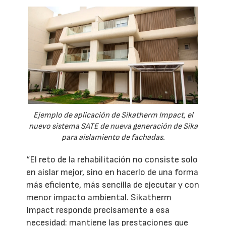
Ejemplo de aplicación de Sikatherm Impact, el
nuevo sistema SATE de nueva generación de Sika
para aislamiento de fachadas.
“El reto de la rehabilitación no consiste solo
en aislar mejor, sino en hacerlo de una forma
más eficiente, más sencilla de ejecutar y con
menor impacto ambiental. Sikatherm
Impact responde precisamente a esa
necesidad: mantiene las prestaciones que