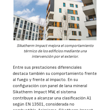
Sikatherm Impact mejora el comportamiento
térmico de los edificios mediante una
intervención por el exterior.
Entre sus prestaciones diferenciales
destaca también su comportamiento frente
al fuego y frente al impacto. En su
configuración con panel de lana mineral
Sikatherm Impact MW, el sistema
contribuye a alcanzar una clasificación A1
según EN 13501, considerada no