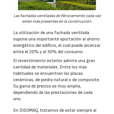
Las fachadas ventiladas de fibrocemento cada vez
están más presentes en la construcción.
La utilización de una fachada ventilada
supone una importante aportación al ahorro
energético del edificio, el cual puede alcanzar
entre el 20% y el 30% del consumo.
El revestimiento exterior admite una gran
cantidad de materiales. Entre los más
habituales se encuentran las placas
cerámicas, de piedra natural o de composite.
Su gama de precios es muy amplia,
dependiendo de las prestaciones de cada
uno.
En DISOMAQ, tratamos de estar siempre al