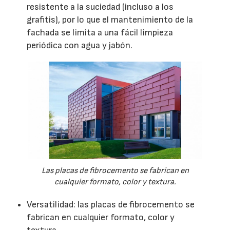
resistente a la suciedad (incluso a los
grafitis), por lo que el mantenimiento de la
fachada se limita a una fácil limpieza
periódica con agua y jabón.
Las placas de fibrocemento se fabrican en
cualquier formato, color y textura.
Versatilidad: las placas de fibrocemento se
fabrican en cualquier formato, color y