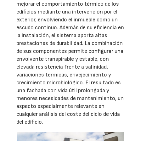
mejorar el comportamiento térmico de los
edificios mediante una intervención por el
exterior, envolviendo el inmueble como un
escudo continuo. Además de su eficiencia en
la instalación, el sistema aporta altas
prestaciones de durabilidad. La combinación
de sus componentes permite configurar una
envolvente transpirable y estable, con
elevada resistencia frente a salinidad,
variaciones térmicas, envejecimiento y
crecimiento microbiológico. El resultado es
una fachada con vida útil prolongada y
menores necesidades de mantenimiento, un
aspecto especialmente relevante en
cualquier análisis del coste del ciclo de vida
del edificio.