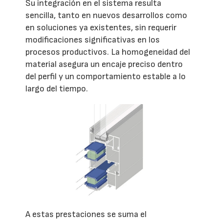
Su integración en el sistema resulta
sencilla, tanto en nuevos desarrollos como
en soluciones ya existentes, sin requerir
modificaciones significativas en los
procesos productivos. La homogeneidad del
material asegura un encaje preciso dentro
del perfil y un comportamiento estable a lo
largo del tiempo.
A estas prestaciones se suma el