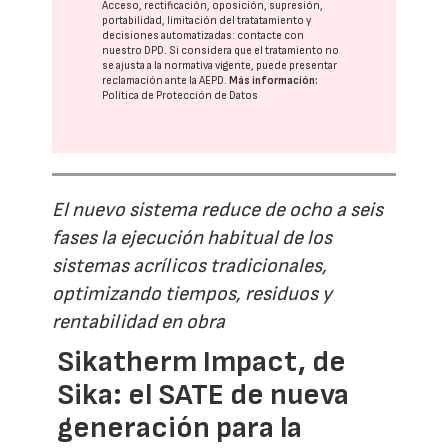
Acceso, rectificación, oposición, supresión,
portabilidad, limitación del tratatamiento y
decisiones automatizadas:
contacte con
nuestro DPD
. Si considera que el tratamiento no
se ajusta a la normativa vigente, puede presentar
reclamación ante la
AEPD
.
Más información:
Política de Protección de Datos
El nuevo sistema reduce de ocho a seis
fases la ejecución habitual de los
sistemas acrílicos tradicionales,
optimizando tiempos, residuos y
rentabilidad en obra
Sikatherm Impact, de
Sika: el SATE de nueva
generación para la