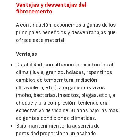
Ventajas y desventajas del
fibrocemento
A continuación, exponemos algunas de los
principales beneficios y desventanajas que
ofrece este material:
Ventajas
Durabilidad: son altamente resistentes al
clima (lluvia, granizo, heladas, repentinos
cambios de temperatura, radiación
ultravioleta, etc.), a organismos vivos
(moho, bacterias, insectos, plagas, etc.), al
choque y a la compresión, teniendo una
expectativa de vida de 50 años bajo las más
exigentes condiciones climáticas.
Bajo mantenimiento: la ausencia de
porosidad proporciona un acabado