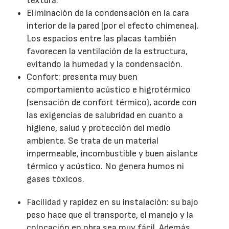
textura.
Eliminación de la condensación en la cara
interior de la pared (por el efecto chimenea).
Los espacios entre las placas también
favorecen la ventilación de la estructura,
evitando la humedad y la condensación.
Confort: presenta muy buen
comportamiento acústico e higrotérmico
(sensación de confort térmico), acorde con
las exigencias de salubridad en cuanto a
higiene, salud y protección del medio
ambiente. Se trata de un material
impermeable, incombustible y buen aislante
térmico y acústico. No genera humos ni
gases tóxicos.
Facilidad y rapidez en su instalación: su bajo
peso hace que el transporte, el manejo y la
colocación en obra sea muy fácil. Además,