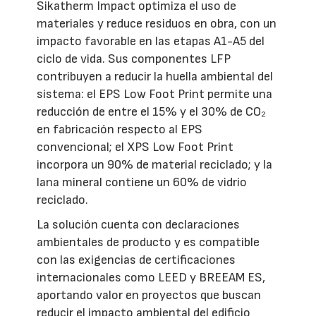
Sikatherm Impact optimiza el uso de
materiales y reduce residuos en obra, con un
impacto favorable en las etapas A1-A5 del
ciclo de vida. Sus componentes LFP
contribuyen a reducir la huella ambiental del
sistema: el EPS Low Foot Print permite una
reducción de entre el 15% y el 30% de CO₂
en fabricación respecto al EPS
convencional; el XPS Low Foot Print
incorpora un 90% de material reciclado; y la
lana mineral contiene un 60% de vidrio
reciclado.
La solución cuenta con declaraciones
ambientales de producto y es compatible
con las exigencias de certificaciones
internacionales como LEED y BREEAM ES,
aportando valor en proyectos que buscan
reducir el impacto ambiental del edificio