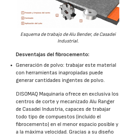
Esquema de trabajo de Alu Bender, de Casadei
Industrial.
Desventajas del fibrocemento:
Generación de polvo: trabajar este material
con herramientas inapropiadas puede
generar cantidades ingentes de polvo.
DISOMAQ Maquinaria ofrece en exclusiva los
centros de corte y mecanizado Alu Ranger
de Casadei Industria, capaces de trabajar
todo tipo de compuestos (incluido el
fibrocemento) en el menor espacio posible y
a la máxima velocidad. Gracias a su diseño