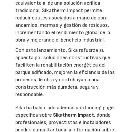
equivalente al de una solución acrílica
tradicional, Sikatherm Impact permite
reducir costes asociados a mano de obra,
andamios, mermas y gestión de residuos,
incrementando el rendimiento global de la
obra y mejorando el beneficio industrial.
Con este lanzamiento, Sika refuerza su
apuesta por soluciones constructivas que
faciliten la rehabilitación energética del
parque edificado, mejoren la eficiencia de los
procesos de obra y contribuyan a una
construcción más duradera, segura y
responsable.
Sika ha habilitado además una landing page
específica sobre
Sikatherm Impact,
donde
profesionales, proyectistas e instaladores
pueden consultar toda la información sobre