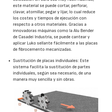
este material se puede cortar, perforar,
clavar, atornillar, pegar y lijar, lo cual reduce
los costes y tiempos de ejecución con
respecto a otros materiales. Gracias a
innovadoras máquinas como la Alu Bender
de Casadei Industria, se puede cantear y
aplicar Luko sellante fácilmente a las placas
de fibrocemento mecanizadas.
Sustitución de placas individuales: Este
sistema facilita la sustitución de partes
individuales, según sea necesario, de una
manera muy sencilla y sin obras.