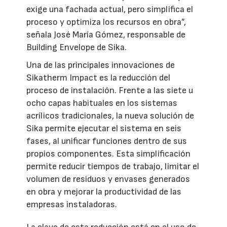
exige una fachada actual, pero simplifica el
proceso y optimiza los recursos en obra”,
señala José María Gómez, responsable de
Building Envelope de Sika.
Una de las principales innovaciones de
Sikatherm Impact es la reducción del
proceso de instalación. Frente a las siete u
ocho capas habituales en los sistemas
acrílicos tradicionales, la nueva solución de
Sika permite ejecutar el sistema en seis
fases, al unificar funciones dentro de sus
propios componentes. Esta simplificación
permite reducir tiempos de trabajo, limitar el
volumen de residuos y envases generados
en obra y mejorar la productividad de las
empresas instaladoras.