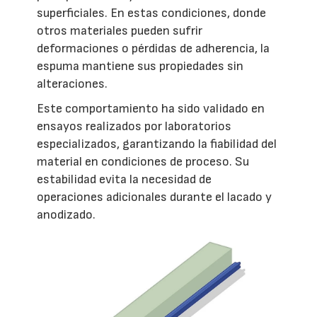
superficiales. En estas condiciones, donde
otros materiales pueden sufrir
deformaciones o pérdidas de adherencia, la
espuma mantiene sus propiedades sin
alteraciones.
Este comportamiento ha sido validado en
ensayos realizados por laboratorios
especializados, garantizando la fiabilidad del
material en condiciones de proceso. Su
estabilidad evita la necesidad de
operaciones adicionales durante el lacado y
anodizado.