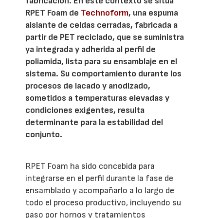
fabricación. En este contexto se sitúa
RPET Foam de
Technoform
, una espuma
aislante de celdas cerradas, fabricada a
partir de PET reciclado, que se suministra
ya integrada y adherida al perfil de
poliamida, lista para su ensamblaje en el
sistema. Su comportamiento durante los
procesos de lacado y anodizado,
sometidos a temperaturas elevadas y
condiciones exigentes, resulta
determinante para la estabilidad del
conjunto.
RPET Foam ha sido concebida para
integrarse en el perfil durante la fase de
ensamblado y acompañarlo a lo largo de
todo el proceso productivo, incluyendo su
paso por hornos y tratamientos