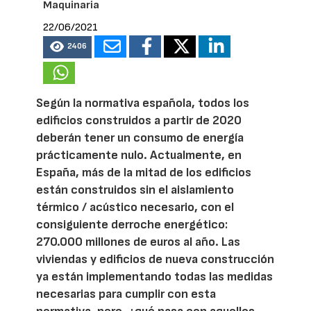
Maquinaria
22/06/2021
2406
Según la normativa española, todos los
edificios construidos a partir de 2020
deberán tener un consumo de energía
prácticamente nulo. Actualmente, en
España, más de la mitad de los edificios
están construidos sin el aislamiento
térmico / acústico necesario, con el
consiguiente derroche energético:
270.000 millones de euros al año. Las
viviendas y edificios de nueva construcción
ya están implementando todas las medidas
necesarias para cumplir con esta