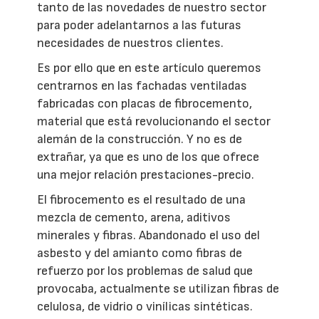
tanto de las novedades de nuestro sector
para poder adelantarnos a las futuras
necesidades de nuestros clientes.
Es por ello que en este artículo queremos
centrarnos en las fachadas ventiladas
fabricadas con placas de fibrocemento,
material que está revolucionando el sector
alemán de la construcción. Y no es de
extrañar, ya que es uno de los que ofrece
una mejor relación prestaciones-precio.
El fibrocemento es el resultado de una
mezcla de cemento, arena, aditivos
minerales y fibras. Abandonado el uso del
asbesto y del amianto como fibras de
refuerzo por los problemas de salud que
provocaba, actualmente se utilizan fibras de
celulosa, de vidrio o vinílicas sintéticas.