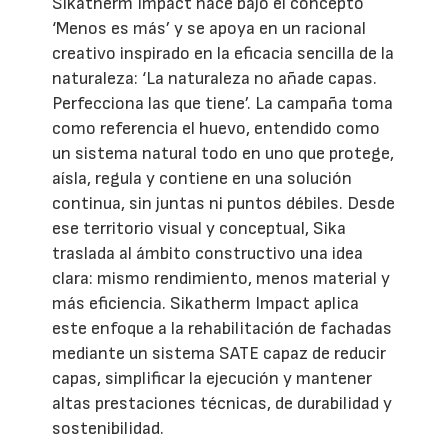
Sikatherm Impact nace bajo el concepto
‘Menos es más’ y se apoya en un racional
creativo inspirado en la eficacia sencilla de la
naturaleza: ‘La naturaleza no añade capas.
Perfecciona las que tiene’. La campaña toma
como referencia el huevo, entendido como
un sistema natural todo en uno que protege,
aísla, regula y contiene en una solución
continua, sin juntas ni puntos débiles. Desde
ese territorio visual y conceptual, Sika
traslada al ámbito constructivo una idea
clara: mismo rendimiento, menos material y
más eficiencia. Sikatherm Impact aplica
este enfoque a la rehabilitación de fachadas
mediante un sistema SATE capaz de reducir
capas, simplificar la ejecución y mantener
altas prestaciones técnicas, de durabilidad y
sostenibilidad.