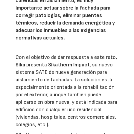
carencias en aislamiento, es muy
importante actuar sobre la fachada para
corregir patologías, eliminar puentes
térmicos, reducir la demanda energética y
adecuar los inmuebles a las exigencias
normativas actuales.
Con el objetivo de dar respuesta a este reto,
Sika
presenta
Sikatherm Impact
, su nuevo
sistema SATE de nueva generación para
aislamiento de fachadas. La solución está
especialmente orientada a la rehabilitación
por el exterior, aunque también puede
aplicarse en obra nueva, y está indicada para
edificios con cualquier uso residencial
(viviendas, hospitales, centros comerciales,
colegios, etc.).