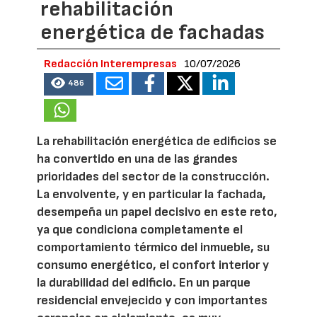
rehabilitación
energética de fachadas
Redacción Interempresas
10/07/2026
486
La rehabilitación energética de edificios se
ha convertido en una de las grandes
prioridades del sector de la construcción.
La envolvente, y en particular la fachada,
desempeña un papel decisivo en este reto,
ya que condiciona completamente el
comportamiento térmico del inmueble, su
consumo energético, el confort interior y
la durabilidad del edificio. En un parque
residencial envejecido y con importantes