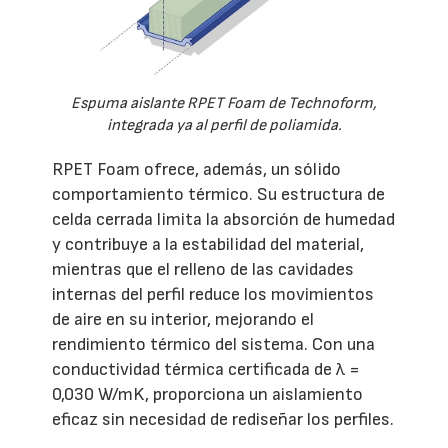
Espuma aislante RPET Foam de Technoform,
integrada ya al perfil de poliamida.
RPET Foam ofrece, además, un sólido
comportamiento térmico. Su estructura de
celda cerrada limita la absorción de humedad
y contribuye a la estabilidad del material,
mientras que el relleno de las cavidades
internas del perfil reduce los movimientos
de aire en su interior, mejorando el
rendimiento térmico del sistema. Con una
conductividad térmica certificada de λ =
0,030 W/mK, proporciona un aislamiento
eficaz sin necesidad de rediseñar los perfiles.