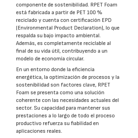
componente de sostenibilidad. RPET Foam
está fabricada a partir de PET 100 %
reciclado y cuenta con certificación EPD
(Environmental Product Declaration), lo que
respalda su bajo impacto ambiental.
Además, es completamente reciclable al
final de su vida útil, contribuyendo a un
modelo de economía circular.
En un entorno donde la eficiencia
energética, la optimización de procesos y la
sostenibilidad son factores clave, RPET
Foam se presenta como una solución
coherente con las necesidades actuales del
sector. Su capacidad para mantener sus
prestaciones a lo largo de todo el proceso
productivo refuerza su fiabilidad en
aplicaciones reales.