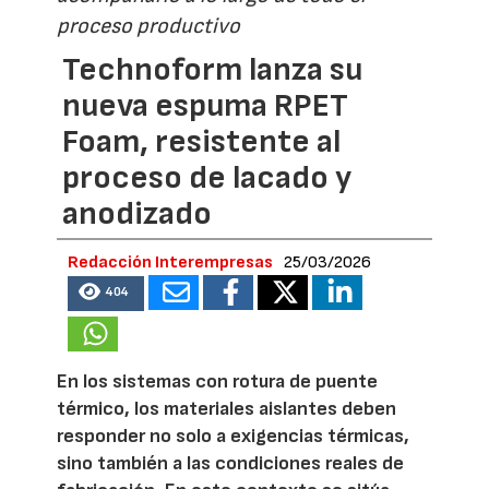
proceso productivo
Technoform lanza su
nueva espuma RPET
Foam, resistente al
proceso de lacado y
anodizado
Redacción Interempresas
25/03/2026
404
En los sistemas con rotura de puente
térmico, los materiales aislantes deben
responder no solo a exigencias térmicas,
sino también a las condiciones reales de