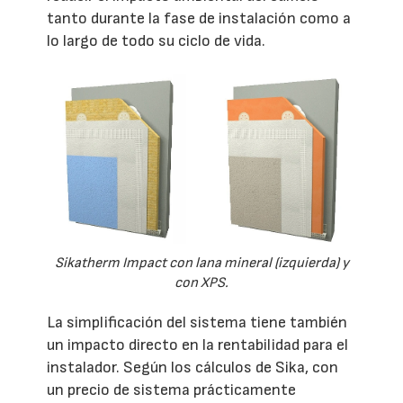
tanto durante la fase de instalación como a
lo largo de todo su ciclo de vida.
Sikatherm Impact con lana mineral (izquierda) y
con XPS.
La simplificación del sistema tiene también
un impacto directo en la rentabilidad para el
instalador. Según los cálculos de Sika, con
un precio de sistema prácticamente