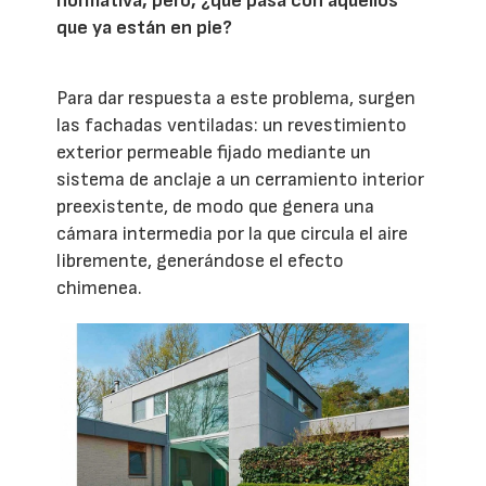
normativa, pero, ¿qué pasa con aquellos
que ya están en pie?
Para dar respuesta a este problema, surgen
las fachadas ventiladas: un revestimiento
exterior permeable fijado mediante un
sistema de anclaje a un cerramiento interior
preexistente, de modo que genera una
cámara intermedia por la que circula el aire
libremente, generándose el efecto
chimenea.