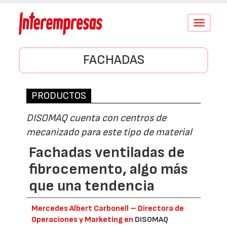
Conmutar
navegació
FACHADAS
PRODUCTOS
DISOMAQ cuenta con centros de
mecanizado para este tipo de material
Fachadas ventiladas de
fibrocemento, algo más
que una tendencia
Mercedes Albert Carbonell – Directora de
Operaciones y Marketing en
DISOMAQ