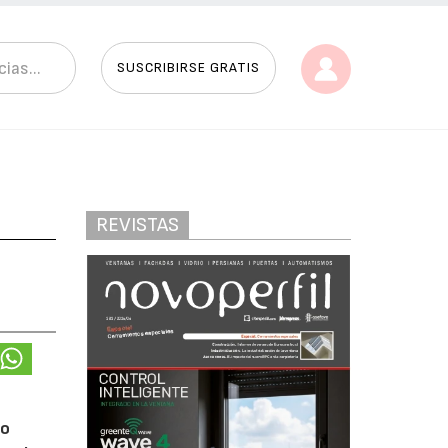
SUSCRIBIRSE GRATIS
REVISTAS
io