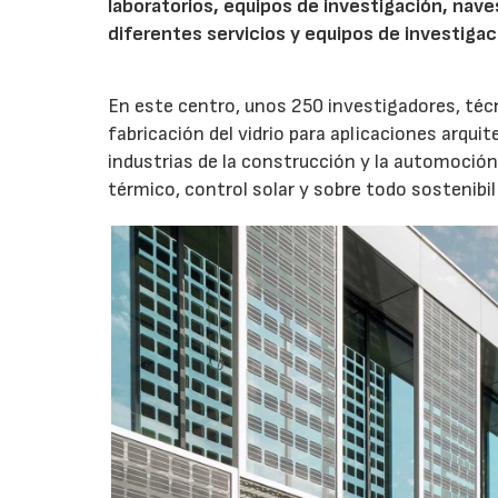
laboratorios, equipos de investigación, naves
diferentes servicios y equipos de investiga
En este centro, unos 250 investigadores, técn
fabricación del vidrio para aplicaciones arqui
industrias de la construcción y la automoción
térmico, control solar y sobre todo sostenibil